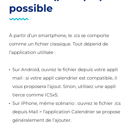
possible
À partir d’un smartphone, le .ics se comporte
comme un fichier classique. Tout dépend de
l’application utilisée :
Sur Android, ouvrez le fichier depuis votre appli
mail : si votre appli calendrier est compatible, il
vous proposera l’ajout. Sinon, utilisez une appli
tierce comme ICSx5.
Sur iPhone, même scénario : ouvrez le fichier .ics
depuis Mail > l’application Calendrier se propose
généralement de l’ajouter.