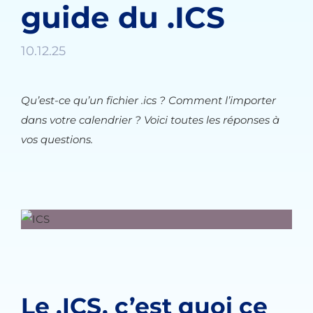
guide du .ICS
10.12.25
Qu’est-ce qu’un fichier .ics ? Comment l’importer
dans votre calendrier ? Voici toutes les réponses à
vos questions.
Le .ICS, c’est quoi ce