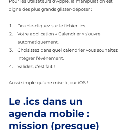
Pour les utilisateurs d’Apple, la manipulation est
digne des plus grands glisser-déposer :
Double-cliquez sur le fichier .ics.
Votre application « Calendrier » s’ouvre
automatiquement.
Choisissez dans quel calendrier vous souhaitez
intégrer l’événement.
Validez, c’est fait !
Aussi simple qu’une mise à jour iOS !
Le .ics dans un
agenda mobile :
mission (presque)