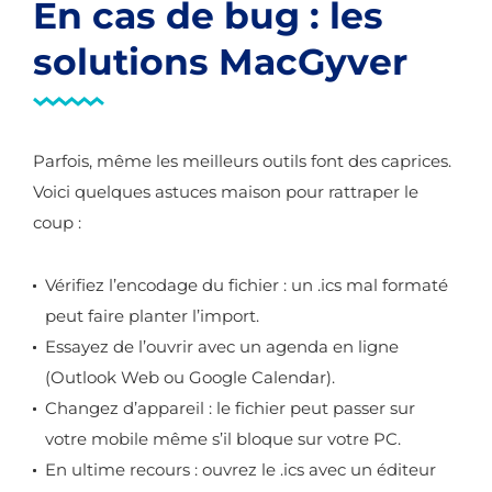
En cas de bug : les
solutions MacGyver
Parfois, même les meilleurs outils font des caprices.
Voici quelques astuces maison pour rattraper le
coup :
Vérifiez l’encodage du fichier : un .ics mal formaté
peut faire planter l’import.
Essayez de l’ouvrir avec un agenda en ligne
(Outlook Web ou Google Calendar).
Changez d’appareil : le fichier peut passer sur
votre mobile même s’il bloque sur votre PC.
En ultime recours : ouvrez le .ics avec un éditeur