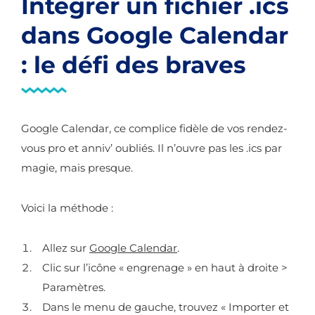
Intégrer un fichier .ics
dans Google Calendar
: le défi des braves
Google Calendar, ce complice fidèle de vos rendez-
vous pro et anniv’ oubliés. Il n’ouvre pas les .ics par
magie, mais presque.
Voici la méthode :
Allez sur
Google Calendar
.
Clic sur l’icône « engrenage » en haut à droite >
Paramètres.
Dans le menu de gauche, trouvez « Importer et