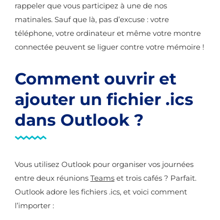
rappeler que vous participez à une de nos
matinales. Sauf que là, pas d’excuse : votre
téléphone, votre ordinateur et même votre montre
connectée peuvent se liguer contre votre mémoire !
Comment ouvrir et
ajouter un fichier .ics
dans Outlook ?
Vous utilisez Outlook pour organiser vos journées
entre deux réunions
Teams
et trois cafés ? Parfait.
Outlook adore les fichiers .ics, et voici comment
l’importer :