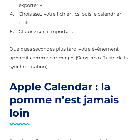
exporter ».
Choisissez votre fichier .ics, puis le calendrier
cible.
Cliquez sur « Importer ».
Quelques secondes plus tard, votre événement
apparaît comme par magie. (Sans lapin. Juste de la
synchronisation).
Apple Calendar : la
pomme n’est jamais
loin