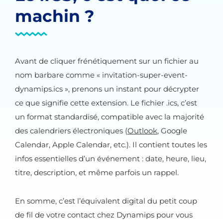
machin ?
Avant de cliquer frénétiquement sur un fichier au
nom barbare comme « invitation-super-event-
dynamips.ics », prenons un instant pour décrypter
ce que signifie cette extension. Le fichier .ics, c’est
un format standardisé, compatible avec la majorité
des calendriers électroniques (
Outlook
, Google
Calendar, Apple Calendar, etc.). Il contient toutes les
infos essentielles d’un événement : date, heure, lieu,
titre, description, et même parfois un rappel.
En somme, c’est l’équivalent digital du petit coup
de fil de votre contact chez Dynamips pour vous