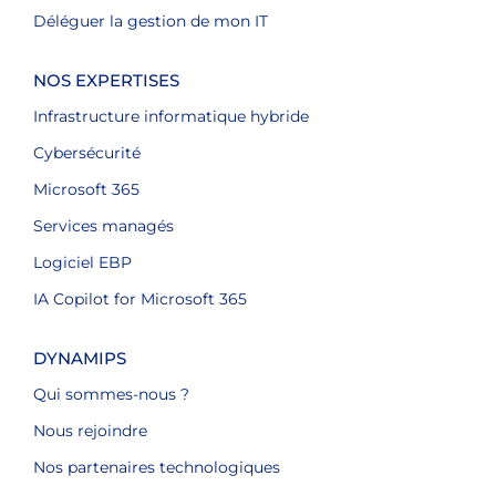
Déléguer la gestion de mon IT
NOS EXPERTISES
Infrastructure informatique hybride
Cybersécurité
Microsoft 365
Services managés
Logiciel EBP
IA Copilot for Microsoft 365
DYNAMIPS
Qui sommes-nous ?
Nous rejoindre
Nos partenaires technologiques