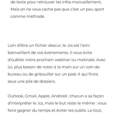
de texte pour retrouver les infos manuellement.
Mais on ne vous cache pas que c’est un peu sport
comme méthode.
Loin d’être un fichier obscur, le .ics est l’ami
bienveillant de vos événements. Il vous évite
d’oublier notre prochain webinar ou matinale. Avec
lui, plus besoin de noter à la main sur un coin de
bureau ou de gribouiller sur un post-it qui finira
sous une pile de dossiers.
Outlook, Gmail, Apple, Android : chacun a sa façon
d’interpréter le .ics, mais le but reste le même : vous
faire gagner du temps et éviter les oublis. Le tout,