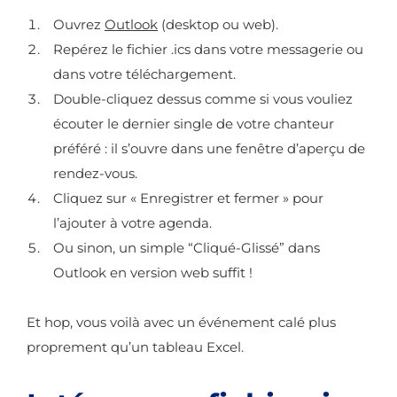
Ouvrez
Outlook
(desktop ou web).
Repérez le fichier .ics dans votre messagerie ou
dans votre téléchargement.
Double-cliquez dessus comme si vous vouliez
écouter le dernier single de votre chanteur
préféré : il s’ouvre dans une fenêtre d’aperçu de
rendez-vous.
Cliquez sur « Enregistrer et fermer » pour
l’ajouter à votre agenda.
Ou sinon, un simple “Cliqué-Glissé” dans
Outlook en version web suffit !
Et hop, vous voilà avec un événement calé plus
proprement qu’un tableau Excel.