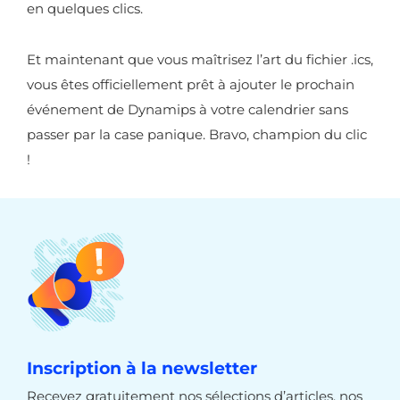
en quelques clics.
Et maintenant que vous maîtrisez l’art du fichier .ics,
vous êtes officiellement prêt à ajouter le prochain
événement de Dynamips à votre calendrier sans
passer par la case panique. Bravo, champion du clic
!
Inscription à la newsletter
Recevez gratuitement nos sélections d’articles, nos