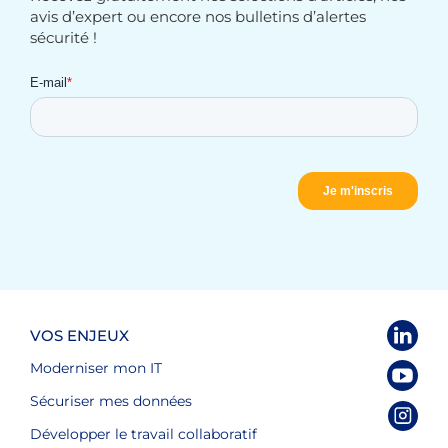
avis d’expert ou encore nos bulletins d’alertes
sécurité !
VOS ENJEUX
Moderniser mon IT
Sécuriser mes données
Développer le travail collaboratif