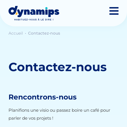
Accueil
Contactez-nous
Contactez-nous
Rencontrons-nous
Planifions une visio ou passez boire un café pour
parler de vos projets !