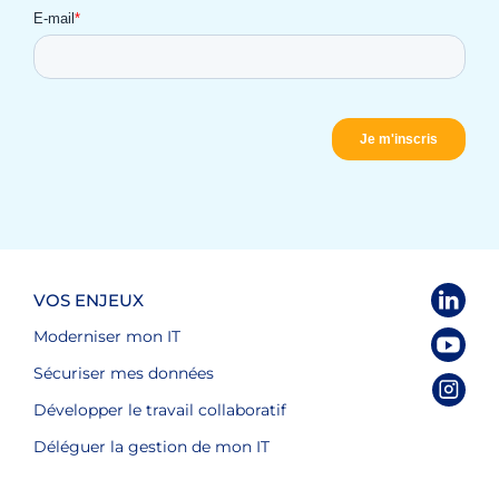
VOS ENJEUX
Moderniser mon IT
Sécuriser mes données
Développer le travail collaboratif
Déléguer la gestion de mon IT