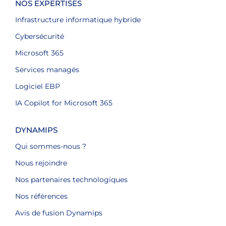
NOS EXPERTISES
Infrastructure informatique hybride
Cybersécurité
Microsoft 365
Services managés
Logiciel EBP
IA Copilot for Microsoft 365
DYNAMIPS
Qui sommes-nous ?
Nous rejoindre
Nos partenaires technologiques
Nos références
Avis de fusion Dynamips