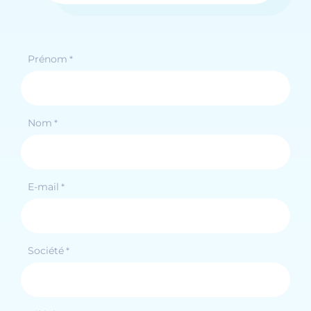
Prénom
*
Nom
*
E-mail
*
Société
*