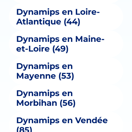
Dynamips en Loire-
Atlantique (44)
Dynamips en Maine-
et-Loire (49)
Dynamips en
Mayenne (53)
Dynamips en
Morbihan (56)
Dynamips en Vendée
(85)