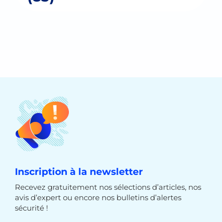
Inscription à la newsletter
Recevez gratuitement nos sélections d’articles, nos
avis d’expert ou encore nos bulletins d’alertes
sécurité !