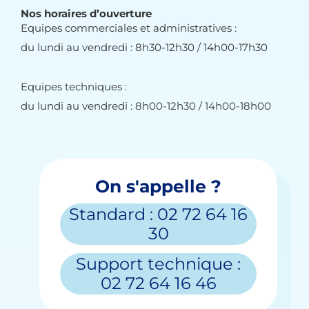
Nos horaires d’ouverture
Equipes commerciales et administratives :
du lundi au vendredi : 8h30-12h30 / 14h00-17h30
Equipes techniques :
du lundi au vendredi : 8h00-12h30 / 14h00-18h00
On s'appelle ?
Standard : 02 72 64 16
30
Support technique :
02 72 64 16 46