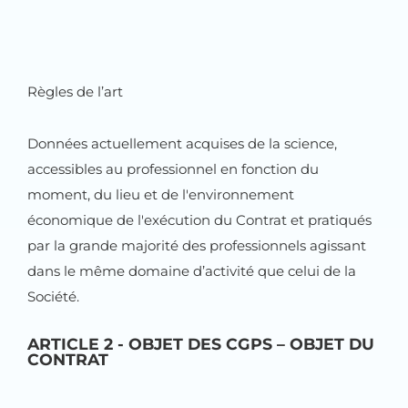
Règles de l’art
Données actuellement acquises de la science,
accessibles au professionnel en fonction du
moment, du lieu et de l'environnement
économique de l'exécution du Contrat et pratiqués
par la grande majorité des professionnels agissant
dans le même domaine d’activité que celui de la
Société.
ARTICLE 2 - OBJET DES CGPS – OBJET DU
CONTRAT