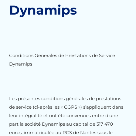
Dynamips
Conditions Générales de Prestations de Service
Dynamips
Les présentes conditions générales de prestations
de service (ci-après les « CGPS ») s’appliquent dans
leur intégralité et ont été convenues entre d’une
part la société Dynamips au capital de 317 470
euros, immatriculée au RCS de Nantes sous le