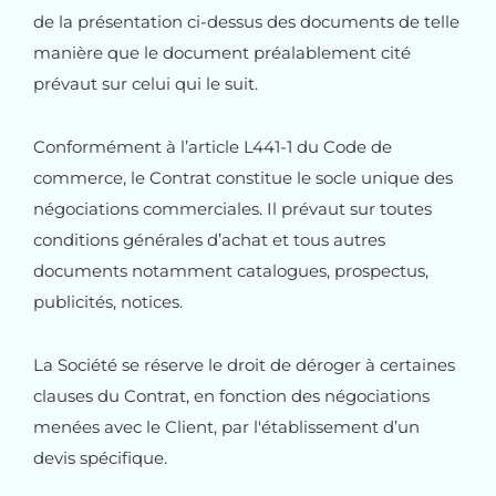
de la présentation ci-dessus des documents de telle
manière que le document préalablement cité
prévaut sur celui qui le suit.
Conformément à l’article L441-1 du Code de
commerce, le Contrat constitue le socle unique des
négociations commerciales. Il prévaut sur toutes
conditions générales d’achat et tous autres
documents notamment catalogues, prospectus,
publicités, notices.
La Société se réserve le droit de déroger à certaines
clauses du Contrat, en fonction des négociations
menées avec le Client, par l'établissement d’un
devis spécifique.