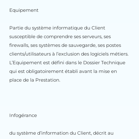
Equipement
Partie du système informatique du Client
susceptible de comprendre ses serveurs, ses
firewalls, ses systèmes de sauvegarde, ses postes
clients/utilisateurs à l’exclusion des logiciels métiers.
L’Equipement est défini dans le Dossier Technique
qui est obligatoirement établi avant la mise en
place de la Prestation.
Infogérance
du système d’information du Client, décrit au