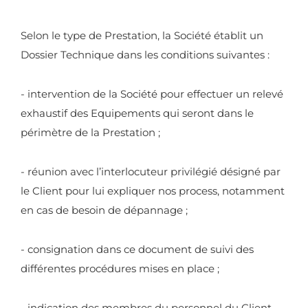
Selon le type de Prestation, la Société établit un
Dossier Technique dans les conditions suivantes :
- intervention de la Société pour effectuer un relevé
exhaustif des Equipements qui seront dans le
périmètre de la Prestation ;
- réunion avec l’interlocuteur privilégié désigné par
le Client pour lui expliquer nos process, notamment
en cas de besoin de dépannage ;
- consignation dans ce document de suivi des
différentes procédures mises en place ;
- indication des membres du personnel du Client