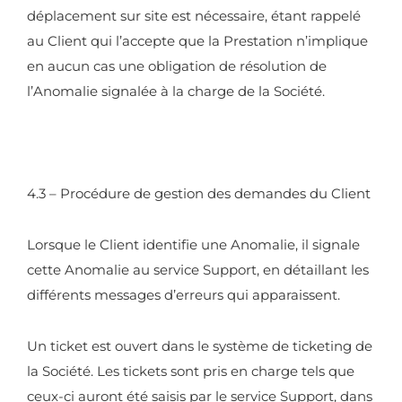
déplacement sur site est nécessaire, étant rappelé
au Client qui l’accepte que la Prestation n’implique
en aucun cas une obligation de résolution de
l’Anomalie signalée à la charge de la Société.
4.3 – Procédure de gestion des demandes du Client
Lorsque le Client identifie une Anomalie, il signale
cette Anomalie au service Support, en détaillant les
différents messages d’erreurs qui apparaissent.
Un ticket est ouvert dans le système de ticketing de
la Société. Les tickets sont pris en charge tels que
ceux-ci auront été saisis par le service Support, dans