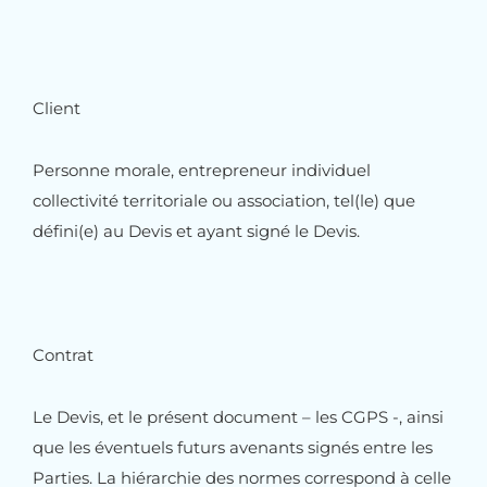
Client
Personne morale, entrepreneur individuel
collectivité territoriale ou association, tel(le) que
défini(e) au Devis et ayant signé le Devis.
Contrat
Le Devis, et le présent document – les CGPS -, ainsi
que les éventuels futurs avenants signés entre les
Parties. La hiérarchie des normes correspond à celle