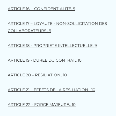
ARTICLE 16 - CONFIDENTIALITE. 9
ARTICLE 17 – LOYAUTE - NON-SOLLICITATION DES
COLLABORATEURS.. 9
ARTICLE 18 - PROPRIETE INTELLECTUELLE. 9
ARTICLE 19 - DUREE DU CONTRAT.. 10
ARTICLE 20 – RESILIATION.. 10
ARTICLE 21 – EFFETS DE LA RESILIATION... 10
ARTICLE 22 - FORCE MAJEURE.. 10