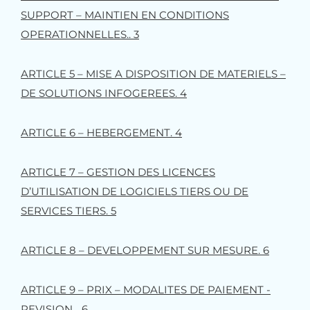
SUPPORT – MAINTIEN EN CONDITIONS
OPERATIONNELLES.. 3
ARTICLE 5 – MISE A DISPOSITION DE MATERIELS –
DE SOLUTIONS INFOGEREES. 4
ARTICLE 6 – HEBERGEMENT. 4
ARTICLE 7 – GESTION DES LICENCES
D’UTILISATION DE LOGICIELS TIERS OU DE
SERVICES TIERS. 5
ARTICLE 8 – DEVELOPPEMENT SUR MESURE. 6
ARTICLE 9 – PRIX – MODALITES DE PAIEMENT -
REVISION... 6