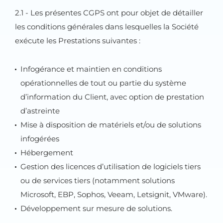
2.1 - Les présentes CGPS ont pour objet de détailler
les conditions générales dans lesquelles la Société
exécute les Prestations suivantes :
Infogérance et maintien en conditions
opérationnelles de tout ou partie du système
d’information du Client, avec option de prestation
d’astreinte
Mise à disposition de matériels et/ou de solutions
infogérées
Hébergement
Gestion des licences d’utilisation de logiciels tiers
ou de services tiers (notamment solutions
Microsoft, EBP, Sophos, Veeam, Letsignit, VMware).
Développement sur mesure de solutions.