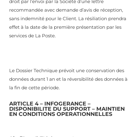
droit par l’envoi par la Société d’une lettre
recommandée avec demande d’avis de réception,
sans indemnité pour le Client. La résiliation prendra
effet à la date de la première présentation par les
services de La Poste.
Le Dossier Technique prévoit une conservation des
données durant 1 an et la réversibilité des données à
la fin de cette période.
ARTICLE 4 – INFOGERANCE –
DISPONIBILITE DU SUPPORT – MAINTIEN
EN CONDITIONS OPERATIONNELLES