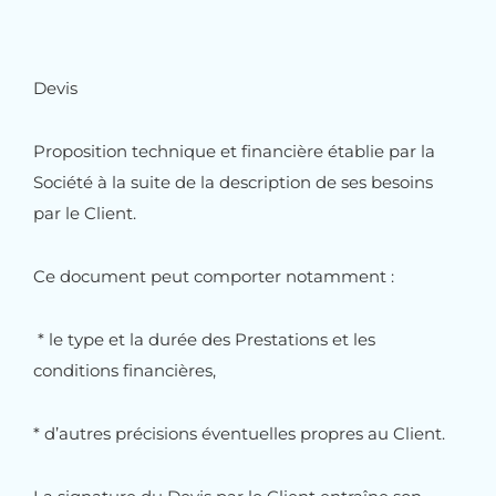
Devis
Proposition technique et financière établie par la
Société à la suite de la description de ses besoins
par le Client.
Ce document peut comporter notamment :
* le type et la durée des Prestations et les
conditions financières,
* d’autres précisions éventuelles propres au Client.