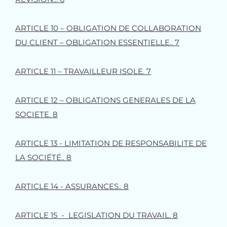
ARTICLE 10 – OBLIGATION DE COLLABORATION
DU CLIENT – OBLIGATION ESSENTIELLE.. 7
ARTICLE 11 – TRAVAILLEUR ISOLE. 7
ARTICLE 12 – OBLIGATIONS GENERALES DE LA
SOCIETE. 8
ARTICLE 13 - LIMITATION DE RESPONSABILITE DE
LA SOCIÉTÉ.. 8
ARTICLE 14 - ASSURANCES.. 8
ARTICLE 15 - LEGISLATION DU TRAVAIL. 8