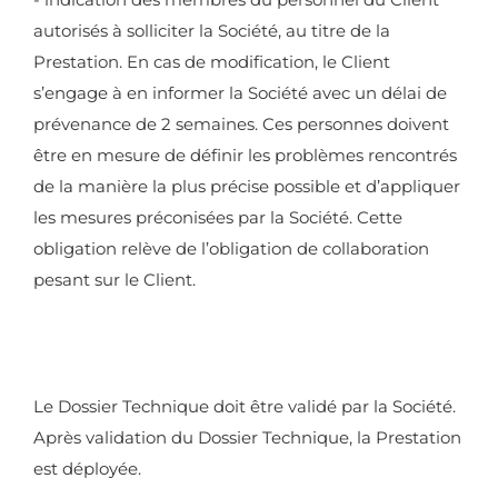
autorisés à solliciter la Société, au titre de la
Prestation. En cas de modification, le Client
s’engage à en informer la Société avec un délai de
prévenance de 2 semaines. Ces personnes doivent
être en mesure de définir les problèmes rencontrés
de la manière la plus précise possible et d’appliquer
les mesures préconisées par la Société. Cette
obligation relève de l’obligation de collaboration
pesant sur le Client.
Le Dossier Technique doit être validé par la Société.
Après validation du Dossier Technique, la Prestation
est déployée.