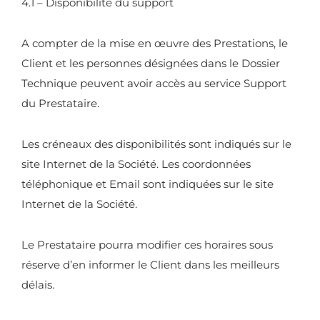
4.1 – Disponibilité du support
A compter de la mise en œuvre des Prestations, le
Client et les personnes désignées dans le Dossier
Technique peuvent avoir accès au service Support
du Prestataire.
Les créneaux des disponibilités sont indiqués sur le
site Internet de la Société. Les coordonnées
téléphonique et Email sont indiquées sur le site
Internet de la Société.
Le Prestataire pourra modifier ces horaires sous
réserve d’en informer le Client dans les meilleurs
délais.