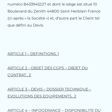
numéro B433945227 et dont le siège est situé 10
Boulevard du Zenith 44800 Saint Herblain France
(ci-après « la Société ») et, d’autre part le Client tel
que défini au Devis.
ARTICLE 1 – DEFINITIONS. 1
ARTICLE 2 - OBJET DES CGPS – OBJET DU
CONTRAT.. 2
ARTICLE 3 – DEVIS – DOSSIER TECHNIQUE –
EVOLUTIONS DES EQUIPEMENTS.. 2
ARTICLE 4 – INFOGERANCE – DISPONIBILITE DU