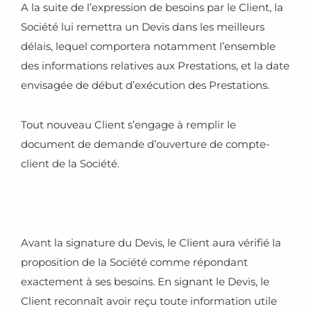
A la suite de l’expression de besoins par le Client, la
Société lui remettra un Devis dans les meilleurs
délais, lequel comportera notamment l’ensemble
des informations relatives aux Prestations, et la date
envisagée de début d’exécution des Prestations.
Tout nouveau Client s’engage à remplir le
document de demande d’ouverture de compte-
client de la Société.
Avant la signature du Devis, le Client aura vérifié la
proposition de la Société comme répondant
exactement à ses besoins. En signant le Devis, le
Client reconnaît avoir reçu toute information utile