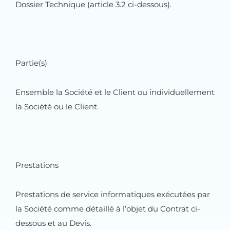
Dossier Technique (article 3.2 ci-dessous).
Partie(s)
Ensemble la Société et le Client ou individuellement
la Société ou le Client.
Prestations
Prestations de service informatiques exécutées par
la Société comme détaillé à l’objet du Contrat ci-
dessous et au Devis.