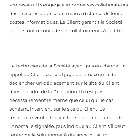
son réseau. Il s’engage à informer ses collaborateurs
des mesures de prise en main à distance de leurs
postes informatiques. Le Client garantit la Société
contre tout recours de ses collaborateurs à ce titre.
Le technicien de la Société ayant pris en charge un
appel du Client est seul juge de la nécessité de
déclencher un déplacement sur le site du Client
dans le cadre de la Prestation. Il n’est pas
nécessairement le même que celui qui, le cas
échéant, intervient sur le site du Client. Le
technicien vérifie le caractère bloquant ou non de
l’Anomalie signalée, puis indique au Client s’il peut
tenter de le solutionner à distance, ou si un