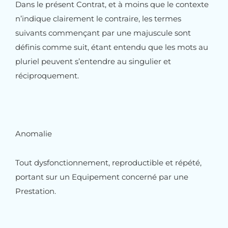
Dans le présent Contrat, et à moins que le contexte
n’indique clairement le contraire, les termes
suivants commençant par une majuscule sont
définis comme suit, étant entendu que les mots au
pluriel peuvent s’entendre au singulier et
réciproquement.
Anomalie
Tout dysfonctionnement, reproductible et répété,
portant sur un Equipement concerné par une
Prestation.