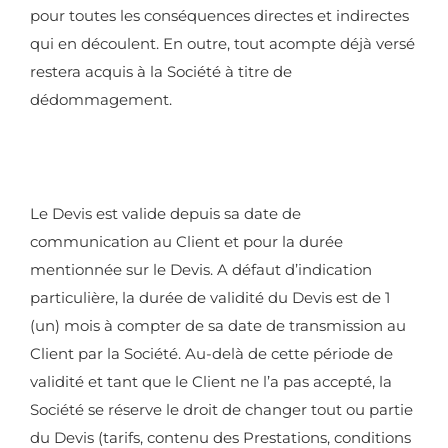
pour toutes les conséquences directes et indirectes
qui en découlent. En outre, tout acompte déjà versé
restera acquis à la Société à titre de
dédommagement.
Le Devis est valide depuis sa date de
communication au Client et pour la durée
mentionnée sur le Devis. A défaut d’indication
particulière, la durée de validité du Devis est de 1
(un) mois à compter de sa date de transmission au
Client par la Société. Au-delà de cette période de
validité et tant que le Client ne l’a pas accepté, la
Société se réserve le droit de changer tout ou partie
du Devis (tarifs, contenu des Prestations, conditions