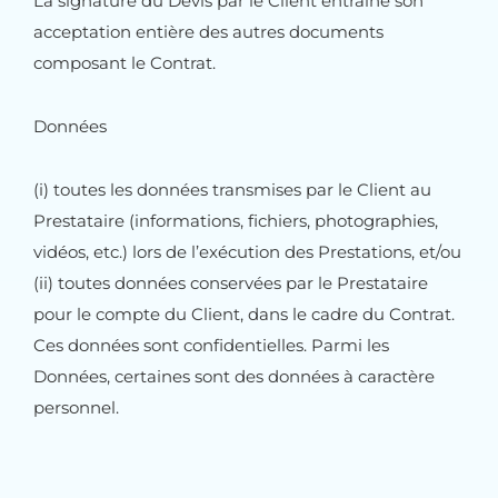
La signature du Devis par le Client entraîne son
acceptation entière des autres documents
composant le Contrat.
Données
(i) toutes les données transmises par le Client au
Prestataire (informations, fichiers, photographies,
vidéos, etc.) lors de l’exécution des Prestations, et/ou
(ii) toutes données conservées par le Prestataire
pour le compte du Client, dans le cadre du Contrat.
Ces données sont confidentielles. Parmi les
Données, certaines sont des données à caractère
personnel.