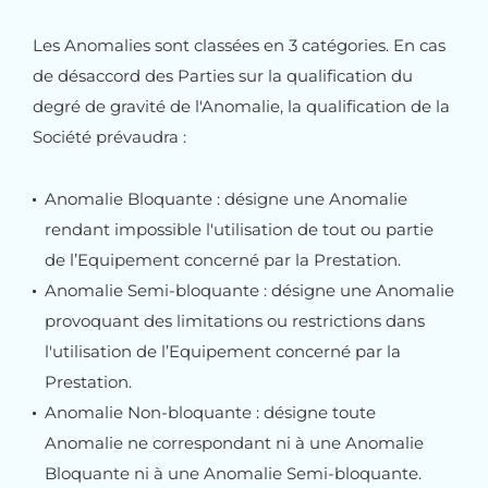
Les Anomalies sont classées en 3 catégories. En cas
de désaccord des Parties sur la qualification du
degré de gravité de l'Anomalie, la qualification de la
Société prévaudra :
Anomalie Bloquante : désigne une Anomalie
rendant impossible l'utilisation de tout ou partie
de l’Equipement concerné par la Prestation.
Anomalie Semi-bloquante : désigne une Anomalie
provoquant des limitations ou restrictions dans
l'utilisation de l’Equipement concerné par la
Prestation.
Anomalie Non-bloquante : désigne toute
Anomalie ne correspondant ni à une Anomalie
Bloquante ni à une Anomalie Semi-bloquante.