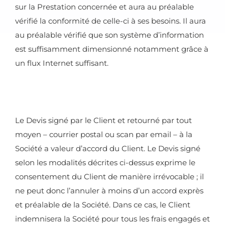
sur la Prestation concernée et aura au préalable
vérifié la conformité de celle-ci à ses besoins. Il aura
au préalable vérifié que son système d’information
est suffisamment dimensionné notamment grâce à
un flux Internet suffisant.
Le Devis signé par le Client et retourné par tout
moyen – courrier postal ou scan par email – à la
Société a valeur d’accord du Client. Le Devis signé
selon les modalités décrites ci-dessus exprime le
consentement du Client de manière irrévocable ; il
ne peut donc l’annuler à moins d’un accord exprès
et préalable de la Société. Dans ce cas, le Client
indemnisera la Société pour tous les frais engagés et