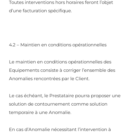
Toutes interventions hors horaires feront l’objet
d’une facturation spécifique.
4.2 – Maintien en conditions opérationnelles
Le maintien en conditions opérationnelles des
Equipements consiste à corriger l’ensemble des
Anomalies rencontrées par le Client.
Le cas échéant, le Prestataire pourra proposer une
solution de contournement comme solution
temporaire à une Anomalie.
En cas d’Anomalie nécessitant l’intervention à