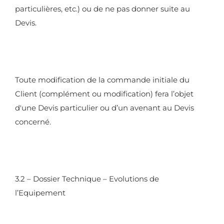
particulières, etc.) ou de ne pas donner suite au
Devis.
Toute modification de la commande initiale du
Client (complément ou modification) fera l’objet
d'une Devis particulier ou d’un avenant au Devis
concerné.
3.2 – Dossier Technique – Evolutions de
l’Equipement