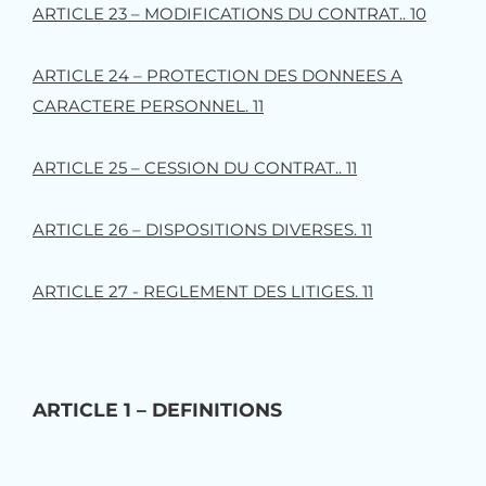
ARTICLE 23 – MODIFICATIONS DU CONTRAT.. 10
ARTICLE 24 – PROTECTION DES DONNEES A
CARACTERE PERSONNEL. 11
ARTICLE 25 – CESSION DU CONTRAT.. 11
ARTICLE 26 – DISPOSITIONS DIVERSES. 11
ARTICLE 27 - REGLEMENT DES LITIGES. 11
ARTICLE 1 – DEFINITIONS