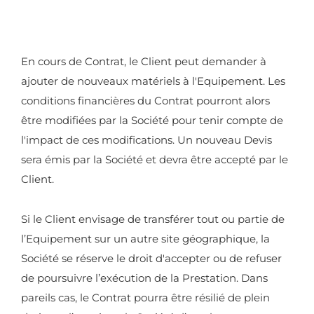
En cours de Contrat, le Client peut demander à
ajouter de nouveaux matériels à l'Equipement. Les
conditions financières du Contrat pourront alors
être modifiées par la Société pour tenir compte de
l'impact de ces modifications. Un nouveau Devis
sera émis par la Société et devra être accepté par le
Client.
Si le Client envisage de transférer tout ou partie de
l’Equipement sur un autre site géographique, la
Société se réserve le droit d'accepter ou de refuser
de poursuivre l’exécution de la Prestation. Dans
pareils cas, le Contrat pourra être résilié de plein