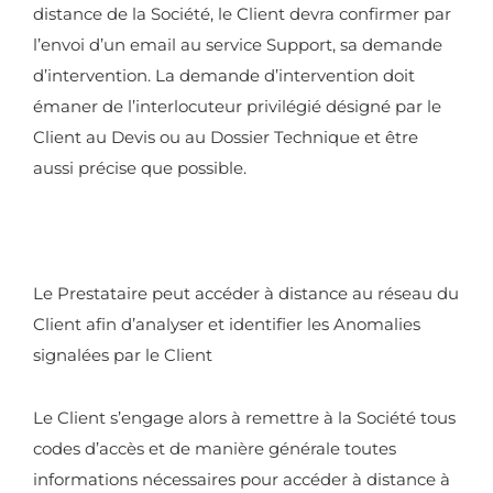
distance de la Société, le Client devra confirmer par
l’envoi d’un email au service Support, sa demande
d’intervention. La demande d’intervention doit
émaner de l’interlocuteur privilégié désigné par le
Client au Devis ou au Dossier Technique et être
aussi précise que possible.
Le Prestataire peut accéder à distance au réseau du
Client afin d’analyser et identifier les Anomalies
signalées par le Client
Le Client s’engage alors à remettre à la Société tous
codes d’accès et de manière générale toutes
informations nécessaires pour accéder à distance à