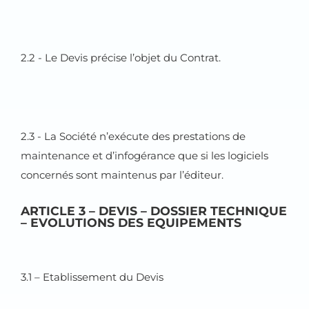
2.2 - Le Devis précise l’objet du Contrat.
2.3 - La Société n’exécute des prestations de
maintenance et d’infogérance que si les logiciels
concernés sont maintenus par l’éditeur.
ARTICLE 3 – DEVIS – DOSSIER TECHNIQUE
– EVOLUTIONS DES EQUIPEMENTS
3.1 – Etablissement du Devis