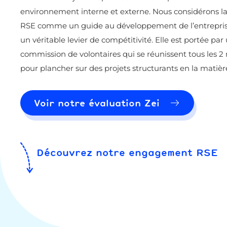
environnement interne et externe. Nous considérons l
RSE comme un guide au développement de l’entrepris
un véritable levier de compétitivité. Elle est portée par
commission de volontaires qui se réunissent tous les 2
pour plancher sur des projets structurants en la matièr
Voir notre évaluation Zei
Découvrez notre engagement RSE