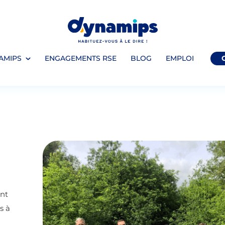
AMIPS
ENGAGEMENTS RSE
BLOG
EMPLOI
nt
s à