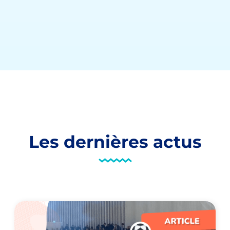
Les dernières actus