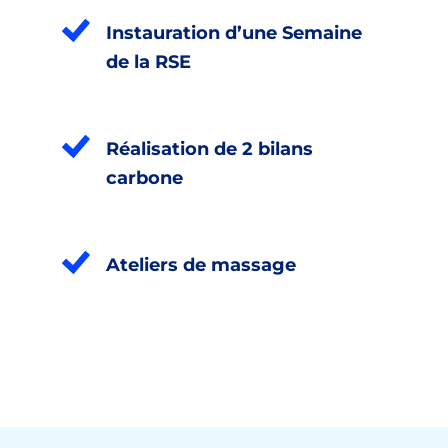
Instauration d’une Semaine
de la RSE
Réalisation de 2 bilans
carbone
Ateliers de massage