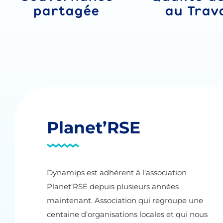
partagée
au Trava
Planet’RSE
Dynamips est adhérent à l’association
Planet’RSE depuis plusieurs années
maintenant. Association qui regroupe une
centaine d’organisations locales et qui nous