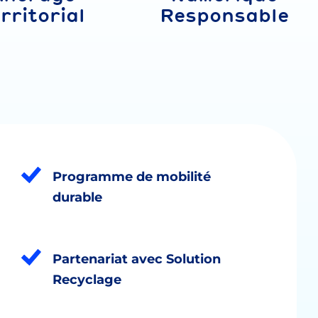
rritorial
Responsable
Programme de mobilité
durable
Partenariat avec Solution
Recyclage