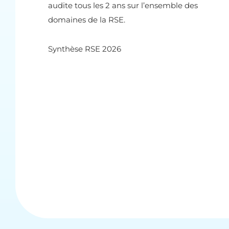
audite tous les 2 ans sur l’ensemble des
domaines de la RSE.
Synthèse RSE 2026