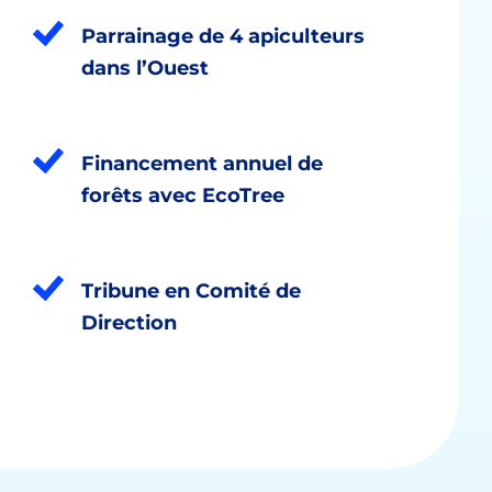
Parrainage de 4 apiculteurs
dans l’Ouest
Financement annuel de
forêts avec EcoTree
Tribune en Comité de
Direction