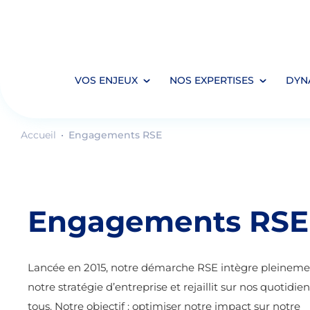
VOS ENJEUX
NOS EXPERTISES
DYN
Accueil
Engagements RSE
Engagements RSE
Lancée en 2015, notre démarche RSE intègre pleineme
notre stratégie d’entreprise et rejaillit sur nos quotidien
tous. Notre objectif : optimiser notre impact sur notre