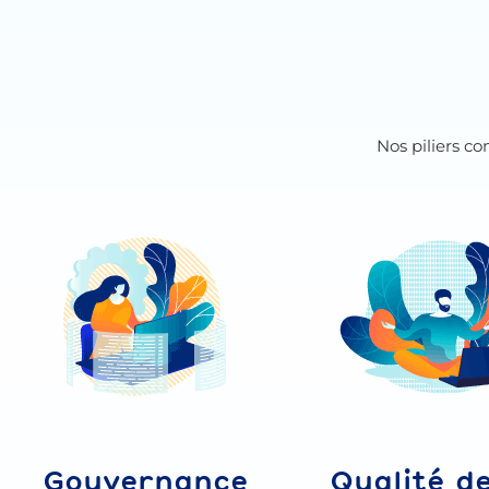
Nos piliers c
Gouvernance
Qualité de