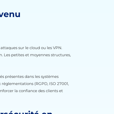
evenu
, attaques sur le cloud ou les VPN.
. Les petites et moyennes structures,
tés présentes dans les systèmes
ux réglementations (RGPD, ISO 27001,
nforcer la confiance des clients et