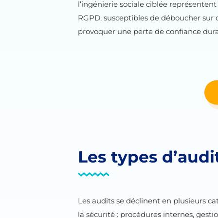
l’ingénierie sociale ciblée représente
RGPD, susceptibles de déboucher sur d
provoquer une perte de confiance dura
Les types d’audi
Les audits se déclinent en plusieurs cat
la sécurité : procédures internes, gesti