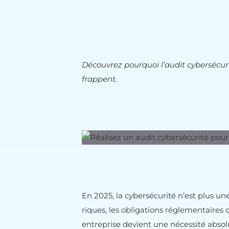
Découvrez pourquoi l’audit cybersécuri
frappent.
En 2025, la cybersécurité n’est plus un
riques, les obligations réglementaires 
entreprise devient une nécessité absolue