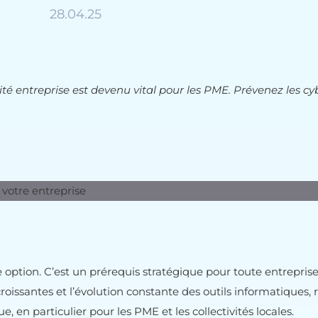
28.04.25
té entreprise est devenu vital pour les PME. Prévenez les c
e option. C’est un prérequis stratégique pour toute entrepris
croissantes et l’évolution constante des outils informatiques, 
, en particulier pour les PME et les collectivités locales.