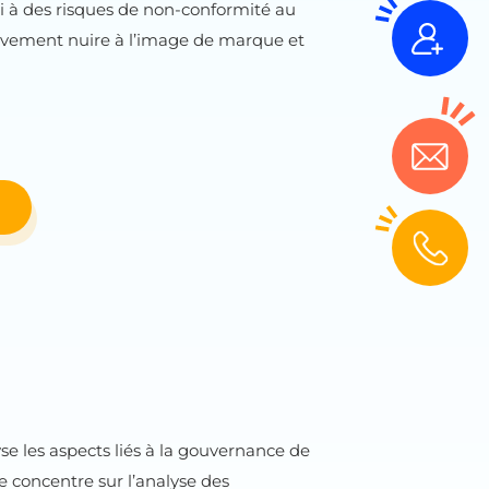
si à des risques de non-conformité au
ravement nuire à l’image de marque et
yse les aspects liés à la gouvernance de
se concentre sur l’analyse des