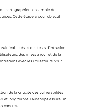
es, de cartographier l’ensemble de
quipes. Cette étape a pour objectif
ulnérabilités et des tests d’intrusion
ilisateurs, des mises à jour et de la
tretiens avec les utilisateurs pour
tion de la criticité des vulnérabilités
oyen et long terme. Dynamips assure un
n concret.