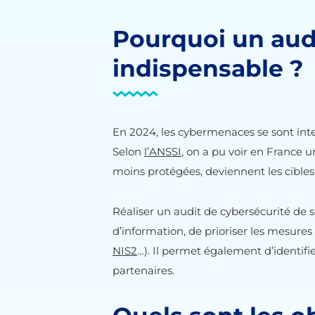
Pourquoi un aud
indispensable ?
En 2024, les cybermenaces se sont inte
Selon
l’ANSSI
, on a pu voir en France 
moins protégées, deviennent les cibles 
Réaliser un audit de cybersécurité de 
d’information, de prioriser les mesure
NIS2
…). Il permet également d’identifie
partenaires.