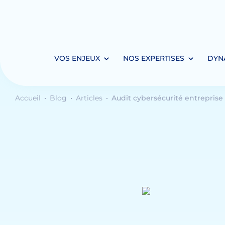
VOS ENJEUX
NOS EXPERTISES
DYN
Accueil
Blog
Articles
Audit cybersécurité entreprise