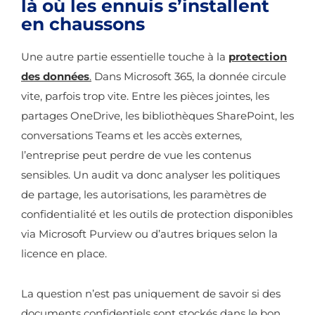
là où les ennuis s’installent
en chaussons
Une autre partie essentielle touche à la
protection
des données
.
Dans Microsoft 365, la donnée circule
vite, parfois trop vite. Entre les pièces jointes, les
partages OneDrive, les bibliothèques SharePoint, les
conversations Teams et les accès externes,
l’entreprise peut perdre de vue les contenus
sensibles. Un audit va donc analyser les politiques
de partage, les autorisations, les paramètres de
confidentialité et les outils de protection disponibles
via Microsoft Purview ou d’autres briques selon la
licence en place.
La question n’est pas uniquement de savoir si des
documents confidentiels sont stockés dans le bon