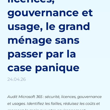
gouvernance et
usage, le grand
ménage sans
passer par la
case panique
24.04.26
Audit Microsoft 365 : sécurité, licences, gouvernance
et usages. Identifiez les failles, réduisez les coûts et