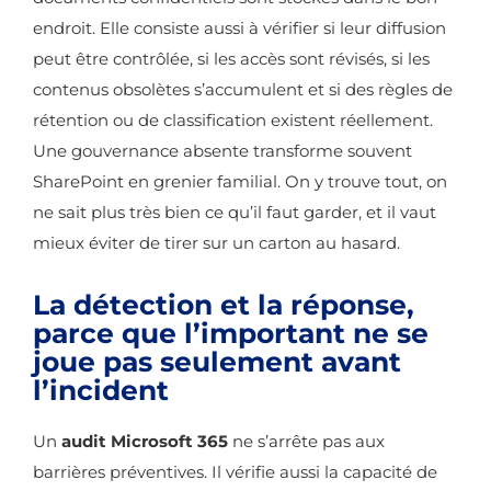
endroit. Elle consiste aussi à vérifier si leur diffusion
peut être contrôlée, si les accès sont révisés, si les
contenus obsolètes s’accumulent et si des règles de
rétention ou de classification existent réellement.
Une gouvernance absente transforme souvent
SharePoint en grenier familial. On y trouve tout, on
ne sait plus très bien ce qu’il faut garder, et il vaut
mieux éviter de tirer sur un carton au hasard.
La détection et la réponse,
parce que l’important ne se
joue pas seulement avant
l’incident
Un
audit Microsoft 365
ne s’arrête pas aux
barrières préventives. Il vérifie aussi la capacité de