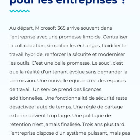
Au départ,
Microsoft 365
arrive souvent dans
l’entreprise avec une promesse limpide. Centraliser
la collaboration, simplifier les échanges, fluidifier le
travail hybride, renforcer la sécurité et moderniser
les outils. C’est une belle promesse. Le souci, c’est
que la réalité d’un tenant évolue sans demander la
permission. Une nouvelle équipe crée des espaces
de travail. Un service prend des licences
additionnelles. Une fonctionnalité de sécurité reste
désactivée faute de temps. Une règle de partage
externe devient trop large. Une politique de
rétention n’est jamais finalisée. Trois ans plus tard,
l’entreprise dispose d’un système puissant, mais pas