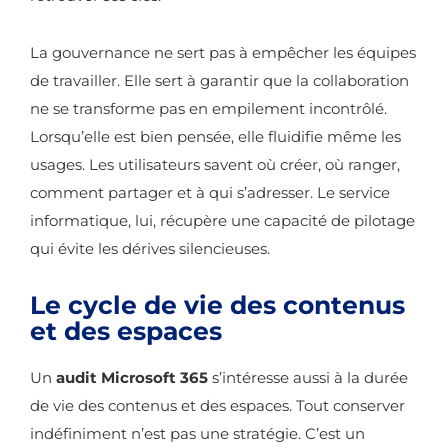
La gouvernance ne sert pas à empêcher les équipes
de travailler. Elle sert à garantir que la collaboration
ne se transforme pas en empilement incontrôlé.
Lorsqu’elle est bien pensée, elle fluidifie même les
usages. Les utilisateurs savent où créer, où ranger,
comment partager et à qui s’adresser. Le service
informatique, lui, récupère une capacité de pilotage
qui évite les dérives silencieuses.
Le cycle de vie des contenus
et des espaces
Un
audit Microsoft 365
s’intéresse aussi à la durée
de vie des contenus et des espaces. Tout conserver
indéfiniment n’est pas une stratégie. C’est un