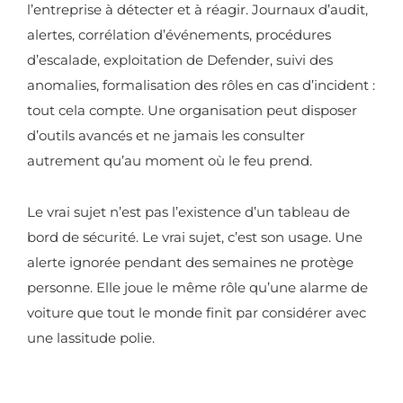
l’entreprise à détecter et à réagir. Journaux d’audit,
alertes, corrélation d’événements, procédures
d’escalade, exploitation de Defender, suivi des
anomalies, formalisation des rôles en cas d’incident :
tout cela compte. Une organisation peut disposer
d’outils avancés et ne jamais les consulter
autrement qu’au moment où le feu prend.
Le vrai sujet n’est pas l’existence d’un tableau de
bord de sécurité. Le vrai sujet, c’est son usage. Une
alerte ignorée pendant des semaines ne protège
personne. Elle joue le même rôle qu’une alarme de
voiture que tout le monde finit par considérer avec
une lassitude polie.