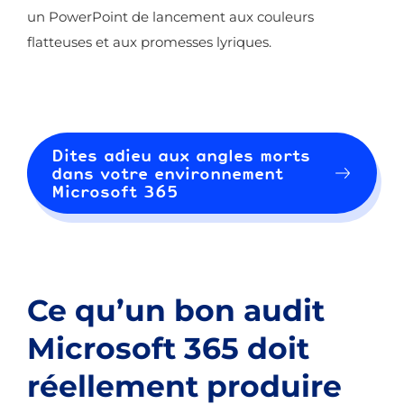
un PowerPoint de lancement aux couleurs
flatteuses et aux promesses lyriques.
Dites adieu aux angles morts
dans votre environnement
Microsoft 365
Ce qu’un bon audit
Microsoft 365 doit
réellement produire