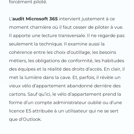
forcément piloté.
L’
audit Microsoft 365
intervient justement à ce
moment charnière où il faut cesser de piloter à vue.
Il apporte une lecture transversale. Il ne regarde pas
seulement la technique. Il examine aussi la
cohérence entre les choix d’outillage, les besoins
métiers, les obligations de conformité, les habitudes
des équipes et la réalité des droits d’accès. En clair, il
met la lumière dans la cave. Et, parfois, il révèle un
vieux vélo d’appartement abandonné derrière des
cartons. Sauf qu’ici, le vélo d’appartement prend la
forme d’un compte administrateur oublié ou d’une
licence E5 attribuée à un utilisateur qui ne se sert
que d’Outlook.