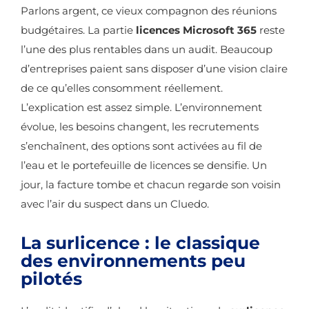
Parlons argent, ce vieux compagnon des réunions
budgétaires. La partie
licences Microsoft 365
reste
l’une des plus rentables dans un audit. Beaucoup
d’entreprises paient sans disposer d’une vision claire
de ce qu’elles consomment réellement.
L’explication est assez simple. L’environnement
évolue, les besoins changent, les recrutements
s’enchaînent, des options sont activées au fil de
l’eau et le portefeuille de licences se densifie. Un
jour, la facture tombe et chacun regarde son voisin
avec l’air du suspect dans un Cluedo.
La surlicence : le classique
des environnements peu
pilotés