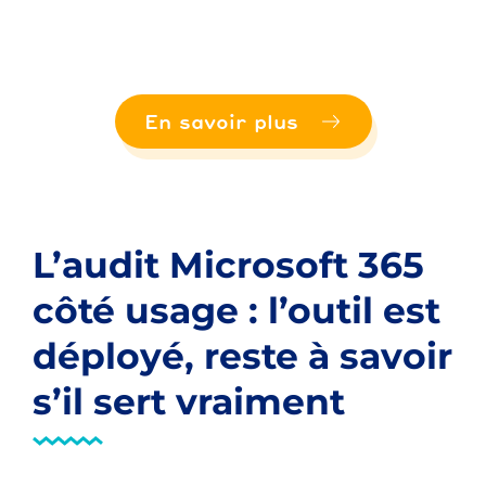
En savoir plus
L’audit Microsoft 365
côté usage : l’outil est
déployé, reste à savoir
s’il sert vraiment