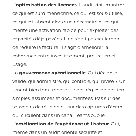
L’
optimisation des licences
. L’audit doit montrer
ce qui est surdimensionné, ce qui est sous-utilisé,
ce qui est absent alors que nécessaire et ce qui
mérite une activation rapide pour exploiter des
capacités déjà payées. Il ne s’agit pas seulement
de réduire la facture. Il s’agit d’améliorer la
cohérence entre investissement, protection et
usage.
La
gouvernance opérationnelle
. Qui décide, qui
valide, qui administre, qui contrôle, qui révise ? Un
tenant bien tenu repose sur des règles de gestion
simples, assumées et documentées. Pas sur des
souvenirs de réunion ou sur des captures d’écran
qui circulent dans un canal Teams oublié.
L’
amélioration de l’expérience utilisateur
. Oui,
même dans un audit orienté sécurité et