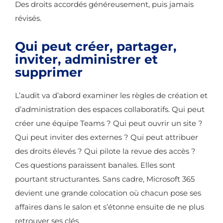
Des droits accordés généreusement, puis jamais
révisés.
Qui peut créer, partager,
inviter, administrer et
supprimer
L’audit va d’abord examiner les règles de création et
d’administration des espaces collaboratifs. Qui peut
créer une équipe Teams ? Qui peut ouvrir un site ?
Qui peut inviter des externes ? Qui peut attribuer
des droits élevés ? Qui pilote la revue des accès ?
Ces questions paraissent banales. Elles sont
pourtant structurantes. Sans cadre, Microsoft 365
devient une grande colocation où chacun pose ses
affaires dans le salon et s’étonne ensuite de ne plus
retrouver ses clés.