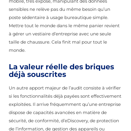
mobile, très exposé, manipulant des données
sensibles ne relève pas du même besoin qu’un
poste sédentaire à usage bureautique simple.
Mettre tout le monde dans le même panier revient
à gérer un vestiaire d’entreprise avec une seule
taille de chaussure. Cela finit mal pour tout le
monde.
La valeur réelle des briques
déjà souscrites
Un autre apport majeur de l’audit consiste à vérifier
si les fonctionnalités déjà payées sont effectivement
exploitées. Il arrive fréquemment qu’une entreprise
dispose de capacités avancées en matière de
sécurité, de conformité, d’eDiscovery, de protection
de l’information, de gestion des appareils ou