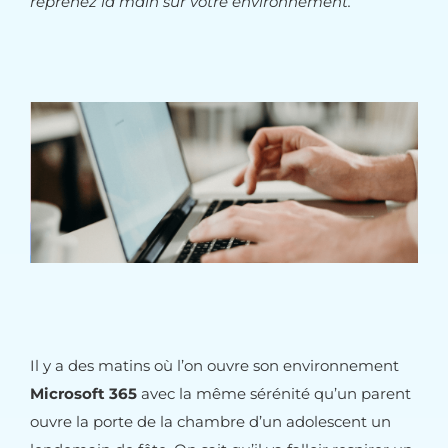
reprenez la main sur votre environnement.
Il y a des matins où l’on ouvre son environnement
Microsoft 365
avec la même sérénité qu’un parent
ouvre la porte de la chambre d’un adolescent un