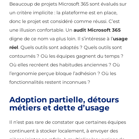
Beaucoup de projets Microsoft 365 sont évalués sur
un critère implicite : la plateforme est en place,
donc le projet est considéré comme réussi. C’est
une illusion confortable. Un
audit Microsoft 365
digne de ce nom va plus loin. Il s’intéresse à l’
usage
réel
. Quels outils sont adoptés ? Quels outils sont
contournés ? Où les équipes gagnent du temps ?
Où elles recréent des habitudes anciennes ? Où
l’ergonomie perçue bloque l’adhésion ? Où les
fonctionnalités restent inconnues ?
Adoption partielle, détours
métiers et dette d’usage
Il n’est pas rare de constater que certaines équipes
continuent à stocker localement, à envoyer des