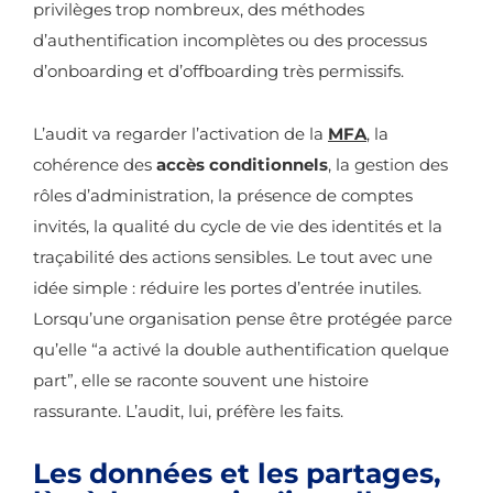
privilèges trop nombreux, des méthodes
d’authentification incomplètes ou des processus
d’onboarding et d’offboarding très permissifs.
L’audit va regarder l’activation de la
MFA
, la
cohérence des
accès conditionnels
, la gestion des
rôles d’administration, la présence de comptes
invités, la qualité du cycle de vie des identités et la
traçabilité des actions sensibles. Le tout avec une
idée simple : réduire les portes d’entrée inutiles.
Lorsqu’une organisation pense être protégée parce
qu’elle “a activé la double authentification quelque
part”, elle se raconte souvent une histoire
rassurante. L’audit, lui, préfère les faits.
Les données et les partages,