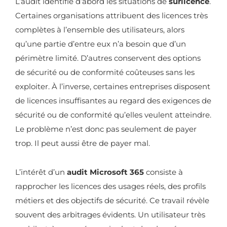
L’audit identifie d’abord les situations de
surlicence
.
Certaines organisations attribuent des licences très
complètes à l’ensemble des utilisateurs, alors
qu’une partie d’entre eux n’a besoin que d’un
périmètre limité. D’autres conservent des options
de sécurité ou de conformité coûteuses sans les
exploiter. À l’inverse, certaines entreprises disposent
de licences insuffisantes au regard des exigences de
sécurité ou de conformité qu’elles veulent atteindre.
Le problème n’est donc pas seulement de payer
trop. Il peut aussi être de payer mal.
L’intérêt d’un
audit Microsoft 365
consiste à
rapprocher les licences des usages réels, des profils
métiers et des objectifs de sécurité. Ce travail révèle
souvent des arbitrages évidents. Un utilisateur très