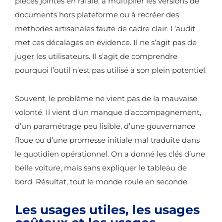
pièces jointes en rafale, à multiplier les versions de
documents hors plateforme ou à recréer des
méthodes artisanales faute de cadre clair. L’audit
met ces décalages en évidence. Il ne s’agit pas de
juger les utilisateurs. Il s’agit de comprendre
pourquoi l’outil n’est pas utilisé à son plein potentiel.
Souvent, le problème ne vient pas de la mauvaise
volonté. Il vient d’un manque d’accompagnement,
d’un paramétrage peu lisible, d’une gouvernance
floue ou d’une promesse initiale mal traduite dans
le quotidien opérationnel. On a donné les clés d’une
belle voiture, mais sans expliquer le tableau de
bord. Résultat, tout le monde roule en seconde.
Les usages utiles, les usages