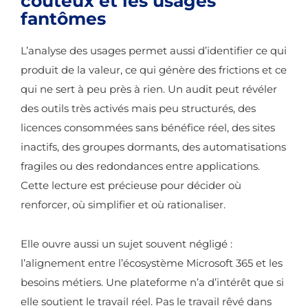
coûteux et les usages
fantômes
L’analyse des usages permet aussi d’identifier ce qui
produit de la valeur, ce qui génère des frictions et ce
qui ne sert à peu près à rien. Un audit peut révéler
des outils très activés mais peu structurés, des
licences consommées sans bénéfice réel, des sites
inactifs, des groupes dormants, des automatisations
fragiles ou des redondances entre applications.
Cette lecture est précieuse pour décider où
renforcer, où simplifier et où rationaliser.
Elle ouvre aussi un sujet souvent négligé :
l’alignement entre l’écosystème Microsoft 365 et les
besoins métiers. Une plateforme n’a d’intérêt que si
elle soutient le travail réel. Pas le travail rêvé dans