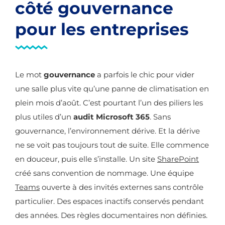
côté gouvernance
pour les entreprises
Le mot
gouvernance
a parfois le chic pour vider
une salle plus vite qu’une panne de climatisation en
plein mois d’août. C’est pourtant l’un des piliers les
plus utiles d’un
audit Microsoft 365
. Sans
gouvernance, l’environnement dérive. Et la dérive
ne se voit pas toujours tout de suite. Elle commence
en douceur, puis elle s’installe. Un site
SharePoint
créé sans convention de nommage. Une équipe
Teams
ouverte à des invités externes sans contrôle
particulier. Des espaces inactifs conservés pendant
des années. Des règles documentaires non définies.