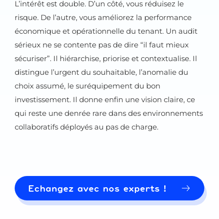
L’intérêt est double. D’un côté, vous réduisez le
risque. De l’autre, vous améliorez la performance
économique et opérationnelle du tenant. Un audit
sérieux ne se contente pas de dire “il faut mieux
sécuriser”. Il hiérarchise, priorise et contextualise. Il
distingue l’urgent du souhaitable, l’anomalie du
choix assumé, le suréquipement du bon
investissement. Il donne enfin une vision claire, ce
qui reste une denrée rare dans des environnements
collaboratifs déployés au pas de charge.
Echangez avec nos experts !