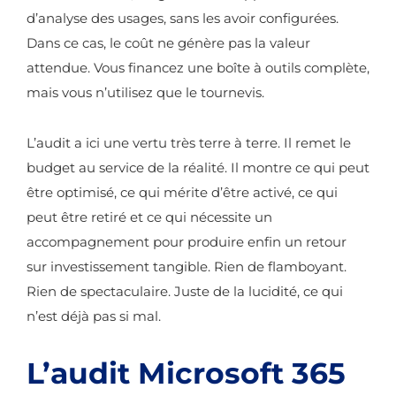
d’analyse des usages, sans les avoir configurées.
Dans ce cas, le coût ne génère pas la valeur
attendue. Vous financez une boîte à outils complète,
mais vous n’utilisez que le tournevis.
L’audit a ici une vertu très terre à terre. Il remet le
budget au service de la réalité. Il montre ce qui peut
être optimisé, ce qui mérite d’être activé, ce qui
peut être retiré et ce qui nécessite un
accompagnement pour produire enfin un retour
sur investissement tangible. Rien de flamboyant.
Rien de spectaculaire. Juste de la lucidité, ce qui
n’est déjà pas si mal.
L’audit Microsoft 365