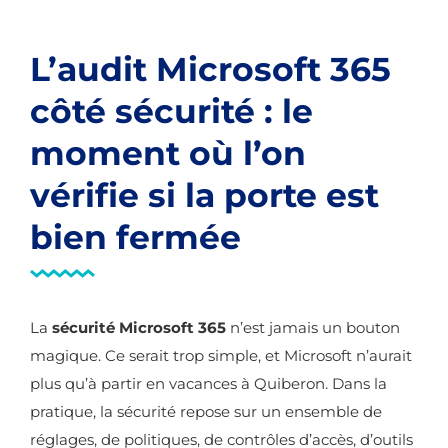
L’audit Microsoft 365
côté sécurité : le
moment où l’on
vérifie si la porte est
bien fermée
La
sécurité Microsoft 365
n’est jamais un bouton
magique. Ce serait trop simple, et Microsoft n’aurait
plus qu’à partir en vacances à Quiberon. Dans la
pratique, la sécurité repose sur un ensemble de
réglages, de politiques, de contrôles d’accès, d’outils