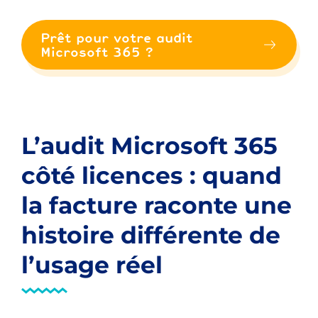
Prêt pour votre audit
Microsoft 365 ?
L’audit Microsoft 365
côté licences : quand
la facture raconte une
histoire différente de
l’usage réel