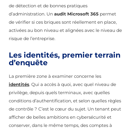
de détection et de bonnes pratiques
d’administration. Un
audit Microsoft 365
permet
de vérifier si ces briques sont réellement en place,
activées au bon niveau et alignées avec le niveau de
risque de l’entreprise.
Les identités, premier terrain
d’enquête
La première zone à examiner concerne les
identités
. Qui a accès à quoi, avec quel niveau de
privilège, depuis quels terminaux, avec quelles
conditions d’authentification, et selon quelles règles
de contrôle ? C’est le cœur du sujet. Un tenant peut
afficher de belles ambitions en cybersécurité et
conserver, dans le même temps, des comptes à