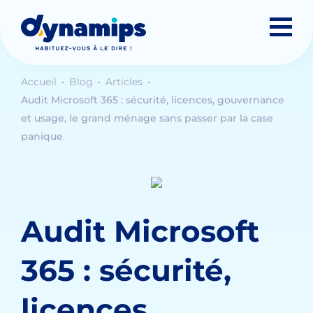
Accueil
Blog
Articles
Audit Microsoft 365 : sécurité, licences, gouvernance
et usage, le grand ménage sans passer par la case
panique
Audit Microsoft
365 : sécurité,
licences,