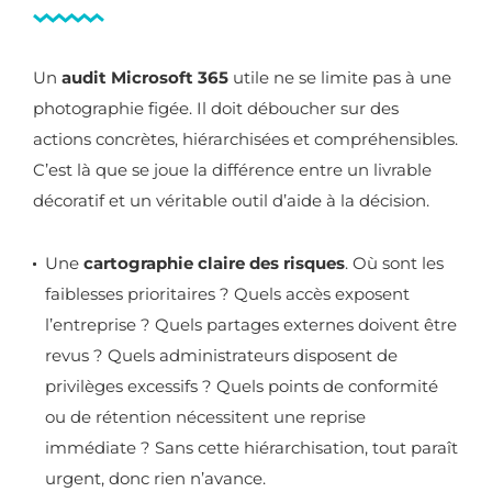
Un
audit Microsoft 365
utile ne se limite pas à une
photographie figée. Il doit déboucher sur des
actions concrètes, hiérarchisées et compréhensibles.
C’est là que se joue la différence entre un livrable
décoratif et un véritable outil d’aide à la décision.
Une
cartographie claire des risques
. Où sont les
faiblesses prioritaires ? Quels accès exposent
l’entreprise ? Quels partages externes doivent être
revus ? Quels administrateurs disposent de
privilèges excessifs ? Quels points de conformité
ou de rétention nécessitent une reprise
immédiate ? Sans cette hiérarchisation, tout paraît
urgent, donc rien n’avance.