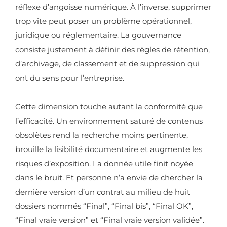
réflexe d’angoisse numérique. À l’inverse, supprimer
trop vite peut poser un problème opérationnel,
juridique ou réglementaire. La gouvernance
consiste justement à définir des règles de rétention,
d’archivage, de classement et de suppression qui
ont du sens pour l’entreprise.
Cette dimension touche autant la conformité que
l’efficacité. Un environnement saturé de contenus
obsolètes rend la recherche moins pertinente,
brouille la lisibilité documentaire et augmente les
risques d’exposition. La donnée utile finit noyée
dans le bruit. Et personne n’a envie de chercher la
dernière version d’un contrat au milieu de huit
dossiers nommés “Final”, “Final bis”, “Final OK”,
“Final vraie version” et “Final vraie version validée”.