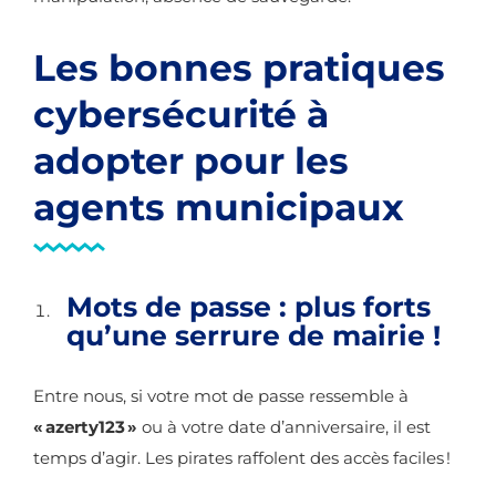
Les bonnes pratiques
cybersécurité à
adopter pour les
agents municipaux
Mots de passe : plus forts
qu’une serrure de mairie !
Entre nous, si votre mot de passe ressemble à
« azerty123 »
ou à votre date d’anniversaire, il est
temps d’agir. Les pirates raffolent des accès faciles !