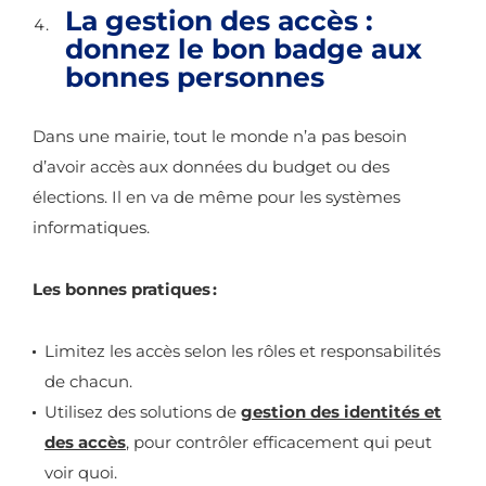
La gestion des accès :
donnez le bon badge aux
bonnes personnes
Dans une mairie, tout le monde n’a pas besoin
d’avoir accès aux données du budget ou des
élections. Il en va de même pour les systèmes
informatiques.
Les bonnes pratiques :
Limitez les accès selon les rôles et responsabilités
de chacun.
Utilisez des solutions de
gestion des identités et
des accès
, pour contrôler efficacement qui peut
voir quoi.