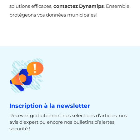
solutions efficaces,
contactez Dynamips
. Ensemble,
protégeons vos données municipales !
Inscription à la newsletter
Recevez gratuitement nos sélections d’articles, nos
avis d’expert ou encore nos bulletins d’alertes
sécurité !