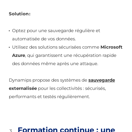
Solution :
Optez pour une sauvegarde régulière et
automatisée de vos données.
Utilisez des solutions sécurisées comme
Microsoft
Azure
, qui garantissent une récupération rapide
des données même après une attaque.
Dynamips propose des systèmes de
sauvegarde
externalisée
pour les collectivités : sécurisés,
performants et testés régulièrement.
Formation continue : une