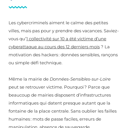
Les cybercriminels aiment le calme des petites
villes, mais pas pour y prendre des vacances. Saviez-
vous qu’
1 collectivité sur 10 a été victime d’une
cyberattaque au cours des 12 derniers mois
? La
motivation des hackers : données sensibles, rançons
ou simple défi technique.
Même la mairie de
Données-Sensibles-sur-Loire
peut se retrouver victime. Pourquoi ? Parce que
beaucoup de mairies disposent d’infrastructures
informatiques qui datent presque autant que la
fontaine de la place centrale. Sans oublier les failles
humaines : mots de passe faciles, erreurs de
manipulation, absence de sauvegarde.