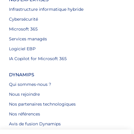
Infrastructure informatique hybride
Cybersécurité
Microsoft 365
Services managés
Logiciel EBP
IA Copilot for Microsoft 365
DYNAMIPS
Qui sommes-nous ?
Nous rejoindre
Nos partenaires technologiques
Nos références
Avis de fusion Dynamips