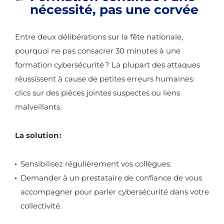
nécessité, pas une corvée
Entre deux délibérations sur la fête nationale,
pourquoi ne pas consacrer 30 minutes à une
formation cybersécurité ? La plupart des attaques
réussissent à cause de petites erreurs humaines :
clics sur des pièces jointes suspectes ou liens
malveillants.
La solution :
Sensibilisez régulièrement vos collègues.
Demander à un prestataire de confiance de vous
accompagner pour parler cybersécurité dans votre
collectivité.