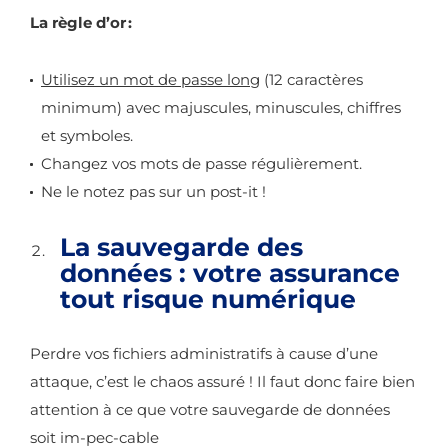
La règle d’or :
Utilisez un mot de passe long
(12 caractères
minimum) avec majuscules, minuscules, chiffres
et symboles.
Changez vos mots de passe régulièrement.
Ne le notez pas sur un post-it !
La sauvegarde des
données : votre assurance
tout risque numérique
Perdre vos fichiers administratifs à cause d’une
attaque, c’est le chaos assuré ! Il faut donc faire bien
attention à ce que votre sauvegarde de données
soit im-pec-cable