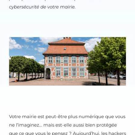
cybersécurité de votre mairie.
Votre mairie est peut-être plus numérique que vous
ne l’imaginez… mais est-elle aussi bien protégée
que ce que vous le pensez ? Aujourd’hui, les hackers