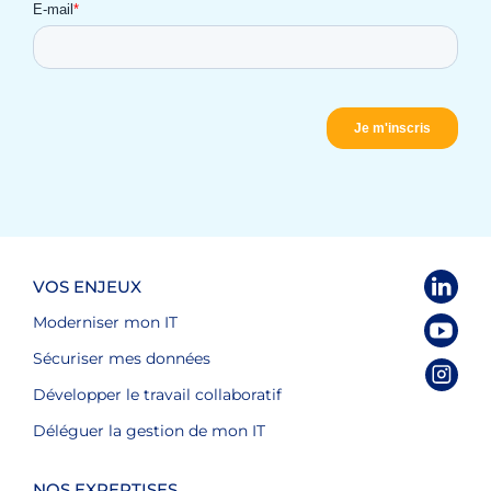
VOS ENJEUX
Moderniser mon IT
Sécuriser mes données
Développer le travail collaboratif
Déléguer la gestion de mon IT
NOS EXPERTISES