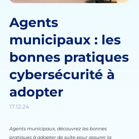
Agents
municipaux : les
bonnes pratiques
cybersécurité à
adopter
17.12.24
Agents municipaux, découvrez les bonnes
pratiques à adopter de suite pour assurer la