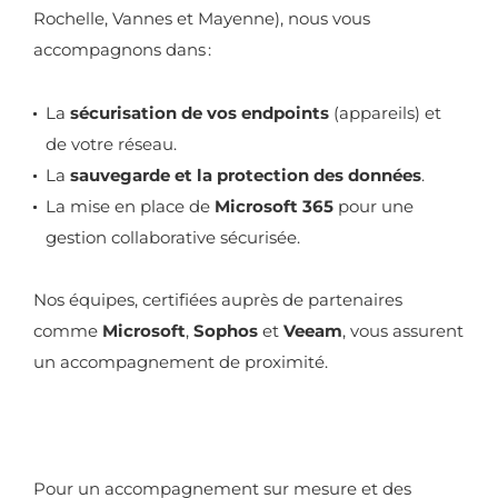
Rochelle, Vannes et Mayenne), nous vous
accompagnons dans :
La
sécurisation de vos endpoints
(appareils) et
de votre réseau.
La
sauvegarde et la protection des données
.
La mise en place de
Microsoft 365
pour une
gestion collaborative sécurisée.
Nos équipes, certifiées auprès de partenaires
comme
Microsoft
,
Sophos
et
Veeam
, vous assurent
un accompagnement de proximité.
Pour un accompagnement sur mesure et des