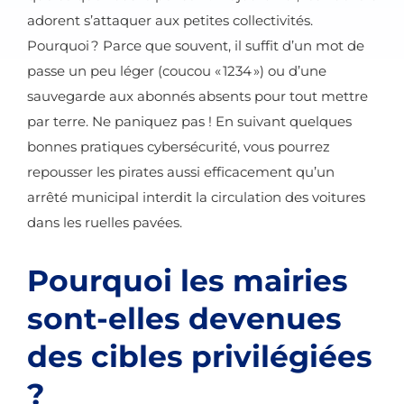
adorent s’attaquer aux petites collectivités.
Pourquoi ? Parce que souvent, il suffit d’un mot de
passe un peu léger (coucou « 1234 ») ou d’une
sauvegarde aux abonnés absents pour tout mettre
par terre. Ne paniquez pas ! En suivant quelques
bonnes pratiques cybersécurité, vous pourrez
repousser les pirates aussi efficacement qu’un
arrêté municipal interdit la circulation des voitures
dans les ruelles pavées.
Pourquoi les mairies
sont-elles devenues
des cibles privilégiées
?