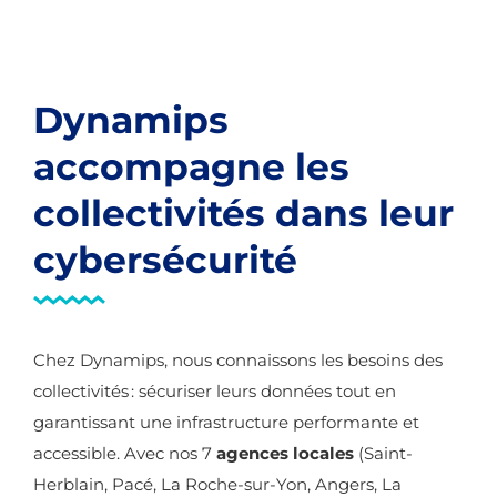
Dynamips
accompagne les
collectivités dans leur
cybersécurité
Chez Dynamips, nous connaissons les besoins des
collectivités : sécuriser leurs données tout en
garantissant une infrastructure performante et
accessible. Avec nos 7
agences locales
(Saint-
Herblain, Pacé, La Roche-sur-Yon, Angers, La