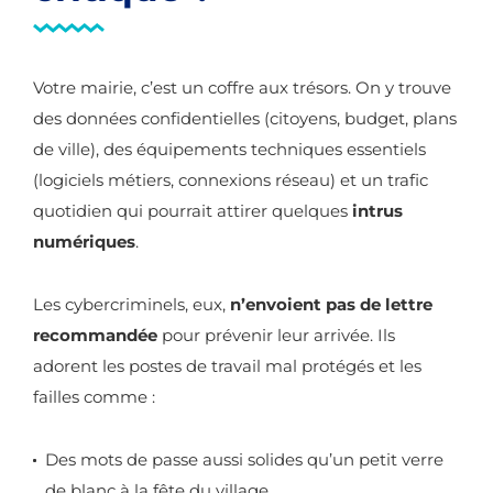
Votre mairie, c’est un coffre aux trésors. On y trouve
des données confidentielles (citoyens, budget, plans
de ville), des équipements techniques essentiels
(logiciels métiers, connexions réseau) et un trafic
quotidien qui pourrait attirer quelques
intrus
numériques
.
Les cybercriminels, eux,
n’envoient pas de lettre
recommandée
pour prévenir leur arrivée. Ils
adorent les postes de travail mal protégés et les
failles comme :
Des mots de passe aussi solides qu’un petit verre
de blanc à la fête du village.