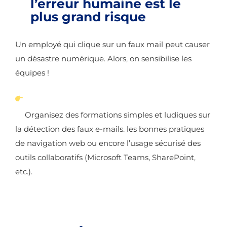
l’erreur humaine est le
plus grand risque
Un employé qui clique sur un faux mail peut causer
un désastre numérique. Alors, on sensibilise les
équipes !
Organisez des formations simples et ludiques sur
la détection des faux e-mails. les bonnes pratiques
de navigation web ou encore l’usage sécurisé des
outils collaboratifs (Microsoft Teams, SharePoint,
etc.).