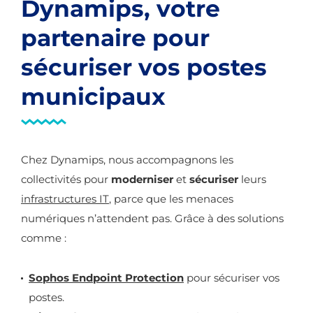
Dynamips, votre
partenaire pour
sécuriser vos postes
municipaux
Chez Dynamips, nous accompagnons les
collectivités pour
moderniser
et
sécuriser
leurs
infrastructures IT
, parce que les menaces
numériques n’attendent pas. Grâce à des solutions
comme :
Sophos Endpoint Protection
pour sécuriser vos
postes.