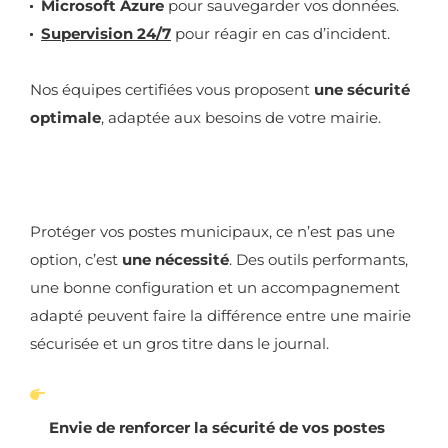
Microsoft Azure
pour sauvegarder vos données.
Supervision 24/7
pour réagir en cas d’incident.
Nos équipes certifiées vous proposent
une sécurité
optimale
, adaptée aux besoins de votre mairie.
Protéger vos postes municipaux, ce n’est pas une
option, c’est
une nécessité
. Des outils performants,
une bonne configuration et un accompagnement
adapté peuvent faire la différence entre une mairie
sécurisée et un gros titre dans le journal.
Envie de renforcer la sécurité de vos postes