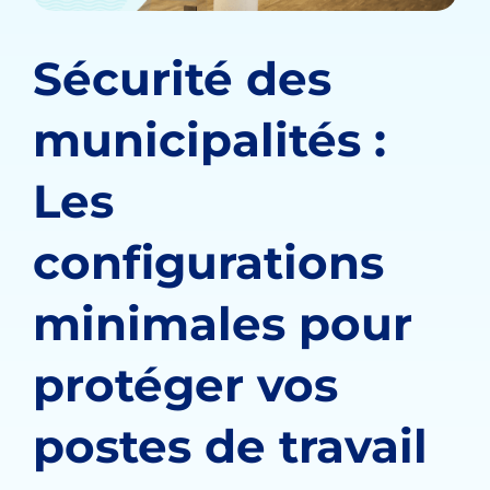
Sécurité des
municipalités :
Les
configurations
minimales pour
protéger vos
postes de travail