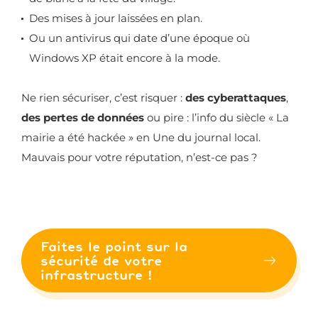
Des mises à jour laissées en plan.
Ou un antivirus qui date d’une époque où
Windows XP était encore à la mode.
Ne rien sécuriser, c’est risquer :
des cyberattaques
,
des pertes de données
ou pire : l’info du siècle « La
mairie a été hackée » en Une du journal local.
Mauvais pour votre réputation, n’est-ce pas ?
Faites le point sur la
sécurité de votre
infrastructure !