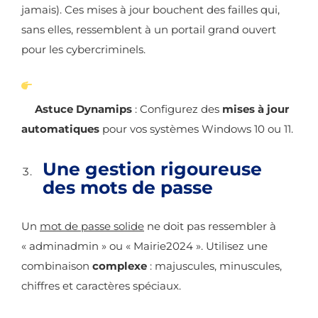
jamais). Ces mises à jour bouchent des failles qui,
sans elles, ressemblent à un portail grand ouvert
pour les cybercriminels.
Astuce Dynamips
: Configurez des
mises à jour
automatiques
pour vos systèmes Windows 10 ou 11.
Une gestion rigoureuse
des mots de passe
Un
mot de passe solide
ne doit pas ressembler à
« adminadmin » ou « Mairie2024 ». Utilisez une
combinaison
complexe
: majuscules, minuscules,
chiffres et caractères spéciaux.