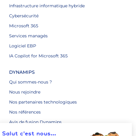
Infrastructure informatique hybride
Cybersécurité
Microsoft 365
Services managés
Logiciel EBP
IA Copilot for Microsoft 365
DYNAMIPS
Qui sommes-nous ?
Nous rejoindre
Nos partenaires technologiques
Nos références
Avis de fusion Dynamips