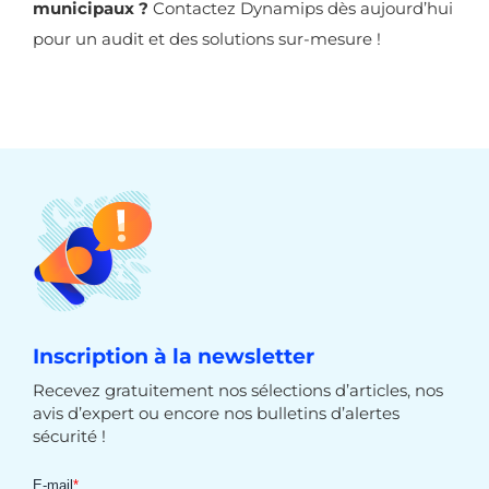
municipaux ?
Contactez Dynamips dès aujourd’hui
pour un audit et des solutions sur-mesure !
Inscription à la newsletter
Recevez gratuitement nos sélections d’articles, nos
avis d’expert ou encore nos bulletins d’alertes
sécurité !