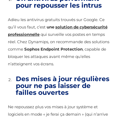
pour repousser les intrus
Adieu les antivirus gratuits trouvés sur Google. Ce
qu’il vous faut, c’est
une
solution de cybersécurité
professionnelle
qui surveille vos postes en temps
réel. Chez Dynamips, on recommande des solutions
comme
Sophos Endpoint Protection
, capable de
bloquer les attaques avant même qu’elles
n’atteignent vos écrans.
Des mises à jour régulières
pour ne pas laisser de
failles ouvertes
Ne repoussez plus vos mises à jour système et
logiciels en mode « je ferai ça demain » (qui n’arrive