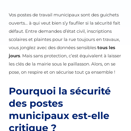
Vos postes de travail municipaux sont des guichets
ouverts… à qui veut bien s’y faufiler si la sécurité fait
défaut. Entre demandes d’état civil, inscriptions
scolaires et plaintes pour la rue toujours en travaux,
vous jonglez avec des données sensibles
tous les
jours
. Mais sans protection, c’est équivalent à laisser
les clés de la mairie sous le paillasson. Alors, on se
pose, on respire et on sécurise tout ça ensemble !
Pourquoi la sécurité
des postes
municipaux est-elle
critique ? ️