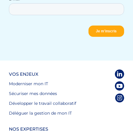
VOS ENJEUX
Moderniser mon IT
Sécuriser mes données
Développer le travail collaboratif
Déléguer la gestion de mon IT
NOS EXPERTISES