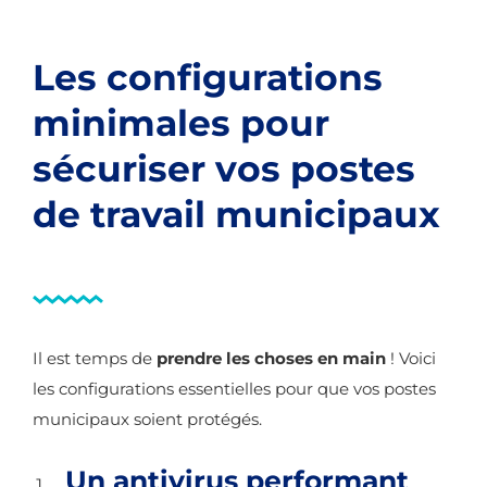
Les configurations
minimales pour
sécuriser vos postes
de travail municipaux
Il est temps de
prendre les choses en main
! Voici
les configurations essentielles pour que vos postes
municipaux soient protégés.
Un antivirus performant