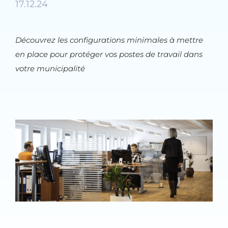
17.12.24
Découvrez les configurations minimales à mettre
en place pour protéger vos postes de travail dans
votre municipalité