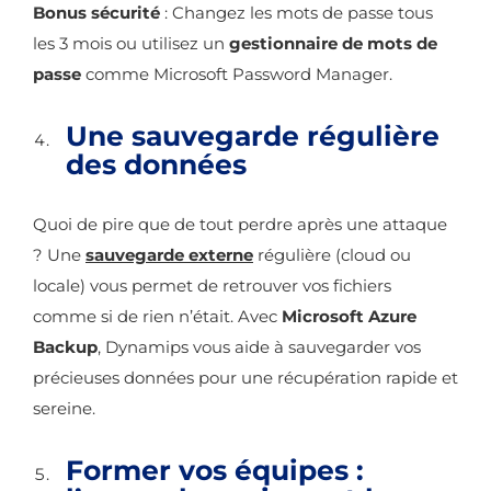
Bonus sécurité
:
Changez les mots de passe tous
les 3 mois ou u
tilisez un
gestionnaire de mots de
passe
comme Microsoft Password Manager.
Une sauvegarde régulière
des données
Quoi de pire que de tout perdre après une attaque
? Une
sauvegarde externe
régulière (cloud ou
locale) vous permet de retrouver vos fichiers
comme si de rien n’était. Avec
Microsoft Azure
Backup
, Dynamips vous aide à sauvegarder vos
précieuses données pour une récupération rapide et
sereine.
Former vos équipes :