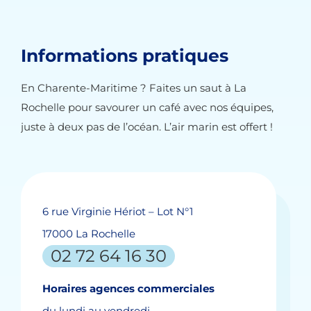
Informations pratiques
En Charente-Maritime ? Faites un saut à La
Rochelle pour savourer un café avec nos équipes,
juste à deux pas de l’océan. L’air marin est offert !
6 rue Virginie Hériot – Lot N°1
17000 La Rochelle
02 72 64 16 30
Horaires agences commerciales
du lundi au vendredi