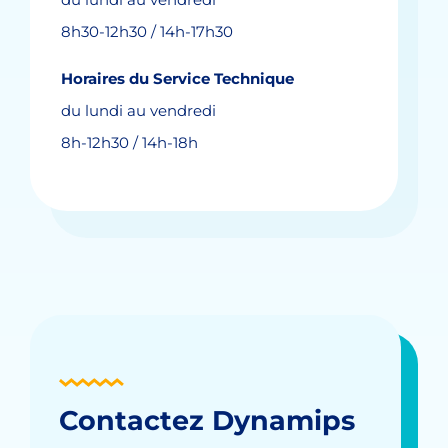
8h30-12h30 / 14h-17h30
Horaires du Service Technique
du lundi au vendredi
8h-12h30 / 14h-18h
Contactez Dynamips