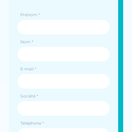
Prénom
*
Nom
*
E-mail
*
Société
*
Téléphone
*