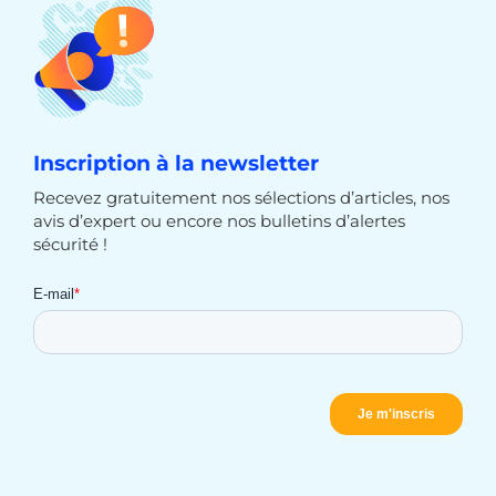
Inscription à la newsletter
Recevez gratuitement nos sélections d’articles, nos
avis d’expert ou encore nos bulletins d’alertes
sécurité !