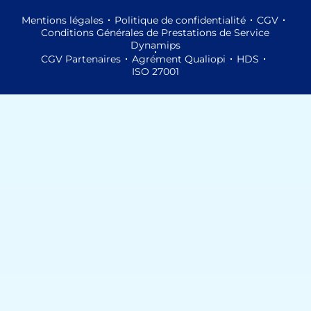
Mentions légales
Politique de confidentialité
CGV
Conditions Générales de Prestations de Service
Dynamips
CGV Partenaires
Agrément Qualiopi
HDS
ISO 27001