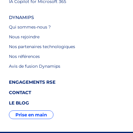
IA Copilot for Microsoft 365
DYNAMIPS
Qui sommes-nous ?
Nous rejoindre
Nos partenaires technologiques
Nos références
Avis de fusion Dynamips
ENGAGEMENTS RSE
CONTACT
LE BLOG
Prise en main