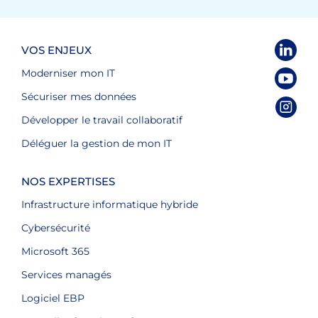
VOS ENJEUX
Moderniser mon IT
Sécuriser mes données
Développer le travail collaboratif
Déléguer la gestion de mon IT
NOS EXPERTISES
Infrastructure informatique hybride
Cybersécurité
Microsoft 365
Services managés
Logiciel EBP