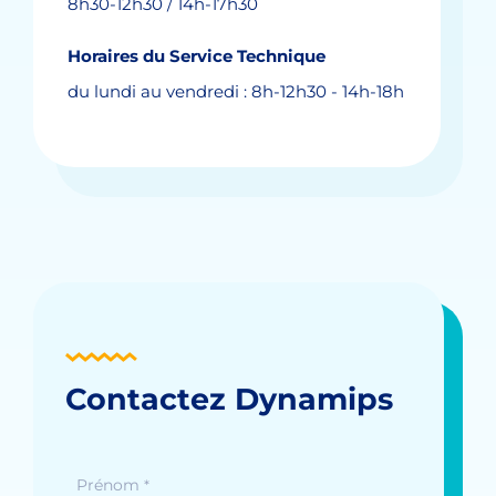
8h30-12h30 / 14h-17h30
Horaires du Service Technique
du lundi au vendredi : 8h-12h30 - 14h-18h
Contactez Dynamips
Prénom
*