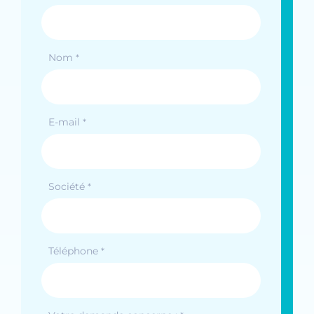
Nom
*
E-mail
*
Société
*
Téléphone
*