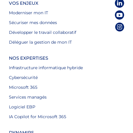
VOS ENJEUX
Moderniser mon IT
Sécuriser mes données
Développer le travail collaboratif
Déléguer la gestion de mon IT
NOS EXPERTISES
Infrastructure informatique hybride
Cybersécurité
Microsoft 365
Services managés
Logiciel EBP
IA Copilot for Microsoft 365
DYNAMIPS