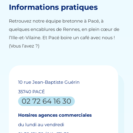
Informations pratiques
Retrouvez notre équipe bretonne à Pacé, à
quelques encablures de Rennes, en plein cœur de
l’Ille-et-Vilaine. Et Pacé boire un café avec nous !
(Vous l’avez ?)
10 rue Jean-Baptiste Guérin
35740 PACÉ
02 72 64 16 30
Horaires agences commerciales
du lundi au vendredi