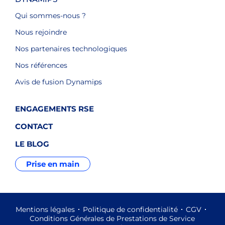
Qui sommes-nous ?
Nous rejoindre
Nos partenaires technologiques
Nos références
Avis de fusion Dynamips
ENGAGEMENTS RSE
CONTACT
LE BLOG
Prise en main
Mentions légales
Politique de confidentialité
CGV
Conditions Générales de Prestations de Service