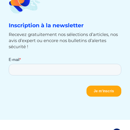
Inscription à la newsletter
Recevez gratuitement nos sélections d’articles, nos
avis d’expert ou encore nos bulletins d’alertes
sécurité !