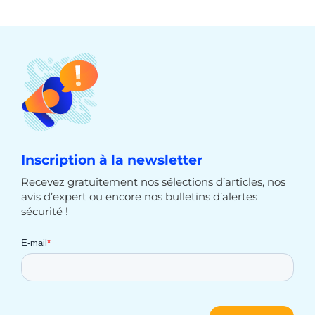
Inscription à la newsletter
Recevez gratuitement nos sélections d’articles, nos
avis d’expert ou encore nos bulletins d’alertes
sécurité !