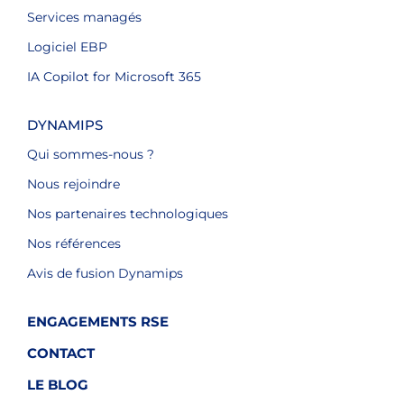
Services managés
Logiciel EBP
IA Copilot for Microsoft 365
DYNAMIPS
Qui sommes-nous ?
Nous rejoindre
Nos partenaires technologiques
Nos références
Avis de fusion Dynamips
ENGAGEMENTS RSE
CONTACT
LE BLOG