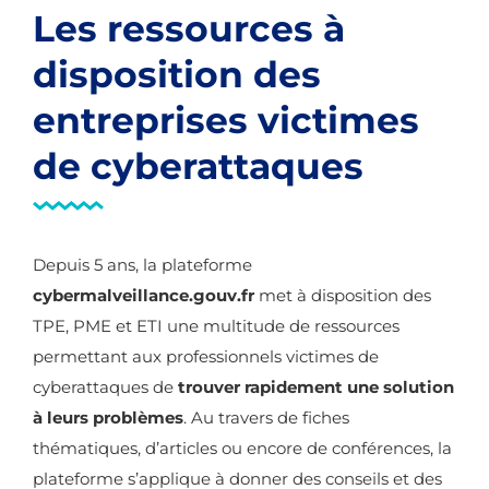
Les ressources à
disposition des
entreprises victimes
de cyberattaques
Depuis 5 ans, la plateforme
cybermalveillance.gouv.fr
met à disposition des
TPE, PME et ETI une multitude de ressources
permettant aux professionnels victimes de
cyberattaques de
trouver rapidement une solution
à leurs problèmes
. Au travers de fiches
thématiques, d’articles ou encore de conférences, la
plateforme s’applique à donner des conseils et des