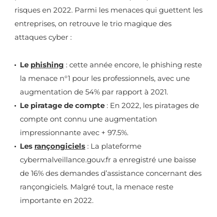
risques en 2022. Parmi les menaces qui guettent les
entreprises, on retrouve le trio magique des
attaques cyber :
Le
phishing
: cette année encore, le phishing reste
la menace n°1 pour les professionnels, avec une
augmentation de 54% par rapport à 2021.
Le piratage de compte
: En 2022, les piratages de
compte ont connu une augmentation
impressionnante avec + 97.5%.
Les
rançongiciels
: La plateforme
cybermalveillance.gouv.fr a enregistré une baisse
de 16% des demandes d’assistance concernant des
rançongiciels. Malgré tout, la menace reste
importante en 2022.