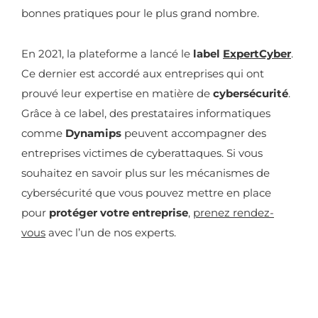
bonnes pratiques pour le plus grand nombre.
En 2021, la plateforme a lancé le
label
ExpertCyber
.
Ce dernier est accordé aux entreprises qui ont
prouvé leur expertise en matière de
cybersécurité
.
Grâce à ce label, des prestataires informatiques
comme
Dynamips
peuvent accompagner des
entreprises victimes de cyberattaques. Si vous
souhaitez en savoir plus sur les mécanismes de
cybersécurité que vous pouvez mettre en place
pour
protéger votre entreprise
,
prenez rendez-
vous
avec l’un de nos experts.