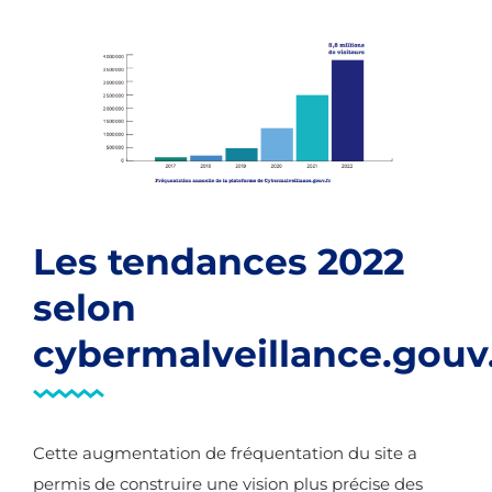
Les tendances 2022
selon
cybermalveillance.gouv
Cette augmentation de fréquentation du site a
permis de construire une vision plus précise des