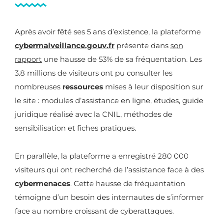
Après avoir fêté ses 5 ans d’existence, la plateforme
cybermalveillance.gouv.fr
présente dans
son
rapport
une hausse de 53% de sa fréquentation. Les
3.8 millions de visiteurs ont pu consulter les
nombreuses
ressources
mises à leur disposition sur
le site : modules d’assistance en ligne, études, guide
juridique réalisé avec la CNIL, méthodes de
sensibilisation et fiches pratiques.
En parallèle, la plateforme a enregistré 280 000
visiteurs qui ont recherché de l’assistance face à des
cybermenaces
. Cette hausse de fréquentation
témoigne d’un besoin des internautes de s’informer
face au nombre croissant de cyberattaques.