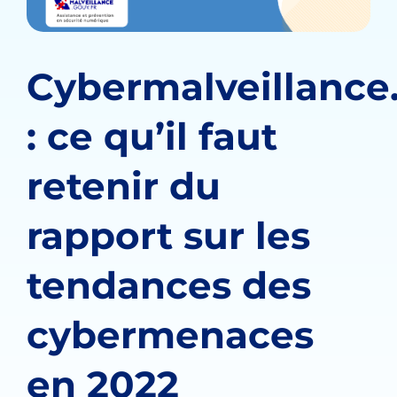
Cybermalveillance.
: ce qu’il faut
retenir du
rapport sur les
tendances des
cybermenaces
en 2022