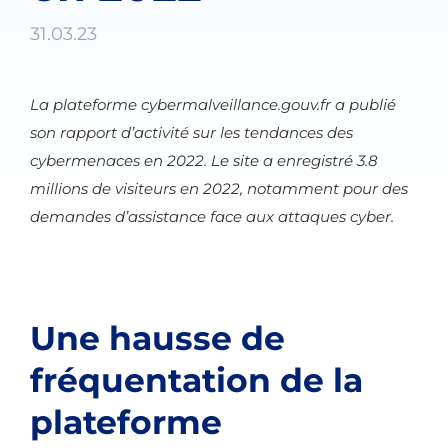
31.03.23
La plateforme cybermalveillance.gouv.fr a publié
son rapport d’activité sur les tendances des
cybermenaces en 2022. Le site a enregistré 3.8
millions de visiteurs en 2022, notamment pour des
demandes d’assistance face aux attaques cyber.
Une hausse de
fréquentation de la
plateforme