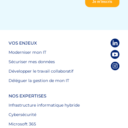
VOS ENJEUX
Moderniser mon IT
Sécuriser mes données
Développer le travail collaboratif
Déléguer la gestion de mon IT
NOS EXPERTISES
Infrastructure informatique hybride
Cybersécurité
Microsoft 365