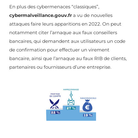
En plus des cybermenaces “classiques”,
cybermalveillance.gouv.fr
a vu de nouvelles
attaques faire leurs apparitions en 2022. On peut
notamment citer l’arnaque aux faux conseillers
bancaires, qui demandent aux utilisateurs un code
de confirmation pour effectuer un virement
bancaire, ainsi que l’arnaque au faux RIB de clients,
partenaires ou fournisseurs d’une entreprise.