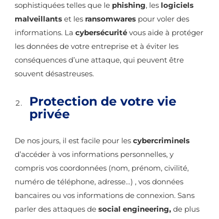
sophistiquées telles que le
phishing
, les
logiciels
malveillants
et les
ransomwares
pour voler des
informations. La
cybersécurité
vous aide à protéger
les données de votre entreprise et à éviter les
conséquences d’une attaque, qui peuvent être
souvent désastreuses.
Protection de votre vie
privée
De nos jours, il est facile pour les
cybercriminels
d’accéder à vos informations personnelles, y
compris vos coordonnées (nom, prénom, civilité,
numéro de téléphone, adresse…) , vos données
bancaires ou vos informations de connexion. Sans
parler des attaques de
social engineering,
de plus