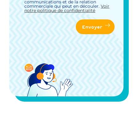
*
communications et de la relation
commerciale qui peut en découler.
Voir
notre politique de confidentialité