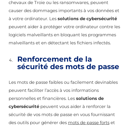
chevaux de Troie ou les ransomwares, peuvent
causer des dommages importants à vos données et
à votre ordinateur. Les
solutions de cybersécurité
peuvent aider à protéger votre ordinateur contre les
logiciels malveillants en bloquant les programmes
malveillants et en détectant les fichiers infectés.
Renforcement de la
sécurité des mots de passe
Les
mots de passe faibles
ou facilement devinables
peuvent faciliter l’accès à vos informations
personnelles et financières. Les
solutions de
cybersécurité
peuvent vous aider à renforcer la
sécurité de vos mots de passe en vous fournissant
des outils pour générer des
mots de passe forts
et