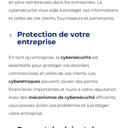
en plus nombreuses dans les entreprises. La
cybersécurité vous aide à protéger ces informations
et celles de vos clients, fournisseurs et partenaires.
Protection de votre
entreprise
En tant qu’entreprise, la
cybersécurité
est
essentielle pour protéger vos données
commerciales et celles de vos clients. Les
cyberattaques
peuvent causer des pertes
financières importantes et nuire à votre réputation.
Avec des
mécanismes de cybersécurité
efficients,
vous pouvez éviter ces problèmes et à protéger
votre entreprise.