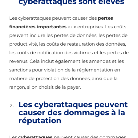
cyberattaques sont élevés
Les cyberattaques peuvent causer des
pertes
financières importantes
aux entreprises. Les coûts
peuvent inclure les pertes de données, les pertes de
productivité, les coûts de restauration des données,
les coûts de notification des victimes et les pertes de
revenus. Cela inclut également les amendes et les
sanctions pour violation de la réglementation en
matière de protection des données, ainsi que la
rançon, si on choisit de la payer.
Les cyberattaques peuvent
causer des dommages à la
réputation
Les
cyberattaques
peuvent causer des dommages