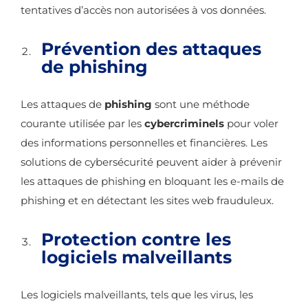
tentatives d’accès non autorisées à vos données.
Prévention des attaques
de phishing
Les attaques de
phishing
sont une méthode
courante utilisée par les
cybercriminels
pour voler
des informations personnelles et financières. Les
solutions de cybersécurité peuvent aider à prévenir
les attaques de phishing en bloquant les e-mails de
phishing et en détectant les sites web frauduleux.
Protection contre les
logiciels malveillants
Les logiciels malveillants, tels que les virus, les