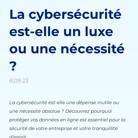
La cybersécurité
est-elle un luxe
ou une nécessité
?
8.09.23
La cybersécurité est-elle une dépense inutile ou
une nécessité absolue ? Découvrez pourquoi
protéger vos données en ligne est essentiel pour la
sécurité de votre entreprise et votre tranquillité
d’esprit.