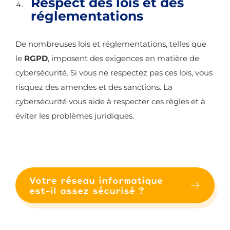
Respect des lois et des
réglementations
De nombreuses lois et réglementations, telles que
le
RGPD
, imposent des exigences en matière de
cybersécurité. Si vous ne respectez pas ces lois, vous
risquez des amendes et des sanctions. La
cybersécurité vous aide à respecter ces règles et à
éviter les problèmes juridiques.
Votre réseau informatique
est-il assez sécurisé ?