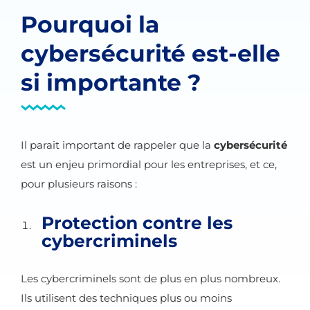
Pourquoi la
cybersécurité est-elle
si importante ?
Il parait important de rappeler que la
cybersécurité
est un enjeu primordial pour les entreprises, et ce,
pour plusieurs raisons :
Protection contre les
cybercriminels
Les cybercriminels sont de plus en plus nombreux.
Ils utilisent des techniques plus ou moins