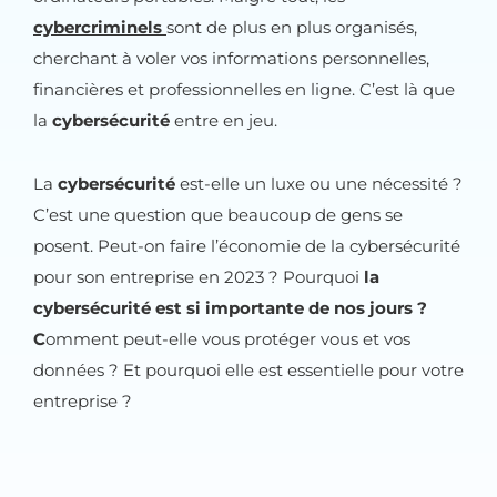
cybercriminels
sont de plus en plus organisés,
cherchant à voler vos informations personnelles,
financières et professionnelles en ligne. C’est là que
la
cybersécurité
entre en jeu.
La
cybersécurité
est-elle un luxe ou une nécessité ?
C’est une question que beaucoup de gens se
posent. Peut-on faire l’économie de la cybersécurité
pour son entreprise en 2023 ? Pourquoi
la
cybersécurité est si importante de nos jours ?
C
omment peut-elle vous protéger vous et vos
données ? Et pourquoi elle est essentielle pour votre
entreprise ?