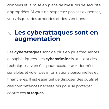
données et la mise en place de mesures de sécurité
appropriées. Si vous ne respectez pas ces exigences,
vous risquez des amendes et des sanctions.
Les cyberattaques sont en
augmentation
Les
cyberattaques
sont de plus en plus fréquentes
et sophistiquées. Les
cybercriminels
utilisent des
techniques avancées pour accéder aux données
sensibles et voler des informations personnelles et
financières. Il est essentiel de disposer des outils et
des compétences nécessaires pour se protéger
contre ces
attaques
.