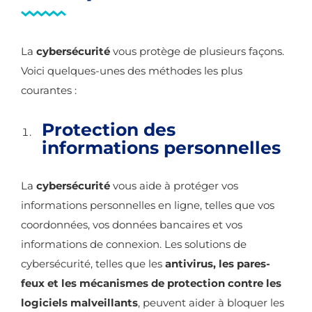
La
cybersécurité
vous protège de plusieurs façons.
Voici quelques-unes des méthodes les plus
courantes :
Protection des
informations personnelles
La
cybersécurité
vous aide à protéger vos
informations personnelles en ligne, telles que vos
coordonnées, vos données bancaires et vos
informations de connexion. Les solutions de
cybersécurité, telles que les
antivirus, les pares-
feux et les mécanismes de protection contre les
logiciels malveillants
, peuvent aider à bloquer les