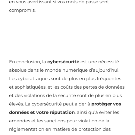
en vous avertissant si vos mots de passe sont
compromis.
En conclusion, la
cybersécurité
est une nécessité
absolue dans le monde numérique d’aujourd’hui.
Les cyberattaques sont de plus en plus fréquentes
et sophistiquées, et les coûts des pertes de données
et des violations de la sécurité sont de plus en plus
élevés. La cybersécurité peut aider à
protéger vos
données et votre réputation
, ainsi qu’à éviter les
amendes et les sanctions pour violation de la
réglementation en matière de protection des