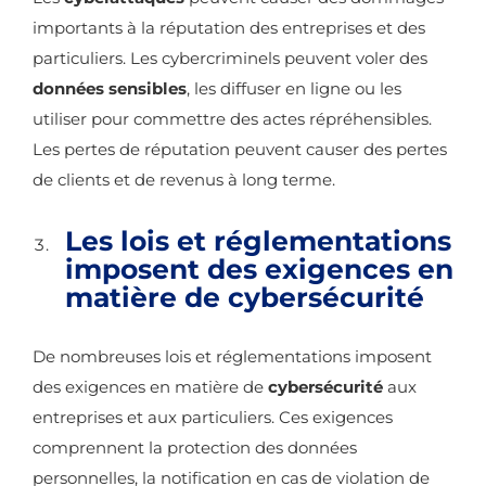
importants à la réputation des entreprises et des
particuliers. Les cybercriminels peuvent voler des
données sensibles
, les diffuser en ligne ou les
utiliser pour commettre des actes répréhensibles.
Les pertes de réputation peuvent causer des pertes
de clients et de revenus à long terme.
Les lois et réglementations
imposent des exigences en
matière de cybersécurité
De nombreuses lois et réglementations imposent
des exigences en matière de
cybersécurité
aux
entreprises et aux particuliers. Ces exigences
comprennent la protection des données
personnelles, la notification en cas de violation de