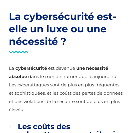
La cybersécurité est-
elle un luxe ou une
nécessité ?
La
cybersécurité
est devenue
une nécessité
absolue
dans le monde numérique d’aujourd’hui.
Les cyberattaques sont de plus en plus fréquentes
et sophistiquées, et les coûts des pertes de données
et des violations de la sécurité sont de plus en plus
élevés.
Les coûts des