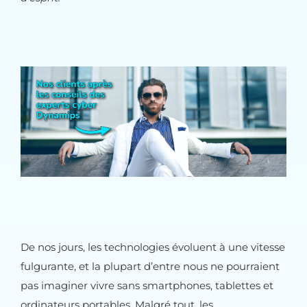
De nos jours, les technologies évoluent à une vitesse
fulgurante, et la plupart d’entre nous ne pourraient
pas imaginer vivre sans smartphones, tablettes et
ordinateurs portables. Malgré tout, les