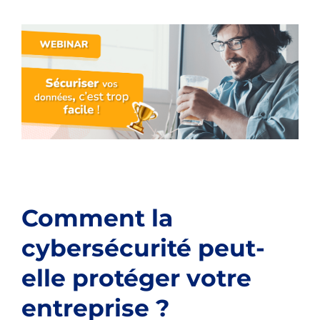
Comment la
cybersécurité peut-
elle protéger votre
entreprise ?