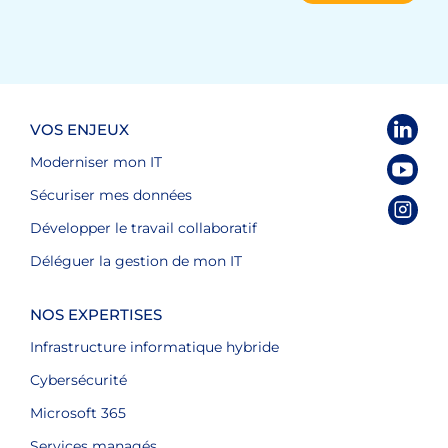
VOS ENJEUX
Moderniser mon IT
Sécuriser mes données
Développer le travail collaboratif
Déléguer la gestion de mon IT
NOS EXPERTISES
Infrastructure informatique hybride
Cybersécurité
Microsoft 365
Services managés