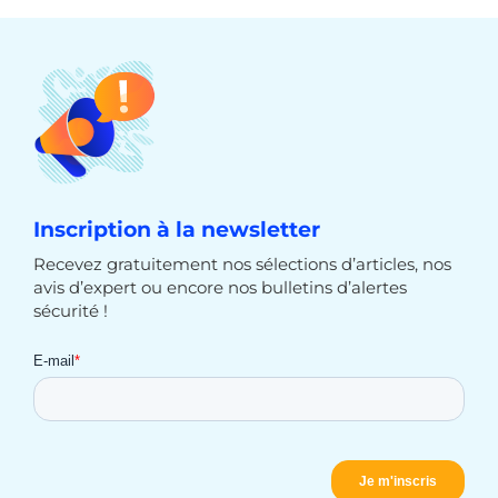
Inscription à la newsletter
Recevez gratuitement nos sélections d’articles, nos
avis d’expert ou encore nos bulletins d’alertes
sécurité !