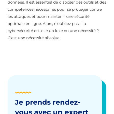
données. Il est essentiel de disposer des outils et des
compétences nécessaires pour se protéger contre
les attaques et pour maintenir une sécurité
optimale en ligne. Alors, n’oubliez pas : La
cybersécurité est-elle un luxe ou une nécessité ?
C’est une nécessité absolue.
Je prends rendez-
vous avec un expert