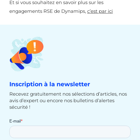
Et si vous souhaitez en savoir plus sur les
engagements RSE de Dynamips,
c’est par ici
Inscription à la newsletter
Recevez gratuitement nos sélections d’articles, nos
avis d’expert ou encore nos bulletins d’alertes
sécurité !