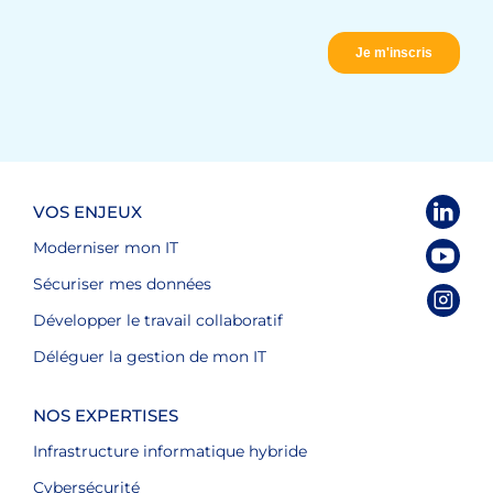
VOS ENJEUX
Moderniser mon IT
Sécuriser mes données
Développer le travail collaboratif
Déléguer la gestion de mon IT
NOS EXPERTISES
Infrastructure informatique hybride
Cybersécurité