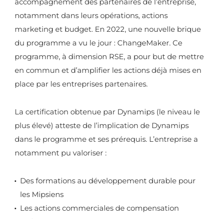
accompagnement des partenaires de l’entreprise,
notamment dans leurs opérations, actions
marketing et budget. En 2022, une nouvelle brique
du programme a vu le jour : ChangeMaker. Ce
programme, à dimension RSE, a pour but de mettre
en commun et d’amplifier les actions déjà mises en
place par les entreprises partenaires.
La certification obtenue par Dynamips (le niveau le
plus élevé) atteste de l’implication de Dynamips
dans le programme et ses prérequis. L’entreprise a
notamment pu valoriser :
Des formations au développement durable pour
les Mipsiens
Les actions commerciales de compensation