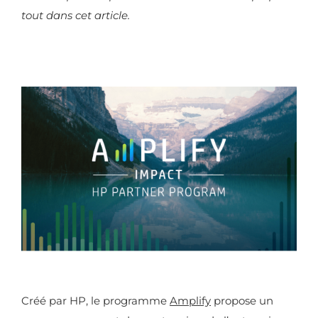
tout dans cet article.
Créé par HP, le programme
Amplify
propose un