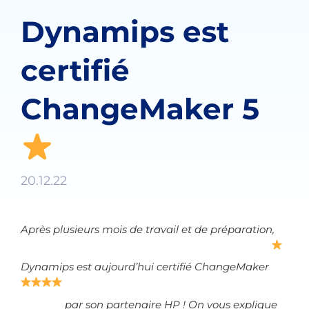
Dynamips est
certifié
ChangeMaker 5
20.12.22
Après plusieurs mois de travail et de préparation,
Dynamips est aujourd’hui certifié ChangeMaker
par son partenaire HP ! On vous explique