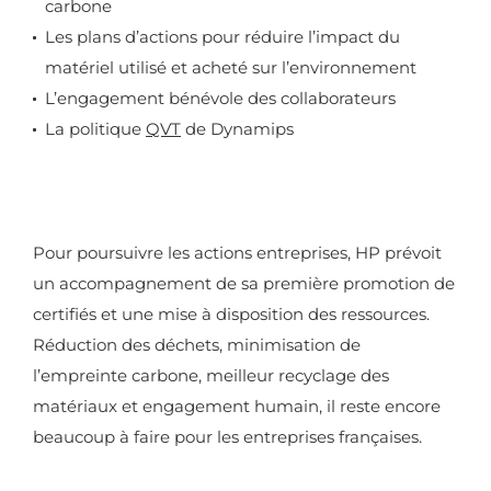
carbone
Les plans d’actions pour réduire l’impact du
matériel utilisé et acheté sur l’environnement
L’engagement bénévole des collaborateurs
La politique
QVT
de Dynamips
Pour poursuivre les actions entreprises, HP prévoit
un accompagnement de sa première promotion de
certifiés et une mise à disposition des ressources.
Réduction des déchets, minimisation de
l’empreinte carbone, meilleur recyclage des
matériaux et engagement humain, il reste encore
beaucoup à faire pour les entreprises françaises.