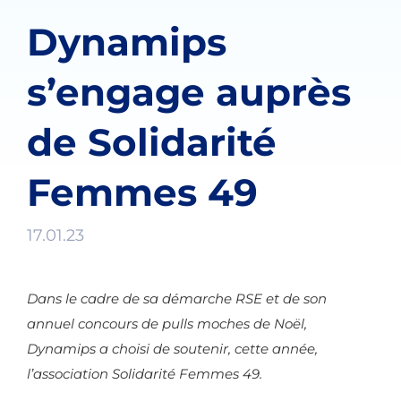
Dynamips
s’engage auprès
de Solidarité
Femmes 49
17.01.23
Dans le cadre de sa démarche RSE et de son
annuel concours de pulls moches de Noël,
Dynamips a choisi de soutenir, cette année,
l’association Solidarité Femmes 49.