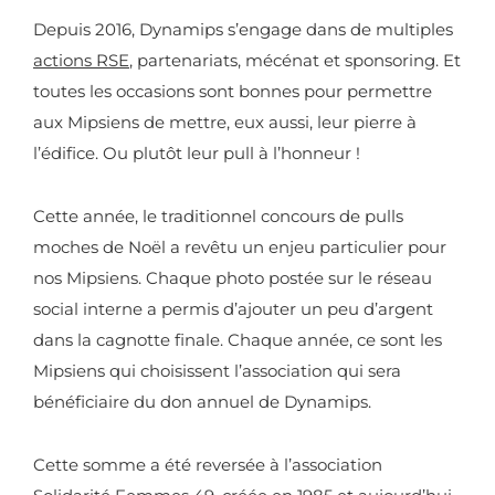
Depuis 2016, Dynamips s’engage dans de multiples
actions RSE
, partenariats, mécénat et sponsoring. Et
toutes les occasions sont bonnes pour permettre
aux Mipsiens de mettre, eux aussi, leur pierre à
l’édifice. Ou plutôt leur pull à l’honneur !
Cette année, le traditionnel concours de pulls
moches de Noël a revêtu un enjeu particulier pour
nos Mipsiens. Chaque photo postée sur le réseau
social interne a permis d’ajouter un peu d’argent
dans la cagnotte finale. Chaque année, ce sont les
Mipsiens qui choisissent l’association qui sera
bénéficiaire du don annuel de Dynamips.
Cette somme a été reversée à l’association