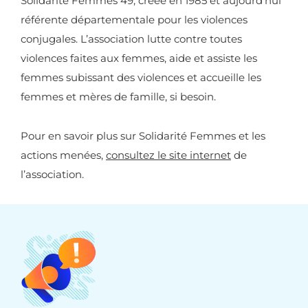
Solidarité Femmes 49, créée en 1985 et aujourd’hui
référente départementale pour les violences
conjugales. L’association lutte contre toutes
violences faites aux femmes, aide et assiste les
femmes subissant des violences et accueille les
femmes et mères de famille, si besoin.
Pour en savoir plus sur Solidarité Femmes et les
actions menées,
consultez le site internet
de
l’association.