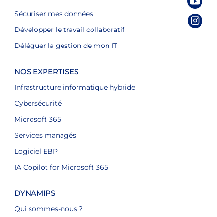
Sécuriser mes données
Développer le travail collaboratif
Déléguer la gestion de mon IT
NOS EXPERTISES
Infrastructure informatique hybride
Cybersécurité
Microsoft 365
Services managés
Logiciel EBP
IA Copilot for Microsoft 365
DYNAMIPS
Qui sommes-nous ?