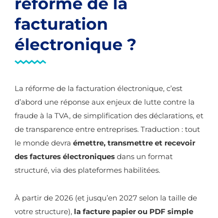
réforme de la
facturation
électronique ?
La réforme de la facturation électronique, c’est
d’abord une réponse aux enjeux de lutte contre la
fraude à la TVA, de simplification des déclarations, et
de transparence entre entreprises. Traduction : tout
le monde devra
émettre, transmettre et recevoir
des factures électroniques
dans un format
structuré, via des plateformes habilitées.
À partir de 2026 (et jusqu’en 2027 selon la taille de
votre structure),
la facture papier ou PDF simple