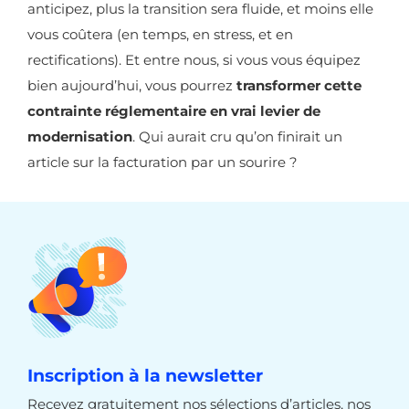
anticipez, plus la transition sera fluide, et moins elle
vous coûtera (en temps, en stress, et en
rectifications). Et entre nous, si vous vous équipez
bien aujourd’hui, vous pourrez
transformer cette
contrainte réglementaire en vrai levier de
modernisation
. Qui aurait cru qu’on finirait un
article sur la facturation par un sourire ?
Inscription à la newsletter
Recevez gratuitement nos sélections d’articles, nos