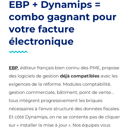
EBP + Dynamips =
combo gagnant pour
votre facture
électronique
EBP
, éditeur français bien connu des PME, propose
des logiciels de gestion
déjà compatibles
avec les
exigences de la réforme. Modules comptabilité,
gestion commerciale, bâtiment, point de vente…
tous intègrent progressivement les briques
nécessaires à l’envoi structuré des données fiscales.
Et côté Dynamips, on ne se contente pas de cliquer
sur « installer la mise à jour ». Nos équipes vous