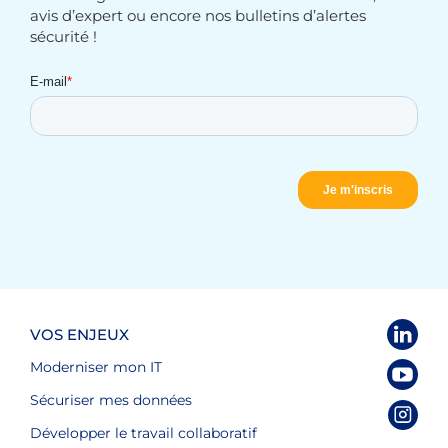
avis d’expert ou encore nos bulletins d’alertes
sécurité !
VOS ENJEUX
Moderniser mon IT
Sécuriser mes données
Développer le travail collaboratif