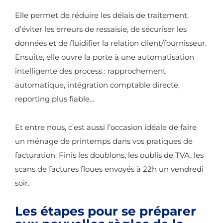
Elle permet de réduire les délais de traitement,
d’éviter les erreurs de ressaisie, de sécuriser les
données et de fluidifier la relation client/fournisseur.
Ensuite, elle ouvre la porte à une automatisation
intelligente des process : rapprochement
automatique, intégration comptable directe,
reporting plus fiable…
Et entre nous, c’est aussi l’occasion idéale de faire
un ménage de printemps dans vos pratiques de
facturation. Finis les doublons, les oublis de TVA, les
scans de factures floues envoyés à 22h un vendredi
soir.
Les étapes pour se préparer