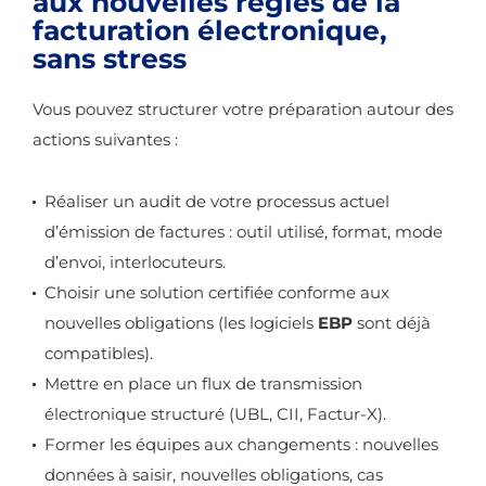
aux nouvelles règles de la
facturation électronique,
sans stress
Vous pouvez structurer votre préparation autour des
actions suivantes :
Réaliser un audit de votre processus actuel
d’émission de factures : outil utilisé, format, mode
d’envoi, interlocuteurs.
Choisir une solution certifiée conforme aux
nouvelles obligations (les logiciels
EBP
sont déjà
compatibles).
Mettre en place un flux de transmission
électronique structuré (UBL, CII, Factur-X).
Former les équipes aux changements : nouvelles
données à saisir, nouvelles obligations, cas