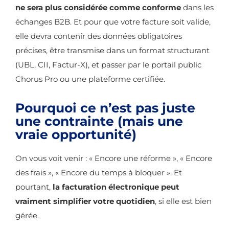
ne sera plus considérée comme conforme
dans les
échanges B2B. Et pour que votre facture soit valide,
elle devra contenir des données obligatoires
précises, être transmise dans un format structurant
(UBL, CII, Factur-X), et passer par le portail public
Chorus Pro ou une plateforme certifiée.
Pourquoi ce n’est pas juste
une contrainte (mais une
vraie opportunité)
On vous voit venir : « Encore une réforme », « Encore
des frais », « Encore du temps à bloquer ». Et
pourtant,
la facturation électronique peut
vraiment simplifier votre quotidien
, si elle est bien
gérée.