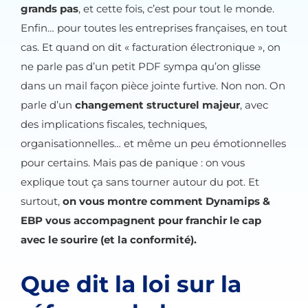
grands pas
, et cette fois, c’est pour tout le monde.
Enfin… pour toutes les entreprises françaises, en tout
cas. Et quand on dit « facturation électronique », on
ne parle pas d’un petit PDF sympa qu’on glisse
dans un mail façon pièce jointe furtive. Non non. On
parle d’un
changement structurel majeur
, avec
des implications fiscales, techniques,
organisationnelles… et même un peu émotionnelles
pour certains. Mais pas de panique : on vous
explique tout ça sans tourner autour du pot. Et
surtout,
on vous montre comment Dynamips &
EBP vous accompagnent pour franchir le cap
avec le sourire (et la conformité).
Que dit la loi sur la