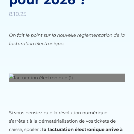
8.10.25
On fait le point sur la nouvelle réglementation de la
facturation électronique.
Si vous pensiez que la révolution numérique
s’arrêtait à la dématérialisation de vos tickets de
caisse, spoiler :
la facturation électronique arrive à