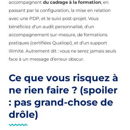
accompagnent
du cadrage à la formation
, en
passant par la configuration, la mise en relation
avec une PDP, et le suivi post-projet. Vous
bénéficiez d’un audit personnalisé, d’un
accompagnement sur-mesure, de formations
pratiques (certifiées Qualiopi), et d’un support
illimité. Autrement dit : vous ne serez jamais seuls
face à un message d’erreur obscur.
Ce que vous risquez à
ne rien faire ? (spoiler
: pas grand-chose de
drôle)