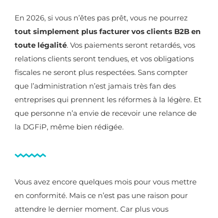
En 2026, si vous n’êtes pas prêt, vous ne pourrez
tout simplement plus facturer vos clients B2B en
toute légalité
. Vos paiements seront retardés, vos
relations clients seront tendues, et vos obligations
fiscales ne seront plus respectées. Sans compter
que l’administration n’est jamais très fan des
entreprises qui prennent les réformes à la légère. Et
que personne n’a envie de recevoir une relance de
la DGFiP, même bien rédigée.
Vous avez encore quelques mois pour vous mettre
en conformité. Mais ce n’est pas une raison pour
attendre le dernier moment. Car plus vous