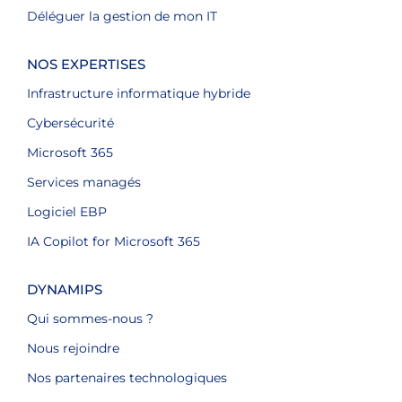
Déléguer la gestion de mon IT
NOS EXPERTISES
Infrastructure informatique hybride
Cybersécurité
Microsoft 365
Services managés
Logiciel EBP
IA Copilot for Microsoft 365
DYNAMIPS
Qui sommes-nous ?
Nous rejoindre
Nos partenaires technologiques