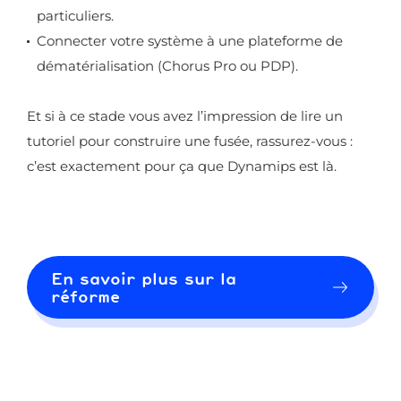
particuliers.
Connecter votre système à une plateforme de
dématérialisation (Chorus Pro ou PDP).
Et si à ce stade vous avez l’impression de lire un
tutoriel pour construire une fusée, rassurez-vous :
c’est exactement pour ça que Dynamips est là.
En savoir plus sur la
réforme