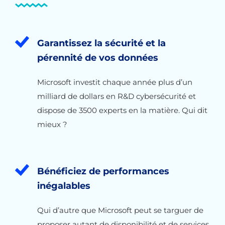
Garantissez la sécurité et la
pérennité de vos données
Microsoft investit chaque année plus d’un
milliard de dollars en R&D cybersécurité et
dispose de 3500 experts en la matière. Qui dit
mieux ?
Bénéficiez de performances
inégalables
Qui d’autre que Microsoft peut se targuer de
proposer autant de disponibilité et de services