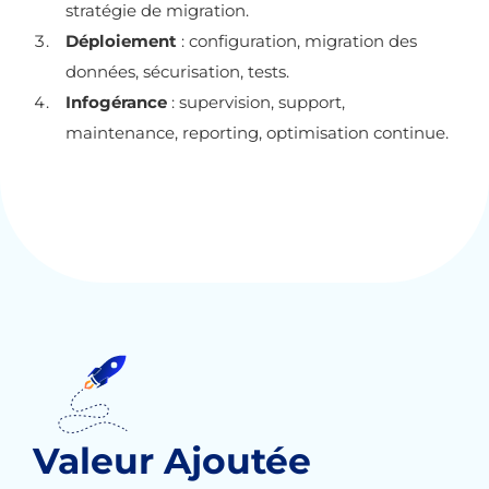
stratégie de migration.
Déploiement
: configuration, migration des
données, sécurisation, tests.
Infogérance
: supervision, support,
maintenance, reporting, optimisation continue.
Valeur Ajoutée