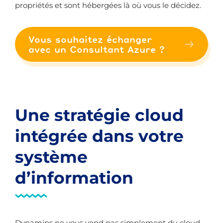
propriétés et sont hébergées là où vous le décidez.
Vous souhaitez échanger
avec un Consultant Azure ?
Une stratégie cloud
intégrée dans votre
système
d’information
Dynamips ne vous vend pas simplement du cloud,