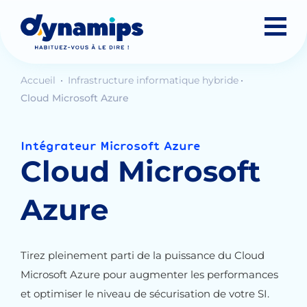
Accueil
Infrastructure informatique hybride
Cloud Microsoft Azure
Intégrateur Microsoft Azure
Cloud Microsoft
Azure
Tirez pleinement parti de la puissance du Cloud
Microsoft Azure pour augmenter les performances
et optimiser le niveau de sécurisation de votre SI.