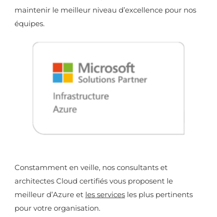
maintenir le meilleur niveau d’excellence pour nos
équipes.
Constamment en veille, nos consultants et
architectes Cloud certifiés vous proposent le
meilleur d’Azure et
les services
les plus pertinents
pour votre organisation.