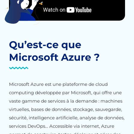
Qu’est-ce que
Microsoft Azure ?
Microsoft Azure est une plateforme de cloud
computing développée par Microsoft, qui offre une
vaste gamme de services à la demande : machines
virtuelles, bases de données, stockage, sauvegarde,
sécurité, intelligence artificielle, analyse de données,
services DevOps… Accessible via internet, Azure