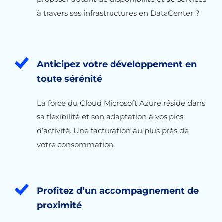
à travers ses infrastructures en DataCenter ?
Anticipez votre développement en
toute sérénité
La force du Cloud Microsoft Azure réside dans
sa flexibilité et son adaptation à vos pics
d’activité. Une facturation au plus près de
votre consommation.
Profitez d’un accompagnement de
proximité