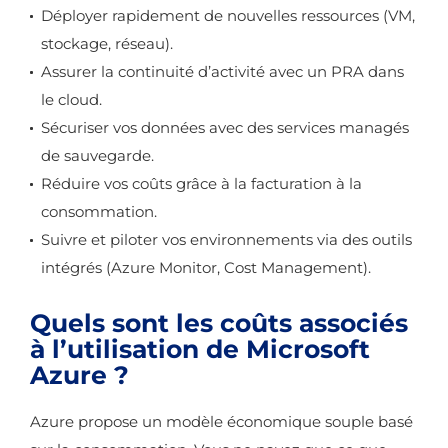
Déployer rapidement de nouvelles ressources (VM,
stockage, réseau).
Assurer la continuité d’activité avec un PRA dans
le cloud.
Sécuriser vos données avec des services managés
de sauvegarde.
Réduire vos coûts grâce à la facturation à la
consommation.
Suivre et piloter vos environnements via des outils
intégrés (Azure Monitor, Cost Management).
Quels sont les coûts associés
à l’utilisation de Microsoft
Azure ?
Azure propose un modèle économique souple basé