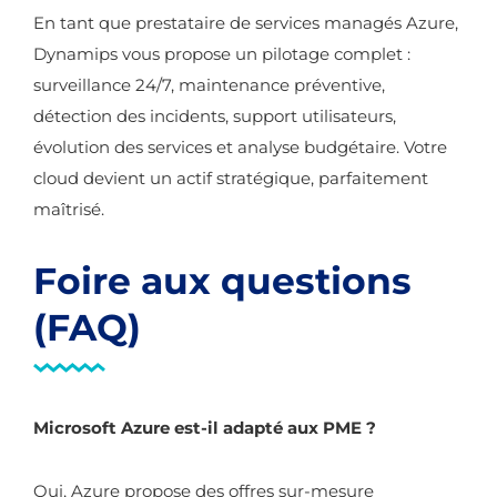
En tant que prestataire de services managés Azure,
Dynamips vous propose un pilotage complet :
surveillance 24/7, maintenance préventive,
détection des incidents, support utilisateurs,
évolution des services et analyse budgétaire. Votre
cloud devient un actif stratégique, parfaitement
maîtrisé.
Foire aux questions
(FAQ)
Microsoft Azure est-il adapté aux PME ?
Oui, Azure propose des offres sur-mesure