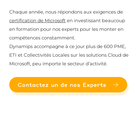
Chaque année, nous répondons aux exigences de
certification de Microsoft
en investissant beaucoup
en formation pour nos experts pour les monter en
compétences constamment.
Dynamips accompagne à ce jour plus de 600 PME,
ETI et Collectivités Locales sur les solutions Cloud de
Microsoft, peu importe le secteur d’activité.
Contactez un de nos Experts