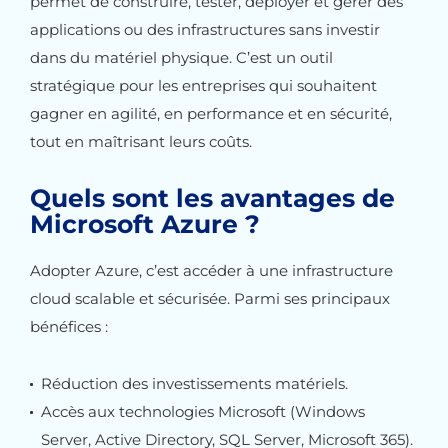
permet de construire, tester, déployer et gérer des
applications ou des infrastructures sans investir
dans du matériel physique. C’est un outil
stratégique pour les entreprises qui souhaitent
gagner en agilité, en performance et en sécurité,
tout en maîtrisant leurs coûts.
Quels sont les avantages de
Microsoft Azure ?
Adopter Azure, c’est accéder à une infrastructure
cloud scalable et sécurisée. Parmi ses principaux
bénéfices :
Réduction des investissements matériels.
Accès aux technologies Microsoft (Windows
Server, Active Directory, SQL Server, Microsoft 365).