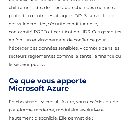
chiffrement des données, détection des menaces,
protection contre les attaques DDoS, surveillance
des vulnérabilités, sécurité conditionnelle,
conformité RGPD et certification HDS. Ces garanties
en font un environnement de confiance pour
héberger des données sensibles, y compris dans les
secteurs réglementés comme la santé, la finance ou
le secteur public.
Ce que vous apporte
Microsoft Azure
En choisissant Microsoft Azure, vous accédez à une
plateforme moderne, modulaire, évolutive et
hautement disponible. Elle permet de :