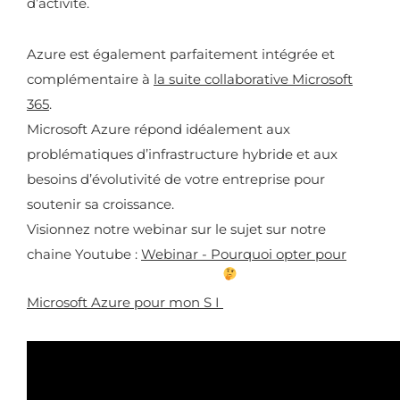
d’activité.
Azure est également parfaitement intégrée et
complémentaire à
la suite collaborative Microsoft
365
.
Microsoft Azure répond idéalement aux
problématiques d’infrastructure hybride et aux
besoins d’évolutivité de votre entreprise pour
soutenir sa croissance.
Visionnez notre webinar sur le sujet sur notre
chaine Youtube :
Webinar - Pourquoi opter pour
Microsoft Azure pour mon S I