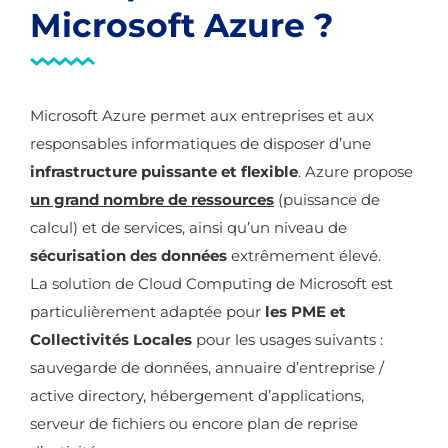
Microsoft Azure ?
Microsoft Azure permet aux entreprises et aux
responsables informatiques de disposer d’une
infrastructure puissante et flexible
. Azure propose
un grand nombre de ressources
(puissance de
calcul) et de services, ainsi qu’un niveau de
sécurisation des données
extrêmement élevé.
La solution de Cloud Computing de Microsoft est
particulièrement adaptée pour
les PME et
Collectivités Locales
pour les usages suivants :
sauvegarde de données, annuaire d’entreprise /
active directory, hébergement d’applications,
serveur de fichiers ou encore plan de reprise