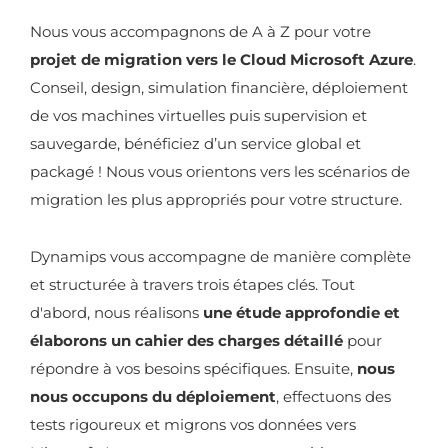
Nous vous accompagnons de A à Z pour votre
projet de migration vers le Cloud Microsoft Azure
.
Conseil, design, simulation financière, déploiement
de vos machines virtuelles puis supervision et
sauvegarde, bénéficiez d’un service global et
packagé ! Nous vous orientons vers les scénarios de
migration les plus appropriés pour votre structure.
Dynamips vous accompagne de manière complète
et structurée à travers trois étapes clés. Tout
d'abord, nous réalisons
une étude approfondie et
élaborons un cahier des charges détaillé
pour
répondre à vos besoins spécifiques. Ensuite,
nous
nous occupons du déploiement
, effectuons des
tests rigoureux et migrons vos données vers