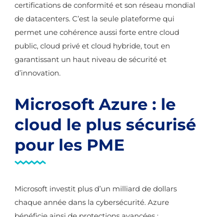
certifications de conformité et son réseau mondial
de datacenters. C’est la seule plateforme qui
permet une cohérence aussi forte entre cloud
public, cloud privé et cloud hybride, tout en
garantissant un haut niveau de sécurité et
d’innovation.
Microsoft Azure : le
cloud le plus sécurisé
pour les PME
Microsoft investit plus d’un milliard de dollars
chaque année dans la cybersécurité. Azure
bénéficie ainsi de protections avancées :