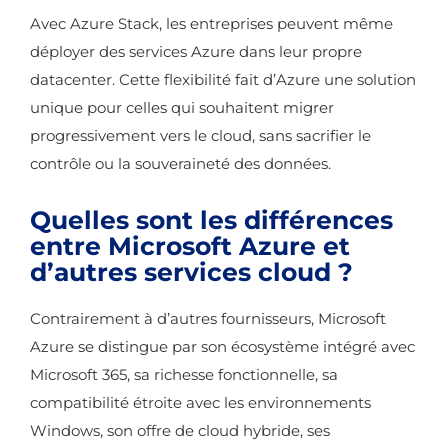
Avec Azure Stack, les entreprises peuvent même
déployer des services Azure dans leur propre
datacenter. Cette flexibilité fait d’Azure une solution
unique pour celles qui souhaitent migrer
progressivement vers le cloud, sans sacrifier le
contrôle ou la souveraineté des données.
Quelles sont les différences
entre Microsoft Azure et
d’autres services cloud ?
Contrairement à d’autres fournisseurs, Microsoft
Azure se distingue par son écosystème intégré avec
Microsoft 365, sa richesse fonctionnelle, sa
compatibilité étroite avec les environnements
Windows, son offre de cloud hybride, ses