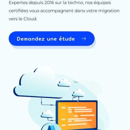
Expertes depuis 2016 sur la techno, nos équipes
certifiées vous accompagnent dans votre migration
vers le Cloud.
Demandez une étude