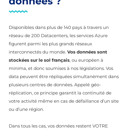
données ?
Disponibles dans plus de 140 pays à travers un
réseau de 200 Datacenters, les services Azure
figurent parmi les plus grands réseaux
interconnectés du monde.
Vos données sont
stockées sur le sol français
, ou européen à
minima, et donc soumises à nos législations. Vos
data peuvent être répliquées simultanément dans
plusieurs centres de données. Appelé géo-
réplication, ce principe garantit la continuité de
votre activité même en cas de défaillance d’un site
ou d’une région.
Dans tous les cas, vos données restent VOTRE