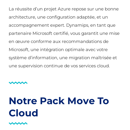
La réussite d’un projet Azure repose sur une bonne
architecture, une configuration adaptée, et un
accompagnement expert. Dynamips, en tant que
partenaire Microsoft certifié, vous garantit une mise
en œuvre conforme aux recommandations de
Microsoft, une intégration optimale avec votre
système d’information, une migration maîtrisée et
une supervision continue de vos services cloud.
Notre Pack Move To
Cloud