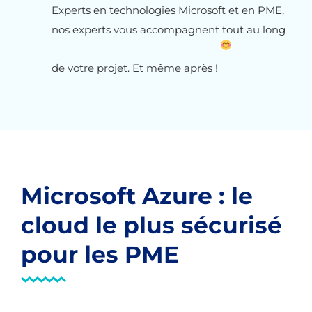
Experts en technologies Microsoft et en PME,
nos experts vous accompagnent tout au long
de votre projet. Et même après !
Microsoft Azure : le
cloud le plus sécurisé
pour les PME