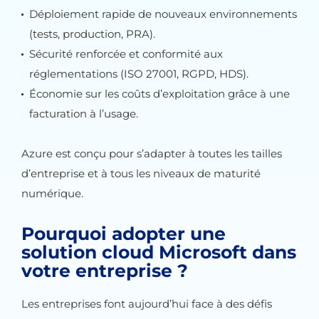
Déploiement rapide de nouveaux environnements
(tests, production, PRA).
Sécurité renforcée et conformité aux
réglementations (ISO 27001, RGPD, HDS).
Économie sur les coûts d’exploitation grâce à une
facturation à l’usage.
Azure est conçu pour s’adapter à toutes les tailles
d’entreprise et à tous les niveaux de maturité
numérique.
Pourquoi adopter une
solution cloud Microsoft dans
votre entreprise ?
Les entreprises font aujourd’hui face à des défis