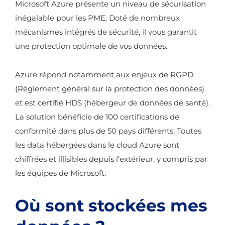
Microsoft Azure présente un niveau de sécurisation
inégalable pour les PME. Doté de nombreux
mécanismes intégrés de sécurité, il vous garantit
une protection optimale de vos données.
Azure répond notamment aux enjeux de RGPD
(Règlement général sur la protection des données)
et est certifié HDS (hébergeur de données de santé).
La solution bénéficie de 100 certifications de
conformité dans plus de 50 pays différents. Toutes
les data hébergées dans le cloud Azure sont
chiffrées et illisibles depuis l’extérieur, y compris par
les équipes de Microsoft.
Où sont stockées mes