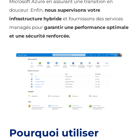
Microsoft Azure en assurant une transition en
douceur. Enfin,
nous supervisons votre
infrastructure hybride
et fournissons des services
managés pour
garantir une performance optimale
et une sécurité renforcée.
Pourquoi utiliser