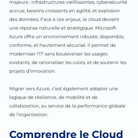
majeurs : infrastructures vieillissantes, cybersécurité
accrue, besoins croissants en agilité, et explosion
des données. Face à ces enjeux, le cloud devient
une réponse naturelle et stratégique. Microsoft
Azure offre un environnement robuste, disponible,
conforme, et hautement sécurisé. Il permet de
moderniser l’IT sans bouleverser les usages
existants, de rationaliser les coûts, et de soutenir les
projets d’innovation.
Migrer vers Azure, c’est également adopter une
logique de résilience, de mobilité et de
collaboration, au service de la performance globale
de l’organisation.
Comprendre le Cloud