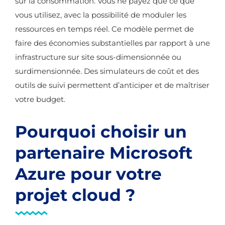
sur la consommation. Vous ne payez que ce que
vous utilisez, avec la possibilité de moduler les
ressources en temps réel. Ce modèle permet de
faire des économies substantielles par rapport à une
infrastructure sur site sous-dimensionnée ou
surdimensionnée. Des simulateurs de coût et des
outils de suivi permettent d’anticiper et de maîtriser
votre budget.
Pourquoi choisir un
partenaire Microsoft
Azure pour votre
projet cloud ?