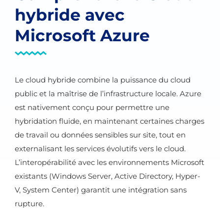
hybride avec
Microsoft Azure
Le cloud hybride combine la puissance du cloud
public et la maîtrise de l’infrastructure locale. Azure
est nativement conçu pour permettre une
hybridation fluide, en maintenant certaines charges
de travail ou données sensibles sur site, tout en
externalisant les services évolutifs vers le cloud.
L’interopérabilité avec les environnements Microsoft
existants (Windows Server, Active Directory, Hyper-
V, System Center) garantit une intégration sans
rupture.