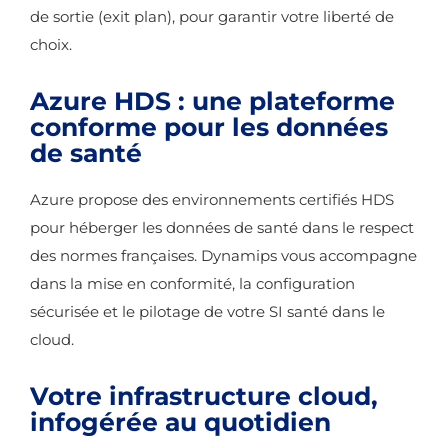
de sortie (exit plan), pour garantir votre liberté de
choix.
Azure HDS : une plateforme
conforme pour les données
de santé
Azure propose des environnements certifiés HDS
pour héberger les données de santé dans le respect
des normes françaises. Dynamips vous accompagne
dans la mise en conformité, la configuration
sécurisée et le pilotage de votre SI santé dans le
cloud.
Votre infrastructure cloud,
infogérée au quotidien