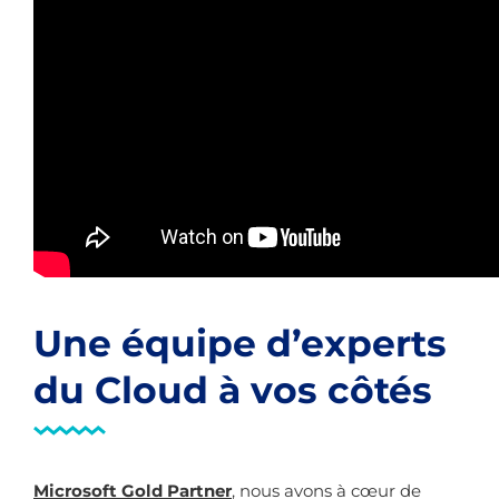
Une équipe d’experts
du Cloud à vos côtés
Microsoft Gold Partner
, nous avons à cœur de