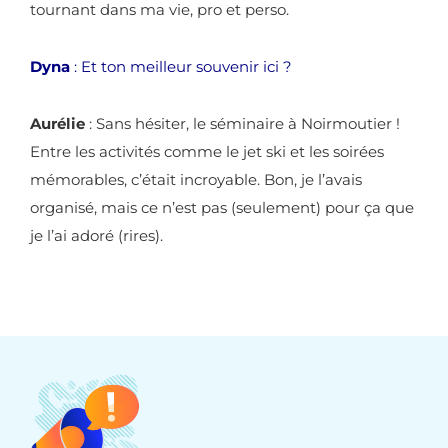
tournant dans ma vie, pro et perso.
Dyna
: Et ton meilleur souvenir ici ?
Aurélie
: Sans hésiter, le séminaire à Noirmoutier !
Entre les activités comme le jet ski et les soirées
mémorables, c’était incroyable. Bon, je l’avais
organisé, mais ce n’est pas (seulement) pour ça que
je l’ai adoré (rires).