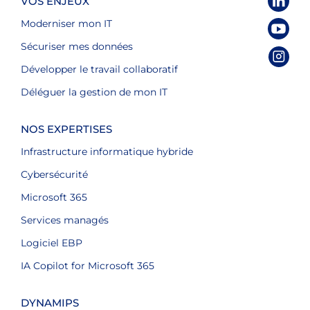
VOS ENJEUX
Moderniser mon IT
Sécuriser mes données
Développer le travail collaboratif
Déléguer la gestion de mon IT
NOS EXPERTISES
Infrastructure informatique hybride
Cybersécurité
Microsoft 365
Services managés
Logiciel EBP
IA Copilot for Microsoft 365
DYNAMIPS