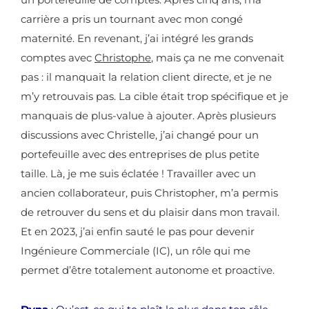
carrière a pris un tournant avec mon congé
maternité. En revenant, j’ai intégré les grands
comptes avec
Christophe
, mais ça ne me convenait
pas : il manquait la relation client directe, et je ne
m’y retrouvais pas. La cible était trop spécifique et je
manquais de plus-value à ajouter.
Après plusieurs
discussions avec Christelle, j’ai changé pour un
portefeuille avec des entreprises de plus petite
taille. Là, je me suis éclatée ! Travailler avec un
ancien collaborateur, puis Christopher, m’a permis
de retrouver du sens et du plaisir dans mon travail.
Et en 2023, j’ai enfin sauté le pas pour devenir
Ingénieure Commerciale (IC), un rôle qui me
permet d’être totalement autonome et proactive.