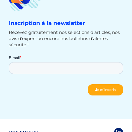
Inscription à la newsletter
Recevez gratuitement nos sélections d’articles, nos
avis d’expert ou encore nos bulletins d’alertes
sécurité !