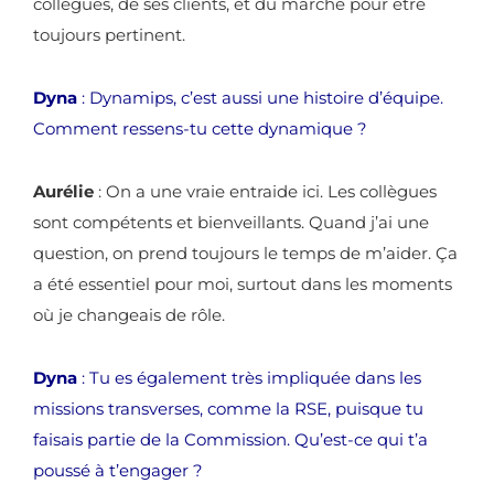
collègues, de ses clients, et du marché pour être
toujours pertinent.
Dyna
: Dynamips, c’est aussi une histoire d’équipe.
Comment ressens-tu cette dynamique ?
Aurélie
: On a une vraie entraide ici. Les collègues
sont compétents et bienveillants. Quand j’ai une
question, on prend toujours le temps de m’aider. Ça
a été essentiel pour moi, surtout dans les moments
où je changeais de rôle.
Dyna
: Tu es également très impliquée dans les
missions transverses, comme la RSE, puisque tu
faisais partie de la Commission. Qu’est-ce qui t’a
poussé à t’engager ?