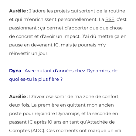
Aurélie
: J’adore les projets qui sortent de la routine
et qui m’enrichissent personnellement. La
RSE
, c’est
passionnant : ça permet d’apporter quelque chose
de concret et d’avoir un impact. J’ai dû mettre ça en
pause en devenant IC, mais je pourrais m’y
réinvestir un jour.
Dyna
: Avec autant d’années chez Dynamips, de
quoi es-tu la plus fière ?
Aurélie
: D’avoir osé sortir de ma zone de confort,
deux fois. La première en quittant mon ancien
poste pour rejoindre Dynamips, et la seconde en
passant IC après 10 ans en tant qu’Attachée de
Comptes (ADC). Ces moments ont marqué un vrai