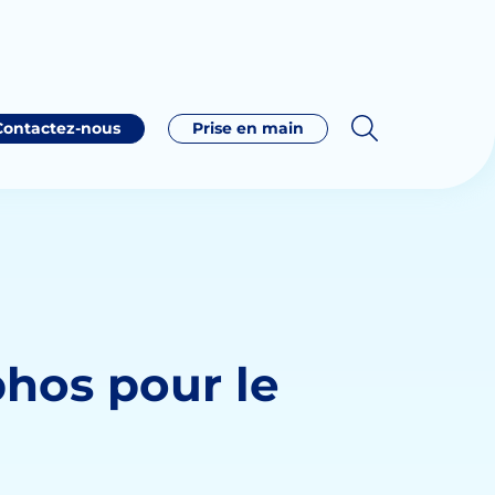
Contactez-nous
Prise en main
phos pour le