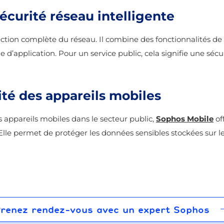
écurité réseau intelligente
ection complète du réseau. Il combine des fonctionnalités de
le d’application. Pour un service public, cela signifie une sécu
ité des appareils mobiles
s appareils mobiles dans le secteur public,
Sophos Mobile
of
. Elle permet de protéger les données sensibles stockées sur l
renez rendez-vous avec un expert Sophos