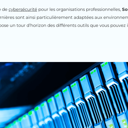
e de
cybersécurité
pour les organisations professionnelles,
So
nières sont ainsi particulièrement adaptées aux environne
pose un tour d’horizon des différents outils que vous pouvez