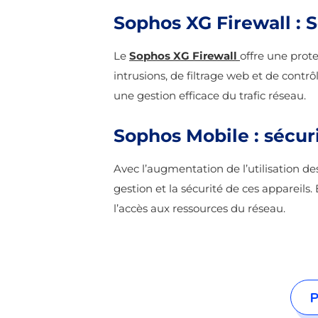
Sophos XG Firewall : S
Le
Sophos XG Firewall
offre une prot
intrusions, de filtrage web et de contrô
une gestion efficace du trafic réseau.
Sophos Mobile : sécur
Avec l’augmentation de l’utilisation de
gestion et la sécurité de ces appareils
l’accès aux ressources du réseau.
P