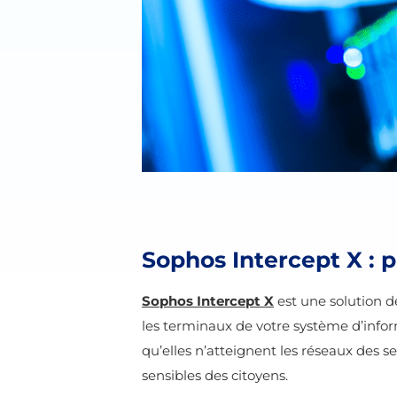
Sophos Intercept X : 
Sophos Intercept X
est une solution d
les terminaux de votre système d’informa
qu’elles n’atteignent les réseaux des s
sensibles des citoyens.