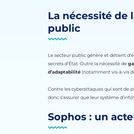
La nécessité de 
public
Le secteur public génère et détient d
secrets d’État. Outre la nécessité de
ga
d’adaptabilité
(notamment vis-à-vis de
Contre les cyberattaques qui sont de p
donc s’assurer que leur système d’inf
Sophos : un acte