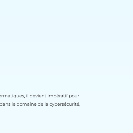
formatiques
, il devient impératif pour
 dans le domaine de la cybersécurité,