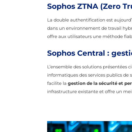
Sophos ZTNA (Zero Tr
La double authentification est aujourd
dans un environnement de travail hybrid
offre aux utilisateurs une méthode fia
Sophos Central : gesti
L’ensemble des solutions présentées ci
informatiques des services publics de su
facilite la
gestion de la sécurité et pe
infrastructure existante et offre un mei