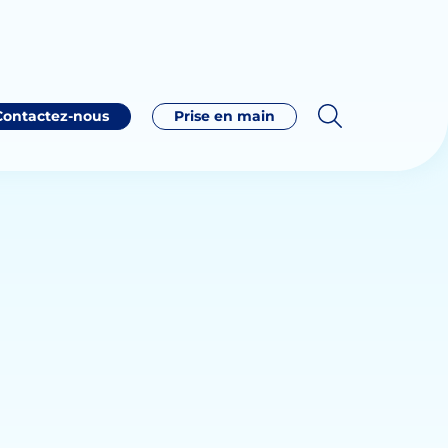
Contactez-nous
Prise en main