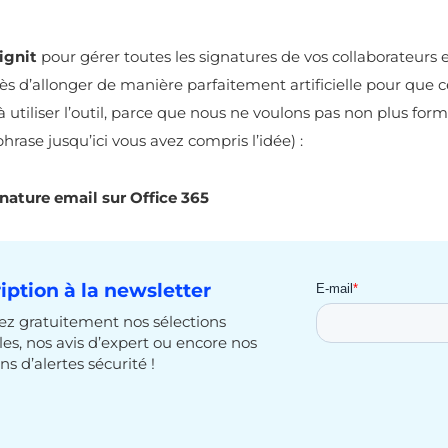
ignit
pour gérer toutes les signatures de vos collaborateurs 
rès d’allonger de manière parfaitement artificielle pour que 
 à utiliser l’outil, parce que nous ne voulons pas non plus 
hrase jusqu’ici vous avez compris l’idée) :
nature email sur Office 365
ription à la newsletter
z gratuitement nos sélections
cles, nos avis d’expert ou encore nos
ns d’alertes sécurité !