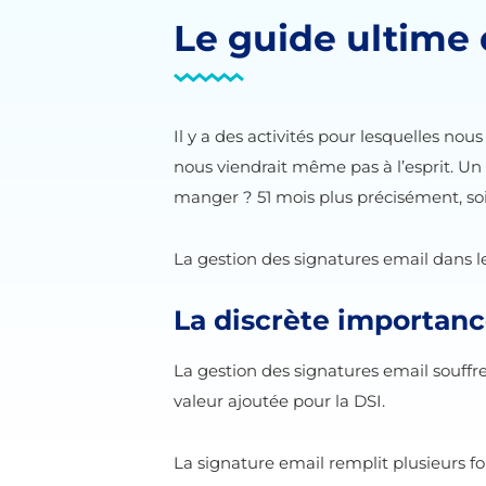
Le guide ultime 
Il y a des activités pour lesquelles no
nous viendrait même pas à l’esprit. U
manger ? 51 mois plus précisément, soi
La gestion des signatures email dans le
La discrète importanc
La gestion des signatures email souffre
valeur ajoutée pour la DSI.
La signature email remplit plusieurs f