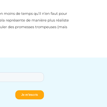
en moins de temps qu’il n’en faut pour
cela représente de manière plus réaliste
formuler des promesses trompeuses (mais