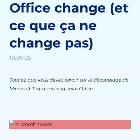
Office change (et
ce que ça ne
change pas)
19.09.25
Tout ce que vous devez savoir sur le découplage de
Microsoft Teams avec la suite Office.