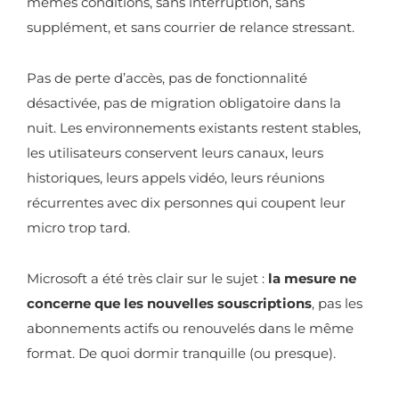
mêmes conditions, sans interruption, sans
supplément, et sans courrier de relance stressant.
Pas de perte d’accès, pas de fonctionnalité
désactivée, pas de migration obligatoire dans la
nuit. Les environnements existants restent stables,
les utilisateurs conservent leurs canaux, leurs
historiques, leurs appels vidéo, leurs réunions
récurrentes avec dix personnes qui coupent leur
micro trop tard.
Microsoft a été très clair sur le sujet :
la mesure ne
concerne que les nouvelles souscriptions
, pas les
abonnements actifs ou renouvelés dans le même
format. De quoi dormir tranquille (ou presque).