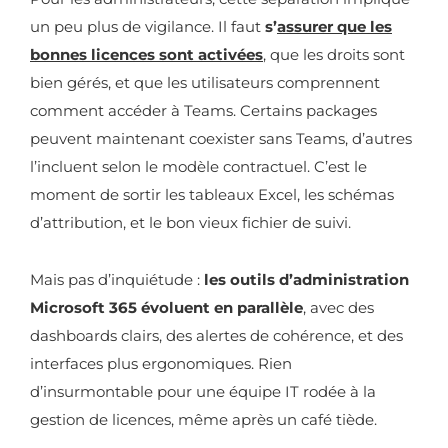
un peu plus de vigilance. Il faut
s’
assurer que les
bonnes licences sont activées
, que les droits sont
bien gérés, et que les utilisateurs comprennent
comment accéder à Teams. Certains packages
peuvent maintenant coexister sans Teams, d’autres
l’incluent selon le modèle contractuel. C’est le
moment de sortir les tableaux Excel, les schémas
d’attribution, et le bon vieux fichier de suivi.
Mais pas d’inquiétude :
les outils d’administration
Microsoft 365 évoluent en parallèle
, avec des
dashboards clairs, des alertes de cohérence, et des
interfaces plus ergonomiques. Rien
d’insurmontable pour une équipe IT rodée à la
gestion de licences, même après un café tiède.