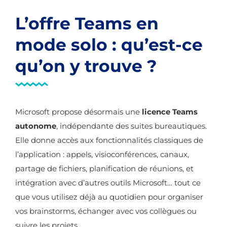
L’offre Teams en
mode solo : qu’est-ce
qu’on y trouve ?
Microsoft propose désormais une
licence Teams
autonome
, indépendante des suites bureautiques.
Elle donne accès aux fonctionnalités classiques de
l’application : appels, visioconférences, canaux,
partage de fichiers, planification de réunions, et
intégration avec d’autres outils Microsoft… tout ce
que vous utilisez déjà au quotidien pour organiser
vos brainstorms, échanger avec vos collègues ou
suivre les projets.