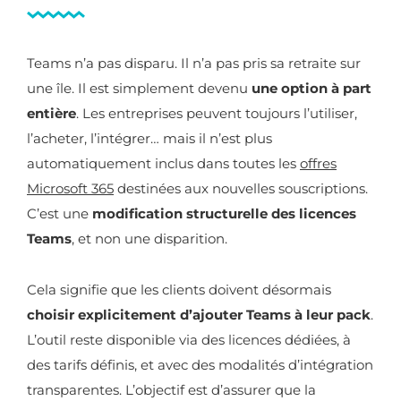
Teams n’a pas disparu. Il n’a pas pris sa retraite sur
une île. Il est simplement devenu
une option à part
entière
. Les entreprises peuvent toujours l’utiliser,
l’acheter, l’intégrer… mais il n’est plus
automatiquement inclus dans toutes les
offres
Microsoft 365
destinées aux nouvelles souscriptions.
C’est une
modification structurelle des licences
Teams
, et non une disparition.
Cela signifie que les clients doivent désormais
choisir explicitement d’ajouter Teams à leur pack
.
L’outil reste disponible via des licences dédiées, à
des tarifs définis, et avec des modalités d’intégration
transparentes. L’objectif est d’assurer que la