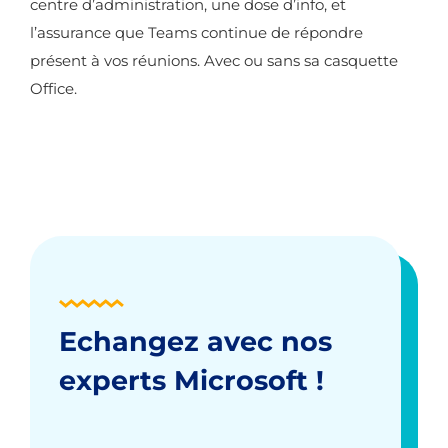
centre d’administration, une dose d’info, et
l’assurance que Teams continue de répondre
présent à vos réunions. Avec ou sans sa casquette
Office.
Echangez avec nos
experts Microsoft !