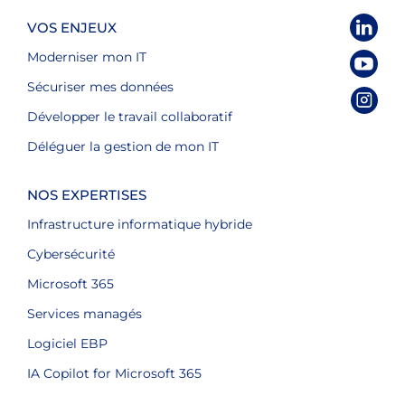
VOS ENJEUX
Moderniser mon IT
Sécuriser mes données
Développer le travail collaboratif
Déléguer la gestion de mon IT
NOS EXPERTISES
Infrastructure informatique hybride
Cybersécurité
Microsoft 365
Services managés
Logiciel EBP
IA Copilot for Microsoft 365