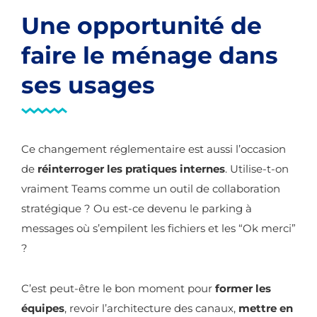
Une opportunité de
faire le ménage dans
ses usages
Ce changement réglementaire est aussi l’occasion
de
réinterroger les pratiques internes
. Utilise-t-on
vraiment Teams comme un outil de collaboration
stratégique ? Ou est-ce devenu le parking à
messages où s’empilent les fichiers et les “Ok merci”
?
C’est peut-être le bon moment pour
former les
équipes
, revoir l’architecture des canaux,
mettre en