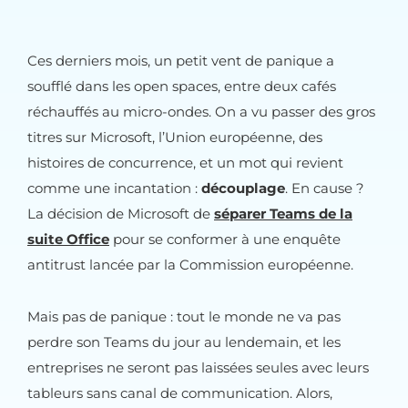
Ces derniers mois, un petit vent de panique a
soufflé dans les open spaces, entre deux cafés
réchauffés au micro-ondes. On a vu passer des gros
titres sur Microsoft, l’Union européenne, des
histoires de concurrence, et un mot qui revient
comme une incantation :
découplage
. En cause ?
La décision de Microsoft de
séparer Teams de la
suite Office
pour se conformer à une enquête
antitrust lancée par la Commission européenne.
Mais pas de panique : tout le monde ne va pas
perdre son Teams du jour au lendemain, et les
entreprises ne seront pas laissées seules avec leurs
tableurs sans canal de communication. Alors,