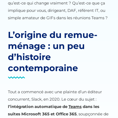
qu’est-ce qui change vraiment ? Qu’est-ce que ça
implique pour vous, dirigeant, DAF, référent IT, ou
simple amateur de GIFs dans les réunions Teams ?
L’origine du remue-
ménage : un peu
d’histoire
contemporaine
Tout a commencé avec une plainte d’un éditeur
concurrent, Slack, en 2020. Le cœur du sujet :
l’intégration automatique de
Teams
dans les
suites Microsoft 365 et Office 365
, soupçonnée de