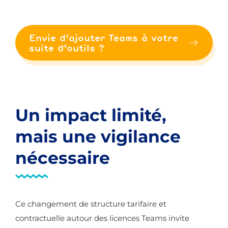
Envie d’ajouter Teams à votre
suite d’outils ?
Un impact limité,
mais une vigilance
nécessaire
Ce changement de structure tarifaire et
contractuelle autour des licences Teams invite