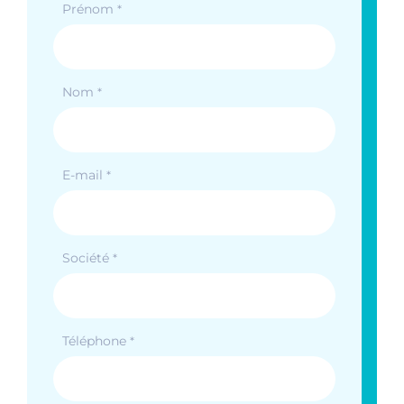
Prénom
*
Nom
*
E-mail
*
Société
*
Téléphone
*