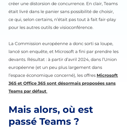
créer une distorsion de concurrence. En clair, Teams
était livré dans le panier sans possibilité de choisir,
ce qui, selon certains, n’était pas tout à fait fair-play
pour les autres outils de visioconférence.
La Commission européenne a donc sorti sa loupe,
lancé son enquête, et Microsoft a fini par prendre les
devants. Résultat : à partir d’avril 2024, dans l’Union
européenne (et un peu plus largement dans
l’espace économique concerné), les offres
Microsoft
365 et Office 365 sont désormais proposées sans
Teams par défaut
.
Mais alors, où est
passé Teams ?