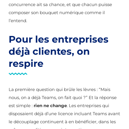
concurrence ait sa chance, et que chacun puisse
composer son bouquet numérique comme il
l’entend.
Pour les entreprises
déjà clientes, on
respire
La première question qui brûle les lèvres : “Mais
nous, on a déjà Teams, on fait quoi ?” Et la réponse
est simple :
rien ne change
. Les entreprises qui
disposaient déjà d’une licence incluant Teams avant
le découplage continuent à en bénéficier, dans les