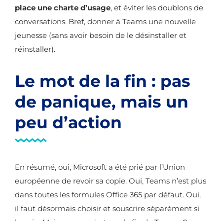
place une charte d’usage
, et éviter les doublons de
conversations. Bref, donner à Teams une nouvelle
jeunesse (sans avoir besoin de le désinstaller et
réinstaller).
Le mot de la fin : pas
de panique, mais un
peu d’action
En résumé, oui, Microsoft a été prié par l’Union
européenne de revoir sa copie. Oui, Teams n’est plus
dans toutes les formules Office 365 par défaut. Oui,
il faut désormais choisir et souscrire séparément si