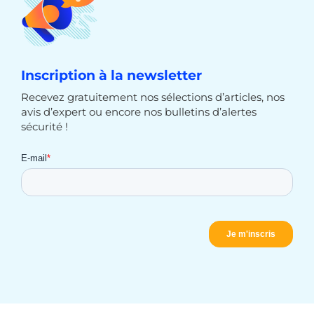
Inscription à la newsletter
Recevez gratuitement nos sélections d’articles, nos
avis d’expert ou encore nos bulletins d’alertes
sécurité !