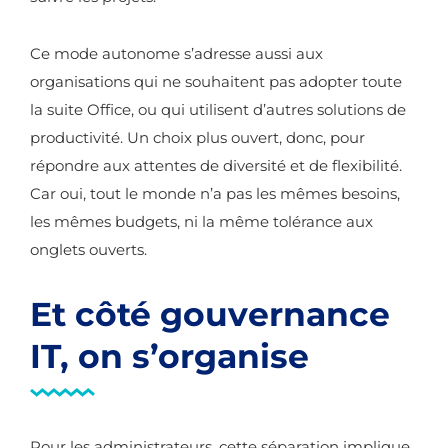
Ce mode autonome s’adresse aussi aux
organisations qui ne souhaitent pas adopter toute
la suite Office, ou qui utilisent d’autres solutions de
productivité. Un choix plus ouvert, donc, pour
répondre aux attentes de diversité et de flexibilité.
Car oui, tout le monde n’a pas les mêmes besoins,
les mêmes budgets, ni la même tolérance aux
onglets ouverts.
Et côté gouvernance
IT, on s’organise
Pour les administrateurs, cette séparation implique