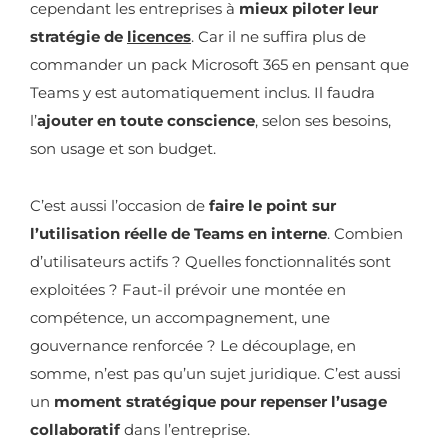
cependant les entreprises à
mieux piloter leur
stratégie de
licences
. Car il ne suffira plus de
commander un pack Microsoft 365 en pensant que
Teams y est automatiquement inclus. Il faudra
l’
ajouter en toute conscience
, selon ses besoins,
son usage et son budget.
C’est aussi l’occasion de
faire le point sur
l’utilisation réelle de Teams en interne
. Combien
d’utilisateurs actifs ? Quelles fonctionnalités sont
exploitées ? Faut-il prévoir une montée en
compétence, un accompagnement, une
gouvernance renforcée ? Le découplage, en
somme, n’est pas qu’un sujet juridique. C’est aussi
un
moment stratégique pour repenser l’usage
collaboratif
dans l’entreprise.