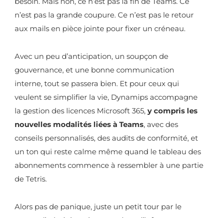
besoin. Mais non, ce n’est pas la fin de Teams. Ce
n’est pas la grande coupure. Ce n’est pas le retour
aux mails en pièce jointe pour fixer un créneau.
Avec un peu d’anticipation, un soupçon de
gouvernance, et une bonne communication
interne, tout se passera bien. Et pour ceux qui
veulent se simplifier la vie, Dynamips accompagne
la gestion des licences Microsoft 365,
y compris les
nouvelles modalités liées à Teams
, avec des
conseils personnalisés, des audits de conformité, et
un ton qui reste calme même quand le tableau des
abonnements commence à ressembler à une partie
de Tetris.
Alors pas de panique, juste un petit tour par le