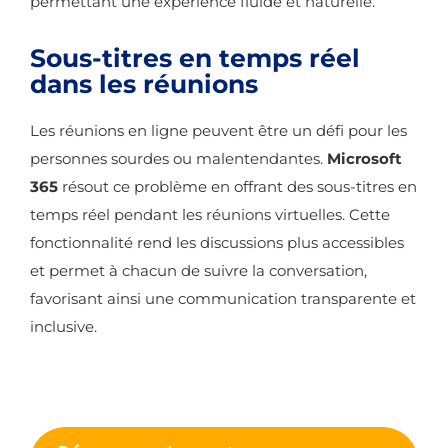
permettant une expérience fluide et naturelle.
Sous-titres en temps réel
dans les réunions
Les réunions en ligne peuvent être un défi pour les
personnes sourdes ou malentendantes.
Microsoft
365
résout ce problème en offrant des sous-titres en
temps réel pendant les réunions virtuelles. Cette
fonctionnalité rend les discussions plus accessibles
et permet à chacun de suivre la conversation,
favorisant ainsi une communication transparente et
inclusive.