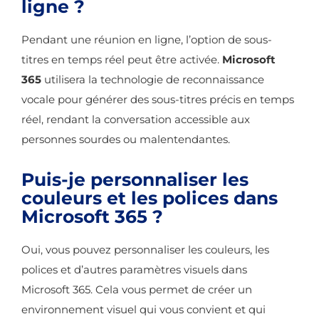
ligne ?
Pendant une réunion en ligne, l’option de sous-
titres en temps réel peut être activée.
Microsoft
365
utilisera la technologie de reconnaissance
vocale pour générer des sous-titres précis en temps
réel, rendant la conversation accessible aux
personnes sourdes ou malentendantes.
Puis-je personnaliser les
couleurs et les polices dans
Microsoft 365 ?
Oui, vous pouvez personnaliser les couleurs, les
polices et d’autres paramètres visuels dans
Microsoft 365. Cela vous permet de créer un
environnement visuel qui vous convient et qui