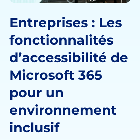
Entreprises : Les
fonctionnalités
d’accessibilité de
Microsoft 365
pour un
environnement
inclusif