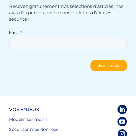
Recevez gratuitement nos sélections d’articles, nos
avis d’expert ou encore nos bulletins d’alertes
sécurité !
VOS ENJEUX
Moderniser mon IT
Sécuriser mes données