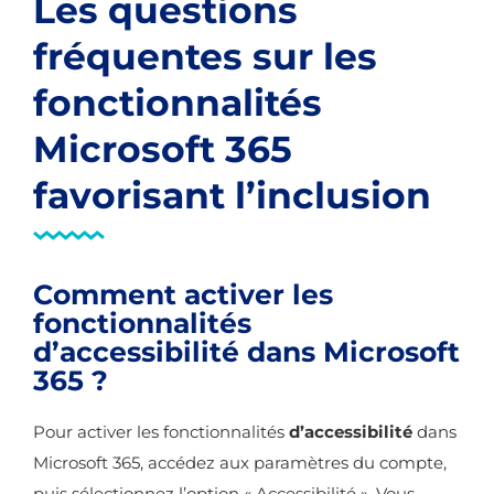
Les questions
fréquentes sur les
fonctionnalités
Microsoft 365
favorisant l’inclusion
Comment activer les
fonctionnalités
d’accessibilité dans Microsoft
365 ?
Pour activer les fonctionnalités
d’accessibilité
dans
Microsoft 365, accédez aux paramètres du compte,
puis sélectionnez l’option « Accessibilité ». Vous