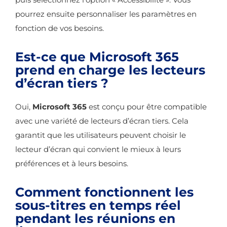
pourrez ensuite personnaliser les paramètres en
fonction de vos besoins.
Est-ce que Microsoft 365
prend en charge les lecteurs
d’écran tiers ?
Oui,
Microsoft 365
est conçu pour être compatible
avec une variété de lecteurs d’écran tiers. Cela
garantit que les utilisateurs peuvent choisir le
lecteur d’écran qui convient le mieux à leurs
préférences et à leurs besoins.
Comment fonctionnent les
sous-titres en temps réel
pendant les réunions en