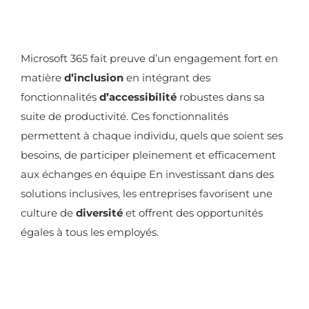
Microsoft 365 fait preuve d’un engagement fort en
matière
d’inclusion
en intégrant des
fonctionnalités
d’accessibilité
robustes dans sa
suite de productivité. Ces fonctionnalités
permettent à chaque individu, quels que soient ses
besoins, de participer pleinement et efficacement
aux échanges en équipe En investissant dans des
solutions inclusives, les entreprises favorisent une
culture de
diversité
et offrent des opportunités
égales à tous les employés.