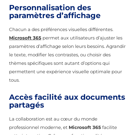
Personnalisation des
paramètres d’affichage
Chacun a des préférences visuelles différentes.
Microsoft 365
permet aux utilisateurs d’ajuster les
paramètres d’affichage selon leurs besoins. Agrandir
le texte, modifier les contrastes, ou choisir des
thèmes spécifiques sont autant d’options qui
permettent une expérience visuelle optimale pour
tous.
Accès facilité aux documents
partagés
La collaboration est au cœur du monde
professionnel moderne, et
Microsoft 365
facilite