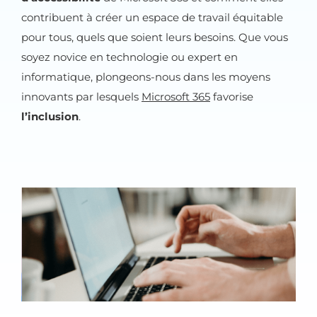
contribuent à créer un espace de travail équitable
pour tous, quels que soient leurs besoins. Que vous
soyez novice en technologie ou expert en
informatique, plongeons-nous dans les moyens
innovants par lesquels
Microsoft 365
favorise
l’inclusion
.