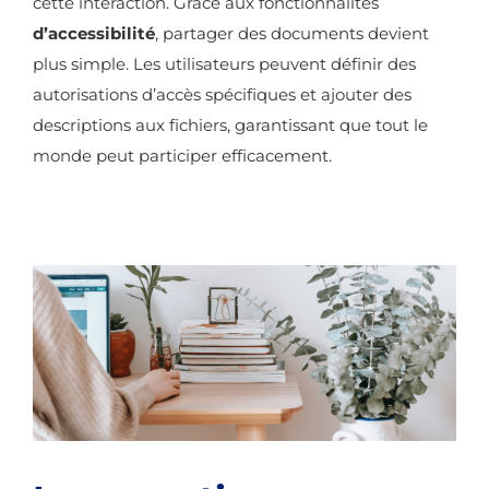
cette interaction. Grâce aux fonctionnalités
d’accessibilité
, partager des documents devient
plus simple. Les utilisateurs peuvent définir des
autorisations d’accès spécifiques et ajouter des
descriptions aux fichiers, garantissant que tout le
monde peut participer efficacement.