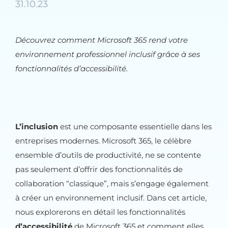
31.10.23
Découvrez comment Microsoft 365 rend votre
environnement professionnel inclusif grâce à ses
fonctionnalités d’accessibilité.
L’inclusion
est une composante essentielle dans les
entreprises modernes. Microsoft 365, le célèbre
ensemble d’outils de productivité, ne se contente
pas seulement d’offrir des fonctionnalités de
collaboration “classique”, mais s’engage également
à créer un environnement inclusif. Dans cet article,
nous explorerons en détail les fonctionnalités
d’accessibilité
de Microsoft 365 et comment elles