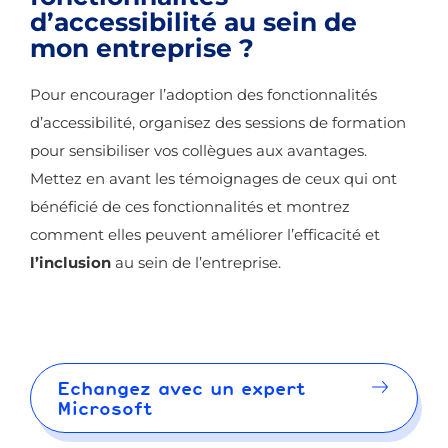
d’accessibilité au sein de
mon entreprise ?
Pour encourager l’adoption des fonctionnalités
d’accessibilité, organisez des sessions de formation
pour sensibiliser vos collègues aux avantages.
Mettez en avant les témoignages de ceux qui ont
bénéficié de ces fonctionnalités et montrez
comment elles peuvent améliorer l’efficacité et
l’inclusion
au sein de l’entreprise.
Echangez avec un expert
Microsoft