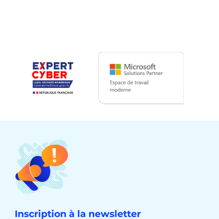
Inscription à la newsletter