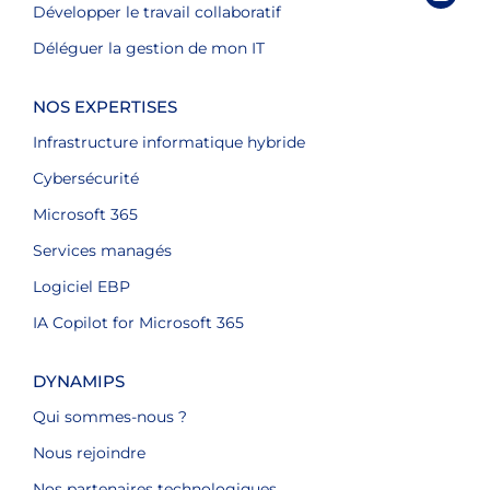
Développer le travail collaboratif
Déléguer la gestion de mon IT
NOS EXPERTISES
Infrastructure informatique hybride
Cybersécurité
Microsoft 365
Services managés
Logiciel EBP
IA Copilot for Microsoft 365
DYNAMIPS
Qui sommes-nous ?
Nous rejoindre
Nos partenaires technologiques