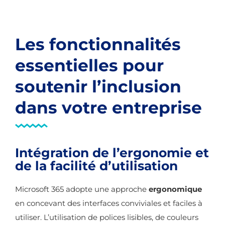
Les fonctionnalités
essentielles pour
soutenir l’inclusion
dans votre entreprise
Intégration de l’ergonomie et
de la facilité d’utilisation
Microsoft 365 adopte une approche
ergonomique
en concevant des interfaces conviviales et faciles à
utiliser. L’utilisation de polices lisibles, de couleurs