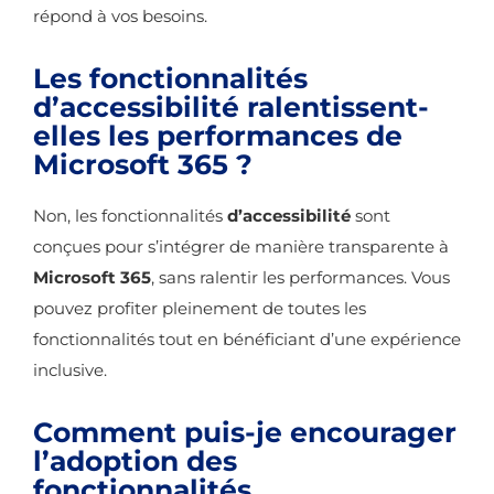
répond à vos besoins.
Les fonctionnalités
d’accessibilité ralentissent-
elles les performances de
Microsoft 365 ?
Non, les fonctionnalités
d’accessibilité
sont
conçues pour s’intégrer de manière transparente à
Microsoft 365
, sans ralentir les performances. Vous
pouvez profiter pleinement de toutes les
fonctionnalités tout en bénéficiant d’une expérience
inclusive.
Comment puis-je encourager
l’adoption des
fonctionnalités