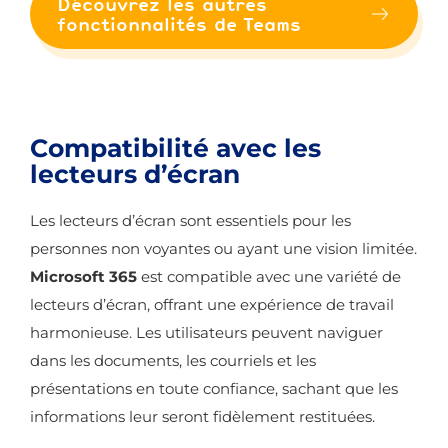
Découvrez les autres
fonctionnalités de Teams
Compatibilité avec les
lecteurs d’écran
Les lecteurs d’écran sont essentiels pour les
personnes non voyantes ou ayant une vision limitée.
Microsoft 365
est compatible avec une variété de
lecteurs d’écran, offrant une expérience de travail
harmonieuse. Les utilisateurs peuvent naviguer
dans les documents, les courriels et les
présentations en toute confiance, sachant que les
informations leur seront fidèlement restituées.