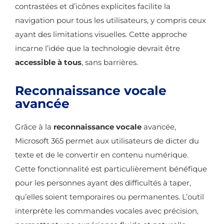
contrastées et d’icônes explicites facilite la
navigation pour tous les utilisateurs, y compris ceux
ayant des limitations visuelles. Cette approche
incarne l’idée que la technologie devrait être
accessible à tous
, sans barrières.
Reconnaissance vocale
avancée
Grâce à la
reconnaissance vocale
avancée,
Microsoft 365 permet aux utilisateurs de dicter du
texte et de le convertir en contenu numérique.
Cette fonctionnalité est particulièrement bénéfique
pour les personnes ayant des difficultés à taper,
qu’elles soient temporaires ou permanentes. L’outil
interprète les commandes vocales avec précision,