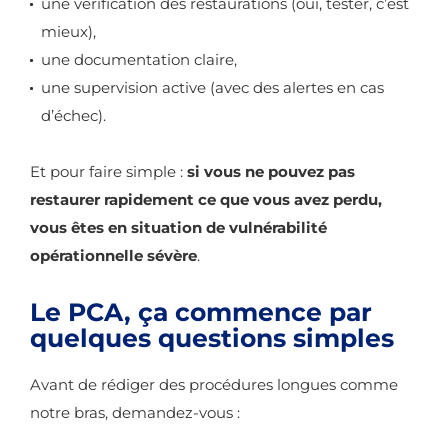
une vérification des restaurations (oui, tester, c’est
mieux),
une documentation claire,
une supervision active (avec des alertes en cas
d’échec).
Et pour faire simple :
si vous ne pouvez pas
restaurer rapidement ce que vous avez perdu,
vous êtes en situation de vulnérabilité
opérationnelle sévère
.
Le PCA, ça commence par
quelques questions simples
Avant de rédiger des procédures longues comme
notre bras, demandez-vous :