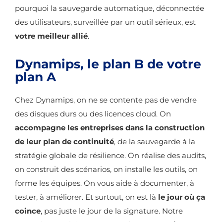
pourquoi la sauvegarde automatique, déconnectée
des utilisateurs, surveillée par un outil sérieux, est
votre meilleur allié
.
Dynamips, le plan B de votre
plan A
Chez Dynamips, on ne se contente pas de vendre
des disques durs ou des licences cloud. On
accompagne les entreprises dans la construction
de leur plan de continuité
, de la sauvegarde à la
stratégie globale de résilience. On réalise des audits,
on construit des scénarios, on installe les outils, on
forme les équipes. On vous aide à documenter, à
tester, à améliorer. Et surtout, on est là
le jour où ça
coince
, pas juste le jour de la signature. Notre