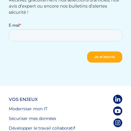
avis d’expert ou encore nos bulletins d’alertes
sécurité !
VOS ENJEUX
Moderniser mon IT
Sécuriser mes données
Développer le travail collaboratif