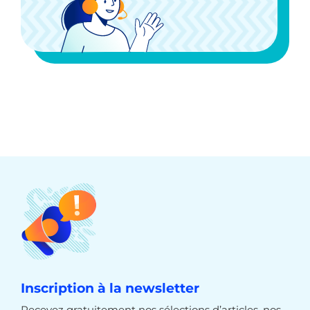
Inscription à la newsletter
Recevez gratuitement nos sélections d’articles, nos