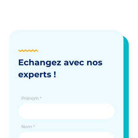
Echangez avec nos
experts !
Prénom
*
Nom
*