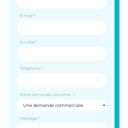
E-mail
*
Société
*
Téléphone
*
Votre demande concerne :
*
Message
*