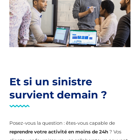
Et si un sinistre
survient demain ?
Posez-vous la question : êtes-vous capable de
reprendre votre activité en moins de 24h
? Vos