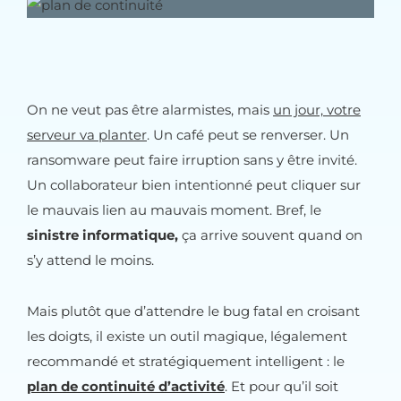
On ne veut pas être alarmistes, mais
un jour, votre
serveur va planter
. Un café peut se renverser. Un
ransomware peut faire irruption sans y être invité.
Un collaborateur bien intentionné peut cliquer sur
le mauvais lien au mauvais moment. Bref, le
sinistre informatique,
ça arrive souvent quand on
s’y attend le moins.
Mais plutôt que d’attendre le bug fatal en croisant
les doigts, il existe un outil magique, légalement
recommandé et stratégiquement intelligent : le
plan de continuité d’activité
. Et pour qu’il soit