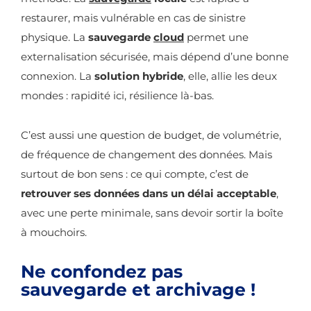
restaurer, mais vulnérable en cas de sinistre
physique. La
sauvegarde
cloud
permet une
externalisation sécurisée, mais dépend d’une bonne
connexion. La
solution hybride
, elle, allie les deux
mondes : rapidité ici, résilience là-bas.
C’est aussi une question de budget, de volumétrie,
de fréquence de changement des données. Mais
surtout de bon sens : ce qui compte, c’est de
retrouver ses données dans un délai acceptable
,
avec une perte minimale, sans devoir sortir la boîte
à mouchoirs.
Ne confondez pas
sauvegarde et archivage !