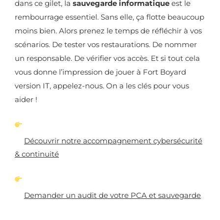
dans ce gilet, la
sauvegarde informatique
est le
rembourrage essentiel. Sans elle, ça flotte beaucoup
moins bien. Alors prenez le temps de réfléchir à vos
scénarios. De tester vos restaurations. De nommer
un responsable. De vérifier vos accès. Et si tout cela
vous donne l’impression de jouer à Fort Boyard
version IT, appelez-nous. On a les clés pour vous
aider !
Découvrir notre accompagnement cybersécurité
& continuité
Demander un audit de votre PCA et sauvegarde