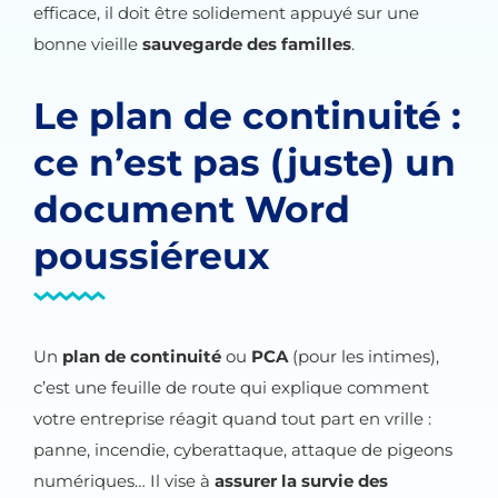
efficace, il doit être solidement appuyé sur une
bonne vieille
sauvegarde des familles
.
Le plan de continuité :
ce n’est pas (juste) un
document Word
poussiéreux
Un
plan de continuité
ou
PCA
(pour les intimes),
c’est une feuille de route qui explique comment
votre entreprise réagit quand tout part en vrille :
panne, incendie, cyberattaque, attaque de pigeons
numériques… Il vise à
assurer la survie des