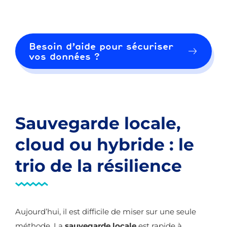
Besoin d’aide pour sécuriser
vos données ?
Sauvegarde locale,
cloud ou hybride : le
trio de la résilience
Aujourd’hui, il est difficile de miser sur une seule
méthode. La
sauvegarde
locale
est rapide à