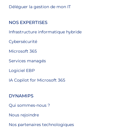
Déléguer la gestion de mon IT
NOS EXPERTISES
Infrastructure informatique hybride
Cybersécurité
Microsoft 365
Services managés
Logiciel EBP
IA Copilot for Microsoft 365
DYNAMIPS
Qui sommes-nous ?
Nous rejoindre
Nos partenaires technologiques