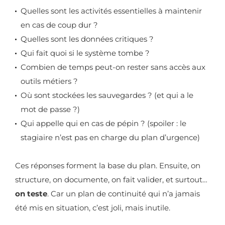
Quelles sont les activités essentielles à maintenir
en cas de coup dur ?
Quelles sont les données critiques ?
Qui fait quoi si le système tombe ?
Combien de temps peut-on rester sans accès aux
outils métiers ?
Où sont stockées les sauvegardes ? (et qui a le
mot de passe ?)
Qui appelle qui en cas de pépin ? (spoiler : le
stagiaire n’est pas en charge du plan d’urgence)
Ces réponses forment la base du plan. Ensuite, on
structure, on documente, on fait valider, et surtout…
on teste
. Car un plan de continuité qui n’a jamais
été mis en situation, c’est joli, mais inutile.