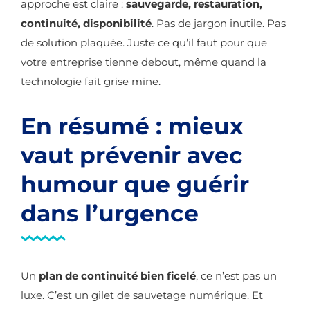
approche est claire :
sauvegarde, restauration,
continuité, disponibilité
. Pas de jargon inutile. Pas
de solution plaquée. Juste ce qu’il faut pour que
votre entreprise tienne debout, même quand la
technologie fait grise mine.
En résumé : mieux
vaut prévenir avec
humour que guérir
dans l’urgence
Un
plan de continuité bien ficelé
, ce n’est pas un
luxe. C’est un gilet de sauvetage numérique. Et