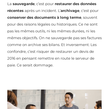
La
sauvegarde
, c’est pour
restaurer des données
récentes
après un incident. L’
archivage
, c’est pour
conserver des documents à long terme
, souvent
pour des raisons légales ou historiques. Ce ne sont
pas les mêmes outils, ni les mêmes durées, ni les
mêmes objectifs. On ne sauvegarde pas ses factures
comme on archive ses bilans. Et inversement. Les
confondre, c’est risquer de restaurer un devis de
2016 en pensant remettre en route le serveur de
paie. Ce serait dommage.