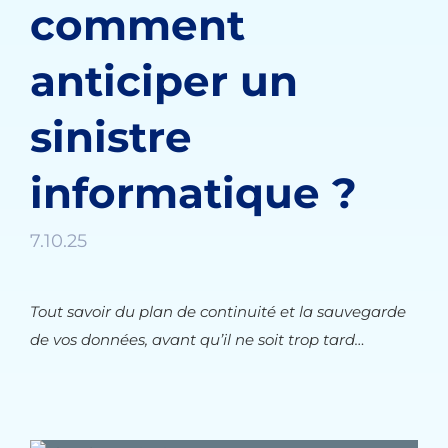
comment
anticiper un
sinistre
informatique ?
7.10.25
Tout savoir du plan de continuité et la sauvegarde
de vos données, avant qu’il ne soit trop tard…