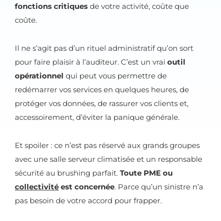
fonctions critiques
de votre activité, coûte que
coûte.
Il ne s’agit pas d’un rituel administratif qu’on sort
pour faire plaisir à l’auditeur. C’est un vrai
outil
opérationnel
qui peut vous permettre de
redémarrer vos services en quelques heures, de
protéger vos données, de rassurer vos clients et,
accessoirement, d’éviter la panique générale.
Et spoiler : ce n’est pas réservé aux grands groupes
avec une salle serveur climatisée et un responsable
sécurité au brushing parfait.
Toute PME ou
collectivité
est concernée
. Parce qu’un sinistre n’a
pas besoin de votre accord pour frapper.