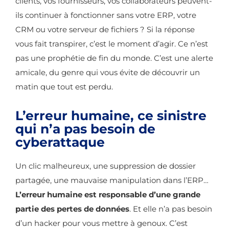
clients, vos fournisseurs, vos collaborateurs peuvent-
ils continuer à fonctionner sans votre ERP, votre
CRM ou votre serveur de fichiers ? Si la réponse
vous fait transpirer, c’est le moment d’agir. Ce n’est
pas une prophétie de fin du monde. C’est une alerte
amicale, du genre qui vous évite de découvrir un
matin que tout est perdu.
L’erreur humaine, ce sinistre
qui n’a pas besoin de
cyberattaque
Un clic malheureux, une suppression de dossier
partagée, une mauvaise manipulation dans l’ERP…
L’erreur humaine est responsable d’une grande
partie des pertes de données
. Et elle n’a pas besoin
d’un hacker pour vous mettre à genoux. C’est