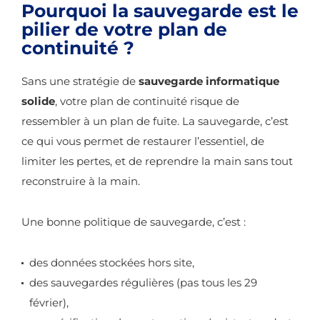
Pourquoi la sauvegarde est le
pilier de votre plan de
continuité ?
Sans une stratégie de
sauvegarde informatique
solide
, votre plan de continuité risque de
ressembler à un plan de fuite. La sauvegarde, c’est
ce qui vous permet de restaurer l’essentiel, de
limiter les pertes, et de reprendre la main sans tout
reconstruire à la main.
Une bonne politique de sauvegarde, c’est :
des données stockées hors site,
des sauvegardes régulières (pas tous les 29
février),