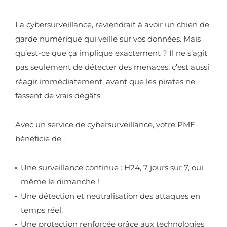
La cybersurveillance, reviendrait à avoir un
chien de
garde
numérique qui veille sur vos données. Mais
qu’est-ce que ça implique exactement ? Il ne s’agit
pas seulement de détecter des menaces, c’est aussi
réagir immédiatement, avant que les pirates ne
fassent de vrais dégâts.
Avec un service de cybersurveillance, votre PME
bénéficie de :
Une surveillance continue : H24, 7 jours sur 7, oui
même le dimanche !
Une détection et neutralisation des attaques en
temps réel.
Une protection renforcée grâce aux technologies