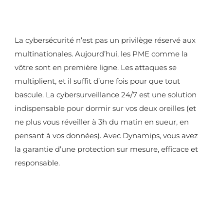
La cybersécurité n’est pas un privilège réservé aux
multinationales. Aujourd’hui, les PME comme la
vôtre sont en première ligne. Les attaques se
multiplient, et il suffit d’une fois pour que tout
bascule. La cybersurveillance 24/7 est une solution
indispensable pour dormir sur vos deux oreilles (et
ne plus vous réveiller à 3h du matin en sueur, en
pensant à vos données). Avec Dynamips, vous avez
la garantie d’une protection sur mesure, efficace et
responsable.