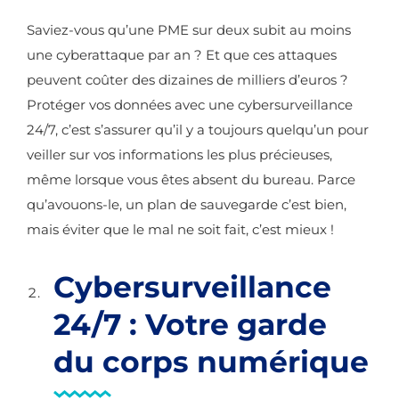
Saviez-vous qu’une PME sur deux subit au moins
une cyberattaque par an ? Et que ces attaques
peuvent coûter des dizaines de milliers d’euros ?
Protéger vos données avec une cybersurveillance
24/7, c’est s’assurer qu’il y a toujours quelqu’un pour
veiller sur vos informations les plus précieuses,
même lorsque vous êtes absent du bureau. Parce
qu’avouons-le, un plan de sauvegarde c’est bien,
mais éviter que le mal ne soit fait, c’est mieux !
Cybersurveillance
24/7 : Votre garde
du corps numérique