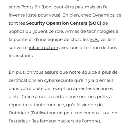
surveillants ? »
(bon, peut-être pas, mais on l’a
inventé juste pour vous). Eh bien, chez Dynamips, ce
sont les
Security Operation Centers (SOC)
de
Sophos qui jouent ce rôle. Armés de technologies à
la pointe et d’une équipe de choc, les
SOC
veillent
sur votre
infrastructure
avec une attention de tous
les instants.
En plus, on vous assure que notre équipe a plus de
certifications en cybersécurité qu’il n’y a d’emails
dans votre boîte de réception après les vacances
d’été. Grâce à nos experts, nous sommes prêts à
répondre à toute menace, qu’elle vienne de
l’intérieur (l’utilisateur un peu trop curieux…) ou de
l’extérieur (les fameux hackers de l’ombre).