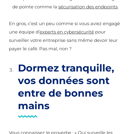
de pointe comme la
sécurisation des endpoints
.
En gros, c’est un peu comme si vous aviez engagé
une équipe d’
experts en cybersécurité
pour
surveiller votre entreprise sans même devoir leur
payer le café. Pas mal, non ?
Dormez tranquille,
vos données sont
entre de bonnes
mains
Vous connaissez le proverbe :
« Qui surveille les