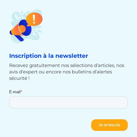
Inscription à la newsletter
Recevez gratuitement nos sélections d’articles, nos
avis d’expert ou encore nos bulletins d’alertes
sécurité !