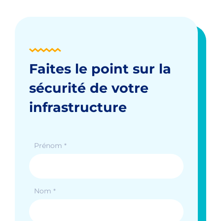
Faites le point sur la
sécurité de votre
infrastructure
Prénom
*
Nom
*