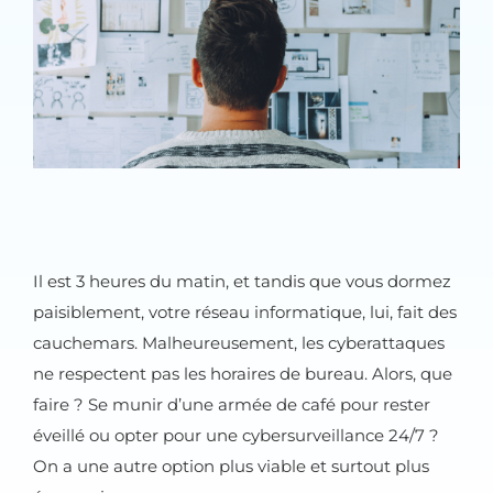
Il est 3 heures du matin, et tandis que vous dormez
paisiblement, votre réseau informatique, lui, fait des
cauchemars. Malheureusement, les cyberattaques
ne respectent pas les horaires de bureau. Alors, que
faire ? Se munir d’une armée de café pour rester
éveillé ou opter pour une cybersurveillance 24/7 ?
On a une autre option plus viable et surtout plus