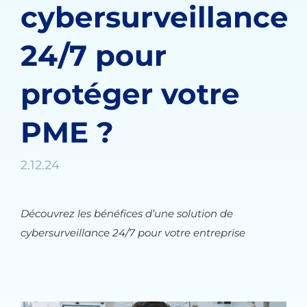
cybersurveillance
24/7 pour
protéger votre
PME ?
2.12.24
Découvrez les bénéfices d’une solution de
cybersurveillance 24/7 pour votre entreprise