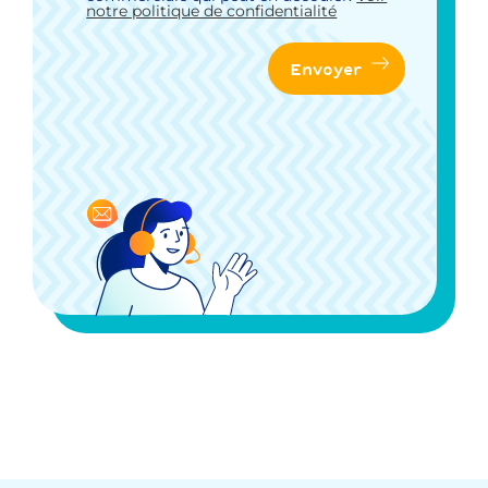
notre politique de confidentialité