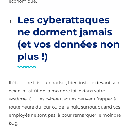
économique.
Les cyberattaques
ne dorment jamais
(et vos données non
plus !)
Il était une fois… un hacker, bien installé devant son
écran, à l’affût de la moindre faille dans votre
système. Oui, les cyberattaques peuvent frapper à
toute heure du jour ou de la nuit, surtout quand vos
employés ne sont pas là pour remarquer le moindre
bug.