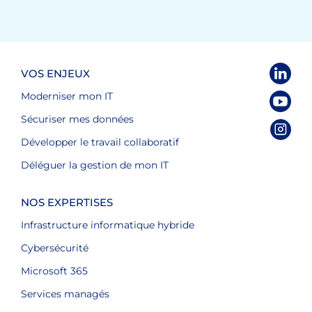
VOS ENJEUX
Moderniser mon IT
Sécuriser mes données
Développer le travail collaboratif
Déléguer la gestion de mon IT
NOS EXPERTISES
Infrastructure informatique hybride
Cybersécurité
Microsoft 365
Services managés