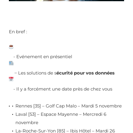
En bref :
- Evénement en présentiel
–
Les solutions de s
écurité pour vos données
- Il y a forcément une date près de chez vous
Rennes [35] – Golf Cap Malo – Mardi 5 novembre
Laval [53] – Espace Mayenne – Mercredi 6
novembre
La-Roche-Sur-Yon [85] – Ibis Hôtel – Mardi 26