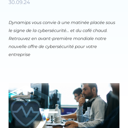
30.09.24
Dynamips vous convie à une matinée placée sous
le signe de la cybersécurité… et du café chaud.
Retrouvez en avant-première mondiale notre
nouvelle offre de cybersécurité pour votre
entreprise