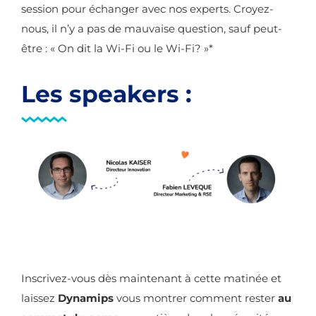
session pour échanger avec nos experts. Croyez-
nous, il n’y a pas de mauvaise question, sauf peut-
être : « On dit la Wi-Fi ou le Wi-Fi? »*
Les speakers :
Inscrivez-vous dès maintenant à cette matinée et
laissez
Dynamips
vous montrer comment rester
au