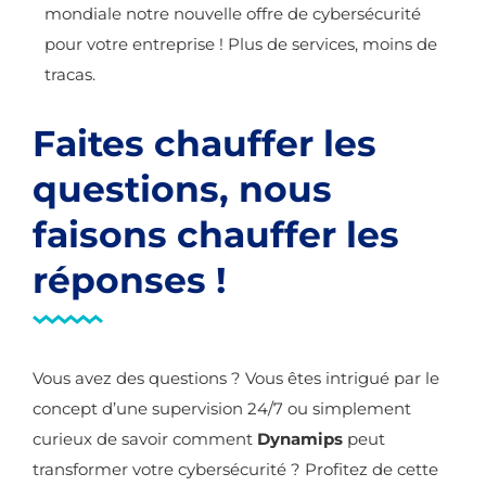
mondiale notre nouvelle offre de cybersécurité
pour votre entreprise ! Plus de services, moins de
tracas.
Faites chauffer les
questions, nous
faisons chauffer les
réponses !
Vous avez des questions ? Vous êtes intrigué par le
concept d’une supervision 24/7 ou simplement
curieux de savoir comment
Dynamips
peut
transformer votre cybersécurité ? Profitez de cette