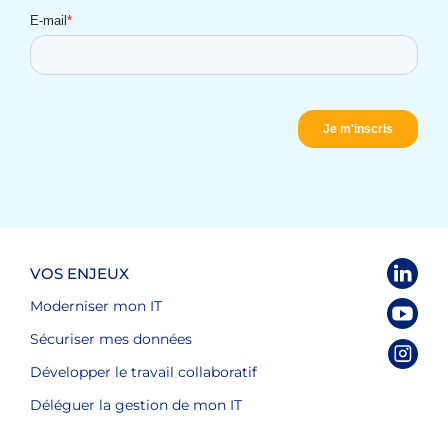
VOS ENJEUX
Moderniser mon IT
Sécuriser mes données
Développer le travail collaboratif
Déléguer la gestion de mon IT