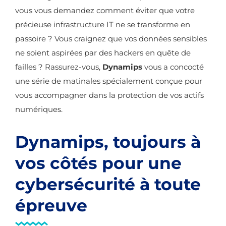
vous vous demandez comment éviter que votre
précieuse infrastructure IT ne se transforme en
passoire ? Vous craignez que vos données sensibles
ne soient aspirées par des hackers en quête de
failles ? Rassurez-vous,
Dynamips
vous a concocté
une série de matinales spécialement conçue pour
vous accompagner dans la protection de vos actifs
numériques.
Dynamips, toujours à
vos côtés pour une
cybersécurité à toute
épreuve