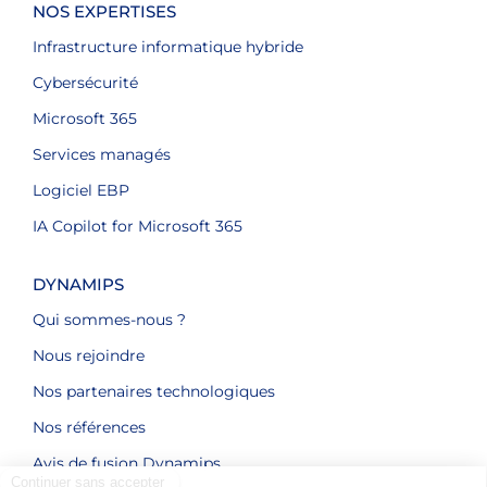
NOS EXPERTISES
Infrastructure informatique hybride
Cybersécurité
Microsoft 365
Services managés
Logiciel EBP
IA Copilot for Microsoft 365
DYNAMIPS
Qui sommes-nous ?
Nous rejoindre
Nos partenaires technologiques
Nos références
Avis de fusion Dynamips