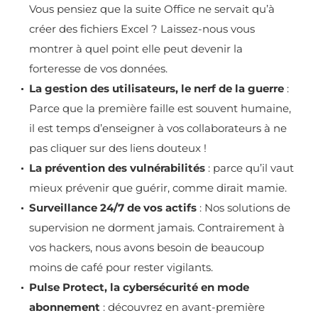
Vous pensiez que la suite Office ne servait qu’à
créer des fichiers Excel ? Laissez-nous vous
montrer à quel point elle peut devenir la
forteresse de vos données.
La gestion des utilisateurs, le nerf de la guerre
:
Parce que la première faille est souvent humaine,
il est temps d’enseigner à vos collaborateurs à ne
pas cliquer sur des liens douteux !
La prévention des vulnérabilités
: parce qu’il vaut
mieux prévenir que guérir, comme dirait mamie.
Surveillance 24/7 de vos actifs
: Nos solutions de
supervision ne dorment jamais. Contrairement à
vos hackers, nous avons besoin de beaucoup
moins de café pour rester vigilants.
Pulse Protect, la cybersécurité en mode
abonnement
: découvrez en avant-première