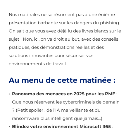
Nos matinales ne se résument pas à une énième
présentation barbante sur les dangers du phishing.
On sait que vous avez déjà lu des livres blancs sur le
sujet ! Non, ici, on va droit au but, avec des conseils
pratiques, des démonstrations réelles et des
solutions innovantes pour sécuriser vos
environnements de travail.
Au menu de cette matinée :
Panorama des menaces en 2025 pour les PME
:
Que nous réservent les cybercriminels de demain
? (Petit spoiler : de l’IA malveillante et du
ransomware plus intelligent que jamais…)
Blindez votre environnement Microsoft 365
: