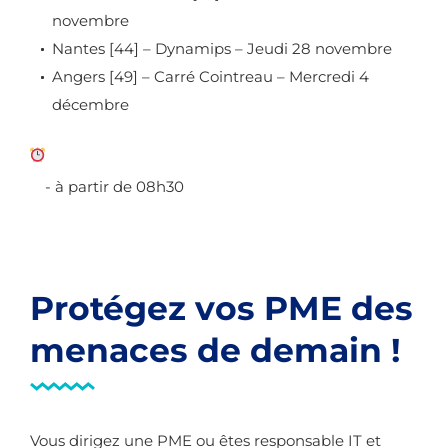
novembre
Nantes [44] – Dynamips – Jeudi 28 novembre
Angers [49] – Carré Cointreau – Mercredi 4
décembre
- à partir de 08h30
Protégez vos PME des
menaces de demain !
Vous dirigez une PME ou êtes responsable IT et