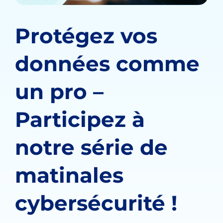
Protégez vos
données comme
un pro –
Participez à
notre série de
matinales
cybersécurité !