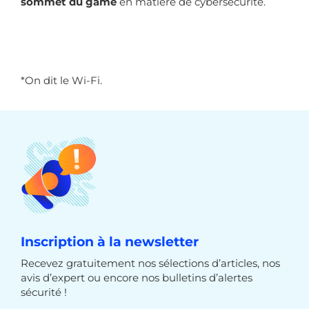
sommet du game
en matière de cybersécurité.
*On dit le Wi-Fi.
Inscription à la newsletter
Recevez gratuitement nos sélections d’articles, nos
avis d’expert ou encore nos bulletins d’alertes
sécurité !