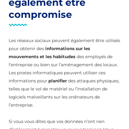
également être
compromise
Les réseaux sociaux peuvent également être utilisés
pour obtenir des
informations sur les
mouvements et les habitudes
des employés de
l’entreprise ou bien sur l’aménagement des locaux.
Les pirates informatiques peuvent utiliser ces
informations pour
planifier
des attaques physiques,
telles que le vol de matériel ou l’installation de
logiciels malveillants sur les ordinateurs de
l’entreprise.
Si vous vous dites que vos données n’ont rien