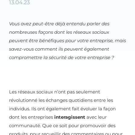
13.04.23
Vous avez peut-être déjà entendu parler des
nombreuses façons dont les réseaux sociaux
peuvent être bénéfiques pour votre entreprise, mais
savez-vous comment ils peuvent également
compromettre la sécurité de votre entreprise ?
Les réseaux sociaux n’ont pas seulement
révolutionné les échanges quotidiens entre les
individus. Ils ont également fait évoluer la façon
dont les entreprises
interagissent
avec leur
communauté. Que ce soit pour promouvoir des
produits, pour recueillir des commentaires ou pour