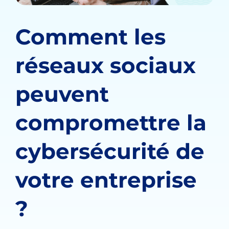
Comment les
réseaux sociaux
peuvent
compromettre la
cybersécurité de
votre entreprise
?