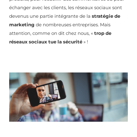
échanger avec les clients, les réseaux sociaux sont
devenus une partie intégrante de la
stratégie de
marketing
de nombreuses entreprises. Mais
attention, comme on dit chez nous, «
trop de
réseaux sociaux tue la sécurité
» !