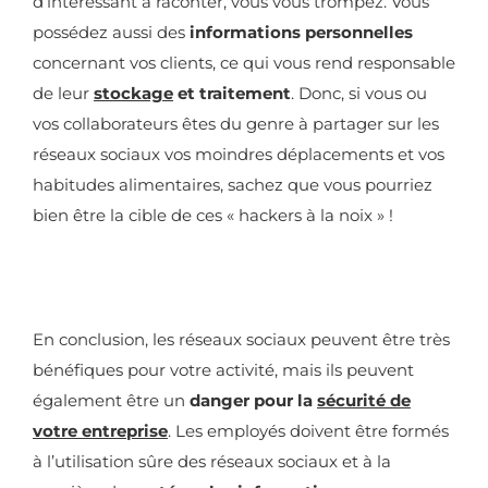
d’intéressant à raconter, vous vous trompez. Vous
possédez aussi des
informations personnelles
concernant vos clients, ce qui vous rend responsable
de leur
stockage
et traitement
. Donc, si vous ou
vos collaborateurs êtes du genre à partager sur les
réseaux sociaux vos moindres déplacements et vos
habitudes alimentaires, sachez que vous pourriez
bien être la cible de ces « hackers à la noix » !
En conclusion, les réseaux sociaux peuvent être très
bénéfiques pour votre activité, mais ils peuvent
également être un
danger pour la
sécurité de
votre entreprise
. Les employés doivent être formés
à l’utilisation sûre des réseaux sociaux et à la