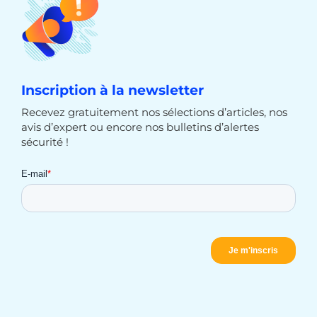
Inscription à la newsletter
Recevez gratuitement nos sélections d’articles, nos
avis d’expert ou encore nos bulletins d’alertes
sécurité !