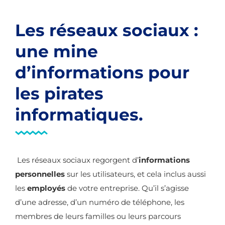
Les réseaux sociaux :
une mine
d’informations pour
les pirates
informatiques.
Les réseaux sociaux regorgent d’
informations
personnelles
sur les utilisateurs, et cela inclus aussi
les
employés
de votre entreprise. Qu’il s’agisse
d’une adresse, d’un numéro de téléphone, les
membres de leurs familles ou leurs parcours