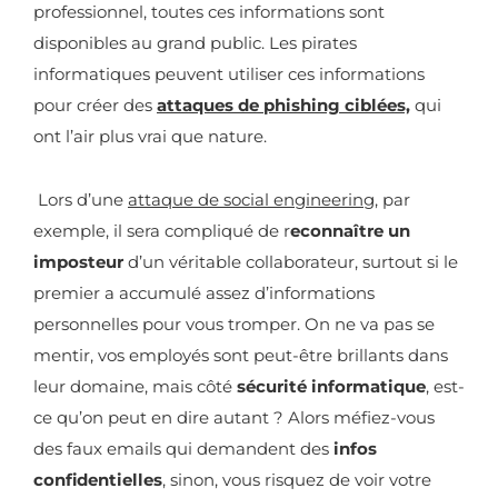
professionnel, toutes ces informations sont
disponibles au grand public. Les pirates
informatiques peuvent utiliser ces informations
pour créer des
attaques de phishing ciblées,
qui
ont l’air plus vrai que nature.
Lors d’une
attaque de social engineering
, par
exemple, il sera compliqué de r
econnaître un
imposteur
d’un véritable collaborateur, surtout si le
premier a accumulé assez d’informations
personnelles pour vous tromper. On ne va pas se
mentir, vos employés sont peut-être brillants dans
leur domaine, mais côté
sécurité informatique
, est-
ce qu’on peut en dire autant ? Alors méfiez-vous
des faux emails qui demandent des
infos
confidentielles
, sinon, vous risquez de voir votre