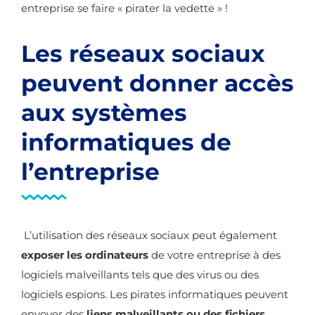
entreprise se faire « pirater la vedette » !
Les réseaux sociaux
peuvent donner accès
aux systèmes
informatiques de
l’entreprise
L’utilisation des réseaux sociaux peut également
exposer les ordinateurs
de votre entreprise à des
logiciels malveillants tels que des virus ou des
logiciels espions. Les pirates informatiques peuvent
envoyer des
liens malveillants ou des fichiers