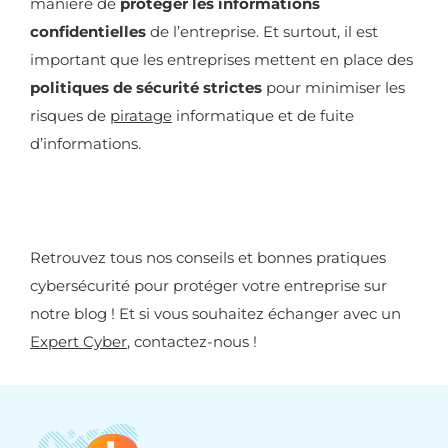
manière de
protéger les informations
confidentielles
de l’entreprise. Et surtout, il est
important que les entreprises mettent en place des
politiques de sécurité strictes
pour minimiser les
risques de
piratage
informatique et de fuite
d’informations.
Retrouvez tous nos conseils et bonnes pratiques
cybersécurité pour protéger votre entreprise sur
notre blog ! Et si vous souhaitez échanger avec un
Expert Cyber
, contactez-nous !