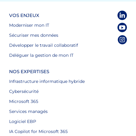
VOS ENJEUX
Moderniser mon IT
Sécuriser mes données
Développer le travail collaboratif
Déléguer la gestion de mon IT
NOS EXPERTISES
Infrastructure informatique hybride
Cybersécurité
Microsoft 365
Services managés
Logiciel EBP
IA Copilot for Microsoft 365