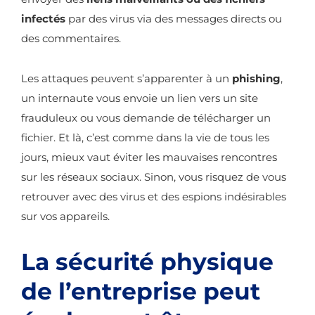
infectés
par des virus via des messages directs ou
des commentaires.
Les attaques peuvent s’apparenter à un
phishing
,
un internaute vous envoie un lien vers un site
frauduleux ou vous demande de télécharger un
fichier. Et là, c’est comme dans la vie de tous les
jours, mieux vaut éviter les mauvaises rencontres
sur les réseaux sociaux. Sinon, vous risquez de vous
retrouver avec des virus et des espions indésirables
sur vos appareils.
La sécurité physique
de l’entreprise peut