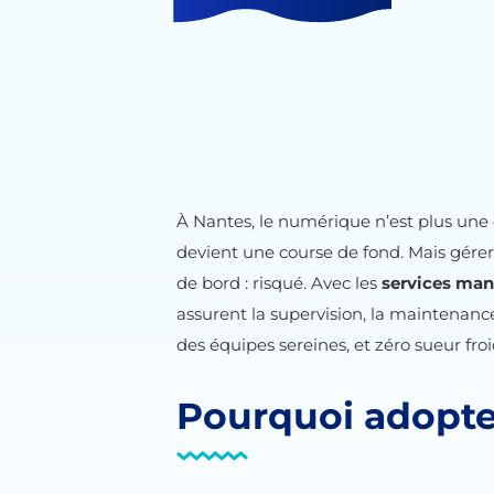
À Nantes, le numérique n’est plus une opt
devient une course de fond. Mais gére
de bord : risqué. Avec les
services ma
assurent la supervision, la maintenanc
des équipes sereines, et zéro sueur froi
Pourquoi adopte