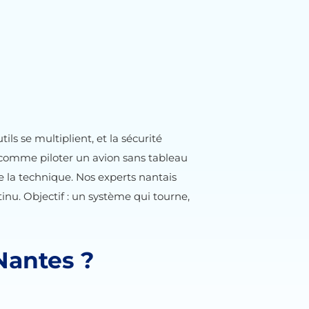
ils se multiplient, et la sécurité
 comme piloter un avion sans tableau
de la technique. Nos experts nantais
nu. Objectif : un système qui tourne,
Nantes ?