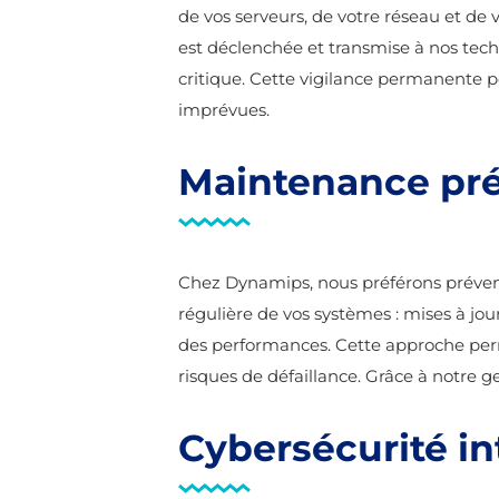
de vos serveurs, de votre réseau et de 
est déclenchée et transmise à nos tech
critique. Cette vigilance permanente per
imprévues.
Maintenance pré
Chez Dynamips, nous préférons préveni
régulière de vos systèmes : mises à jou
des performances. Cette approche perme
risques de défaillance. Grâce à notre ge
Cybersécurité int