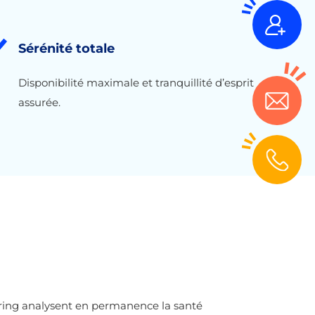
Sérénité totale
Disponibilité maximale et tranquillité d’esprit
assurée.
oring analysent en permanence la santé