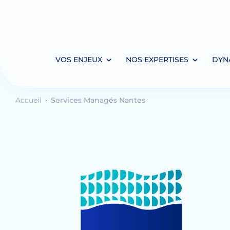
VOS ENJEUX
NOS EXPERTISES
DYN
Accueil
Services Managés Nantes