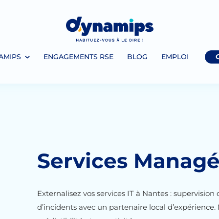
AMIPS
ENGAGEMENTS RSE
BLOG
EMPLOI
Services Managé
Externalisez vos services IT à Nantes : supervision
d’incidents avec un partenaire local d’expérience.