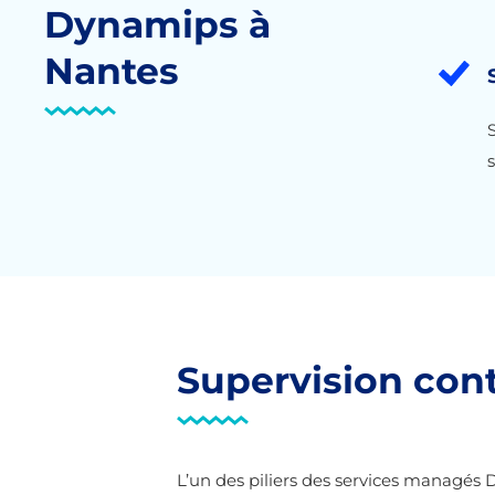
Dynamips à
Nantes
Supervision conti
L’un des piliers des services managés 