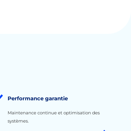
Performance garantie
Maintenance continue et optimisation des
systèmes.