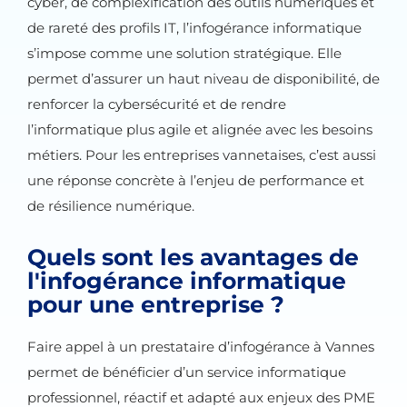
cyber, de complexification des outils numériques et
de rareté des profils IT, l’infogérance informatique
s’impose comme une solution stratégique. Elle
permet d’assurer un haut niveau de disponibilité, de
renforcer la cybersécurité et de rendre
l’informatique plus agile et alignée avec les besoins
métiers. Pour les entreprises vannetaises, c’est aussi
une réponse concrète à l’enjeu de performance et
de résilience numérique.
Quels sont les avantages de
l'infogérance informatique
pour une entreprise ?
Faire appel à un prestataire d’infogérance à Vannes
permet de bénéficier d’un service informatique
professionnel, réactif et adapté aux enjeux des PME