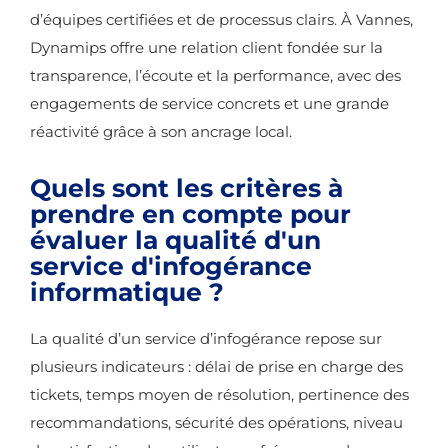
d’équipes certifiées et de processus clairs. À Vannes,
Dynamips offre une relation client fondée sur la
transparence, l’écoute et la performance, avec des
engagements de service concrets et une grande
réactivité grâce à son ancrage local.
Quels sont les critères à
prendre en compte pour
évaluer la qualité d'un
service d'infogérance
informatique ?
La qualité d’un service d’infogérance repose sur
plusieurs indicateurs : délai de prise en charge des
tickets, temps moyen de résolution, pertinence des
recommandations, sécurité des opérations, niveau