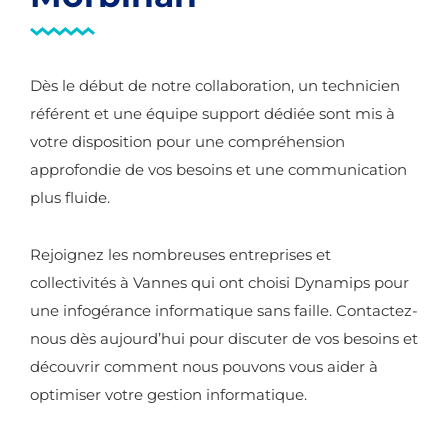
Dès le début de notre collaboration, un technicien
référent et une équipe support dédiée sont mis à
votre disposition pour une compréhension
approfondie de vos besoins et une communication
plus fluide.
Rejoignez les nombreuses entreprises et
collectivités à Vannes qui ont choisi Dynamips pour
une infogérance informatique sans faille. Contactez-
nous dès aujourd’hui pour discuter de vos besoins et
découvrir comment nous pouvons vous aider à
optimiser votre gestion informatique.