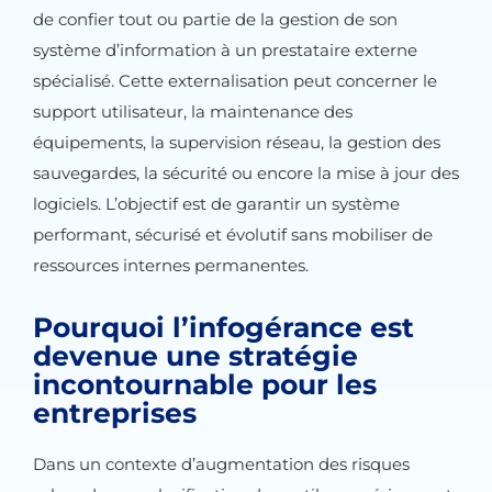
de confier tout ou partie de la gestion de son
système d’information à un prestataire externe
spécialisé. Cette externalisation peut concerner le
support utilisateur, la maintenance des
équipements, la supervision réseau, la gestion des
sauvegardes, la sécurité ou encore la mise à jour des
logiciels. L’objectif est de garantir un système
performant, sécurisé et évolutif sans mobiliser de
ressources internes permanentes.
Pourquoi l’infogérance est
devenue une stratégie
incontournable pour les
entreprises
Dans un contexte d’augmentation des risques