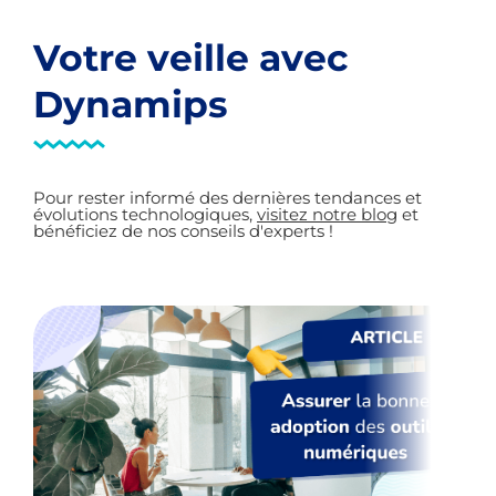
Votre veille avec
Dynamips
Pour rester informé des dernières tendances et
évolutions technologiques,
visitez notre blog
et
bénéficiez de nos conseils d'experts !