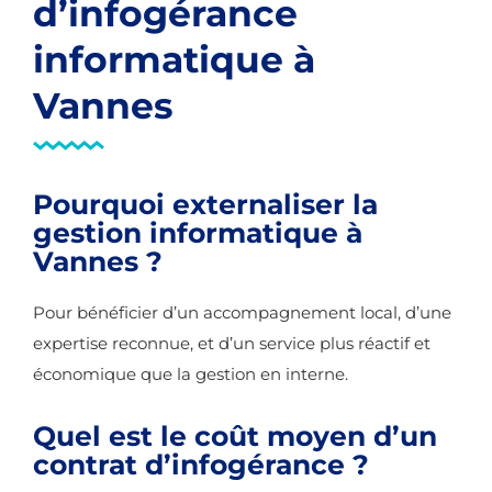
d’infogérance
informatique à
Vannes
Pourquoi externaliser la
gestion informatique à
Vannes ?
Pour bénéficier d’un accompagnement local, d’une
expertise reconnue, et d’un service plus réactif et
économique que la gestion en interne.
Quel est le coût moyen d’un
contrat d’infogérance ?