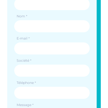
Nom
*
E-mail
*
Société
*
Téléphone
*
Message
*