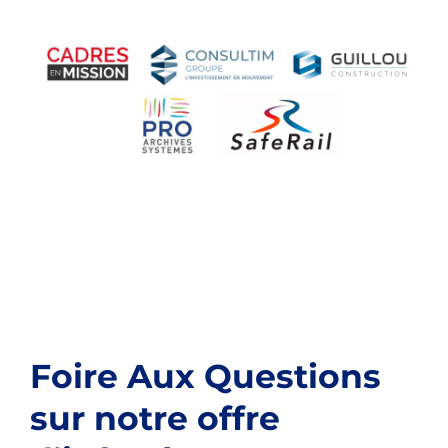
Foire Aux Questions
sur notre offre