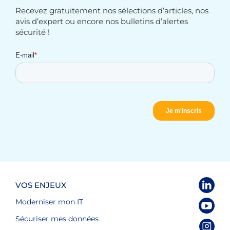
Recevez gratuitement nos sélections d’articles, nos
avis d’expert ou encore nos bulletins d’alertes
sécurité !
VOS ENJEUX
Moderniser mon IT
Sécuriser mes données