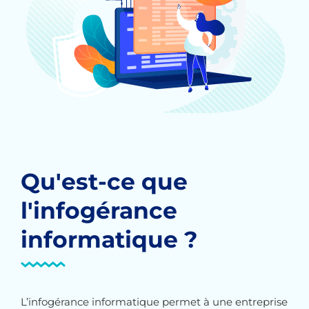
Qu'est-ce que
l'infogérance
informatique ?
L’infogérance informatique permet à une entreprise