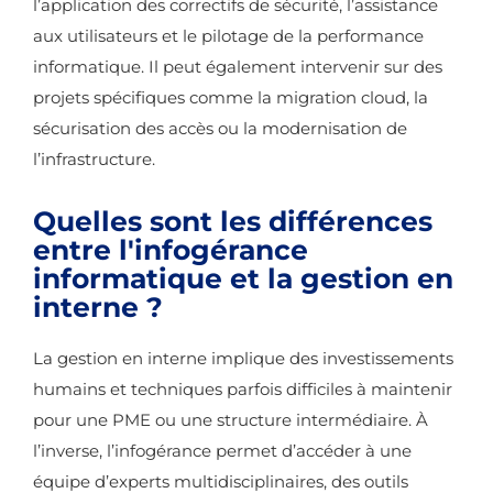
l’application des correctifs de sécurité, l’assistance
aux utilisateurs et le pilotage de la performance
informatique. Il peut également intervenir sur des
projets spécifiques comme la migration cloud, la
sécurisation des accès ou la modernisation de
l’infrastructure.
Quelles sont les différences
entre l'infogérance
informatique et la gestion en
interne ?
La gestion en interne implique des investissements
humains et techniques parfois difficiles à maintenir
pour une PME ou une structure intermédiaire. À
l’inverse, l’infogérance permet d’accéder à une
équipe d’experts multidisciplinaires, des outils