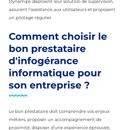
Dynamips déploient leur solution de supervision,
assurent l’assistance aux utilisateurs et proposent
un pilotage régulier.
Comment choisir le
bon prestataire
d'infogérance
informatique pour
son entreprise ?
Le bon prestataire doit comprendre vos enjeux
métiers, proposer un accompagnement de
proximité, disposer d’une expérience éprouvée,