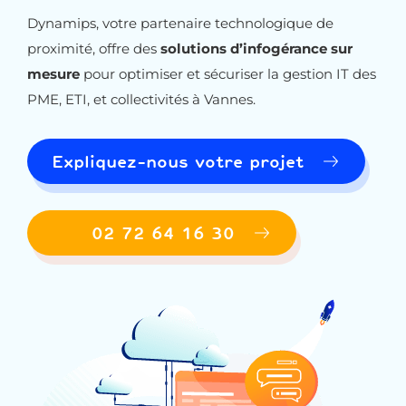
Dynamips, votre partenaire technologique de
proximité, offre des
solutions d’infogérance sur
mesure
pour optimiser et sécuriser la gestion IT des
PME, ETI, et collectivités à Vannes.
Expliquez-nous votre projet
02 72 64 16 30