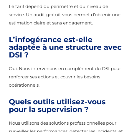
Le tarif dépend du périmètre et du niveau de
service. Un audit gratuit vous permet d’obtenir une
estimation claire et sans engagement.
L’infogérance est-elle
adaptée à une structure avec
DSI ?
Oui. Nous intervenons en complément du DSI pour
renforcer ses actions et couvrir les besoins
opérationnels.
Quels outils utilisez-vous
pour la supervision ?
Nous utilisons des solutions professionnelles pour
surveiller les performances, détecter les incidents, et