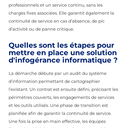
professionnels et un service continu, sans les
charges fixes associées. Elle garantit également la
continuité de service en cas d’absence, de pic
d’activité ou de panne critique.
Quelles sont les étapes pour
mettre en place une solution
d'infogérance informatique ?
La démarche débute par un audit du système
d’information permettant de cartographier
l’existant. Un contrat est ensuite défini, précisant les
périmètres couverts, les engagements de services
et les outils utilisés. Une phase de transition est
planifiée afin de garantir la continuité de service.
Une fois la prise en main effective, les équipes