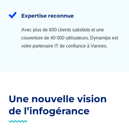
Expertise reconnue
Avec plus de 600 clients satisfaits et une
couverture de 40 000 utilisateurs, Dynamips est
votre partenaire IT de confiance à Vannes.
Une nouvelle vision
de l’infogérance