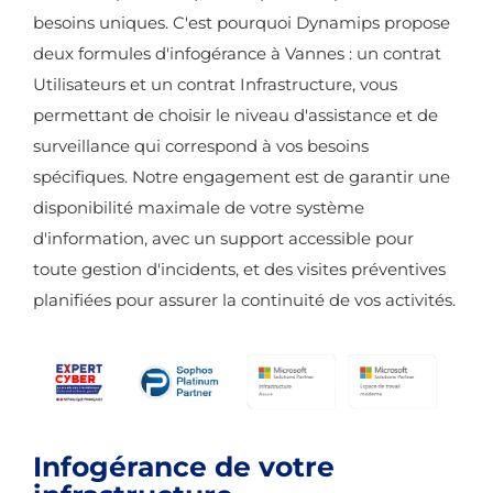
besoins uniques. C'est pourquoi Dynamips propose
deux formules d'infogérance à Vannes : un contrat
Utilisateurs et un contrat Infrastructure, vous
permettant de choisir le niveau d'assistance et de
surveillance qui correspond à vos besoins
spécifiques. Notre engagement est de garantir une
disponibilité maximale de votre système
d'information, avec un support accessible pour
toute gestion d'incidents, et des visites préventives
planifiées pour assurer la continuité de vos activités.
Infogérance de votre