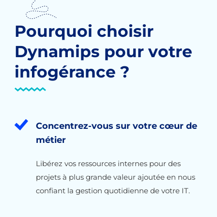
Pourquoi choisir
Dynamips pour votre
infogérance ?
Concentrez-vous sur votre cœur de
métier
Libérez vos ressources internes pour des
projets à plus grande valeur ajoutée en nous
confiant la gestion quotidienne de votre IT.