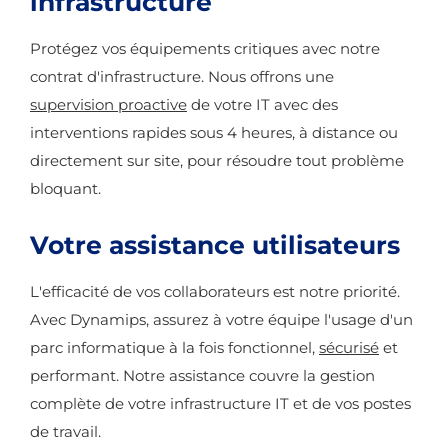
infrastructure
Protégez vos équipements critiques avec notre
contrat d'infrastructure. Nous offrons une
supervision proactive
de votre IT avec des
interventions rapides sous 4 heures, à distance ou
directement sur site, pour résoudre tout problème
bloquant.
Votre assistance utilisateurs
L'efficacité de vos collaborateurs est notre priorité.
Avec Dynamips, assurez à votre équipe l'usage d'un
parc informatique à la fois fonctionnel,
sécurisé
et
performant. Notre assistance couvre la gestion
complète de votre infrastructure IT et de vos postes
de travail.