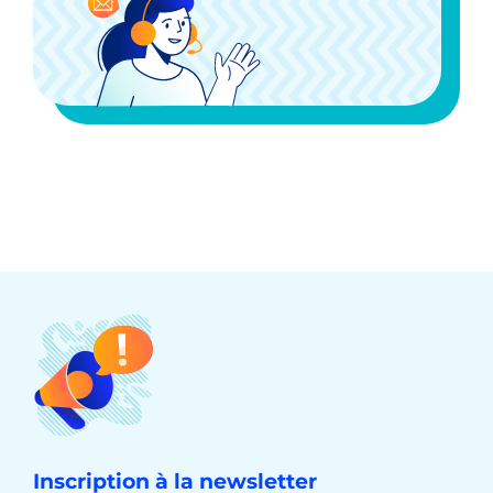
Inscription à la newsletter