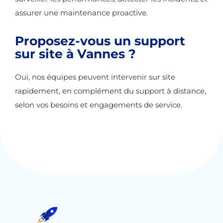
assurer une maintenance proactive.
Proposez-vous un support
sur site à Vannes ?
Oui, nos équipes peuvent intervenir sur site
rapidement, en complément du support à distance,
selon vos besoins et engagements de service.