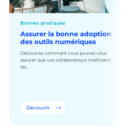
Bonnes pratiques
Assurer la bonne adoption
des outils numériques
Découvrez comment vous pouvez vous
assurer que vos collaborateurs maîtrisent
les...
Découvrir