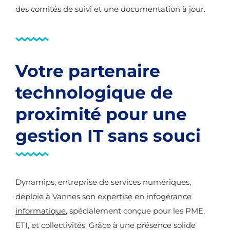
des comités de suivi et une documentation à jour.
Votre partenaire
technologique de
proximité pour une
gestion IT sans souci
Dynamips, entreprise de services numériques,
déploie à Vannes son expertise en
infogérance
informatique
, spécialement conçue pour les PME,
ETI, et collectivités. Grâce à une présence solide