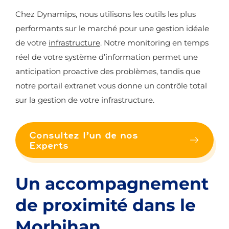
Chez Dynamips, nous utilisons les outils les plus
performants sur le marché pour une gestion idéale
de votre
infrastructure
. Notre monitoring en temps
réel de votre système d’information permet une
anticipation proactive des problèmes, tandis que
notre portail extranet vous donne un contrôle total
sur la gestion de votre infrastructure.
Consultez l’un de nos
Experts
Un accompagnement
de proximité dans le
Morbihan