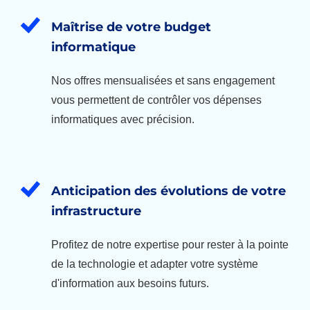
Maîtrise de votre budget
informatique
Nos offres mensualisées et sans engagement
vous permettent de contrôler vos dépenses
informatiques avec précision.
Anticipation des évolutions de votre
infrastructure
Profitez de notre expertise pour rester à la pointe
de la technologie et adapter votre système
d'information aux besoins futurs.