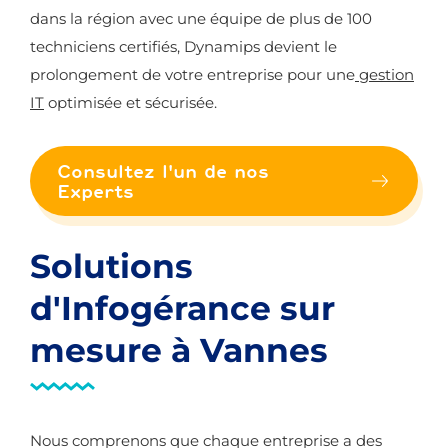
dans la région avec une équipe de plus de 100
techniciens certifiés, Dynamips devient le
prolongement de votre entreprise pour une
gestion
IT
optimisée et sécurisée.
Consultez l'un de nos
Experts
Solutions
d'Infogérance sur
mesure à Vannes
Nous comprenons que chaque entreprise a des