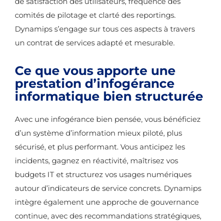
de satisfaction des utilisateurs, fréquence des
comités de pilotage et clarté des reportings.
Dynamips s’engage sur tous ces aspects à travers
un contrat de services adapté et mesurable.
Ce que vous apporte une
prestation d’infogérance
informatique bien structurée
Avec une infogérance bien pensée, vous bénéficiez
d’un système d’information mieux piloté, plus
sécurisé, et plus performant. Vous anticipez les
incidents, gagnez en réactivité, maîtrisez vos
budgets IT et structurez vos usages numériques
autour d’indicateurs de service concrets. Dynamips
intègre également une approche de gouvernance
continue, avec des recommandations stratégiques,