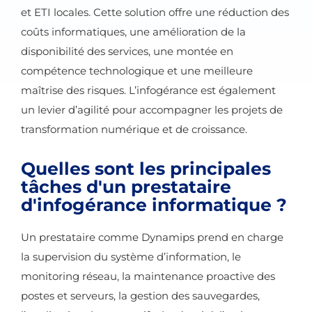
et ETI locales. Cette solution offre une réduction des
coûts informatiques, une amélioration de la
disponibilité des services, une montée en
compétence technologique et une meilleure
maîtrise des risques. L’infogérance est également
un levier d’agilité pour accompagner les projets de
transformation numérique et de croissance.
Quelles sont les principales
tâches d'un prestataire
d'infogérance informatique ?
Un prestataire comme Dynamips prend en charge
la supervision du système d’information, le
monitoring réseau, la maintenance proactive des
postes et serveurs, la gestion des sauvegardes,