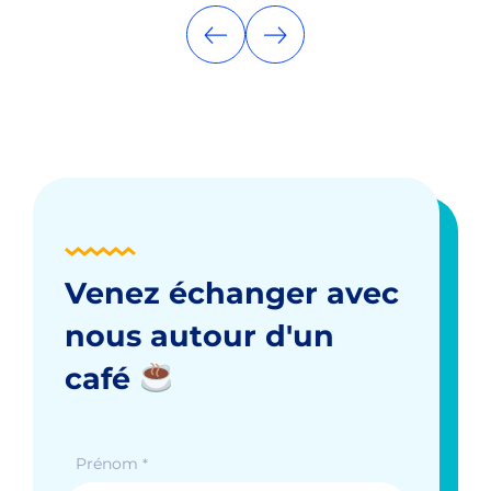
Venez échanger avec
nous autour d'un
café
Prénom
*