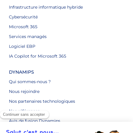
Infrastructure informatique hybride
Cybersécurité
Microsoft 365
Services managés
Logiciel EBP
IA Copilot for Microsoft 365
DYNAMIPS
Qui sommes-nous ?
Nous rejoindre
Nos partenaires technologiques
Nos références
Avis de fusion Dynamips