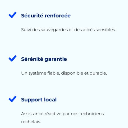
Sécurité renforcée
Suivi des sauvegardes et des accès sensibles.
Sérénité garantie
Un système fiable, disponible et durable.
Support local
Assistance réactive par nos techniciens
rochelais.