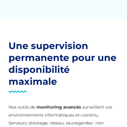
Une supervision
permanente pour une
disponibilité
maximale
Nos outils de
monitoring avancés
surveillent vos
environnements informatiques en continu.
Serveurs, stockage, réseau, sauvegardes : rien