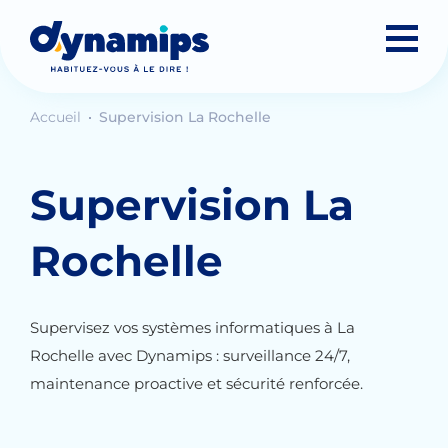
Accueil
Supervision La Rochelle
Supervision La
Rochelle
Supervisez vos systèmes informatiques à La
Rochelle avec Dynamips : surveillance 24/7,
maintenance proactive et sécurité renforcée.