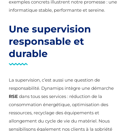
exemples concrets illustrent notre promesse : une
informatique stable, performante et sereine.
Une supervision
responsable et
durable
La supervision, c’est aussi une question de
responsabilité. Dynamips intègre une démarche
RSE
dans tous ses services : réduction de la
consommation énergétique, optimisation des
ressources, recyclage des équipements et
allongement du cycle de vie du matériel. Nous
sensibilisons également nos clients à la sobriété