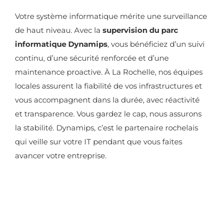
Votre système informatique mérite une surveillance
de haut niveau. Avec la
supervision du parc
informatique Dynamips
, vous bénéficiez d’un suivi
continu, d’une sécurité renforcée et d’une
maintenance proactive. À La Rochelle, nos équipes
locales assurent la fiabilité de vos infrastructures et
vous accompagnent dans la durée, avec réactivité
et transparence. Vous gardez le cap, nous assurons
la stabilité. Dynamips, c’est le partenaire rochelais
qui veille sur votre IT pendant que vous faites
avancer votre entreprise.