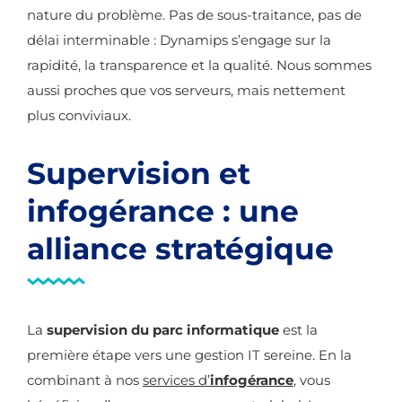
nature du problème. Pas de sous-traitance, pas de
délai interminable : Dynamips s’engage sur la
rapidité, la transparence et la qualité. Nous sommes
aussi proches que vos serveurs, mais nettement
plus conviviaux.
Supervision et
infogérance : une
alliance stratégique
La
supervision du parc informatique
est la
première étape vers une gestion IT sereine. En la
combinant à nos
services d’
infogérance
, vous