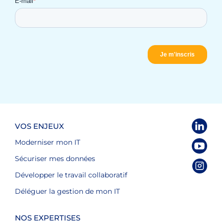
VOS ENJEUX
Moderniser mon IT
Sécuriser mes données
Développer le travail collaboratif
Déléguer la gestion de mon IT
NOS EXPERTISES