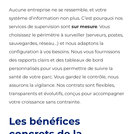
Aucune entreprise ne se ressemble, et votre
système d’information non plus. C’est pourquoi nos
services de supervision sont
sur mesure
. Vous
choisissez le périmètre à surveiller (serveurs, postes,
sauvegardes, réseau…) et nous adaptons la
configuration à vos besoins. Nous vous fournissons
des rapports clairs et des tableaux de bord
personnalisés pour vous permettre de suivre la
santé de votre parc. Vous gardez le contrôle, nous
assurons la vigilance. Nos contrats sont flexibles,
transparents et évolutifs, conçus pour accompagner
votre croissance sans contrainte.
Les bénéfices
concrets de la