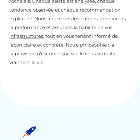
rochelais. Chaque alerte est analysée, chaque
tendance observée et chaque recommandation
expliquée. Nous anticipons les pannes, améliorons
la performance et assurons la fiabilité de vos
infrastructures
, tout en vous tenant informé de
façon claire et concrète. Notre philosophie : la
supervision n’est utile que si elle vous simplifie
vraiment la vie.