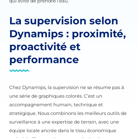
qui évite de prendre l’eau.
La supervision selon
Dynamips : proximité,
proactivité et
performance
Chez Dynamips, la supervision ne se résume pas à
une série de graphiques colorés. C’est un
accompagnement humain, technique et
stratégique. Nous combinons les meilleurs outils de
surveillance à une expertise de terrain, avec une
équipe locale ancrée dans le tissu économique