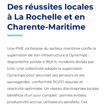
Des réussites locales
à La Rochelle et en
Charente-Maritime
Une PME rochelaise du secteur maritime confie la
supervision de son infrastructure à Dynamips :
disponibilité portée à 99,9 %, incidents divisés par
trois. Une collectivité adopte la supervision
Dynamips pour sécuriser ses serveurs et ses
sauvegardes : conformité RGPD assurée et
réactivité optimisée. Un réseau d’entreprises locales
bénéficie d’un suivi complet : pannes évitées,
productivité accrue, utilisateurs satisfaits. Ces