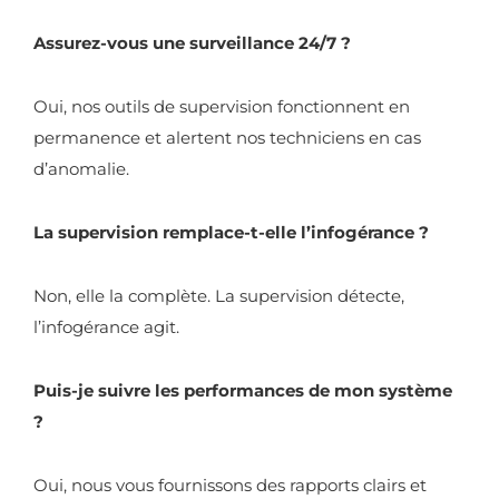
Assurez-vous une surveillance 24/7 ?
Oui, nos outils de supervision fonctionnent en
permanence et alertent nos techniciens en cas
d’anomalie.
La supervision remplace-t-elle l’infogérance ?
Non, elle la complète. La supervision détecte,
l’infogérance agit.
Puis-je suivre les performances de mon système
?
Oui, nous vous fournissons des rapports clairs et