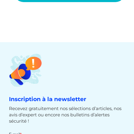
Inscription à la newsletter
Recevez gratuitement nos sélections d’articles, nos
avis d’expert ou encore nos bulletins d’alertes
sécurité !