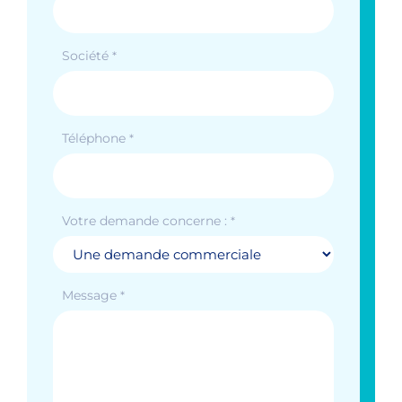
Société
*
Téléphone
*
Votre demande concerne :
*
Message
*