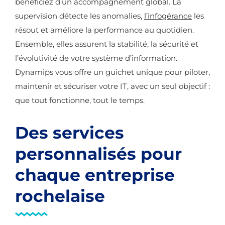
bénéficiez d’un accompagnement global. La
supervision détecte les anomalies,
l’infogérance
les
résout et améliore la performance au quotidien.
Ensemble, elles assurent la stabilité, la sécurité et
l’évolutivité de votre système d’information.
Dynamips vous offre un guichet unique pour piloter,
maintenir et sécuriser votre IT, avec un seul objectif :
que tout fonctionne, tout le temps.
Des services
personnalisés pour
chaque entreprise
rochelaise