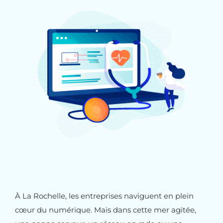
À La Rochelle, les entreprises naviguent en plein
cœur du numérique. Mais dans cette mer agitée,