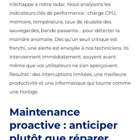
n’échappe à notre radar. Nous analysons les
indicateurs clés de performance : charge CPU,
mémoire, température, taux de réussite des
sauvegardes, bande passante… pour détecter la
moindre anomalie. Dès qu’un seuil critique est
franchi, une alerte est envoyée à nos techniciens. Ils
interviennent immédiatement, souvent avant
même que vos utilisateurs ne s’en aperçoivent.
Résultat : des interruptions limitées, une meilleure
productivité et une informatique qui tourne comme
une horloge.
Maintenance
proactive : anticiper
plutôt que réparer