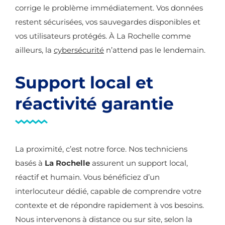
corrige le problème immédiatement. Vos données
restent sécurisées, vos sauvegardes disponibles et
vos utilisateurs protégés. À La Rochelle comme
ailleurs, la
cybersécurité
n’attend pas le lendemain.
Support local et
réactivité garantie
La proximité, c’est notre force. Nos techniciens
basés à
La Rochelle
assurent un support local,
réactif et humain. Vous bénéficiez d’un
interlocuteur dédié, capable de comprendre votre
contexte et de répondre rapidement à vos besoins.
Nous intervenons à distance ou sur site, selon la