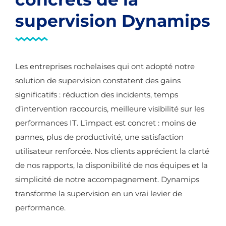
supervision Dynamips
Les entreprises rochelaises qui ont adopté notre
solution de supervision constatent des gains
significatifs : réduction des incidents, temps
d’intervention raccourcis, meilleure visibilité sur les
performances IT. L’impact est concret : moins de
pannes, plus de productivité, une satisfaction
utilisateur renforcée. Nos clients apprécient la clarté
de nos rapports, la disponibilité de nos équipes et la
simplicité de notre accompagnement. Dynamips
transforme la supervision en un vrai levier de
performance.