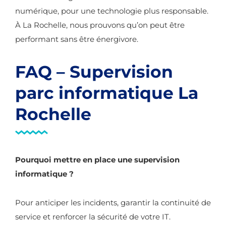
numérique, pour une technologie plus responsable.
À La Rochelle, nous prouvons qu’on peut être
performant sans être énergivore.
FAQ – Supervision
parc informatique La
Rochelle
Pourquoi mettre en place une supervision
informatique ?
Pour anticiper les incidents, garantir la continuité de
service et renforcer la sécurité de votre IT.