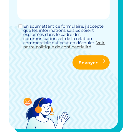
En soumettant ce formulaire, j'accepte
Sans
que les informations saisies soient
titre
exploitées dans le cadre des
*
communications et de la relation
commerciale qui peut en découler.
Voir
notre politique de confidentialité