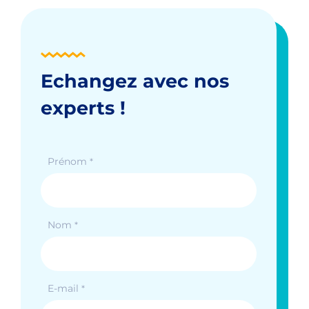
Echangez avec nos
experts !
Prénom
*
Nom
*
E-mail
*