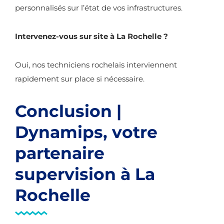
personnalisés sur l’état de vos infrastructures.
Intervenez-vous sur site à La Rochelle ?
Oui, nos techniciens rochelais interviennent
rapidement sur place si nécessaire.
Conclusion |
Dynamips, votre
partenaire
supervision à La
Rochelle