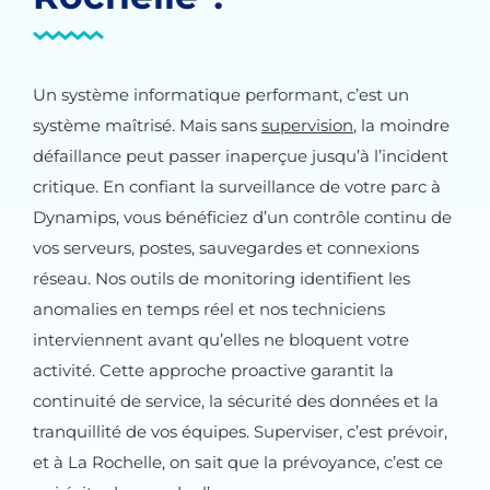
Un système informatique performant, c’est un
système maîtrisé. Mais sans
supervision
, la moindre
défaillance peut passer inaperçue jusqu’à l’incident
critique. En confiant la surveillance de votre parc à
Dynamips, vous bénéficiez d’un contrôle continu de
vos serveurs, postes, sauvegardes et connexions
réseau. Nos outils de monitoring identifient les
anomalies en temps réel et nos techniciens
interviennent avant qu’elles ne bloquent votre
activité. Cette approche proactive garantit la
continuité de service, la sécurité des données et la
tranquillité de vos équipes. Superviser, c’est prévoir,
et à La Rochelle, on sait que la prévoyance, c’est ce