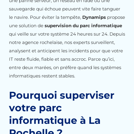
une panne serveur, un réseau en rade ou une
sauvegarde qui échoue peuvent vite faire tanguer
le navire. Pour éviter la tempête,
Dynamips
propose
une solution de
supervision du parc informatique
qui veille sur votre système 24 heures sur 24. Depuis
notre agence rochelaise, nos experts surveillent,
analysent et anticipent les incidents pour que votre
IT reste fluide, fiable et sans accroc. Parce qu’ici,
entre deux marées, on préfère quand les systèmes
informatiques restent stables.
Pourquoi superviser
votre parc
informatique à La
Rochelle ?