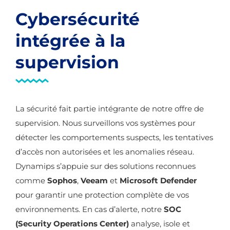
Cybersécurité
intégrée à la
supervision
La sécurité fait partie intégrante de notre offre de
supervision. Nous surveillons vos systèmes pour
détecter les comportements suspects, les tentatives
d’accès non autorisées et les anomalies réseau.
Dynamips s’appuie sur des solutions reconnues
comme
Sophos
,
Veeam
et
Microsoft Defender
pour garantir une protection complète de vos
environnements. En cas d’alerte, notre
SOC
(Security Operations Center)
analyse, isole et