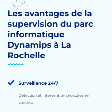
Les avantages de la
supervision du parc
informatique
Dynamips à La
Rochelle
Surveillance 24/7
Détection et intervention proactive en
continu.