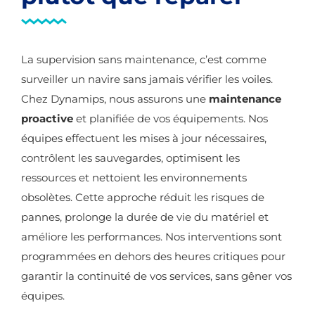
La supervision sans maintenance, c’est comme
surveiller un navire sans jamais vérifier les voiles.
Chez Dynamips, nous assurons une
maintenance
proactive
et planifiée de vos équipements. Nos
équipes effectuent les mises à jour nécessaires,
contrôlent les sauvegardes, optimisent les
ressources et nettoient les environnements
obsolètes. Cette approche réduit les risques de
pannes, prolonge la durée de vie du matériel et
améliore les performances. Nos interventions sont
programmées en dehors des heures critiques pour
garantir la continuité de vos services, sans gêner vos
équipes.