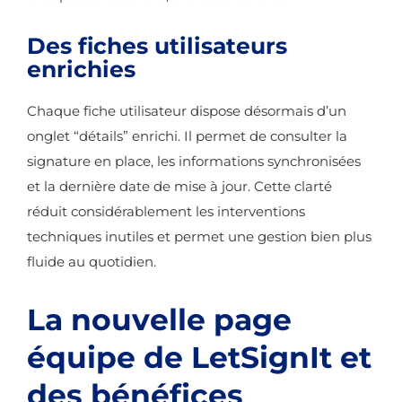
Des fiches utilisateurs
enrichies
Chaque fiche utilisateur dispose désormais d’un
onglet “détails” enrichi. Il permet de consulter la
signature en place, les informations synchronisées
et la dernière date de mise à jour. Cette clarté
réduit considérablement les interventions
techniques inutiles et permet une gestion bien plus
fluide au quotidien.
La nouvelle page
équipe de LetSignIt et
des bénéfices