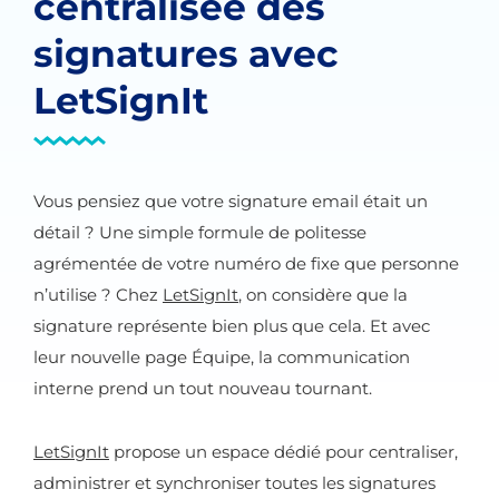
centralisée des
signatures avec
LetSignIt
Vous pensiez que votre signature email était un
détail ? Une simple formule de politesse
agrémentée de votre numéro de fixe que personne
n’utilise ? Chez
LetSignIt
, on considère que la
signature représente bien plus que cela. Et avec
leur nouvelle page Équipe, la communication
interne prend un tout nouveau tournant.
LetSignIt
propose un espace dédié pour centraliser,
administrer et synchroniser toutes les signatures