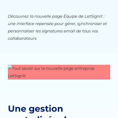
Découvrez la nouvelle page Équipe de LetSignIt :
une interface repensée pour gérer, synchroniser et
personnaliser les signatures email de tous vos
collaborateurs.
Une gestion