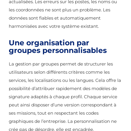
actualisées. Les erreurs sur les postes, les noms ou
les coordonnées ne sont plus un problème. Les
données sont fiables et automatiquement
harmonisées avec votre système existant.
Une organisation par
groupes personnalisables
La gestion par groupes permet de structurer les
utilisateurs selon différents critères comme les
services, les localisations ou les langues. Cela offre la
possibilité d’attribuer rapidement des modèles de
signature adaptés à chaque profil. Chaque service
peut ainsi disposer d’une version correspondant à
ses missions, tout en respectant les codes
graphiques de l’entreprise. La personnalisation ne
crée pas de désordre, elle est encadrée.