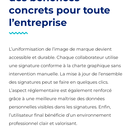
concrets pour toute
l’entreprise
L’uniformisation de l’image de marque devient
accessible et durable. Chaque collaborateur utilise
une signature conforme à la charte graphique sans
intervention manuelle. La mise à jour de l’ensemble
des signatures peut se faire en quelques clics.
L’aspect réglementaire est également renforcé
grâce à une meilleure maîtrise des données
personnelles visibles dans les signatures. Enfin,
l’utilisateur final bénéficie d’un environnement
professionnel clair et valorisant.