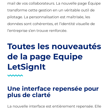
mail de vos collaborateurs. La nouvelle page Équipe
transforme cette gestion en un véritable outil de
pilotage. La personnalisation est maîtrisée, les
données sont cohérentes, et l’identité visuelle de
l’entreprise s’en trouve renforcée.
Toutes les nouveautés
de la page Equipe
LetSignIt
Une interface repensée pour
plus de clarté
La nouvelle interface est entièrement repensée. Elle