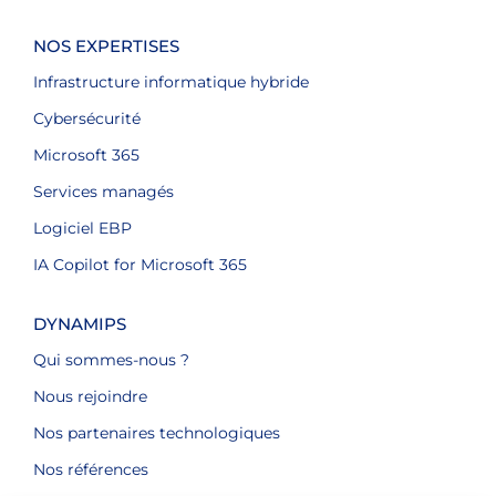
NOS EXPERTISES
Infrastructure informatique hybride
Cybersécurité
Microsoft 365
Services managés
Logiciel EBP
IA Copilot for Microsoft 365
DYNAMIPS
Qui sommes-nous ?
Nous rejoindre
Nos partenaires technologiques
Nos références