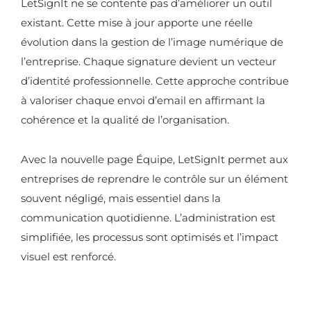
LetSignIt ne se contente pas d’améliorer un outil
existant. Cette mise à jour apporte une réelle
évolution dans la gestion de l’image numérique de
l’entreprise. Chaque signature devient un vecteur
d’identité professionnelle. Cette approche contribue
à valoriser chaque envoi d’email en affirmant la
cohérence et la qualité de l’organisation.
Avec la nouvelle page Équipe, LetSignIt permet aux
entreprises de reprendre le contrôle sur un élément
souvent négligé, mais essentiel dans la
communication quotidienne. L’administration est
simplifiée, les processus sont optimisés et l’impact
visuel est renforcé.