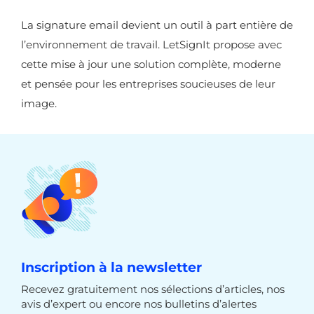
La signature email devient un outil à part entière de
l’environnement de travail. LetSignIt propose avec
cette mise à jour une solution complète, moderne
et pensée pour les entreprises soucieuses de leur
image.
Inscription à la newsletter
Recevez gratuitement nos sélections d’articles, nos
avis d’expert ou encore nos bulletins d’alertes