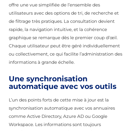
offre une vue simplifiée de l’ensemble des
utilisateurs avec des options de tri, de recherche et
de filtrage très pratiques. La consultation devient
rapide, la navigation intuitive, et la cohérence
graphique se remarque dès le premier coup d’œil.
Chaque utilisateur peut être géré individuellement
ou collectivement, ce qui facilite l’administration des
informations à grande échelle.
Une synchronisation
automatique avec vos outils
L’un des points forts de cette mise à jour est la
synchronisation automatique avec vos annuaires
comme Active Directory, Azure AD ou Google
Workspace. Les informations sont toujours