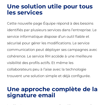
Une solution utile pour tous
les services
Cette nouvelle page Équipe répond à des besoins
identifiés par plusieurs services dans l’entreprise. Le
service informatique dispose d’un outil fiable et
sécurisé pour gérer les modifications. Le service
communication peut déployer ses campagnes avec
cohérence. Le service RH accède à une meilleure
visibilité des profils actifs. Et même les
collaborateurs peu à l’aise avec la technologie
trouvent une solution simple et déjà configurée.
Une approche complète de la
signature email