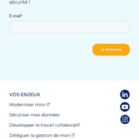
sécurité !
VOS ENJEUX
Moderniser mon IT
Sécuriser mes données
Développer le travail collaboratif
Déléguer la gestion de mon IT