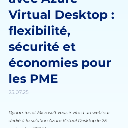
Virtual Desktop :
flexibilité,
sécurité et
économies pour
les PME
25.07.25
Dynamips et Microsoft vous invite à un webinar
dédié à la solution Azure Virtual Desktop le 25