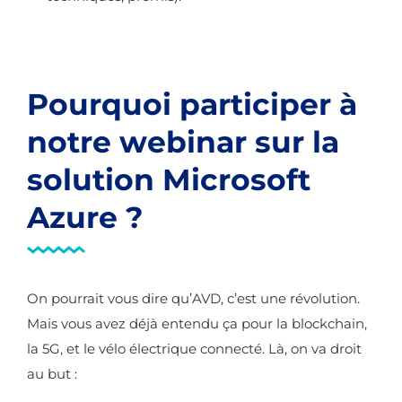
Pourquoi participer à
notre webinar sur la
solution Microsoft
Azure ?
On pourrait vous dire qu’AVD, c’est une révolution.
Mais vous avez déjà entendu ça pour la blockchain,
la 5G, et le vélo électrique connecté. Là, on va droit
au but :