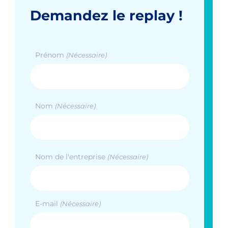
Demandez le replay !
Prénom
(Nécessaire)
Prénom
Nom
(Nécessaire)
Nom
Nom de l'entreprise
(Nécessaire)
E-mail
(Nécessaire)