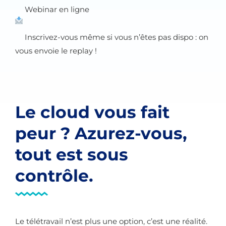
Webinar en ligne
Inscrivez-vous même si vous n’êtes pas dispo : on
vous envoie le replay !
Le cloud vous fait
peur ? Azurez-vous,
tout est sous
contrôle.
Le télétravail n’est plus une option, c’est une réalité.