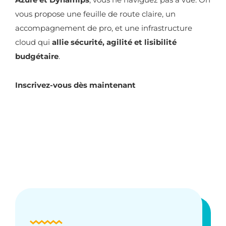
vous propose une feuille de route claire, un
accompagnement de pro, et une infrastructure
cloud qui
allie sécurité, agilité et lisibilité
budgétaire
.
Inscrivez-vous dès maintenant