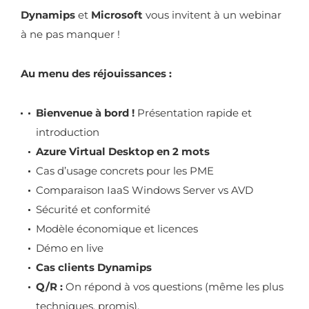
Dynamips
et
Microsoft
vous invitent à un webinar
à ne pas manquer !
Au menu des réjouissances :
Bienvenue à bord !
Présentation rapide et
introduction
Azure Virtual Desktop en 2 mots
Cas d’usage concrets pour les PME
Comparaison IaaS Windows Server vs AVD
Sécurité et conformité
Modèle économique et licences
Démo en live
Cas clients Dynamips
Q/R :
On répond à vos questions (même les plus
techniques, promis).