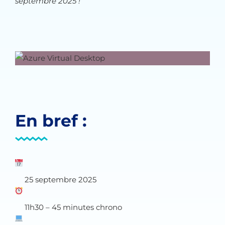
septembre 2025 !
En bref :
25 septembre 2025
11h30 – 45 minutes chrono