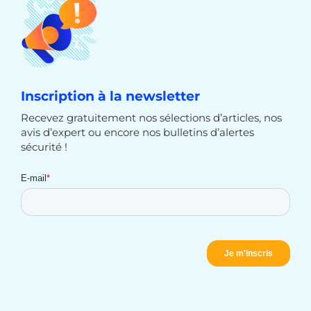
Inscription à la newsletter
Recevez gratuitement nos sélections d’articles, nos
avis d’expert ou encore nos bulletins d’alertes
sécurité !