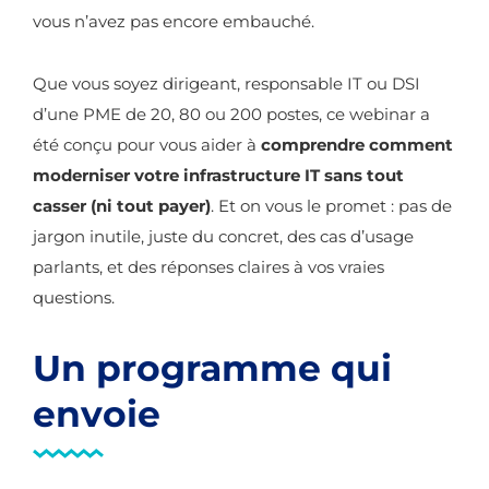
vous n’avez pas encore embauché.
Que vous soyez dirigeant, responsable IT ou DSI
d’une PME de 20, 80 ou 200 postes, ce webinar a
été conçu pour vous aider à
comprendre comment
moderniser votre infrastructure IT sans tout
casser (ni tout payer)
. Et on vous le promet : pas de
jargon inutile, juste du concret, des cas d’usage
parlants, et des réponses claires à vos vraies
questions.
Un programme qui
envoie