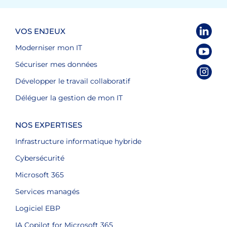
VOS ENJEUX
Moderniser mon IT
Sécuriser mes données
Développer le travail collaboratif
Déléguer la gestion de mon IT
NOS EXPERTISES
Infrastructure informatique hybride
Cybersécurité
Microsoft 365
Services managés
Logiciel EBP
IA Copilot for Microsoft 365