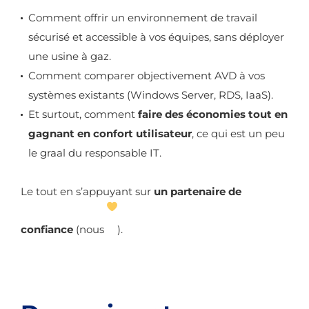
Comment offrir un environnement de travail
sécurisé et accessible à vos équipes, sans déployer
une usine à gaz.
Comment comparer objectivement AVD à vos
systèmes existants (Windows Server, RDS, IaaS).
Et surtout, comment
faire des économies tout en
gagnant en confort utilisateur
, ce qui est un peu
le graal du responsable IT.
Le tout en s’appuyant sur
un partenaire de
confiance
(nous
).