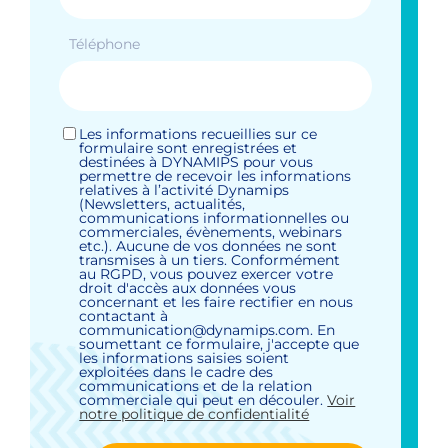
Téléphone
Les informations recueillies sur ce
(Nécessaire)
formulaire sont enregistrées et
destinées à DYNAMIPS pour vous
permettre de recevoir les informations
relatives à l’activité Dynamips
(Newsletters, actualités,
communications informationnelles ou
commerciales, évènements, webinars
etc.). Aucune de vos données ne sont
transmises à un tiers. Conformément
au RGPD, vous pouvez exercer votre
droit d'accès aux données vous
concernant et les faire rectifier en nous
contactant à
communication@dynamips.com. En
soumettant ce formulaire, j'accepte que
les informations saisies soient
exploitées dans le cadre des
communications et de la relation
commerciale qui peut en découler.
Voir
notre politique de confidentialité