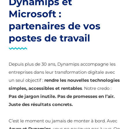
Dynamips et
Microsoft :
partenaires de vos
postes de travail
Depuis plus de 30 ans, Dynamips accompagne les
entreprises dans leur transformation digitale avec
un seul objectif :
rendre les nouvelles technologies
simples, accessibles et rentables
.
Notre credo :
Pas de jargon inutile. Pas de promesses en l’air.
Juste des résultats concrets.
C’est le moment ou jamais de monter à bord. Avec
Azure et Dynamips
, vous ne naviguez pas à vue. On