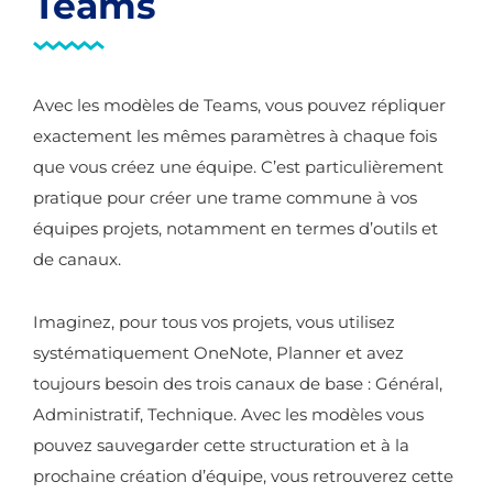
Teams
Avec les modèles de Teams, vous pouvez répliquer
exactement les mêmes paramètres à chaque fois
que vous créez une équipe. C’est particulièrement
pratique pour créer une trame commune à vos
équipes projets, notamment en termes d’outils et
de canaux.
Imaginez, pour tous vos projets, vous utilisez
systématiquement OneNote, Planner et avez
toujours besoin des trois canaux de base : Général,
Administratif, Technique. Avec les modèles vous
pouvez sauvegarder cette structuration et à la
prochaine création d’équipe, vous retrouverez cette