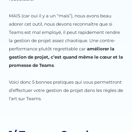
MAIS (car oui il y a un “mais”), nous avons beau
adorer cet outil, nous devons reconnaître que si
Teams est mal employé, il peut rapidement rendre
la gestion de projet assez chaotique. Une contre-
performance plutôt regrettable car
améliorer la
gestion de projet, c’est quand même le cœur et la
promesse de Teams
.
Voici donc 5 bonnes pratiques qui vous permettront
d’effectuer votre gestion de projet dans les règles de
l’art sur Teams.