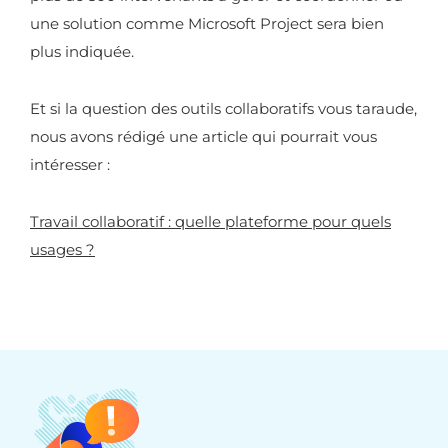
une solution comme Microsoft Project sera bien
plus indiquée.
Et si la question des outils collaboratifs vous taraude,
nous avons rédigé une article qui pourrait vous
intéresser :
Travail collaboratif : quelle plateforme pour quels
usages ?