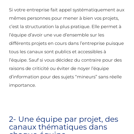
Si votre entreprise fait appel systématiquement aux
mêmes personnes pour mener à bien vos projets,
c’est la structuration la plus pratique. Elle permet à
l’équipe d’avoir une vue d’ensemble sur les
différents projets en cours dans l’entreprise puisque
tous les canaux sont publics et accessibles à
l’équipe. Sauf si vous décidez du contraire pour des
raisons de criticité ou éviter de noyer l’équipe
d’information pour des sujets “mineurs” sans réelle
importance.
2- Une équipe par projet, des
canaux thématiques dans