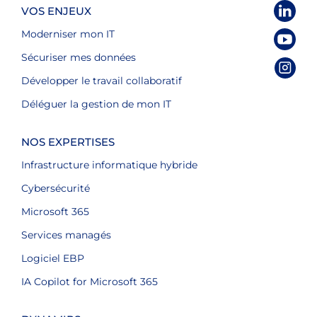
VOS ENJEUX
Moderniser mon IT
Sécuriser mes données
Développer le travail collaboratif
Déléguer la gestion de mon IT
NOS EXPERTISES
Infrastructure informatique hybride
Cybersécurité
Microsoft 365
Services managés
Logiciel EBP
IA Copilot for Microsoft 365