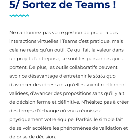
5/ Sortez de Teams !
Ne cantonnez pas votre gestion de projet à des
interactions virtuelles ! Teams c’est pratique, mais
cela ne reste qu’un outil. Ce qui fait la valeur dans
un projet d’entreprise, ce sont les personnes qui le
portent. De plus, les outils collaboratifs peuvent
avoir ce désavantage d’entretenir le
statu quo
,
d’avancer des idées sans qu’elles soient réellement
validées, d’avancer des propositions sans qu’il y ait
de décision ferme et définitive. N’hésitez pas à créer
des temps d’échange où vous réunissez
physiquement votre équipe. Parfois, le simple fait
de se voir accélère les phénomènes de validation et
de prise de décision.