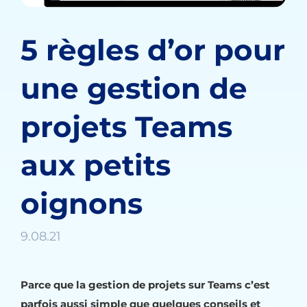
5 règles d’or pour
une gestion de
projets Teams
aux petits
oignons
9.08.21
Parce que la gestion de projets sur Teams c’est
parfois aussi simple que quelques conseils et