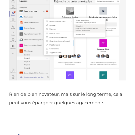
Rien de bien novateur, mais sur le long terme, cela
peut vous épargner quelques agacements.