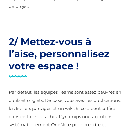
de projet.
2/ Mettez-vous à
l’aise, personnalisez
votre espace !
Par défaut, les équipes Teams sont assez pauvres en
outils et onglets. De base, vous avez les publications,
les fichiers partagés et un wiki. Si cela peut suffire
dans certains cas, chez Dynamips nous ajoutons
systématiquement
OneNote
pour prendre et