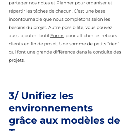
partager nos notes et Planner pour organiser et
répartir les tâches de chacun. C’est une base
incontournable que nous complétons selon les
besoins du projet. Autre possibilité, vous pouvez
aussi ajouter l’outil
Forms
pour afficher les retours
clients en fin de projet. Une somme de petits “rien”
qui font une grande différence dans la conduite des
projets.
3/ Unifiez les
environnements
grâce aux modèles de