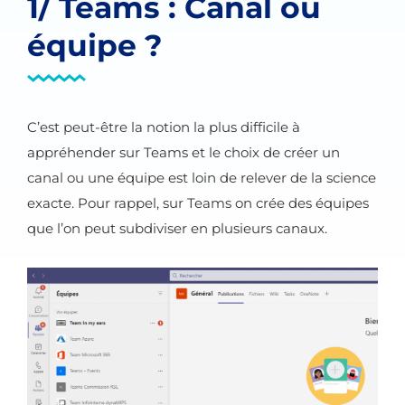
1/ Teams : Canal ou
équipe ?
C’est peut-être la notion la plus difficile à
appréhender sur Teams et le choix de créer un
canal ou une équipe est loin de relever de la science
exacte. Pour rappel, sur Teams on crée des équipes
que l’on peut subdiviser en plusieurs canaux.