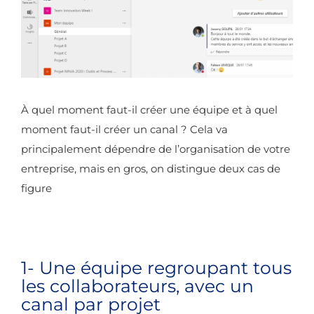
À quel moment faut-il créer une équipe et à quel
moment faut-il créer un canal ? Cela va
principalement dépendre de l’organisation de votre
entreprise, mais en gros, on distingue deux cas de
figure
1- Une équipe regroupant tous
les collaborateurs, avec un
canal par projet