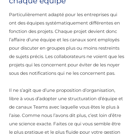
chaque équipe
Particulièrement adapté pour les entreprises qui
ont des équipes systématiquement différentes en
fonction des projets. Chaque projet devient donc
l’affaire d’une équipe et les canaux sont employés
pour discuter en groupes plus ou moins restreints
de sujets précis. Les collaborateurs ne voient que les
projets qui les concernent pour éviter de les noyer
sous des notifications qui ne les concernent pas.
Il ne s’agit que d’une proposition d’organisation,
libre à vous d’adopter une structuration d’équipe et
de canaux Teams avec laquelle vous êtes le plus à
l’aise. Comme nous l’avons dit plus, c’est loin d’être
une science exacte. Faites ce qui vous semble être
le plus pratique et le plus fluide pour votre gestion