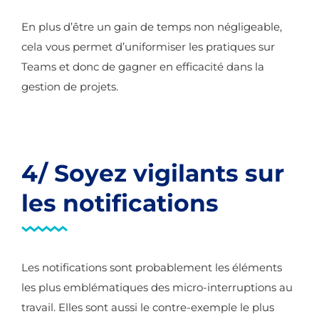
En plus d’être un gain de temps non négligeable,
cela vous permet d’uniformiser les pratiques sur
Teams et donc de gagner en efficacité dans la
gestion de projets.
4/ Soyez vigilants sur
les notifications
Les notifications sont probablement les éléments
les plus emblématiques des micro-interruptions au
travail. Elles sont aussi le contre-exemple le plus