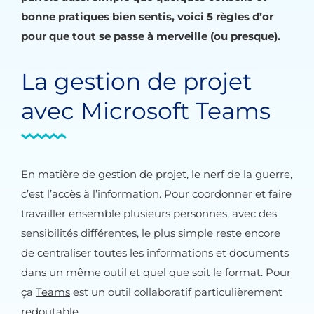
bonne pratiques bien sentis, voici 5 règles d’or
pour que tout se passe à merveille (ou presque).
La gestion de projet
avec Microsoft Teams
En matière de gestion de projet, le nerf de la guerre,
c’est l’accès à l’information. Pour coordonner et faire
travailler ensemble plusieurs personnes, avec des
sensibilités différentes, le plus simple reste encore
de centraliser toutes les informations et documents
dans un même outil et quel que soit le format. Pour
ça
Teams
est un outil collaboratif particulièrement
redoutable.