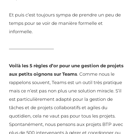
Et puis c’est toujours sympa de prendre un peu de
temps pour se voir de manière formelle et
informelle.
——————————
Voilà les 5 règles d’or pour une gestion de projets
aux petits oignons sur Teams
. Comme nous le
rappelons souvent, Teams est un outil très pratique
mais ce n’est pas non plus une solution miracle. S’il
est particulièrement adapté pour la gestion de
tâches et de projets collaboratifs et agiles du
quotidien, cela ne vaut pas pour tous les projets.
Spontanément, nous pensons aux projets BTP avec
plus de 500 intervenants à gérer et coordonner ou