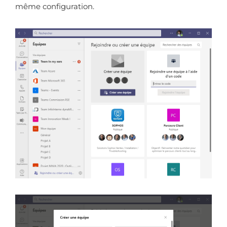
même configuration.