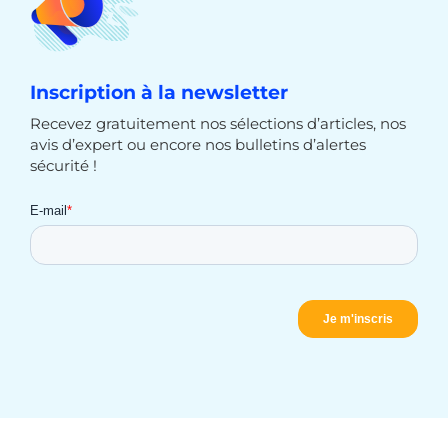
Inscription à la newsletter
Recevez gratuitement nos sélections d’articles, nos
avis d’expert ou encore nos bulletins d’alertes
sécurité !