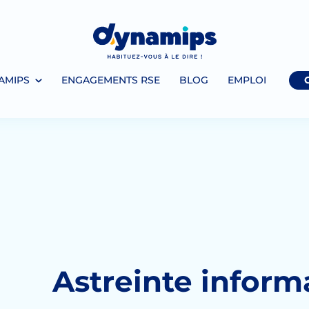
AMIPS
ENGAGEMENTS RSE
BLOG
EMPLOI
Astreinte infor