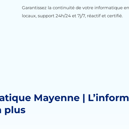
Garantissez la continuité de votre informatique e
locaux, support 24h/24 et 7j/7, réactif et certifié.
atique Mayenne | L’inform
 plus