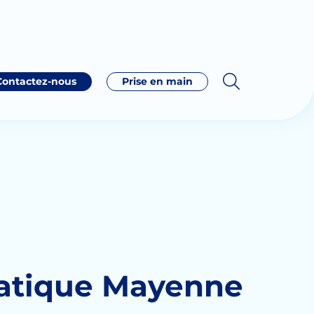
Contactez-nous
Prise en main
matique Mayenne