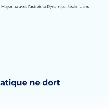
n Mayenne avec l’astreinte Dynamips : techniciens
atique ne dort