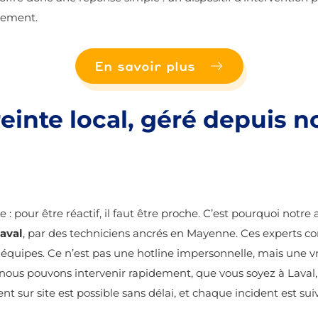
nement.
En savoir plus
reinte local, géré depuis 
 pour être réactif, il faut être proche. C’est pourquoi notre
aval
, par des techniciens ancrés en Mayenne. Ces experts con
s équipes. Ce n’est pas une hotline impersonnelle, mais une vr
, nous pouvons intervenir rapidement, que vous soyez à Lava
 sur site est possible sans délai, et chaque incident est sui