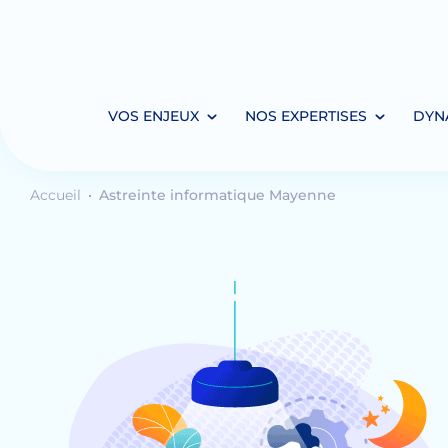
VOS ENJEUX
NOS EXPERTISES
DYN
Accueil
Astreinte informatique Mayenne