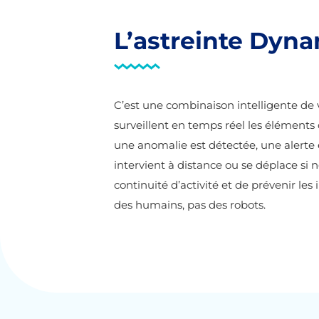
L’astreinte Dyna
C’est une combinaison intelligente de 
surveillent en temps réel les éléments c
une anomalie est détectée, une alerte 
intervient à distance ou se déplace si 
continuité d’activité et de prévenir les
des humains, pas des robots.