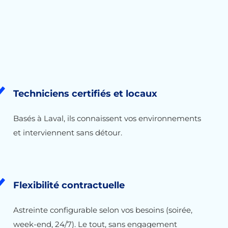
Techniciens certifiés et locaux
Basés à Laval, ils connaissent vos environnements
et interviennent sans détour.
Flexibilité contractuelle
Astreinte configurable selon vos besoins (soirée,
week-end, 24/7). Le tout, sans engagement