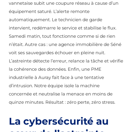
vannetaise subit une coupure réseau à cause d’un
équipement saturé. L’alerte remonte
automatiquement. Le technicien de garde
intervient, redémarre le service et stabilise le flux.
Samedi matin, tout fonctionne comme si de rien
n’était. Autre cas : une agence immobilière de Séné
voit ses sauvegardes échouer en pleine nuit.
L’astreinte détecte l’erreur, relance la tâche et vérifie
la cohérence des données. Enfin, une PME
industrielle à Auray fait face à une tentative
d’intrusion. Notre équipe isole la machine
concernée et neutralise la menace en moins de
quinze minutes. Résultat : zéro perte, zéro stress.
La cybersécurité au