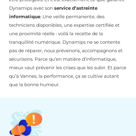
Dynamips avec son
service d’astreinte
informatique
. Une veille permanente, des
techniciens disponibles, une expertise certifiée et
une proximité réelle : voilà la recette de la
tranquillité numérique. Dynamips ne se contente
pas de réparer, nous prévenons, accompagnons et
sécurisons. Parce qu’en matière d’informatique,
mieux vaut prévenir les crises que les subir. Et parce
qu’à Vannes, la performance, ça se cultive autant
que la bonne humeur.