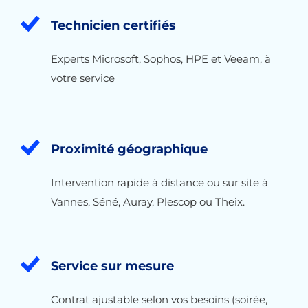
Technicien certifiés
Experts Microsoft, Sophos, HPE et Veeam, à
votre service
Proximité géographique
Intervention rapide à distance ou sur site à
Vannes, Séné, Auray, Plescop ou Theix.
Service sur mesure
Contrat ajustable selon vos besoins (soirée,