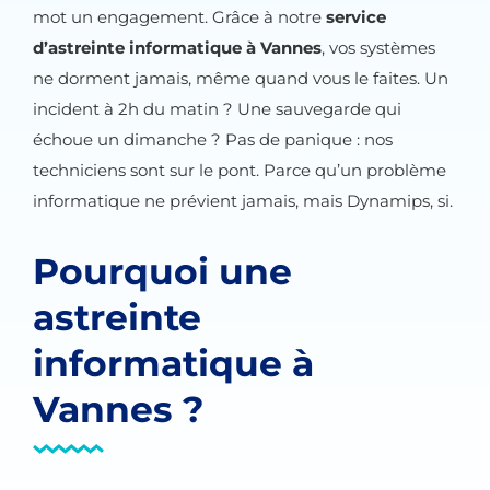
mot un engagement. Grâce à notre
service
d’astreinte informatique à Vannes
, vos systèmes
ne dorment jamais, même quand vous le faites. Un
incident à 2h du matin ? Une sauvegarde qui
échoue un dimanche ? Pas de panique : nos
techniciens sont sur le pont. Parce qu’un problème
informatique ne prévient jamais, mais Dynamips, si.
Pourquoi une
astreinte
informatique à
Vannes ?