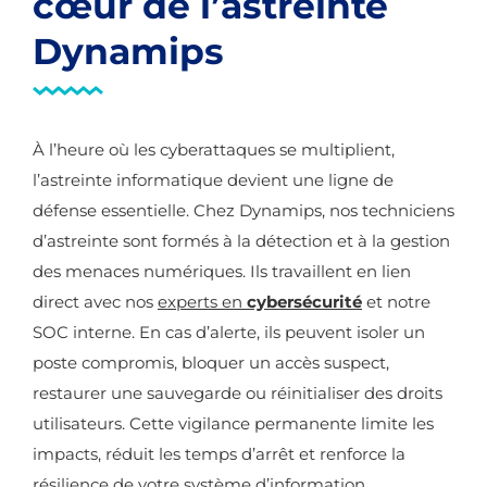
cœur de l’astreinte
Dynamips
À l’heure où les cyberattaques se multiplient,
l’astreinte informatique devient une ligne de
défense essentielle. Chez Dynamips, nos techniciens
d’astreinte sont formés à la détection et à la gestion
des menaces numériques. Ils travaillent en lien
direct avec nos
experts en
cybersécurité
et notre
SOC interne. En cas d’alerte, ils peuvent isoler un
poste compromis, bloquer un accès suspect,
restaurer une sauvegarde ou réinitialiser des droits
utilisateurs. Cette vigilance permanente limite les
impacts, réduit les temps d’arrêt et renforce la
résilience de votre système d’information.