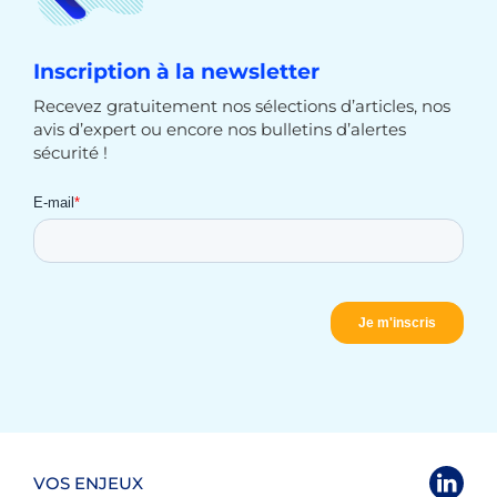
Inscription à la newsletter
Recevez gratuitement nos sélections d’articles, nos
avis d’expert ou encore nos bulletins d’alertes
sécurité !
VOS ENJEUX