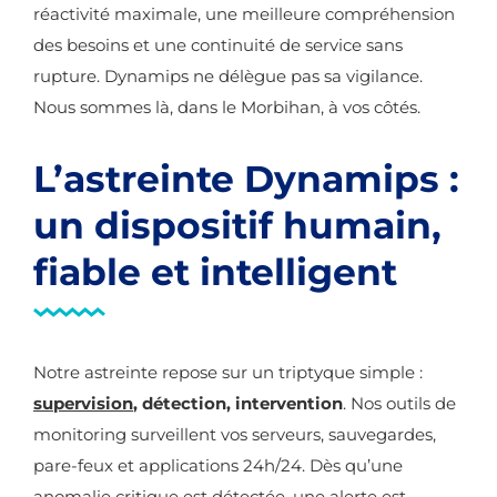
réactivité maximale, une meilleure compréhension
des besoins et une continuité de service sans
rupture. Dynamips ne délègue pas sa vigilance.
Nous sommes là, dans le Morbihan, à vos côtés.
L’astreinte Dynamips :
un dispositif humain,
fiable et intelligent
Notre astreinte repose sur un triptyque simple :
supervision
, détection, intervention
. Nos outils de
monitoring surveillent vos serveurs, sauvegardes,
pare-feux et applications 24h/24. Dès qu’une
anomalie critique est détectée, une alerte est