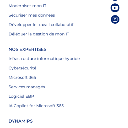
Moderniser mon IT
Sécuriser mes données
Développer le travail collaboratif
Déléguer la gestion de mon IT
NOS EXPERTISES
Infrastructure informatique hybride
Cybersécurité
Microsoft 365
Services managés
Logiciel EBP
IA Copilot for Microsoft 365
DYNAMIPS