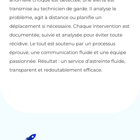
transmise au technicien de garde. Il analyse le
problème, agit à distance ou planifie un
déplacement si nécessaire. Chaque intervention est
documentée, suivie et analysée pour éviter toute
récidive. Le tout est soutenu par un processus
éprouvé, une communication fluide et une équipe
passionnée. Résultat : un service d’astreinte fluide,
transparent et redoutablement efficace.