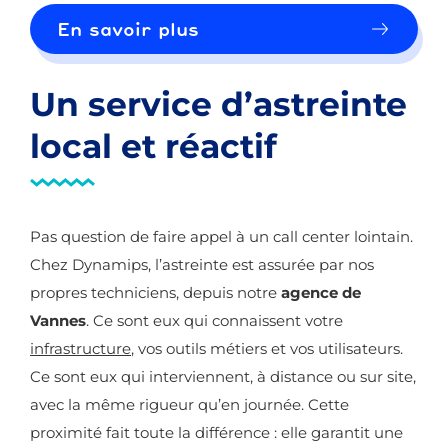
En savoir plus
Un service d’astreinte
local et réactif
Pas question de faire appel à un call center lointain.
Chez Dynamips, l’astreinte est assurée par nos
propres techniciens, depuis notre
agence de
Vannes
. Ce sont eux qui connaissent votre
infrastructure
, vos outils métiers et vos utilisateurs.
Ce sont eux qui interviennent, à distance ou sur site,
avec la même rigueur qu’en journée. Cette
proximité fait toute la différence : elle garantit une