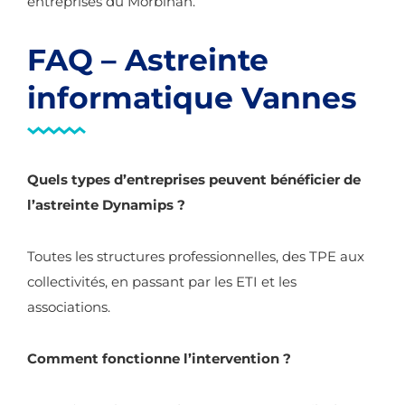
entreprises du Morbihan.
FAQ – Astreinte
informatique Vannes
Quels types d’entreprises peuvent bénéficier de
l’astreinte Dynamips ?
Toutes les structures professionnelles, des TPE aux
collectivités, en passant par les ETI et les
associations.
Comment fonctionne l’intervention ?