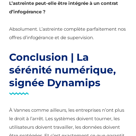
L’astreinte peut-elle être intégrée à un contrat
d’infogérance ?
Absolument. L’astreinte complète parfaitement nos
offres d’infogérance et de supervision.
Conclusion | La
sérénité numérique,
signée Dynamips
À Vannes comme ailleurs, les entreprises n’ont plus
le droit à l’arrêt. Les systèmes doivent tourner, les
utilisateurs doivent travailler, les données doivent
être protégées. Et c’est exactement ce que garantit