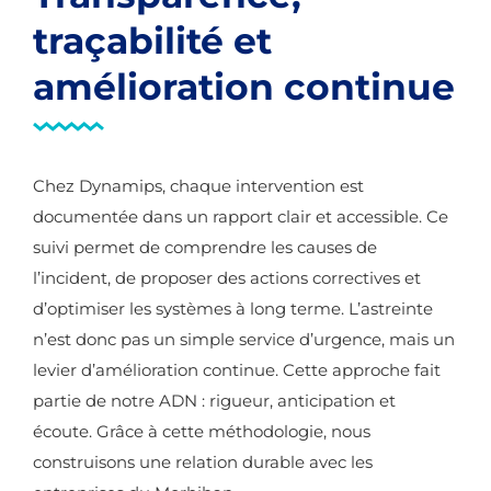
traçabilité et
amélioration continue
Chez Dynamips, chaque intervention est
documentée dans un rapport clair et accessible. Ce
suivi permet de comprendre les causes de
l’incident, de proposer des actions correctives et
d’optimiser les systèmes à long terme. L’astreinte
n’est donc pas un simple service d’urgence, mais un
levier d’amélioration continue. Cette approche fait
partie de notre ADN : rigueur, anticipation et
écoute. Grâce à cette méthodologie, nous
construisons une relation durable avec les