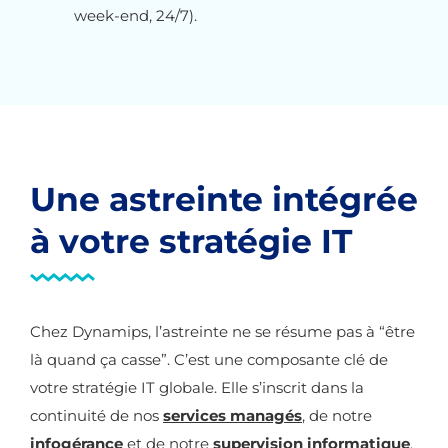
week-end, 24/7).
Une astreinte intégrée
à votre stratégie IT
Chez Dynamips, l’astreinte ne se résume pas à “être
là quand ça casse”. C’est une composante clé de
votre stratégie IT globale. Elle s’inscrit dans la
continuité de nos
services managés
, de notre
infogérance
et de notre
supervision informatique
.