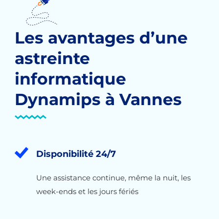
Les avantages d’une
astreinte
informatique
Dynamips à Vannes
Disponibilité 24/7
Une assistance continue, même la nuit, les
week-ends et les jours fériés