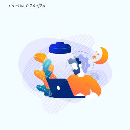
réactivité 24h/24.