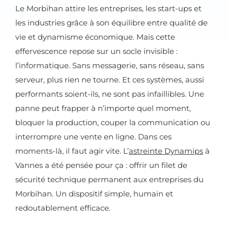
Le Morbihan attire les entreprises, les start-ups et
les industries grâce à son équilibre entre qualité de
vie et dynamisme économique. Mais cette
effervescence repose sur un socle invisible :
l’informatique. Sans messagerie, sans réseau, sans
serveur, plus rien ne tourne. Et ces systèmes, aussi
performants soient-ils, ne sont pas infaillibles. Une
panne peut frapper à n’importe quel moment,
bloquer la production, couper la communication ou
interrompre une vente en ligne. Dans ces
moments-là, il faut agir vite. L’
astreinte Dynamips
à
Vannes a été pensée pour ça : offrir un filet de
sécurité technique permanent aux entreprises du
Morbihan. Un dispositif simple, humain et
redoutablement efficace.