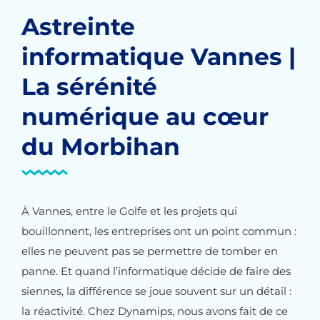
Astreinte
informatique Vannes |
La sérénité
numérique au cœur
du Morbihan
À Vannes, entre le Golfe et les projets qui
bouillonnent, les entreprises ont un point commun :
elles ne peuvent pas se permettre de tomber en
panne. Et quand l’informatique décide de faire des
siennes, la différence se joue souvent sur un détail :
la réactivité. Chez Dynamips, nous avons fait de ce