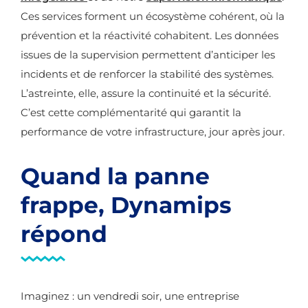
Ces services forment un écosystème cohérent, où la
prévention et la réactivité cohabitent. Les données
issues de la supervision permettent d’anticiper les
incidents et de renforcer la stabilité des systèmes.
L’astreinte, elle, assure la continuité et la sécurité.
C’est cette complémentarité qui garantit la
performance de votre infrastructure, jour après jour.
Quand la panne
frappe, Dynamips
répond
Imaginez : un vendredi soir, une entreprise