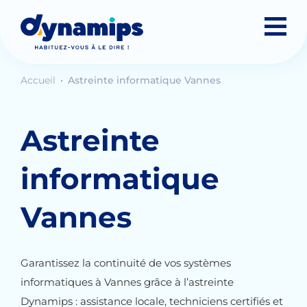
Accueil
Astreinte informatique Vannes
Astreinte
informatique
Vannes
Garantissez la continuité de vos systèmes
informatiques à Vannes grâce à l’astreinte
Dynamips : assistance locale, techniciens certifiés et