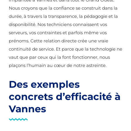
Nous croyons que la confiance se construit dans la
durée, à travers la transparence, la pédagogie et la
disponibilité. Nos techniciens connaissent vos
serveurs, vos contraintes et parfois même vos
prénoms. Cette relation directe crée une vraie
continuité de service. Et parce que la technologie ne
vaut que par ceux qui la font fonctionner, nous
plaçons l’humain au cœur de notre astreinte.
Des exemples
concrets d’efficacité à
Vannes