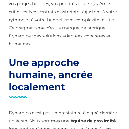
vos plages horaires, vos priorités et vos systèmes
critiques. Nos contrats d’astreinte s’ajustent à votre
rythme et à votre budget, sans complexité inutile.
Ce pragmatisme, c’est la marque de fabrique
Dynamips : des solutions adaptées, concrètes et
humaines.
Une approche
humaine, ancrée
localement
Dynamips n’est pas un prestataire éloigné derrière
un écran. Nous sommes une
équipe de proximité
,
implantée à Vannes et dans tout le Grand Ouest.