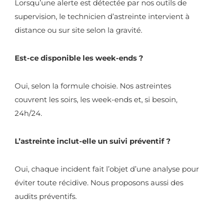
Lorsqu’une alerte est détectée par nos outils de
supervision, le technicien d’astreinte intervient à
distance ou sur site selon la gravité.
Est-ce disponible les week-ends ?
Oui, selon la formule choisie. Nos astreintes
couvrent les soirs, les week-ends et, si besoin,
24h/24.
L’astreinte inclut-elle un suivi préventif ?
Oui, chaque incident fait l’objet d’une analyse pour
éviter toute récidive. Nous proposons aussi des
audits préventifs.