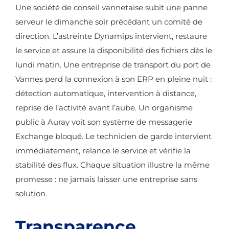
Une société de conseil vannetaise subit une panne
serveur le dimanche soir précédant un comité de
direction. L’astreinte Dynamips intervient, restaure
le service et assure la disponibilité des fichiers dès le
lundi matin. Une entreprise de transport du port de
Vannes perd la connexion à son ERP en pleine nuit :
détection automatique, intervention à distance,
reprise de l’activité avant l’aube. Un organisme
public à Auray voit son système de messagerie
Exchange bloqué. Le technicien de garde intervient
immédiatement, relance le service et vérifie la
stabilité des flux. Chaque situation illustre la même
promesse : ne jamais laisser une entreprise sans
solution.
Transparence,