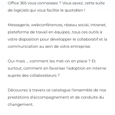
Office 365 vous connaissez ? Vous savez, cette suite
de logiciels qui vous facilite le quotidien !
Messagerie, webconférences, réseau social, intranet,
plateforme de travail en équipes…tous ces outils à
votre disposition pour développer le collaboratif et la
communication au sein de votre entreprise.
Oui mais … comment les met-on en place ? Et
surtout, comment en favoriser l’adoption en interne
auprès des collaborateurs ?
Découvrez à travers ce catalogue l’ensemble de nos
prestations d’accompagnement et de conduite du
changement.