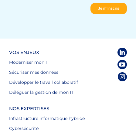
VOS ENJEUX
Moderniser mon IT
Sécuriser mes données
Développer le travail collaboratif
Déléguer la gestion de mon IT
NOS EXPERTISES
Infrastructure informatique hybride
Cybersécurité