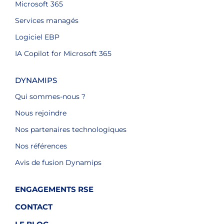
Microsoft 365
Services managés
Logiciel EBP
IA Copilot for Microsoft 365
DYNAMIPS
Qui sommes-nous ?
Nous rejoindre
Nos partenaires technologiques
Nos références
Avis de fusion Dynamips
ENGAGEMENTS RSE
CONTACT