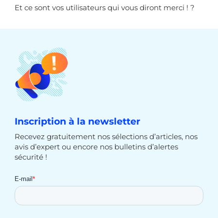
Et ce sont vos utilisateurs qui vous diront merci ! ?
Inscription à la newsletter
Recevez gratuitement nos sélections d’articles, nos
avis d’expert ou encore nos bulletins d’alertes
sécurité !