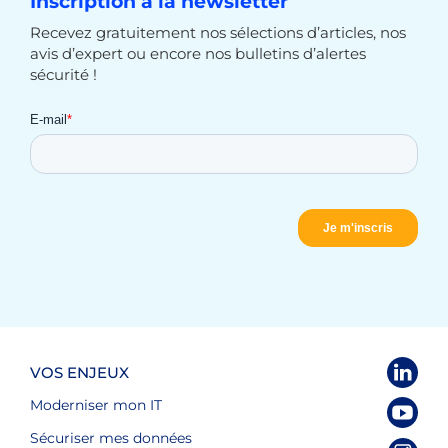
Inscription à la newsletter
Recevez gratuitement nos sélections d’articles, nos
avis d’expert ou encore nos bulletins d’alertes
sécurité !
VOS ENJEUX
Moderniser mon IT
Sécuriser mes données