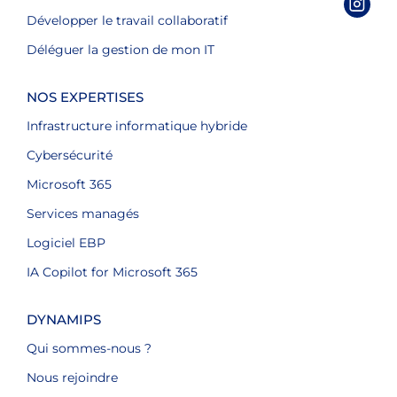
Développer le travail collaboratif
Déléguer la gestion de mon IT
NOS EXPERTISES
Infrastructure informatique hybride
Cybersécurité
Microsoft 365
Services managés
Logiciel EBP
IA Copilot for Microsoft 365
DYNAMIPS
Qui sommes-nous ?
Nous rejoindre