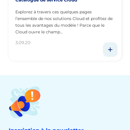
Explorez à travers ces quelques pages
l’ensemble de nos solutions Cloud et profitez de
tous les avantages du modèle ! Parce que le
Cloud ouvre le champ…
3.09.20