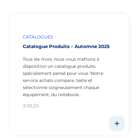
CATALOGUES
Catalogue Produits – Automne 2025
Tous les mois, nous vous mettons à
disposition un catalogue produits
spécialement pensé pour vous !Notre
service achats compare, teste et
sélectionne soigneusement chaque
équipement, du notebook…
3.09.20