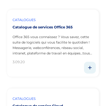
CATALOGUES
Catalogue de services Office 365
Office 365 vous connaissez ? Vous savez, cette
suite de logiciels qui vous facilite le quotidien !
Messagerie, webconférences, réseau social,
intranet, plateforme de travail en équipes…tous…
3.09.20
CATALOGUES
Catalogue de service Cloud