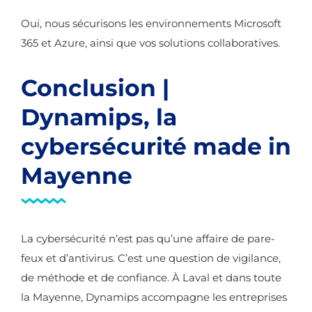
Oui, nous sécurisons les environnements Microsoft
365 et Azure, ainsi que vos solutions collaboratives.
Conclusion |
Dynamips, la
cybersécurité made in
Mayenne
La cybersécurité n’est pas qu’une affaire de pare-
feux et d’antivirus. C’est une question de vigilance,
de méthode et de confiance. À Laval et dans toute
la Mayenne, Dynamips accompagne les entreprises