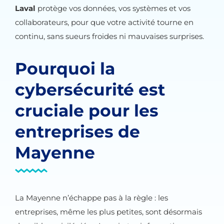
Laval
protège vos données, vos systèmes et vos
collaborateurs, pour que votre activité tourne en
continu, sans sueurs froides ni mauvaises surprises.
Pourquoi la
cybersécurité est
cruciale pour les
entreprises de
Mayenne
La Mayenne n’échappe pas à la règle : les
entreprises, même les plus petites, sont désormais