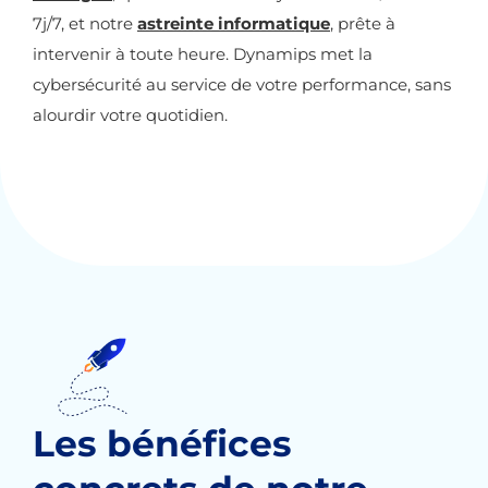
7j/7, et notre
astreinte informatique
, prête à
intervenir à toute heure. Dynamips met la
cybersécurité au service de votre performance, sans
alourdir votre quotidien.
Les bénéfices