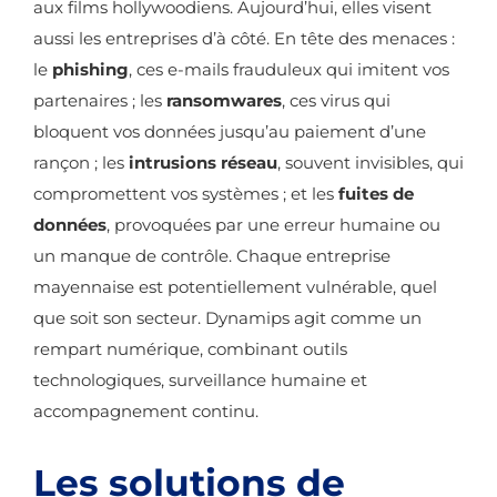
aux films hollywoodiens. Aujourd’hui, elles visent
aussi les entreprises d’à côté. En tête des menaces :
le
phishing
, ces e-mails frauduleux qui imitent vos
partenaires ; les
ransomwares
, ces virus qui
bloquent vos données jusqu’au paiement d’une
rançon ; les
intrusions réseau
, souvent invisibles, qui
compromettent vos systèmes ; et les
fuites de
données
, provoquées par une erreur humaine ou
un manque de contrôle. Chaque entreprise
mayennaise est potentiellement vulnérable, quel
que soit son secteur. Dynamips agit comme un
rempart numérique, combinant outils
technologiques, surveillance humaine et
accompagnement continu.
Les solutions de