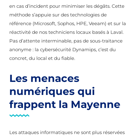
en cas d’incident pour minimiser les dégâts. Cette
méthode s’appuie sur des technologies de
référence (Microsoft, Sophos, HPE, Veeam) et sur la
réactivité de nos techniciens locaux basés à Laval.
Pas d’attente interminable, pas de sous-traitance
anonyme : la cybersécurité Dynamips, c’est du
concret, du local et du fiable.
Les menaces
numériques qui
frappent la Mayenne
Les attaques informatiques ne sont plus réservées