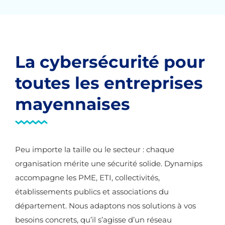
La cybersécurité pour
toutes les entreprises
mayennaises
Peu importe la taille ou le secteur : chaque
organisation mérite une sécurité solide. Dynamips
accompagne les PME, ETI, collectivités,
établissements publics et associations du
département. Nous adaptons nos solutions à vos
besoins concrets, qu’il s’agisse d’un réseau