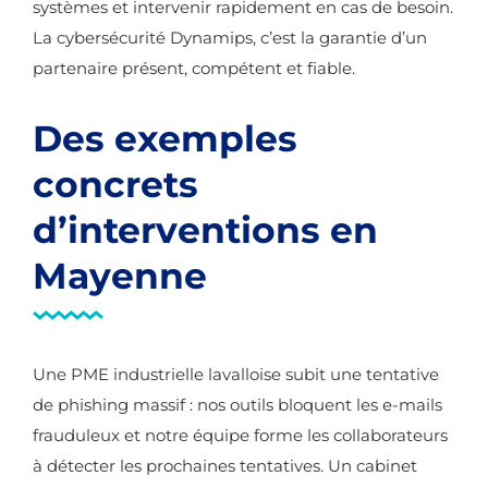
systèmes et intervenir rapidement en cas de besoin.
La cybersécurité Dynamips, c’est la garantie d’un
partenaire présent, compétent et fiable.
Des exemples
concrets
d’interventions en
Mayenne
Une PME industrielle lavalloise subit une tentative
de phishing massif : nos outils bloquent les e-mails
frauduleux et notre équipe forme les collaborateurs
à détecter les prochaines tentatives. Un cabinet