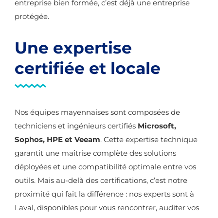
entreprise bien formée, c’est déjà une entreprise
protégée.
Une expertise
certifiée et locale
Nos équipes mayennaises sont composées de
techniciens et ingénieurs certifiés
Microsoft,
Sophos, HPE et Veeam
. Cette expertise technique
garantit une maîtrise complète des solutions
déployées et une compatibilité optimale entre vos
outils. Mais au-delà des certifications, c’est notre
proximité qui fait la différence : nos experts sont à
Laval, disponibles pour vous rencontrer, auditer vos