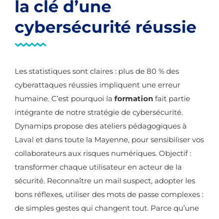
la clé d’une
cybersécurité réussie
Les statistiques sont claires : plus de 80 % des
cyberattaques réussies impliquent une erreur
humaine. C’est pourquoi la
formation
fait partie
intégrante de notre stratégie de cybersécurité.
Dynamips propose des ateliers pédagogiques à
Laval et dans toute la Mayenne, pour sensibiliser vos
collaborateurs aux risques numériques. Objectif :
transformer chaque utilisateur en acteur de la
sécurité. Reconnaître un mail suspect, adopter les
bons réflexes, utiliser des mots de passe complexes :
de simples gestes qui changent tout. Parce qu’une