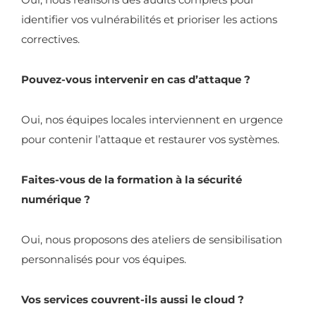
identifier vos vulnérabilités et prioriser les actions
correctives.
Pouvez-vous intervenir en cas d’attaque ?
Oui, nos équipes locales interviennent en urgence
pour contenir l’attaque et restaurer vos systèmes.
Faites-vous de la formation à la sécurité
numérique ?
Oui, nous proposons des ateliers de sensibilisation
personnalisés pour vos équipes.
Vos services couvrent-ils aussi le cloud ?