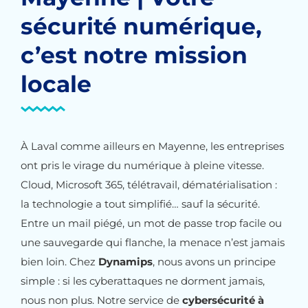
sécurité numérique,
c’est notre mission
locale
À Laval comme ailleurs en Mayenne, les entreprises
ont pris le virage du numérique à pleine vitesse.
Cloud, Microsoft 365, télétravail, dématérialisation :
la technologie a tout simplifié… sauf la sécurité.
Entre un mail piégé, un mot de passe trop facile ou
une sauvegarde qui flanche, la menace n’est jamais
bien loin. Chez
Dynamips
, nous avons un principe
simple : si les cyberattaques ne dorment jamais,
nous non plus. Notre service de
cybersécurité à