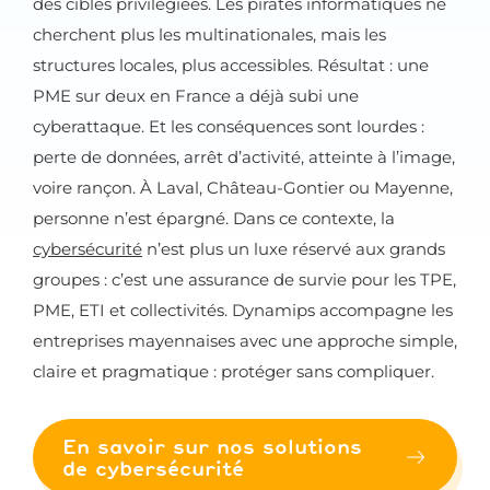
des cibles privilégiées. Les pirates informatiques ne
cherchent plus les multinationales, mais les
structures locales, plus accessibles. Résultat : une
PME sur deux en France a déjà subi une
cyberattaque. Et les conséquences sont lourdes :
perte de données, arrêt d’activité, atteinte à l’image,
voire rançon. À Laval, Château-Gontier ou Mayenne,
personne n’est épargné. Dans ce contexte, la
cybersécurité
n’est plus un luxe réservé aux grands
groupes : c’est une assurance de survie pour les TPE,
PME, ETI et collectivités. Dynamips accompagne les
entreprises mayennaises avec une approche simple,
claire et pragmatique : protéger sans compliquer.
En savoir sur nos solutions
de cybersécurité