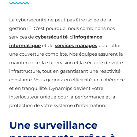
La cybersécurité ne peut pas être isolée de la
gestion IT. C’est pourquoi nous combinons nos
services de
cybersécurité
, d’
infogérance
informatique
et de
services managés
pour offrir
une couverture complète. Nos équipes assurent la
maintenance, la supervision et la sécurité de votre
infrastructure, tout en garantissant une réactivité
constante. Vous gagnez en efficacité, en cohérence
et en tranquillité. Dynamips devient votre
interlocuteur unique pour la performance et la
protection de votre système d’information.
Une surveillance