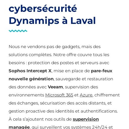
cybersécurité
Dynamips à Laval
Nous ne vendons pas de gadgets, mais des
solutions complètes. Notre offre couvre tous les
besoins : protection des postes et serveurs avec
Sophos Intercept X
, mise en place de
pare-feux
nouvelle génération
, sauvegarde et restauration
des données avec
Veeam
, supervision des
environnements
Microsoft 365
et
Azure
, chiffrement
des échanges, sécurisation des accès distants, et
gestion proactive des identités et authentifications.
À cela s’ajoutent nos outils de
supervision
managée
, qui surveillent vos systèmes 24h/24 et