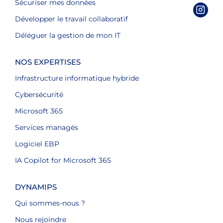
Sécuriser mes données
Développer le travail collaboratif
Déléguer la gestion de mon IT
NOS EXPERTISES
Infrastructure informatique hybride
Cybersécurité
Microsoft 365
Services managés
Logiciel EBP
IA Copilot for Microsoft 365
DYNAMIPS
Qui sommes-nous ?
Nous rejoindre