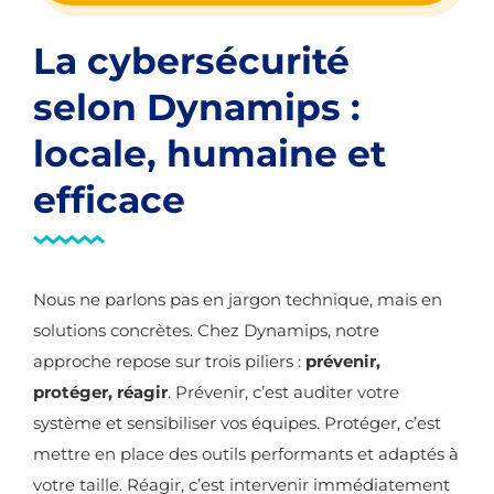
La cybersécurité
selon Dynamips :
locale, humaine et
efficace
Nous ne parlons pas en jargon technique, mais en
solutions concrètes. Chez Dynamips, notre
approche repose sur trois piliers :
prévenir,
protéger, réagir
. Prévenir, c’est auditer votre
système et sensibiliser vos équipes. Protéger, c’est
mettre en place des outils performants et adaptés à
votre taille. Réagir, c’est intervenir immédiatement