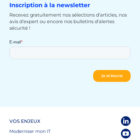
Inscription à la newsletter
Recevez gratuitement nos sélections d’articles, nos
avis d’expert ou encore nos bulletins d’alertes
sécurité !
VOS ENJEUX
Moderniser mon IT