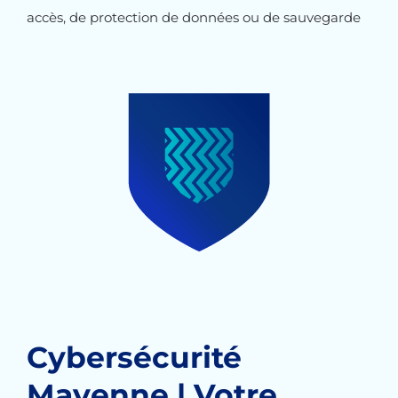
accès, de protection de données ou de sauvegarde
Cybersécurité
Mayenne | Votre