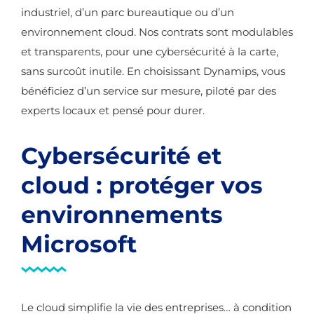
industriel, d’un parc bureautique ou d’un
environnement cloud. Nos contrats sont modulables
et transparents, pour une cybersécurité à la carte,
sans surcoût inutile. En choisissant Dynamips, vous
bénéficiez d’un service sur mesure, piloté par des
experts locaux et pensé pour durer.
Cybersécurité et
cloud : protéger vos
environnements
Microsoft
Le cloud simplifie la vie des entreprises… à condition