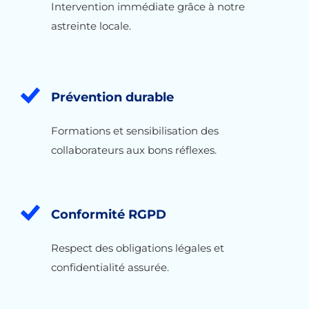
Intervention immédiate grâce à notre
astreinte locale.
Prévention durable
Formations et sensibilisation des
collaborateurs aux bons réflexes.
Conformité RGPD
Respect des obligations légales et
confidentialité assurée.