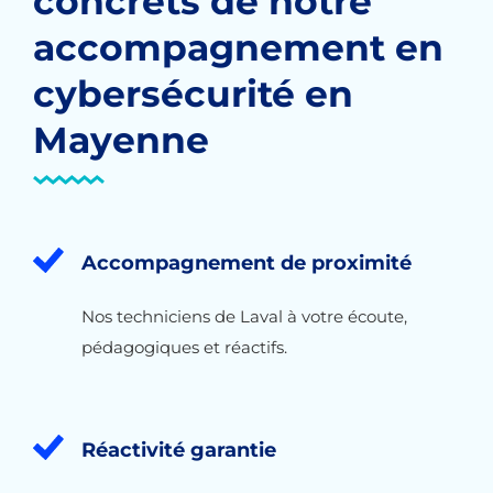
concrets de notre
accompagnement en
cybersécurité en
Mayenne
Accompagnement de proximité
Nos techniciens de Laval à votre écoute,
pédagogiques et réactifs.
Réactivité garantie