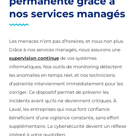
permanente grâce à
nos services managés
Les menaces n’ont pas d’horaires, et nous non plus.
Grâce à nos services managés, nous assurons une
supervision continue
de vos systèmes
informatiques. Nos outils de monitoring détectent
les anomalies en temps réel, et nos techniciens
d’astreinte interviennent immédiatement pour les
corriger. Ce dispositif permet de prévenir les
incidents avant qu’ils ne deviennent critiques. À
Laval, les entreprises qui nous font confiance
bénéficient d’une vigilance constante, sans effort
supplémentaire. La cybersécurité devient un réflexe
intégré à votre quotidien.