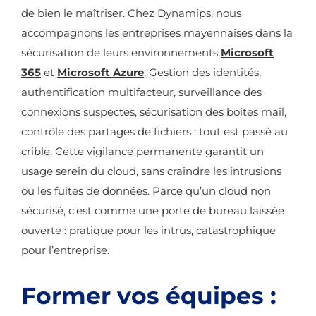
de bien le maîtriser. Chez Dynamips, nous
accompagnons les entreprises mayennaises dans la
sécurisation de leurs environnements
Microsoft
365
et
Microsoft Azure
. Gestion des identités,
authentification multifacteur, surveillance des
connexions suspectes, sécurisation des boîtes mail,
contrôle des partages de fichiers : tout est passé au
crible. Cette vigilance permanente garantit un
usage serein du cloud, sans craindre les intrusions
ou les fuites de données. Parce qu’un cloud non
sécurisé, c’est comme une porte de bureau laissée
ouverte : pratique pour les intrus, catastrophique
pour l’entreprise.
Former vos équipes :