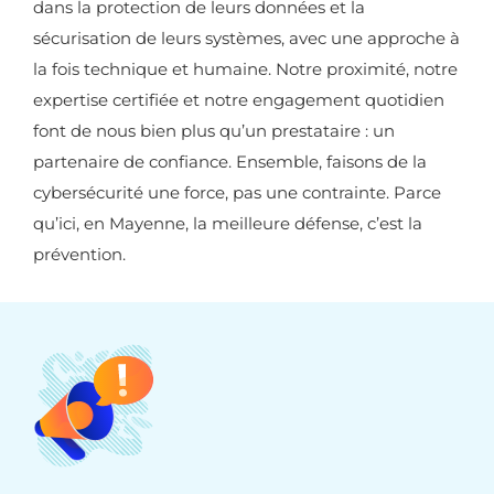
dans la protection de leurs données et la
sécurisation de leurs systèmes, avec une approche à
la fois technique et humaine. Notre proximité, notre
expertise certifiée et notre engagement quotidien
font de nous bien plus qu’un prestataire : un
partenaire de confiance. Ensemble, faisons de la
cybersécurité une force, pas une contrainte. Parce
qu’ici, en Mayenne, la meilleure défense, c’est la
prévention.