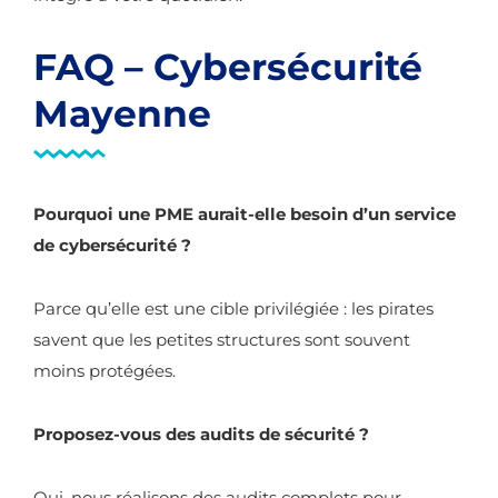
FAQ – Cybersécurité
Mayenne
Pourquoi une PME aurait-elle besoin d’un service
de cybersécurité ?
Parce qu’elle est une cible privilégiée : les pirates
savent que les petites structures sont souvent
moins protégées.
Proposez-vous des audits de sécurité ?
Oui, nous réalisons des audits complets pour