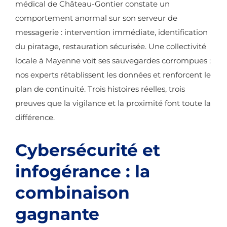
médical de Château-Gontier constate un
comportement anormal sur son serveur de
messagerie : intervention immédiate, identification
du piratage, restauration sécurisée. Une collectivité
locale à Mayenne voit ses sauvegardes corrompues :
nos experts rétablissent les données et renforcent le
plan de continuité. Trois histoires réelles, trois
preuves que la vigilance et la proximité font toute la
différence.
Cybersécurité et
infogérance : la
combinaison
gagnante