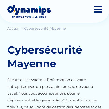
Accueil
Cybersécurité Mayenne
Cybersécurité
Mayenne
Sécurisez le système d’information de votre
entreprise avec un prestataire proche de vous à
Laval. Nous vous accompagnons pour le
déploiement et la gestion de SOC, d’anti-virus, de
firewalls, de solutions de gestion des identités et des