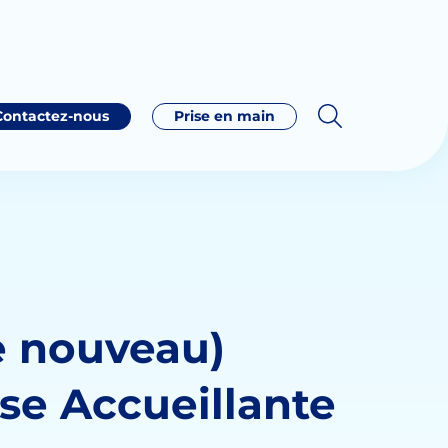
Contactez-nous
Prise en main
e nouveau)
ise Accueillante