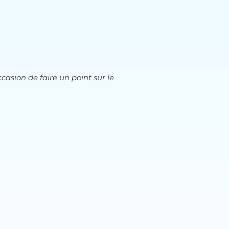
casion de faire un point sur le