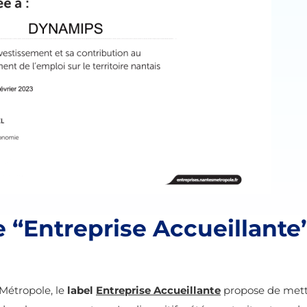
 “Entreprise Accueillante
Métropole, le
label
Entreprise Accueillante
propose de mettr