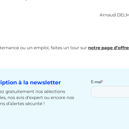
Arnaud DELMA
lternance ou un emploi, faites un tour sur
notre page d’offre
ription à la newsletter
z gratuitement nos sélections
cles, nos avis d’expert ou encore nos
ns d’alertes sécurité !