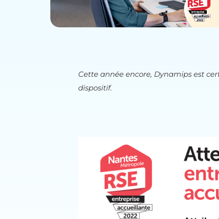
Cette année encore, Dynamips est certif
dispositif.