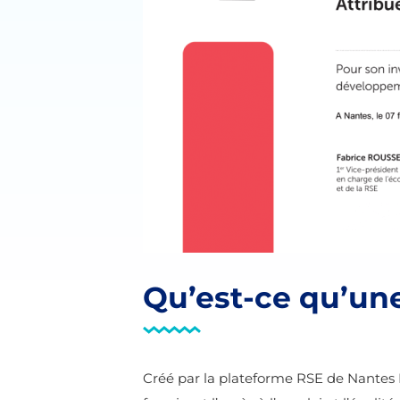
Qu’est-ce qu’une
Créé par la plateforme RSE de Nantes 