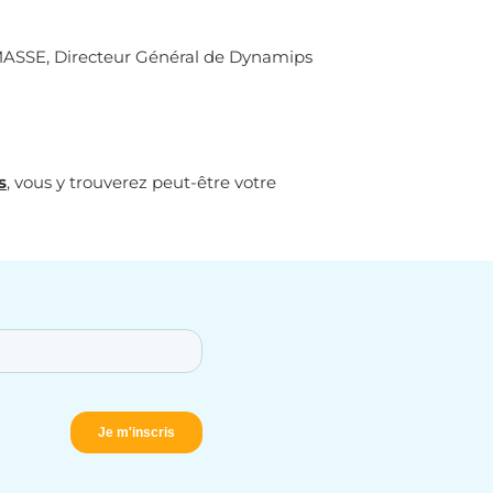
SSE, Directeur Général de Dynamips
s
,
vous y trouverez peut-être votre