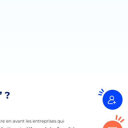
” ?
e en avant les entreprises qui