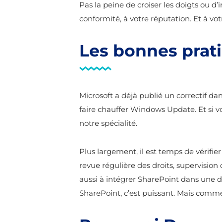
Pas la peine de croiser les doigts ou d’
conformité, à votre réputation. Et à vo
Les bonnes prat
Microsoft a déjà publié un correctif da
faire chauffer Windows Update. Et si 
notre spécialité.
Plus largement, il est temps de vérifi
revue régulière des droits, supervision
aussi à intégrer SharePoint dans une
SharePoint, c’est puissant. Mais comm