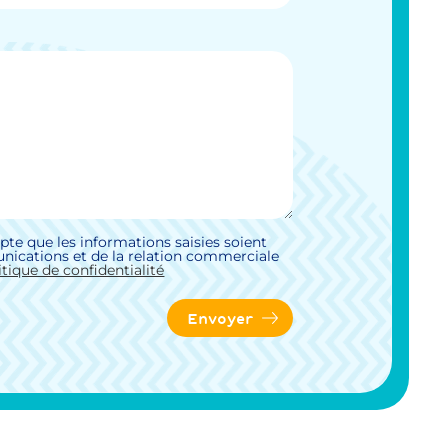
pte que les informations saisies soient
nications et de la relation commerciale
itique de confidentialité