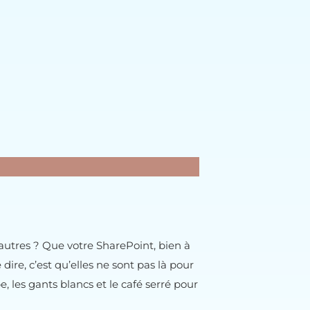
 autres ? Que votre SharePoint, bien à
dire, c’est qu’elles ne sont pas là pour
, les gants blancs et le café serré pour