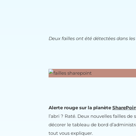
Deux failles ont été détectées dans les
Alerte rouge sur la planète
SharePoi
l’abri ? Raté. Deux nouvelles failles de
décorer le tableau de bord d’administra
tout vous expliquer.