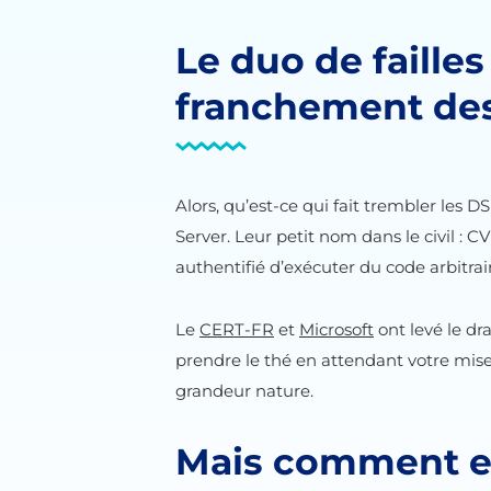
Le duo de faille
franchement de
Alors, qu’est-ce qui fait trembler les
Server. Leur petit nom dans le civil : 
authentifié d’exécuter du code arbitrai
Le
CERT-FR
et
Microsoft
ont levé le dr
prendre le thé en attendant votre mise 
grandeur nature.
Mais comment en 