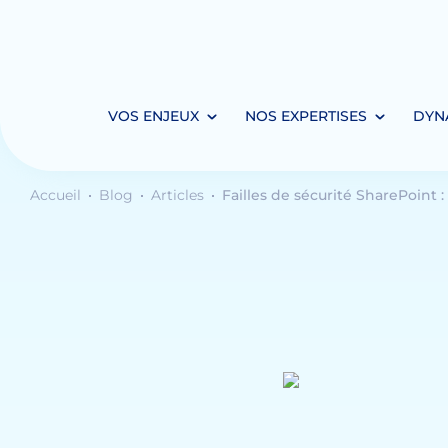
VOS ENJEUX
NOS EXPERTISES
DYN
Accueil
Blog
Articles
Failles de sécurité SharePoint :