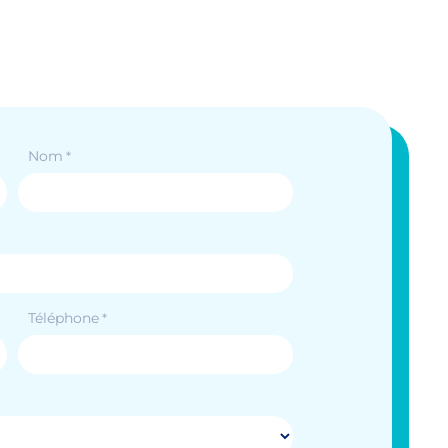
Nom
*
Téléphone
*