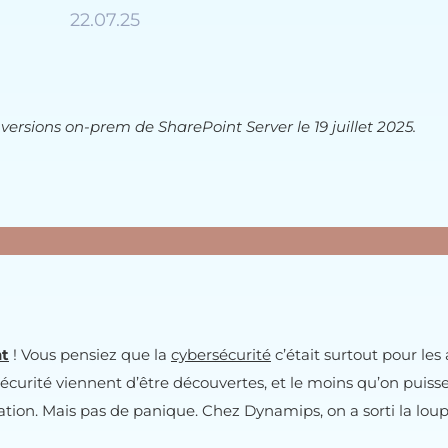
22.07.25
 versions on-prem de SharePoint Server le 19 juillet 2025.
nt
! Vous pensiez que la
cybersécurité
c’était surtout pour les
 sécurité viennent d’être découvertes, et le moins qu’on puisse 
tion. Mais pas de panique. Chez Dynamips, on a sorti la loupe