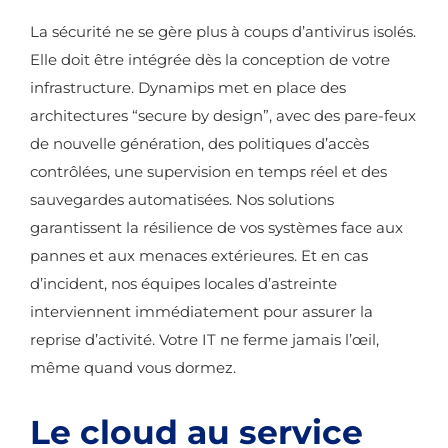
La sécurité ne se gère plus à coups d’antivirus isolés.
Elle doit être intégrée dès la conception de votre
infrastructure. Dynamips met en place des
architectures “secure by design”, avec des pare-feux
de nouvelle génération, des politiques d’accès
contrôlées, une supervision en temps réel et des
sauvegardes automatisées. Nos solutions
garantissent la résilience de vos systèmes face aux
pannes et aux menaces extérieures. Et en cas
d’incident, nos équipes locales d’astreinte
interviennent immédiatement pour assurer la
reprise d’activité. Votre IT ne ferme jamais l’œil,
même quand vous dormez.
Le cloud au service