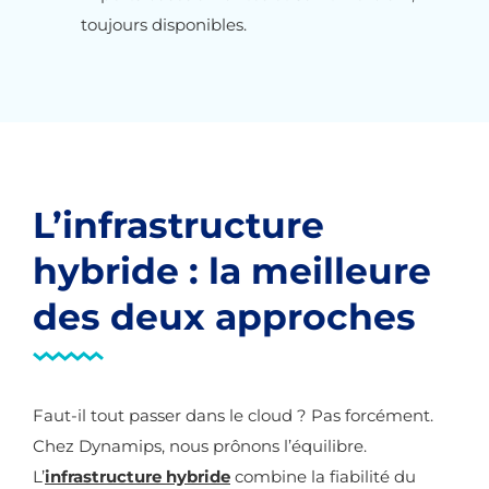
toujours disponibles.
L’infrastructure
hybride : la meilleure
des deux approches
Faut-il tout passer dans le cloud ? Pas forcément.
Chez Dynamips, nous prônons l’équilibre.
L’
infrastructure hybride
combine la fiabilité du