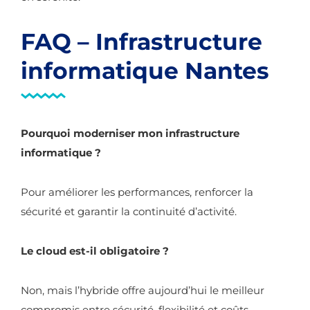
FAQ – Infrastructure
informatique Nantes
Pourquoi moderniser mon infrastructure
informatique ?
Pour améliorer les performances, renforcer la
sécurité et garantir la continuité d’activité.
Le cloud est-il obligatoire ?
Non, mais l’hybride offre aujourd’hui le meilleur
compromis entre sécurité, flexibilité et coûts.