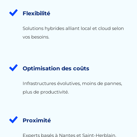
Flexibilité
Solutions hybrides alliant local et cloud selon
vos besoins.
Optimisation des coûts
Infrastructures évolutives, moins de pannes,
plus de productivité.
Proximité
Experts basés à Nantes et Saint-Herblain,