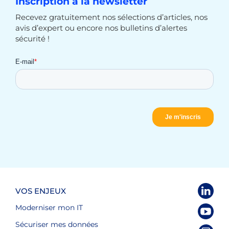
Inscription à la newsletter
Recevez gratuitement nos sélections d’articles, nos
avis d’expert ou encore nos bulletins d’alertes
sécurité !
VOS ENJEUX
Moderniser mon IT
Sécuriser mes données