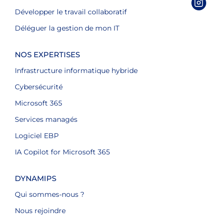
Développer le travail collaboratif
Déléguer la gestion de mon IT
NOS EXPERTISES
Infrastructure informatique hybride
Cybersécurité
Microsoft 365
Services managés
Logiciel EBP
IA Copilot for Microsoft 365
DYNAMIPS
Qui sommes-nous ?
Nous rejoindre