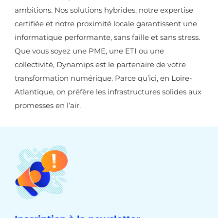
ambitions. Nos solutions hybrides, notre expertise
certifiée et notre proximité locale garantissent une
informatique performante, sans faille et sans stress.
Que vous soyez une PME, une ETI ou une
collectivité, Dynamips est le partenaire de votre
transformation numérique. Parce qu’ici, en Loire-
Atlantique, on préfère les infrastructures solides aux
promesses en l’air.