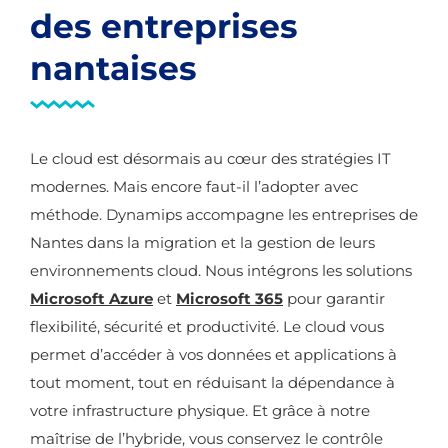
des entreprises
nantaises
Le cloud est désormais au cœur des stratégies IT
modernes. Mais encore faut-il l’adopter avec
méthode. Dynamips accompagne les entreprises de
Nantes dans la migration et la gestion de leurs
environnements cloud. Nous intégrons les solutions
Microsoft Azure
et
Microsoft 365
pour garantir
flexibilité, sécurité et productivité. Le cloud vous
permet d’accéder à vos données et applications à
tout moment, tout en réduisant la dépendance à
votre infrastructure physique. Et grâce à notre
maîtrise de l’hybride, vous conservez le contrôle