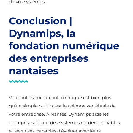
de vos systèmes.
Conclusion |
Dynamips, la
fondation numérique
des entreprises
nantaises
Votre infrastructure informatique est bien plus
qu’un simple outil : c’est la colonne vertébrale de
votre entreprise. À Nantes, Dynamips aide les
entreprises à bâtir des systèmes modernes, fiables
et sécurisés, capables d’évoluer avec leurs