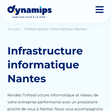
Accueil
Infrastructure informatique Nantes
Infrastructure
informatique
Nantes
Rendez l’infrastructure informatique et réseau de
votre entreprise performante avec un prestataire
proche de vous à Nantes. Nous vous accompagnons