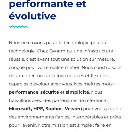
performante et
évolutive
Nous ne croyons pas à la technologie pour la
technologie. Chez Dynamips, une infrastructure
réussie, c’est avant tout une solution sur mesure,
conçue pour votre réalité métier. Nous construisons
des architectures à la fois robustes et flexibles,
capables d’évoluer avec vous. Nos maîtres mots :
performance
,
sécurité
et
simplicité
. Nous
travaillons avec des partenaires de référence (
Microsoft, HPE, Sophos, Veeam)
pour vous garantir
des environnements fiables, interopérables et prêts
pour l’avenir. Notre mission est simple : faire en