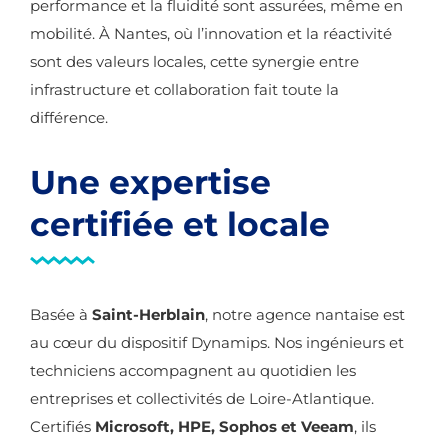
performance et la fluidité sont assurées, même en
mobilité. À Nantes, où l’innovation et la réactivité
sont des valeurs locales, cette synergie entre
infrastructure et collaboration fait toute la
différence.
Une expertise
certifiée et locale
Basée à
Saint-Herblain
, notre agence nantaise est
au cœur du dispositif Dynamips. Nos ingénieurs et
techniciens accompagnent au quotidien les
entreprises et collectivités de Loire-Atlantique.
Certifiés
Microsoft, HPE, Sophos et Veeam
, ils