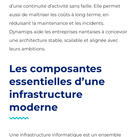
d’une continuité d’activité sans faille. Elle permet
aussi de maîtriser les coûts à long terme, en
réduisant la maintenance et les incidents.
Dynamips aide les entreprises nantaises à concevoir
une architecture stable, scalable et alignée avec
leurs ambitions.
Les composantes
essentielles d’une
infrastructure
moderne
Une infrastructure informatique est un ensemble