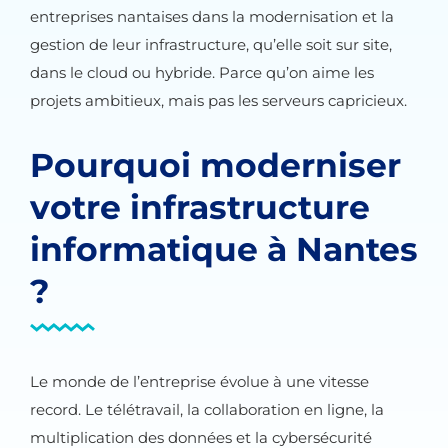
entreprises nantaises dans la modernisation et la
gestion de leur infrastructure, qu’elle soit sur site,
dans le cloud ou hybride. Parce qu’on aime les
projets ambitieux, mais pas les serveurs capricieux.
Pourquoi moderniser
votre infrastructure
informatique à Nantes
?
Le monde de l’entreprise évolue à une vitesse
record. Le télétravail, la collaboration en ligne, la
multiplication des données et la cybersécurité