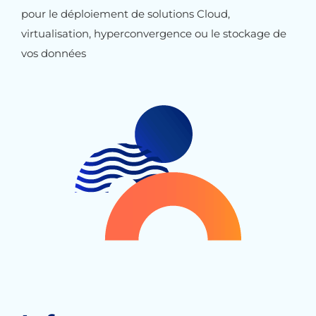
pour le déploiement de solutions Cloud,
virtualisation, hyperconvergence ou le stockage de
vos données