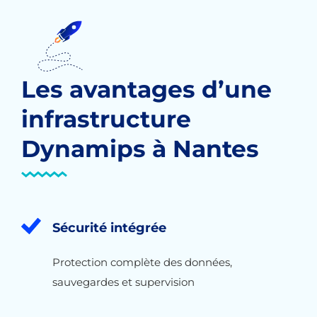
Les avantages d’une
infrastructure
Dynamips à Nantes
Sécurité intégrée
Protection complète des données,
sauvegardes et supervision