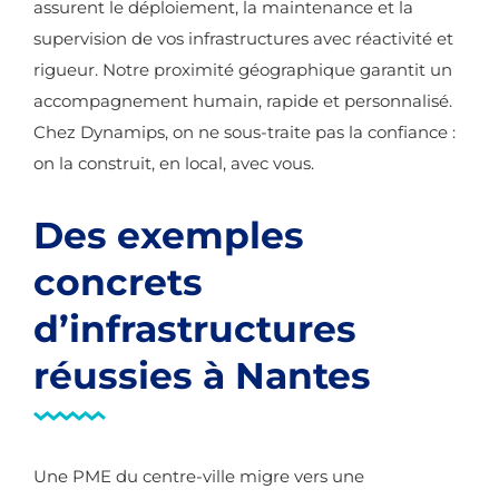
assurent le déploiement, la maintenance et la
supervision de vos infrastructures avec réactivité et
rigueur. Notre proximité géographique garantit un
accompagnement humain, rapide et personnalisé.
Chez Dynamips, on ne sous-traite pas la confiance :
on la construit, en local, avec vous.
Des exemples
concrets
d’infrastructures
réussies à Nantes
Une PME du centre-ville migre vers une