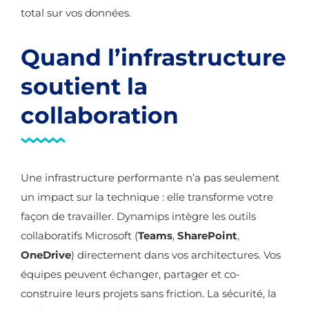
total sur vos données.
Quand l’infrastructure
soutient la
collaboration
Une infrastructure performante n’a pas seulement
un impact sur la technique : elle transforme votre
façon de travailler. Dynamips intègre les outils
collaboratifs Microsoft (
Teams
,
SharePoint
,
OneDrive
) directement dans vos architectures. Vos
équipes peuvent échanger, partager et co-
construire leurs projets sans friction. La sécurité, la