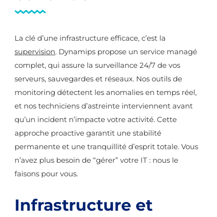
La clé d’une infrastructure efficace, c’est la
supervision
. Dynamips propose un service managé
complet, qui assure la surveillance 24/7 de vos
serveurs, sauvegardes et réseaux. Nos outils de
monitoring détectent les anomalies en temps réel,
et nos techniciens d’astreinte interviennent avant
qu’un incident n’impacte votre activité. Cette
approche proactive garantit une stabilité
permanente et une tranquillité d’esprit totale. Vous
n’avez plus besoin de “gérer” votre IT : nous le
faisons pour vous.
Infrastructure et