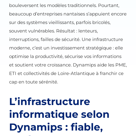
bouleversent les modèles traditionnels. Pourtant,
beaucoup d’entreprises nantaises s’appuient encore
sur des systèmes vieillissants, parfois bricolés,
souvent vulnérables. Résultat : lenteurs,
interruptions, failles de sécurité. Une infrastructure
moderne, c’est un investissement stratégique : elle
optimise la productivité, sécurise vos informations
et soutient votre croissance. Dynamips aide les PME,
ETI et collectivités de Loire-Atlantique à franchir ce
cap en toute sérénité.
L’infrastructure
informatique selon
Dynamips : fiable,