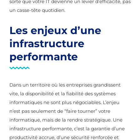
sorte que votre IT devienne un levier d’efficacité, pas
un casse-tête quotidien.
Les enjeux d’une
infrastructure
performante
Dans un territoire où les entreprises grandissent
vite, la disponibilité et la fiabilité des systèmes
informatiques ne sont plus négociables. L’enjeu
n’est pas seulement de “faire tourner” votre
informatique, mais de la rendre stratégique. Une
infrastructure performante, c’est la garantie d’une
productivité accrue, d’une sécurité renforcée et