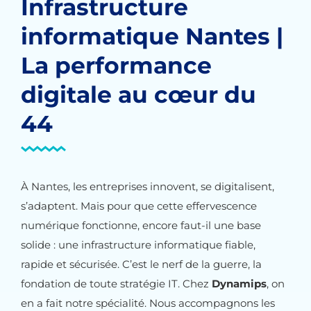
Infrastructure
informatique Nantes |
La performance
digitale au cœur du
44
À Nantes, les entreprises innovent, se digitalisent,
s’adaptent. Mais pour que cette effervescence
numérique fonctionne, encore faut-il une base
solide : une infrastructure informatique fiable,
rapide et sécurisée. C’est le nerf de la guerre, la
fondation de toute stratégie IT. Chez
Dynamips
, on
en a fait notre spécialité. Nous accompagnons les