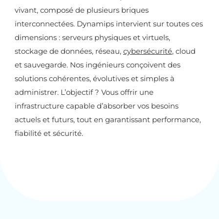
vivant, composé de plusieurs briques
interconnectées. Dynamips intervient sur toutes ces
dimensions : serveurs physiques et virtuels,
stockage de données, réseau,
cybersécurité
, cloud
et sauvegarde. Nos ingénieurs conçoivent des
solutions cohérentes, évolutives et simples à
administrer. L’objectif ? Vous offrir une
infrastructure capable d’absorber vos besoins
actuels et futurs, tout en garantissant performance,
fiabilité et sécurité.