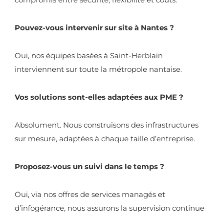
Pouvez-vous intervenir sur site à Nantes ?
Oui, nos équipes basées à Saint-Herblain
interviennent sur toute la métropole nantaise.
Vos solutions sont-elles adaptées aux PME ?
Absolument. Nous construisons des infrastructures
sur mesure, adaptées à chaque taille d’entreprise.
Proposez-vous un suivi dans le temps ?
Oui, via nos offres de services managés et
d’infogérance, nous assurons la supervision continue