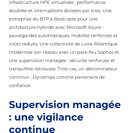
infrastructure HPE virtualisée : performance
doublée et interruptions divisées par trois. Une
entreprise du BTP à Rezé opte pour une
architecture hybride avec Microsoft Azure :
sauvegardes automatiques, mobilité renforcée et
coûts réduits. Une collectivité de Loire-Atlantique
modernise son réseau avec un pare-feu Sophos et
une supervision managée : sécurité renforcée et
tranquillité retrouvée. Trois cas, un dénominateur
commun : Dynamips comme partenaire de
confiance.
Supervision managée
: une vigilance
continue