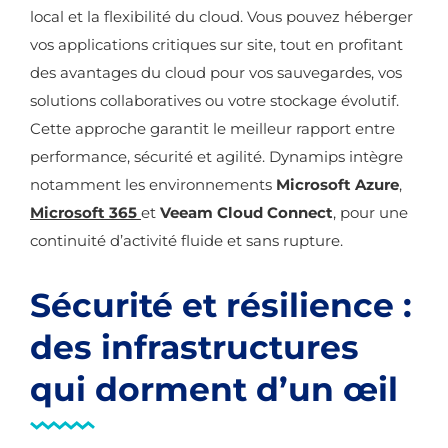
local et la flexibilité du cloud. Vous pouvez héberger
vos applications critiques sur site, tout en profitant
des avantages du cloud pour vos sauvegardes, vos
solutions collaboratives ou votre stockage évolutif.
Cette approche garantit le meilleur rapport entre
performance, sécurité et agilité. Dynamips intègre
notamment les environnements
Microsoft Azure
,
Microsoft 365
et
Veeam Cloud Connect
, pour une
continuité d’activité fluide et sans rupture.
Sécurité et résilience :
des infrastructures
qui dorment d’un œil