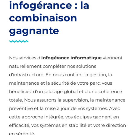
infogérance : la
combinaison
gagnante
Nos services d’
infogérance informatique
viennent
naturellement compléter nos solutions
d’infrastructure. En nous confiant la gestion, la
maintenance et la sécurité de votre parc, vous
bénéficiez d’un pilotage global et d’une cohérence
totale. Nous assurons la supervision, la maintenance
préventive et la mise à jour de vos systèmes. Avec
cette approche intégrée, vos équipes gagnent en
efficacité, vos systèmes en stabilité et votre direction
en sérénité.