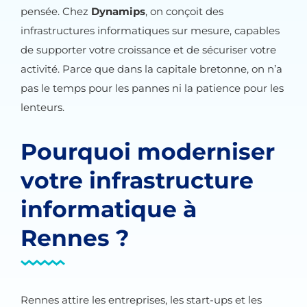
pensée. Chez
Dynamips
, on conçoit des
infrastructures informatiques sur mesure, capables
de supporter votre croissance et de sécuriser votre
activité. Parce que dans la capitale bretonne, on n’a
pas le temps pour les pannes ni la patience pour les
lenteurs.
Pourquoi moderniser
votre infrastructure
informatique à
Rennes ?
Rennes attire les entreprises, les start-ups et les