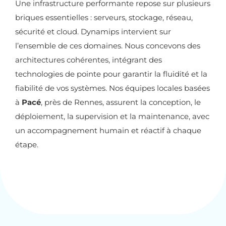
Une infrastructure performante repose sur plusieurs
briques essentielles : serveurs, stockage, réseau,
sécurité et cloud. Dynamips intervient sur
l’ensemble de ces domaines. Nous concevons des
architectures cohérentes, intégrant des
technologies de pointe pour garantir la fluidité et la
fiabilité de vos systèmes. Nos équipes locales basées
à
Pacé
, près de Rennes, assurent la conception, le
déploiement, la supervision et la maintenance, avec
un accompagnement humain et réactif à chaque
étape.