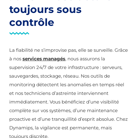
toujours sous
contrôle
La fiabilité ne s’improvise pas, elle se surveille. Grâce
à nos
services managés
,
nous assurons la
supervision 24/7 de votre infrastructure : serveurs,
sauvegardes, stockage, réseau. Nos outils de
monitoring détectent les anomalies en temps réel
et nos techniciens d’astreinte interviennent
immédiatement. Vous bénéficiez d’une visibilité
complète sur vos systèmes, d’une maintenance
proactive et d’une tranquillité d’esprit absolue. Chez
Dynamips, la vigilance est permanente, mais
toujours discrète.