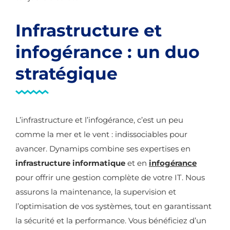
Infrastructure et
infogérance : un duo
stratégique
L’infrastructure et l’infogérance, c’est un peu
comme la mer et le vent : indissociables pour
avancer. Dynamips combine ses expertises en
infrastructure informatique
et en
infogérance
pour offrir une gestion complète de votre IT. Nous
assurons la maintenance, la supervision et
l’optimisation de vos systèmes, tout en garantissant
la sécurité et la performance. Vous bénéficiez d’un