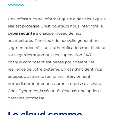
Une infrastructure informatique n’a de valeur que si
elle est protégée. C’est pourquoi nous intégrons la
cybersécurité
à chaque niveau de nos
architectures. Pare-feux de nouvelle génération,
segmentation réseau, authentification multifacteur,
sauvegardes automatisées, supervision 24/7 :
chaque composant est pensé pour garantir la
résilience de votre système. En cas d’incident, nos
équipes d’astreinte rennaises interviennent
immédiatement pour assurer la reprise d’activité.
Chez Dynamips, la sécurité n’est pas une option :
c’est une promesse.
Le cloud comme