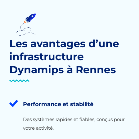
Les avantages d’une
infrastructure
Dynamips à Rennes
Performance et stabilité
Des systèmes rapides et fiables, conçus pour
votre activité.