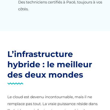
Des techniciens certifiés à Pacé, toujours à vos
côtés.
L’infrastructure
hybride : le meilleur
des deux mondes
Le cloud est devenu incontournable, mais il ne
remplace pas tout. La vraie puissance réside dans