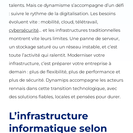
talents. Mais ce dynamisme s’accompagne d’un défi
: suivre le rythme de la digitalisation. Les besoins
évoluent vite : mobilité, cloud, télétravail,
cybersécurité
… et les infrastructures traditionnelles
montrent vite leurs limites. Une panne de serveur,
un stockage saturé ou un réseau instable, et c’est
toute l’activité qui ralentit. Moderniser votre
infrastructure, c’est préparer votre entreprise à
demain : plus de flexibilité, plus de performance et
plus de sécurité. Dynamips accompagne les acteurs
rennais dans cette transition technologique, avec
des solutions fiables, locales et pensées pour durer.
L’infrastructure
informatique selon