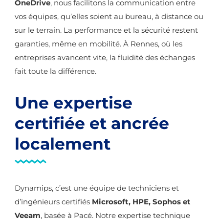
OneDrive
, nous facilitons la communication entre
vos équipes, qu’elles soient au bureau, à distance ou
sur le terrain. La performance et la sécurité restent
garanties, même en mobilité. À Rennes, où les
entreprises avancent vite, la fluidité des échanges
fait toute la différence.
Une expertise
certifiée et ancrée
localement
Dynamips, c’est une équipe de techniciens et
d’ingénieurs certifiés
Microsoft, HPE, Sophos et
Veeam
, basée à Pacé. Notre expertise technique