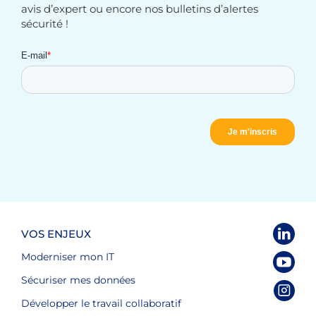
avis d’expert ou encore nos bulletins d’alertes
sécurité !
VOS ENJEUX
Moderniser mon IT
Sécuriser mes données
Développer le travail collaboratif