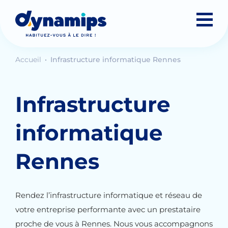
Accueil
Infrastructure informatique Rennes
Infrastructure
informatique
Rennes
Rendez l’infrastructure informatique et réseau de
votre entreprise performante avec un prestataire
proche de vous à Rennes. Nous vous accompagnons