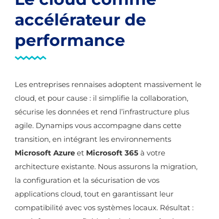
accélérateur de
performance
Les entreprises rennaises adoptent massivement le
cloud, et pour cause : il simplifie la collaboration,
sécurise les données et rend l’infrastructure plus
agile. Dynamips vous accompagne dans cette
transition, en intégrant les environnements
Microsoft Azure
et
Microsoft 365
à votre
architecture existante. Nous assurons la migration,
la configuration et la sécurisation de vos
applications cloud, tout en garantissant leur
compatibilité avec vos systèmes locaux. Résultat :