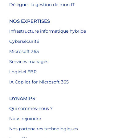
Déléguer la gestion de mon IT
NOS EXPERTISES
Infrastructure informatique hybride
Cybersécurité
Microsoft 365
Services managés
Logiciel EBP
IA Copilot for Microsoft 365
DYNAMIPS
Qui sommes-nous ?
Nous rejoindre
Nos partenaires technologiques