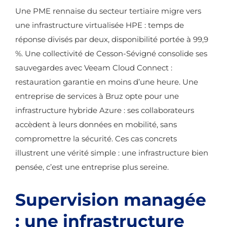
Une PME rennaise du secteur tertiaire migre vers
une infrastructure virtualisée HPE : temps de
réponse divisés par deux, disponibilité portée à 99,9
%. Une collectivité de Cesson-Sévigné consolide ses
sauvegardes avec Veeam Cloud Connect :
restauration garantie en moins d’une heure. Une
entreprise de services à Bruz opte pour une
infrastructure hybride Azure : ses collaborateurs
accèdent à leurs données en mobilité, sans
compromettre la sécurité. Ces cas concrets
illustrent une vérité simple : une infrastructure bien
pensée, c’est une entreprise plus sereine.
Supervision managée
: une infrastructure