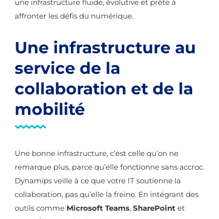
une infrastructure fluide, évolutive et prête à
affronter les défis du numérique.
Une infrastructure au
service de la
collaboration et de la
mobilité
Une bonne infrastructure, c’est celle qu’on ne
remarque plus, parce qu’elle fonctionne sans accroc.
Dynamips veille à ce que votre IT soutienne la
collaboration, pas qu’elle la freine. En intégrant des
outils comme
Microsoft Teams
,
SharePoint
et