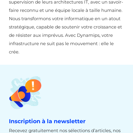
supervision de leurs architectures IT, avec un savoir-
faire reconnu et une équipe locale à taille humaine.
Nous transformons votre informatique en un atout
stratégique, capable de soutenir votre croissance et
de résister aux imprévus. Avec Dynamips, votre
infrastructure ne suit pas le mouvement : elle le
crée.
Inscription à la newsletter
Recevez gratuitement nos sélections d’articles, nos