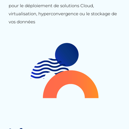
pour le déploiement de solutions Cloud,
virtualisation, hyperconvergence ou le stockage de
vos données