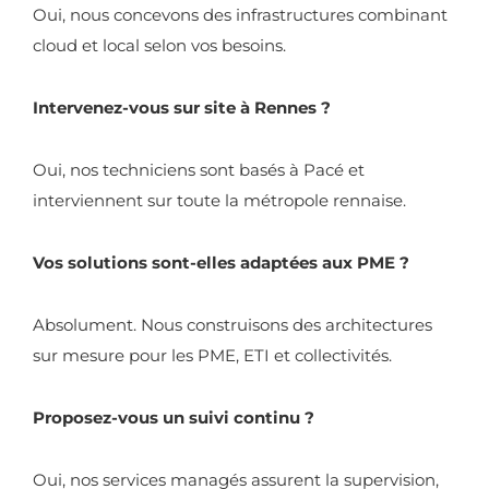
Oui, nous concevons des infrastructures combinant
cloud et local selon vos besoins.
Intervenez-vous sur site à Rennes ?
Oui, nos techniciens sont basés à Pacé et
interviennent sur toute la métropole rennaise.
Vos solutions sont-elles adaptées aux PME ?
Absolument. Nous construisons des architectures
sur mesure pour les PME, ETI et collectivités.
Proposez-vous un suivi continu ?
Oui, nos services managés assurent la supervision,