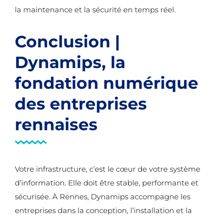
la maintenance et la sécurité en temps réel.
Conclusion |
Dynamips, la
fondation numérique
des entreprises
rennaises
Votre infrastructure, c’est le cœur de votre système
d’information. Elle doit être stable, performante et
sécurisée. À Rennes, Dynamips accompagne les
entreprises dans la conception, l’installation et la