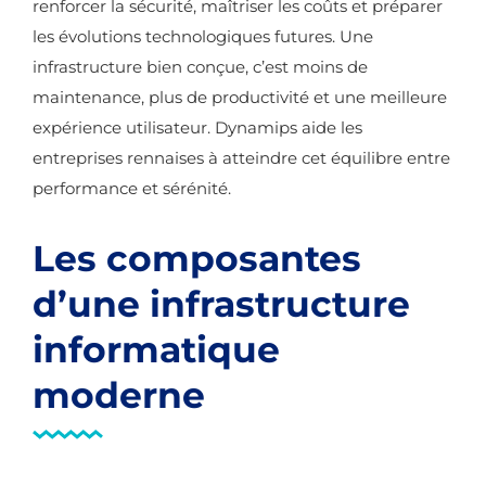
renforcer la sécurité, maîtriser les coûts et préparer
les évolutions technologiques futures. Une
infrastructure bien conçue, c’est moins de
maintenance, plus de productivité et une meilleure
expérience utilisateur. Dynamips aide les
entreprises rennaises à atteindre cet équilibre entre
performance et sérénité.
Les composantes
d’une infrastructure
informatique
moderne