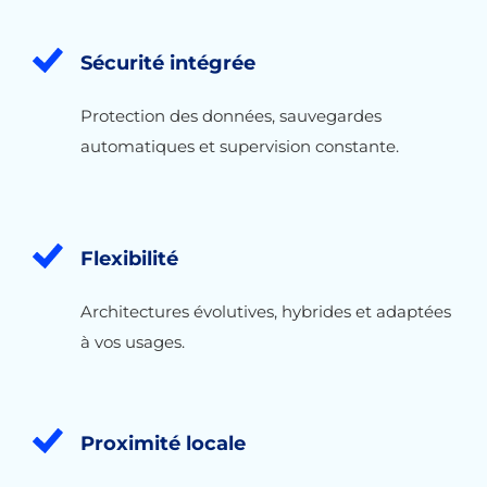
Sécurité intégrée
Protection des données, sauvegardes
automatiques et supervision constante.
Flexibilité
Architectures évolutives, hybrides et adaptées
à vos usages.
Proximité locale