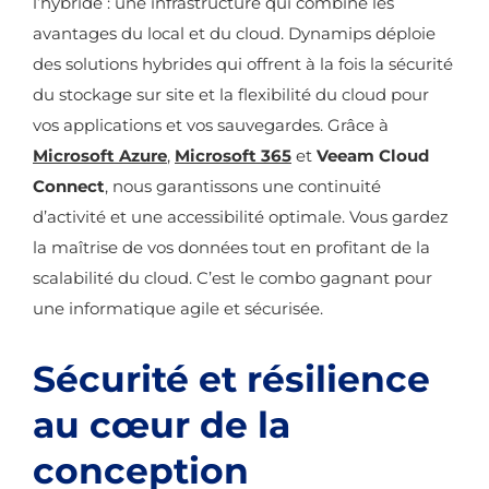
l’hybride : une infrastructure qui combine les
avantages du local et du cloud. Dynamips déploie
des solutions hybrides qui offrent à la fois la sécurité
du stockage sur site et la flexibilité du cloud pour
vos applications et vos sauvegardes. Grâce à
Microsoft Azure
,
Microsoft 365
et
Veeam Cloud
Connect
, nous garantissons une continuité
d’activité et une accessibilité optimale. Vous gardez
la maîtrise de vos données tout en profitant de la
scalabilité du cloud. C’est le combo gagnant pour
une informatique agile et sécurisée.
Sécurité et résilience
au cœur de la
conception