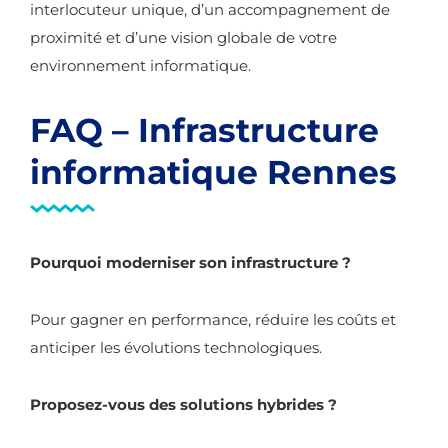
interlocuteur unique, d’un accompagnement de
proximité et d’une vision globale de votre
environnement informatique.
FAQ – Infrastructure
informatique Rennes
Pourquoi moderniser son infrastructure ?
Pour gagner en performance, réduire les coûts et
anticiper les évolutions technologiques.
Proposez-vous des solutions hybrides ?