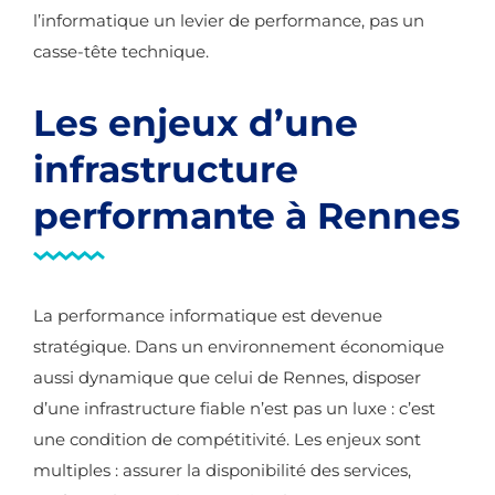
l’informatique un levier de performance, pas un
casse-tête technique.
Les enjeux d’une
infrastructure
performante à Rennes
La performance informatique est devenue
stratégique. Dans un environnement économique
aussi dynamique que celui de Rennes, disposer
d’une infrastructure fiable n’est pas un luxe : c’est
une condition de compétitivité. Les enjeux sont
multiples : assurer la disponibilité des services,