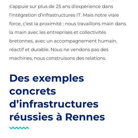
s’appuie sur plus de 25 ans d’expérience dans
l’intégration d’infrastructures IT. Mais notre vraie
force, c’est la proximité : nous travaillons main dans
la main avec les entreprises et collectivités
bretonnes, avec un accompagnement humain,
réactif et durable. Nous ne vendons pas des
machines, nous construisons des relations.
Des exemples
concrets
d’infrastructures
réussies à Rennes