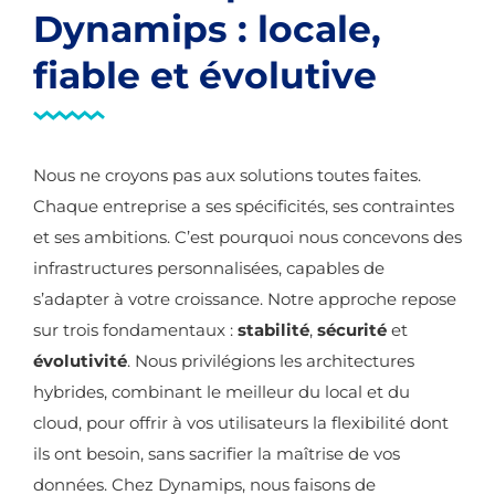
Dynamips : locale,
fiable et évolutive
Nous ne croyons pas aux solutions toutes faites.
Chaque entreprise a ses spécificités, ses contraintes
et ses ambitions. C’est pourquoi nous concevons des
infrastructures personnalisées, capables de
s’adapter à votre croissance. Notre approche repose
sur trois fondamentaux :
stabilité
,
sécurité
et
évolutivité
. Nous privilégions les architectures
hybrides, combinant le meilleur du local et du
cloud, pour offrir à vos utilisateurs la flexibilité dont
ils ont besoin, sans sacrifier la maîtrise de vos
données. Chez Dynamips, nous faisons de