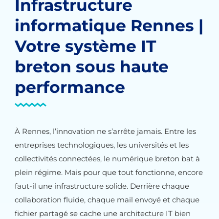
Infrastructure
informatique Rennes |
Votre système IT
breton sous haute
performance
À Rennes, l’innovation ne s’arrête jamais. Entre les
entreprises technologiques, les universités et les
collectivités connectées, le numérique breton bat à
plein régime. Mais pour que tout fonctionne, encore
faut-il une infrastructure solide. Derrière chaque
collaboration fluide, chaque mail envoyé et chaque
fichier partagé se cache une architecture IT bien