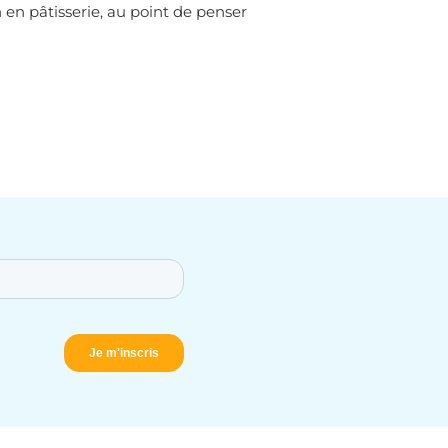
n en pâtisserie, au point de penser