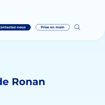
Contactez-nous
Prise en main
 de Ronan