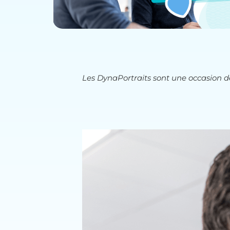
Les DynaPortraits sont une occasion de