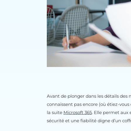
Avant de plonger dans les détails des 
connaissent pas encore (où étiez-vous 
la suite
Microsoft 365
. Elle permet aux 
sécurité et une fiabilité digne d’un coffr