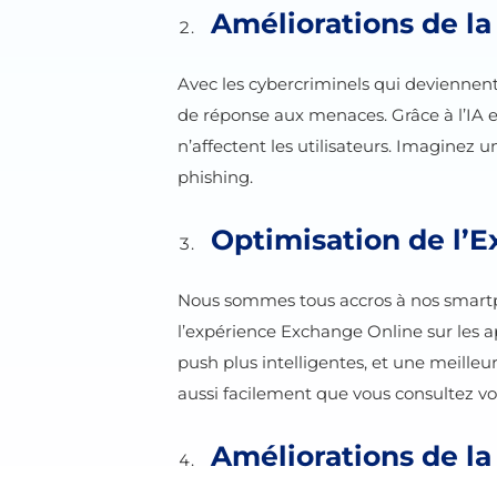
Améliorations de l
Avec les cybercriminels qui deviennent
de réponse aux menaces. Grâce à l’IA et
n’affectent les utilisateurs. Imaginez u
phishing.
Optimisation de l’
Nous sommes tous accros à nos smartpho
l’expérience Exchange Online sur les ap
push plus intelligentes, et une meilleu
aussi facilement que vous consultez vo
Améliorations de la