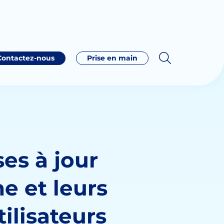
Contactez-nous
Prise en main
es à jour
e et leurs
tilisateurs