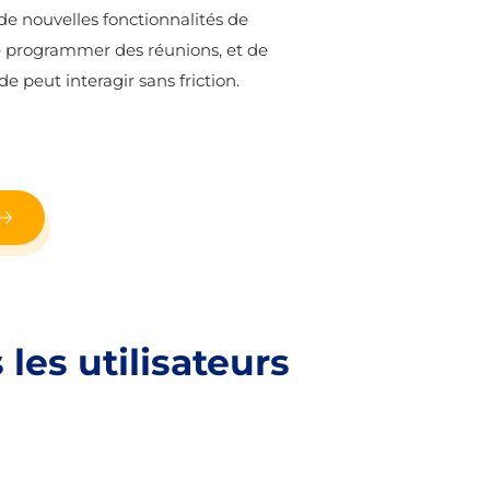
e nouvelles fonctionnalités de
 de programmer des réunions, et de
 peut interagir sans friction.
les utilisateurs