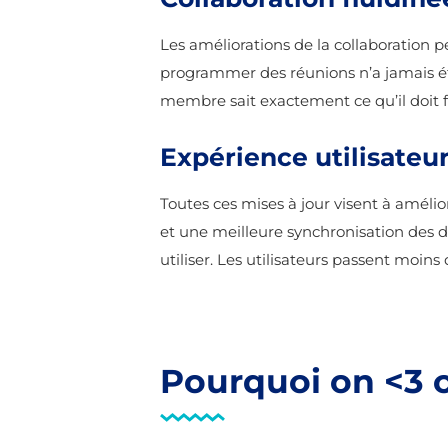
Les améliorations de la collaboration p
programmer des réunions n’a jamais é
membre sait exactement ce qu’il doit 
Expérience utilisateu
Toutes ces mises à jour visent à amélior
et une meilleure synchronisation des
utiliser. Les utilisateurs passent moin
Pourquoi on <3 c