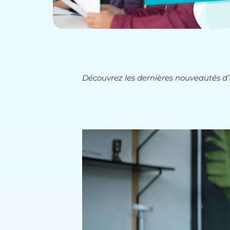
Découvrez les dernières nouveautés d