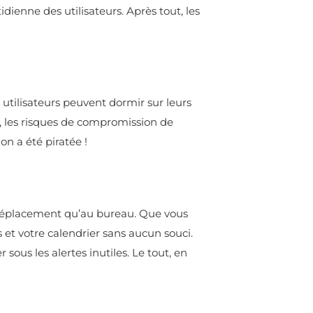
ienne des utilisateurs. Après tout, les
 utilisateurs peuvent dormir sur leurs
, les risques de compromission de
n a été piratée !
en déplacement qu’au bureau. Que vous
et votre calendrier sans aucun souci.
sous les alertes inutiles. Le tout, en