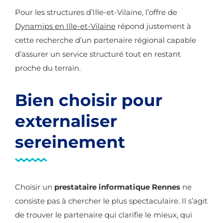
Pour les structures d’Ille-et-Vilaine, l’offre de
Dynamips en Ille-et-Vilaine
répond justement à
cette recherche d’un partenaire régional capable
d’assurer un service structuré tout en restant
proche du terrain.
Bien choisir pour
externaliser
sereinement
Choisir un
prestataire informatique Rennes
ne
consiste pas à chercher le plus spectaculaire. Il s’agit
de trouver le partenaire qui clarifie le mieux, qui