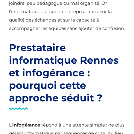
joindre, peu pédagogue ou mal organisé. Or
l’informatique du quotidien repose aussi sur la
qualité des échanges et sur la capacité à
accompagner les équipes sans ajouter de confusion.
Prestataire
informatique Rennes
et infogérance :
pourquoi cette
approche séduit ?
L’
infogérance
répond à une attente simple : ne plus
gérer l’informatique par séquences de crise. Au lieu