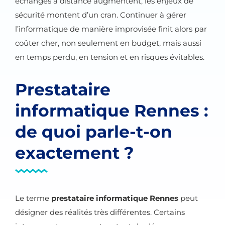
échanges à distance augmentent, les enjeux de
sécurité montent d’un cran. Continuer à gérer
l’informatique de manière improvisée finit alors par
coûter cher, non seulement en budget, mais aussi
en temps perdu, en tension et en risques évitables.
Prestataire
informatique Rennes :
de quoi parle-t-on
exactement ?
Le terme
prestataire informatique Rennes
peut
désigner des réalités très différentes. Certains