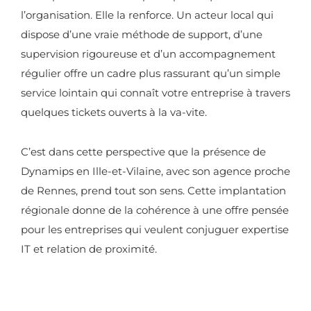
l’organisation. Elle la renforce. Un acteur local qui
dispose d’une vraie méthode de support, d’une
supervision rigoureuse et d’un accompagnement
régulier offre un cadre plus rassurant qu’un simple
service lointain qui connaît votre entreprise à travers
quelques tickets ouverts à la va-vite.
C’est dans cette perspective que la présence de
Dynamips en Ille-et-Vilaine, avec son agence proche
de Rennes, prend tout son sens. Cette implantation
régionale donne de la cohérence à une offre pensée
pour les entreprises qui veulent conjuguer expertise
IT et relation de proximité.