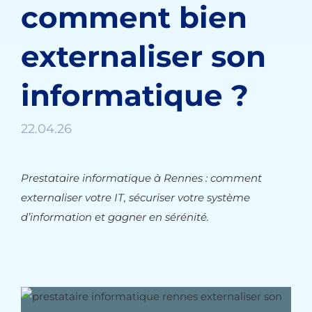
comment bien
externaliser son
informatique ?
22.04.26
Prestataire informatique à Rennes : comment
externaliser votre IT, sécuriser votre système
d’information et gagner en sérénité.