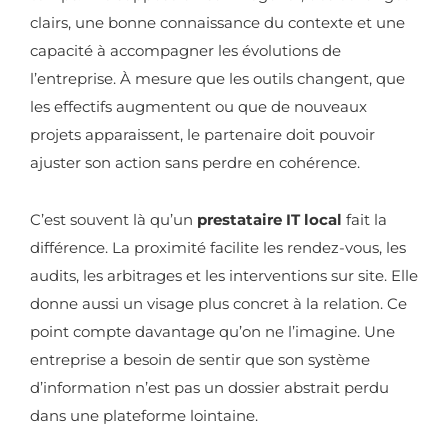
clairs, une bonne connaissance du contexte et une
capacité à accompagner les évolutions de
l’entreprise. À mesure que les outils changent, que
les effectifs augmentent ou que de nouveaux
projets apparaissent, le partenaire doit pouvoir
ajuster son action sans perdre en cohérence.
C’est souvent là qu’un
prestataire IT local
fait la
différence. La proximité facilite les rendez-vous, les
audits, les arbitrages et les interventions sur site. Elle
donne aussi un visage plus concret à la relation. Ce
point compte davantage qu’on ne l’imagine. Une
entreprise a besoin de sentir que son système
d’information n’est pas un dossier abstrait perdu
dans une plateforme lointaine.