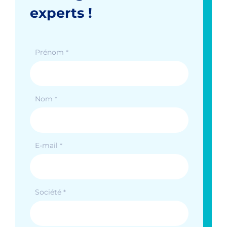
experts !
Prénom
*
Nom
*
E-mail
*
Société
*