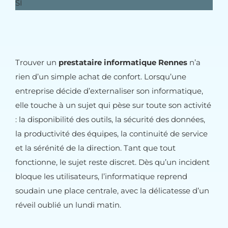
Trouver un
prestataire informatique Rennes
n’a
rien d’un simple achat de confort. Lorsqu’une
entreprise décide d’externaliser son informatique,
elle touche à un sujet qui pèse sur toute son activité
: la disponibilité des outils, la sécurité des données,
la productivité des équipes, la continuité de service
et la sérénité de la direction. Tant que tout
fonctionne, le sujet reste discret. Dès qu’un incident
bloque les utilisateurs, l’informatique reprend
soudain une place centrale, avec la délicatesse d’un
réveil oublié un lundi matin.