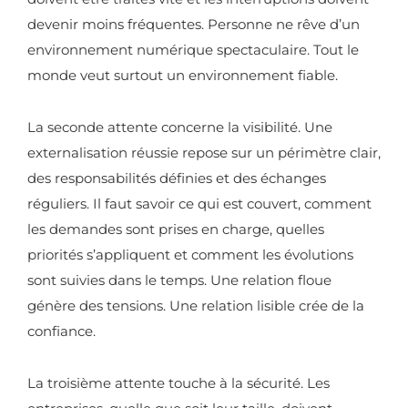
devenir moins fréquentes. Personne ne rêve d’un
environnement numérique spectaculaire. Tout le
monde veut surtout un environnement fiable.
La seconde attente concerne la visibilité. Une
externalisation réussie repose sur un périmètre clair,
des responsabilités définies et des échanges
réguliers. Il faut savoir ce qui est couvert, comment
les demandes sont prises en charge, quelles
priorités s’appliquent et comment les évolutions
sont suivies dans le temps. Une relation floue
génère des tensions. Une relation lisible crée de la
confiance.
La troisième attente touche à la sécurité. Les