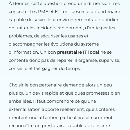
À Rennes, cette question prend une dimension très
concrète. Les PME et ETI ont besoin d’un partenaire
capable de suivre leur environnement au quotidien,
de traiter les incidents rapidement, d’anticiper les
problèmes, de sécuriser les usages et
d’accompagner les évolutions du système
d’information. Un bon
prestataire IT local
ne se
contente donc pas de réparer. Il organise, supervise,
conseille et fait gagner du temps.
Choisir le bon partenaire demande alors un peu
plus qu’un devis rapide et quelques promesses bien
emballées. Il faut comprendre ce qu’une
externalisation apporte réellement, quels critères
méritent une attention particulière et comment
reconnaître un prestataire capable de s’inscrire