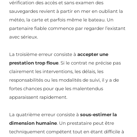
vérification des accès et sans examen des
sauvegardes revient à partir en mer en oubliant la
météo, la carte et parfois même le bateau. Un
partenaire fiable commence par regarder l’existant
avec sérieux.
La troisième erreur consiste à
accepter une
prestation trop floue
. Si le contrat ne précise pas
clairement les interventions, les délais, les
responsabilités ou les modalités de suivi, il y a de
fortes chances pour que les malentendus
apparaissent rapidement.
La quatrième erreur consiste à
sous-estimer la
dimension humaine
. Un prestataire peut être
techniquement compétent tout en étant difficile à