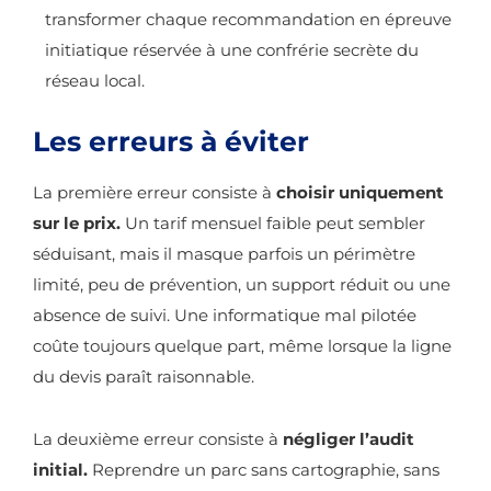
transformer chaque recommandation en épreuve
initiatique réservée à une confrérie secrète du
réseau local.
Les erreurs à éviter
La première erreur consiste à
choisir uniquement
sur le prix.
Un tarif mensuel faible peut sembler
séduisant, mais il masque parfois un périmètre
limité, peu de prévention, un support réduit ou une
absence de suivi. Une informatique mal pilotée
coûte toujours quelque part, même lorsque la ligne
du devis paraît raisonnable.
La deuxième erreur consiste à
négliger l’audit
initial.
Reprendre un parc sans cartographie, sans