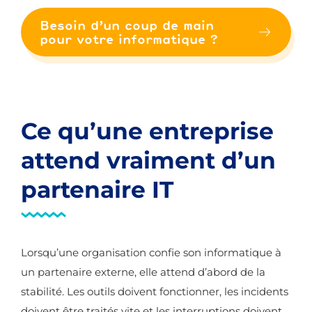
Besoin d’un coup de main
pour votre informatique ?
Ce qu’une entreprise
attend vraiment d’un
partenaire IT
Lorsqu’une organisation confie son informatique à
un partenaire externe, elle attend d’abord de la
stabilité. Les outils doivent fonctionner, les incidents
doivent être traités vite et les interruptions doivent