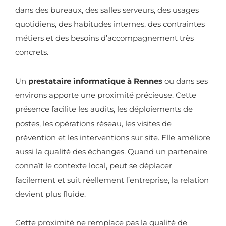
dans des bureaux, des salles serveurs, des usages
quotidiens, des habitudes internes, des contraintes
métiers et des besoins d’accompagnement très
concrets.
Un
prestataire informatique à Rennes
ou dans ses
environs apporte une proximité précieuse. Cette
présence facilite les audits, les déploiements de
postes, les opérations réseau, les visites de
prévention et les interventions sur site. Elle améliore
aussi la qualité des échanges. Quand un partenaire
connaît le contexte local, peut se déplacer
facilement et suit réellement l’entreprise, la relation
devient plus fluide.
Cette proximité ne remplace pas la qualité de