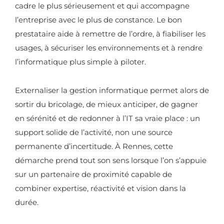
cadre le plus sérieusement et qui accompagne
l’entreprise avec le plus de constance. Le bon
prestataire aide à remettre de l’ordre, à fiabiliser les
usages, à sécuriser les environnements et à rendre
l’informatique plus simple à piloter.
Externaliser la gestion informatique permet alors de
sortir du bricolage, de mieux anticiper, de gagner
en sérénité et de redonner à l’IT sa vraie place : un
support solide de l’activité, non une source
permanente d’incertitude. À Rennes, cette
démarche prend tout son sens lorsque l’on s’appuie
sur un partenaire de proximité capable de
combiner expertise, réactivité et vision dans la
durée.