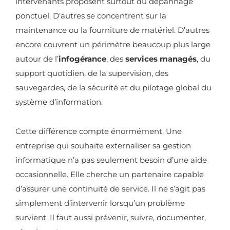
intervenants proposent surtout du dépannage
ponctuel. D’autres se concentrent sur la
maintenance ou la fourniture de matériel. D’autres
encore couvrent un périmètre beaucoup plus large
autour de l’
infogérance
, des
services managés
, du
support quotidien, de la supervision, des
sauvegardes, de la sécurité et du pilotage global du
système d’information.
Cette différence compte énormément. Une
entreprise qui souhaite externaliser sa gestion
informatique n’a pas seulement besoin d’une aide
occasionnelle. Elle cherche un partenaire capable
d’assurer une continuité de service. Il ne s’agit pas
simplement d’intervenir lorsqu’un problème
survient. Il faut aussi prévenir, suivre, documenter,