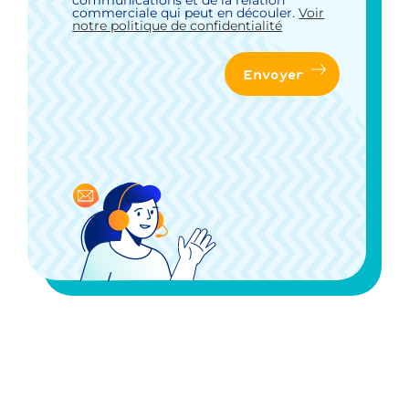
communications et de la relation
commerciale qui peut en découler.
Voir
notre politique de confidentialité