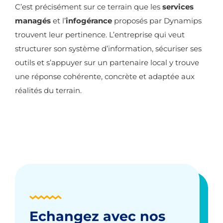
C’est précisément sur ce terrain que les
services
managés
et l’
infogérance
proposés par Dynamips
trouvent leur pertinence. L’entreprise qui veut
structurer son système d’information, sécuriser ses
outils et s’appuyer sur un partenaire local y trouve
une réponse cohérente, concrète et adaptée aux
réalités du terrain.
Echangez avec nos