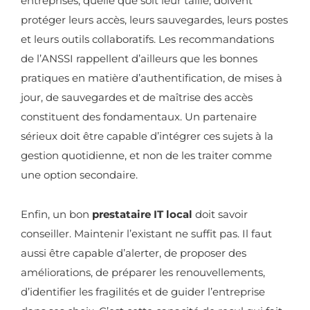
entreprises, quelle que soit leur taille, doivent
protéger leurs accès, leurs sauvegardes, leurs postes
et leurs outils collaboratifs. Les recommandations
de l’ANSSI rappellent d’ailleurs que les bonnes
pratiques en matière d’authentification, de mises à
jour, de sauvegardes et de maîtrise des accès
constituent des fondamentaux. Un partenaire
sérieux doit être capable d’intégrer ces sujets à la
gestion quotidienne, et non de les traiter comme
une option secondaire.
Enfin, un bon
prestataire IT local
doit savoir
conseiller. Maintenir l’existant ne suffit pas. Il faut
aussi être capable d’alerter, de proposer des
améliorations, de préparer les renouvellements,
d’identifier les fragilités et de guider l’entreprise