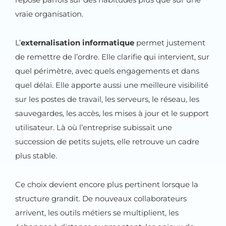
vraie organisation.
L’
externalisation informatique
permet justement
de remettre de l’ordre. Elle clarifie qui intervient, sur
quel périmètre, avec quels engagements et dans
quel délai. Elle apporte aussi une meilleure visibilité
sur les postes de travail, les serveurs, le réseau, les
sauvegardes, les accès, les mises à jour et le support
utilisateur. Là où l’entreprise subissait une
succession de petits sujets, elle retrouve un cadre
plus stable.
Ce choix devient encore plus pertinent lorsque la
structure grandit. De nouveaux collaborateurs
arrivent, les outils métiers se multiplient, les