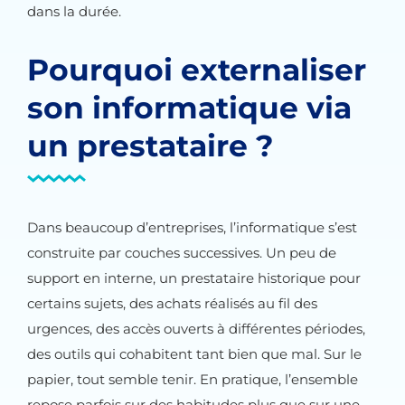
dans la durée.
Pourquoi externaliser
son informatique via
un prestataire ?
Dans beaucoup d’entreprises, l’informatique s’est
construite par couches successives. Un peu de
support en interne, un prestataire historique pour
certains sujets, des achats réalisés au fil des
urgences, des accès ouverts à différentes périodes,
des outils qui cohabitent tant bien que mal. Sur le
papier, tout semble tenir. En pratique, l’ensemble
repose parfois sur des habitudes plus que sur une