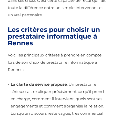
dans ses choix. C’est cette capacité de recul qui fait
toute la différence entre un simple intervenant et
un vrai partenaire.
Les critères pour choisir un
prestataire informatique à
Rennes
Voici les principaux critères à prendre en compte
lors de son choix de prestataire informatique à
Rennes :
La clarté du service proposé
. Un prestataire
sérieux sait expliquer précisément ce qu’il prend
en charge, comment il intervient, quels sont ses
engagements et comment s’organise la relation.
Lorsqu’un discours reste vague, très commercial