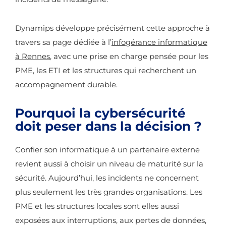
Dynamips développe précisément cette approche à
travers sa page dédiée à l’
infogérance informatique
à Rennes
, avec une prise en charge pensée pour les
PME, les ETI et les structures qui recherchent un
accompagnement durable.
Pourquoi la cybersécurité
doit peser dans la décision ?
Confier son informatique à un partenaire externe
revient aussi à choisir un niveau de maturité sur la
sécurité. Aujourd’hui, les incidents ne concernent
plus seulement les très grandes organisations. Les
PME et les structures locales sont elles aussi
exposées aux interruptions, aux pertes de données,