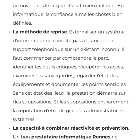
ou noyé dans le jargon, il vaut mieux ralentir. En
informatique, la confiance aime les choses bien
définies.
La méthode de reprise
. Externaliser un système
d’information ne consiste pas à brancher un
support téléphonique sur un existant inconnu. Il
faut commencer par comprendre le parc,
identifier les outils critiques, récupérer les accès,
examiner les sauvegardes, regarder l’état des
équipements et documenter les points sensibles.
Sans cet état des lieux, la prestation démarre sur
des suppositions. Et les suppositions ont rarement
la réputation d’être de grandes administratrices
systèmes.
La capacité à combiner réactivité et prévention
.
Un bon
prestataire informatique Rennes
ne