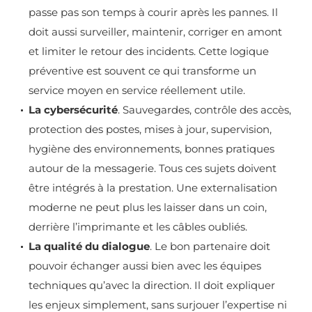
passe pas son temps à courir après les pannes. Il
doit aussi surveiller, maintenir, corriger en amont
et limiter le retour des incidents. Cette logique
préventive est souvent ce qui transforme un
service moyen en service réellement utile.
La cybersécurité
. Sauvegardes, contrôle des accès,
protection des postes, mises à jour, supervision,
hygiène des environnements, bonnes pratiques
autour de la messagerie. Tous ces sujets doivent
être intégrés à la prestation. Une externalisation
moderne ne peut plus les laisser dans un coin,
derrière l’imprimante et les câbles oubliés.
La qualité du dialogue
. Le bon partenaire doit
pouvoir échanger aussi bien avec les équipes
techniques qu’avec la direction. Il doit expliquer
les enjeux simplement, sans surjouer l’expertise ni