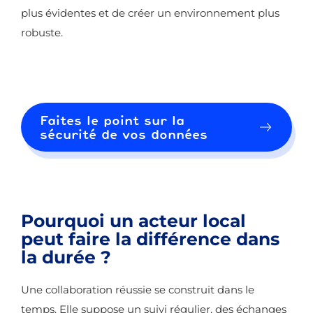
plus évidentes et de créer un environnement plus
robuste.
Faites le point sur la
sécurité de vos données
Pourquoi un acteur local
peut faire la différence dans
la durée ?
Une collaboration réussie se construit dans le
temps. Elle suppose un suivi régulier, des échanges