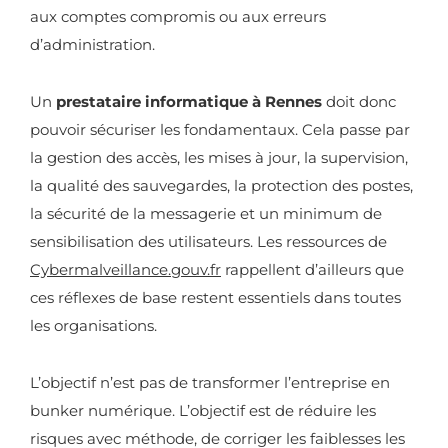
aux comptes compromis ou aux erreurs
d’administration.
Un
prestataire informatique à Rennes
doit donc
pouvoir sécuriser les fondamentaux. Cela passe par
la gestion des accès, les mises à jour, la supervision,
la qualité des sauvegardes, la protection des postes,
la sécurité de la messagerie et un minimum de
sensibilisation des utilisateurs. Les ressources de
Cybermalveillance.gouv.fr
rappellent d’ailleurs que
ces réflexes de base restent essentiels dans toutes
les organisations.
L’objectif n’est pas de transformer l’entreprise en
bunker numérique. L’objectif est de réduire les
risques avec méthode, de corriger les faiblesses les