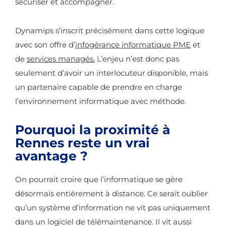
sécuriser et accompagner.
Dynamips s’inscrit précisément dans cette logique
avec son offre d’
infogérance informatique PME
et
de
services managés.
L’enjeu n’est donc pas
seulement d’avoir un interlocuteur disponible, mais
un partenaire capable de prendre en charge
l’environnement informatique avec méthode.
Pourquoi la proximité à
Rennes reste un vrai
avantage ?
On pourrait croire que l’informatique se gère
désormais entièrement à distance. Ce serait oublier
qu’un système d’information ne vit pas uniquement
dans un logiciel de télémaintenance. Il vit aussi