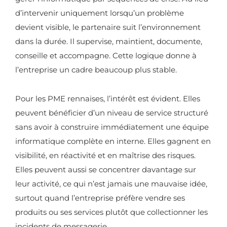
d’intervenir uniquement lorsqu’un problème
devient visible, le partenaire suit l’environnement
dans la durée. Il supervise, maintient, documente,
conseille et accompagne. Cette logique donne à
l’entreprise un cadre beaucoup plus stable.
Pour les PME rennaises, l’intérêt est évident. Elles
peuvent bénéficier d’un niveau de service structuré
sans avoir à construire immédiatement une équipe
informatique complète en interne. Elles gagnent en
visibilité, en réactivité et en maîtrise des risques.
Elles peuvent aussi se concentrer davantage sur
leur activité, ce qui n’est jamais une mauvaise idée,
surtout quand l’entreprise préfère vendre ses
produits ou ses services plutôt que collectionner les
incidents de messagerie.