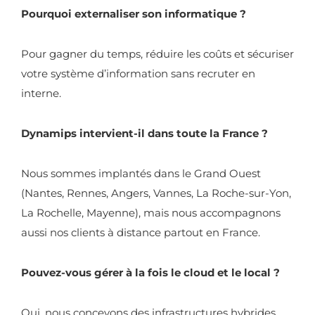
Pourquoi externaliser son informatique ?
Pour gagner du temps, réduire les coûts et sécuriser
votre système d’information sans recruter en
interne.
Dynamips intervient-il dans toute la France ?
Nous sommes implantés dans le Grand Ouest
(Nantes, Rennes, Angers, Vannes, La Roche-sur-Yon,
La Rochelle, Mayenne), mais nous accompagnons
aussi nos clients à distance partout en France.
Pouvez-vous gérer à la fois le cloud et le local ?
Oui, nous concevons des infrastructures hybrides