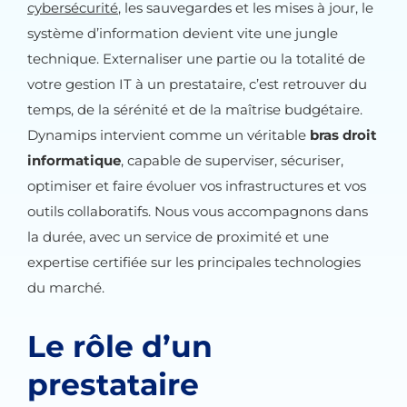
cybersécurité
, les sauvegardes et les mises à jour, le
système d’information devient vite une jungle
technique. Externaliser une partie ou la totalité de
votre gestion IT à un prestataire, c’est retrouver du
temps, de la sérénité et de la maîtrise budgétaire.
Dynamips intervient comme un véritable
bras droit
informatique
, capable de superviser, sécuriser,
optimiser et faire évoluer vos infrastructures et vos
outils collaboratifs. Nous vous accompagnons dans
la durée, avec un service de proximité et une
expertise certifiée sur les principales technologies
du marché.
Le rôle d’un
prestataire