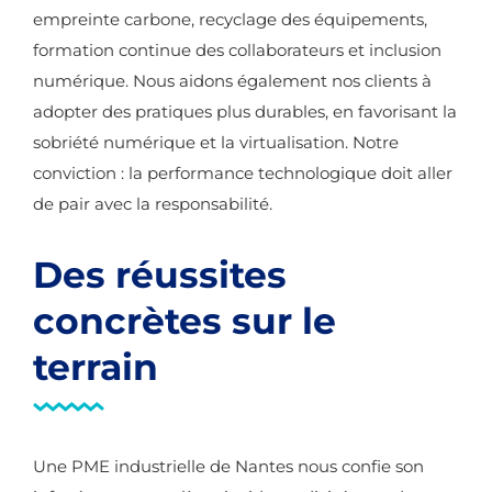
empreinte carbone, recyclage des équipements,
formation continue des collaborateurs et inclusion
numérique. Nous aidons également nos clients à
adopter des pratiques plus durables, en favorisant la
sobriété numérique et la virtualisation. Notre
conviction : la performance technologique doit aller
de pair avec la responsabilité.
Des réussites
concrètes sur le
terrain
Une PME industrielle de Nantes nous confie son