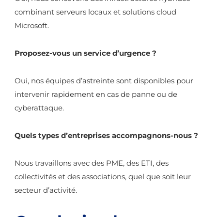
combinant serveurs locaux et solutions cloud
Microsoft.
Proposez-vous un service d’urgence ?
Oui, nos équipes d’astreinte sont disponibles pour
intervenir rapidement en cas de panne ou de
cyberattaque.
Quels types d’entreprises accompagnons-nous ?
Nous travaillons avec des PME, des ETI, des
collectivités et des associations, quel que soit leur
secteur d’activité.