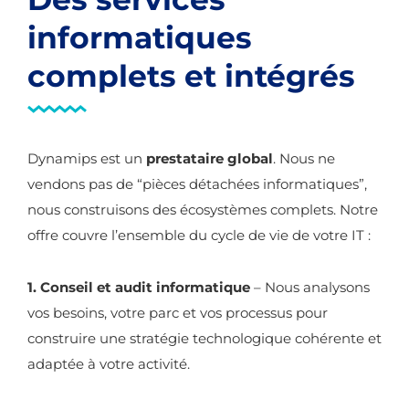
informatiques
complets et intégrés
Dynamips est un
prestataire global
. Nous ne
vendons pas de “pièces détachées informatiques”,
nous construisons des écosystèmes complets. Notre
offre couvre l’ensemble du cycle de vie de votre IT :
1. Conseil et audit informatique
– Nous analysons
vos besoins, votre parc et vos processus pour
construire une stratégie technologique cohérente et
adaptée à votre activité.