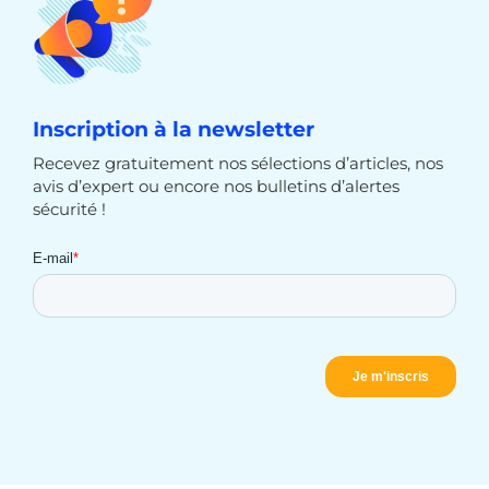
Inscription à la newsletter
Recevez gratuitement nos sélections d’articles, nos
avis d’expert ou encore nos bulletins d’alertes
sécurité !