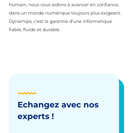
humain, nous vous aidons à avancer en confiance,
dans un monde numérique toujours plus exigeant.
Dynamips, c’est la garantie d’une informatique
fiable, fluide et durable.
Echangez avec nos
experts !