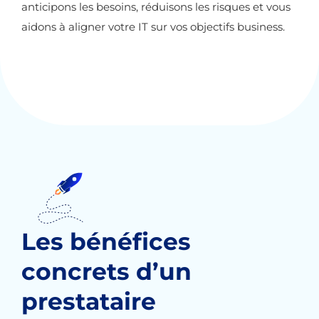
anticipons les besoins, réduisons les risques et vous
aidons à aligner votre IT sur vos objectifs business.
Les bénéfices
concrets d’un
prestataire