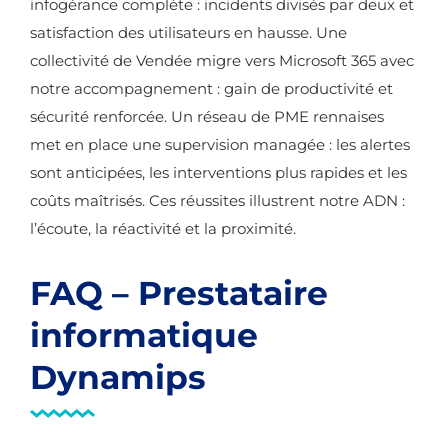
infogérance complète : incidents divisés par deux et
satisfaction des utilisateurs en hausse. Une
collectivité de Vendée migre vers Microsoft 365 avec
notre accompagnement : gain de productivité et
sécurité renforcée. Un réseau de PME rennaises
met en place une supervision managée : les alertes
sont anticipées, les interventions plus rapides et les
coûts maîtrisés. Ces réussites illustrent notre ADN :
l’écoute, la réactivité et la proximité.
FAQ – Prestataire
informatique
Dynamips