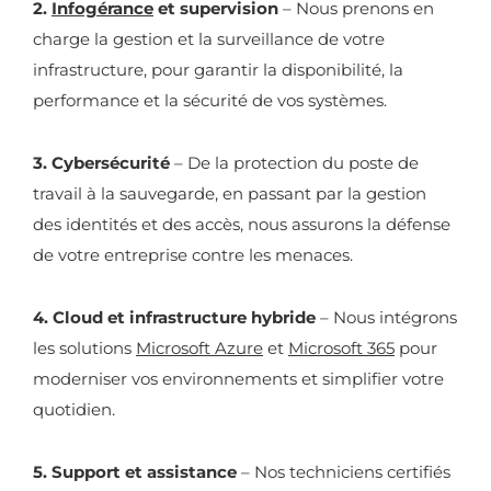
2.
Infogérance
et supervision
– Nous prenons en
charge la gestion et la surveillance de votre
infrastructure, pour garantir la disponibilité, la
performance et la sécurité de vos systèmes.
3. Cybersécurité
– De la protection du poste de
travail à la sauvegarde, en passant par la gestion
des identités et des accès, nous assurons la défense
de votre entreprise contre les menaces.
4. Cloud et infrastructure hybride
– Nous intégrons
les solutions
Microsoft Azure
et
Microsoft 365
pour
moderniser vos environnements et simplifier votre
quotidien.
5. Support et assistance
– Nos techniciens certifiés