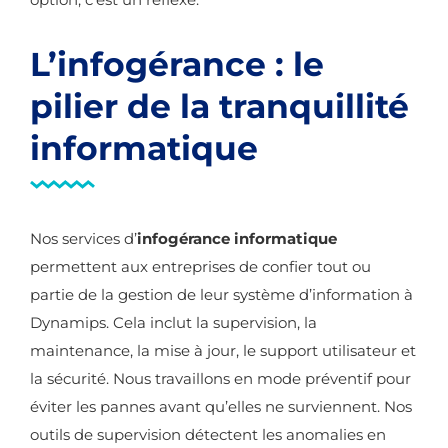
L’infogérance : le
pilier de la tranquillité
informatique
Nos services d’
infogérance informatique
permettent aux entreprises de confier tout ou
partie de la gestion de leur système d’information à
Dynamips. Cela inclut la supervision, la
maintenance, la mise à jour, le support utilisateur et
la sécurité. Nous travaillons en mode préventif pour
éviter les pannes avant qu’elles ne surviennent. Nos
outils de supervision détectent les anomalies en