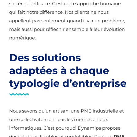
sincère et efficace. C’est cette approche humaine
qui fait notre différence. Nos clients ne nous
appellent pas seulement quand il y a un problème,
mais aussi pour réfléchir ensemble à leur évolution
numérique.
Des solutions
adaptées à chaque
typologie d’entreprise
Nous savons qu’un artisan, une PME industrielle et
une collectivité n’ont pas les mêmes enjeux
informatiques. C’est pourquoi Dynamips propose
des solutions flexibles et modulables. Pour les
PME
,