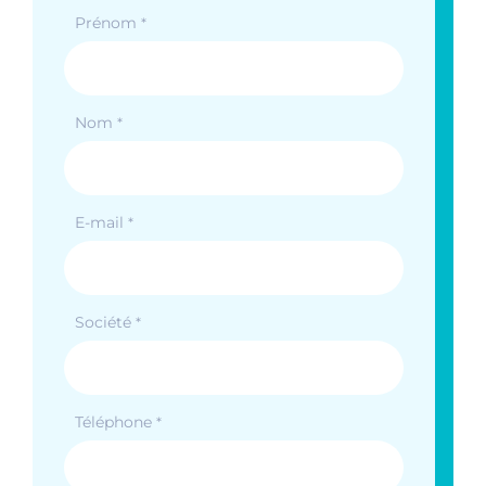
Prénom
*
Nom
*
E-mail
*
Société
*
Téléphone
*