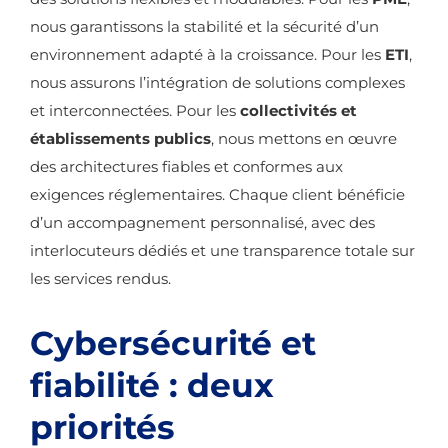
nous garantissons la stabilité et la sécurité d’un
environnement adapté à la croissance. Pour les
ETI
,
nous assurons l’intégration de solutions complexes
et interconnectées. Pour les
collectivités et
établissements publics
, nous mettons en œuvre
des architectures fiables et conformes aux
exigences réglementaires. Chaque client bénéficie
d’un accompagnement personnalisé, avec des
interlocuteurs dédiés et une transparence totale sur
les services rendus.
Cybersécurité et
fiabilité : deux
priorités