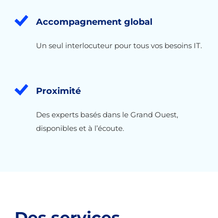
Accompagnement global
Un seul interlocuteur pour tous vos besoins IT.
Proximité
Des experts basés dans le Grand Ouest,
disponibles et à l’écoute.
Des services