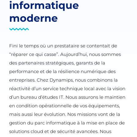
informatique
moderne
Fini le temps où un prestataire se contentait de
“réparer ce qui casse”. Aujourd’hui, nous sommes
des partenaires stratégiques, garants de la
performance et de la résilience numérique des
entreprises. Chez Dynamips, nous combinons la
réactivité d’un service technique local avec la vision
d’un bureau d’études IT. Nous assurons le maintien
en condition opérationnelle de vos équipements,
mais aussi leur évolution. Nos missions vont de la
gestion du parc informatique à la mise en place de
solutions cloud et de sécurité avancées. Nous