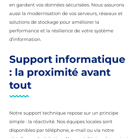
en gardant vos données sécurisées. Nous assurons
aussi la modernisation de vos serveurs, réseaux et
solutions de stockage pour améliorer la
performance et la résilience de votre système
d’information.
Support informatique
: la proximité avant
tout
Notre support technique repose sur un principe
simple : la réactivité. Nos équipes locales sont
disponibles par téléphone, e-mail ou via notre