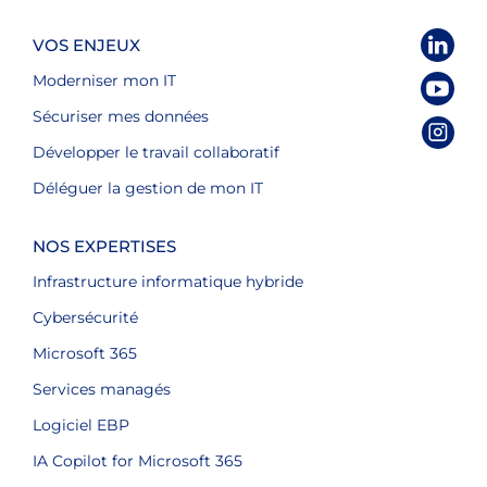
VOS ENJEUX
Moderniser mon IT
Sécuriser mes données
Développer le travail collaboratif
Déléguer la gestion de mon IT
NOS EXPERTISES
Infrastructure informatique hybride
Cybersécurité
Microsoft 365
Services managés
Logiciel EBP
IA Copilot for Microsoft 365