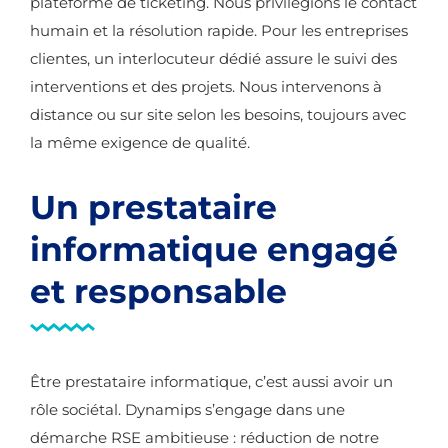
plateforme de ticketing. Nous privilégions le contact
humain et la résolution rapide. Pour les entreprises
clientes, un interlocuteur dédié assure le suivi des
interventions et des projets. Nous intervenons à
distance ou sur site selon les besoins, toujours avec
la même exigence de qualité.
Un prestataire
informatique engagé
et responsable
Être prestataire informatique, c’est aussi avoir un
rôle sociétal. Dynamips s’engage dans une
démarche RSE ambitieuse : réduction de notre