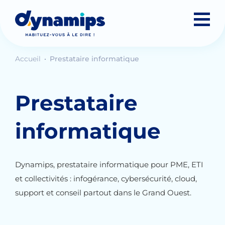
Accueil
Prestataire informatique
Prestataire
informatique
Dynamips, prestataire informatique pour PME, ETI
et collectivités : infogérance, cybersécurité, cloud,
support et conseil partout dans le Grand Ouest.