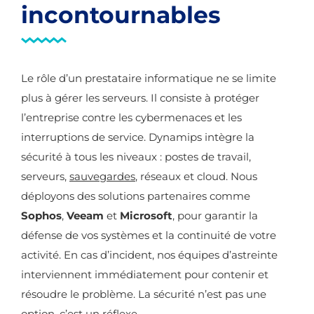
incontournables
Le rôle d’un prestataire informatique ne se limite
plus à gérer les serveurs. Il consiste à protéger
l’entreprise contre les cybermenaces et les
interruptions de service. Dynamips intègre la
sécurité à tous les niveaux : postes de travail,
serveurs,
sauvegardes
, réseaux et cloud. Nous
déployons des solutions partenaires comme
Sophos
,
Veeam
et
Microsoft
, pour garantir la
défense de vos systèmes et la continuité de votre
activité. En cas d’incident, nos équipes d’astreinte
interviennent immédiatement pour contenir et
résoudre le problème. La sécurité n’est pas une
option, c’est un réflexe.