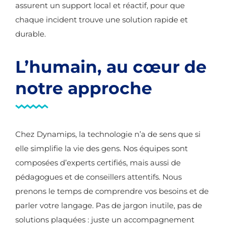
assurent un support local et réactif, pour que
chaque incident trouve une solution rapide et
durable.
L’humain, au cœur de
notre approche
Chez Dynamips, la technologie n’a de sens que si
elle simplifie la vie des gens. Nos équipes sont
composées d’experts certifiés, mais aussi de
pédagogues et de conseillers attentifs. Nous
prenons le temps de comprendre vos besoins et de
parler votre langage. Pas de jargon inutile, pas de
solutions plaquées : juste un accompagnement