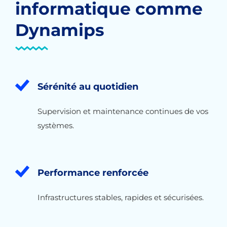
informatique comme
Dynamips
Sérénité au quotidien
Supervision et maintenance continues de vos
systèmes.
Performance renforcée
Infrastructures stables, rapides et sécurisées.