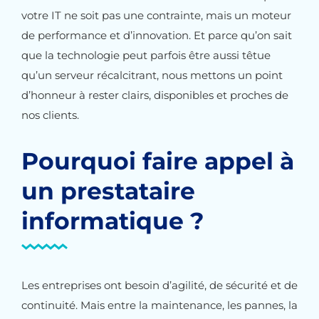
votre IT ne soit pas une contrainte, mais un moteur
de performance et d’innovation. Et parce qu’on sait
que la technologie peut parfois être aussi têtue
qu’un serveur récalcitrant, nous mettons un point
d’honneur à rester clairs, disponibles et proches de
nos clients.
Pourquoi faire appel à
un prestataire
informatique ?
Les entreprises ont besoin d’agilité, de sécurité et de
continuité. Mais entre la maintenance, les pannes, la