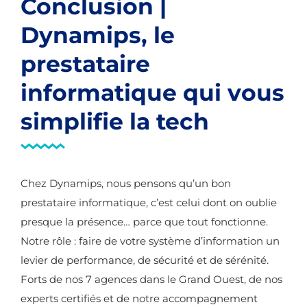
Conclusion |
Dynamips, le
prestataire
informatique qui vous
simplifie la tech
Chez Dynamips, nous pensons qu’un bon
prestataire informatique, c’est celui dont on oublie
presque la présence… parce que tout fonctionne.
Notre rôle : faire de votre système d’information un
levier de performance, de sécurité et de sérénité.
Forts de nos 7 agences dans le Grand Ouest, de nos
experts certifiés et de notre accompagnement