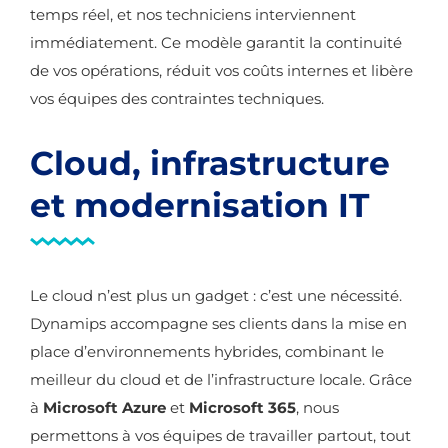
temps réel, et nos techniciens interviennent
immédiatement. Ce modèle garantit la continuité
de vos opérations, réduit vos coûts internes et libère
vos équipes des contraintes techniques.
Cloud, infrastructure
et modernisation IT
Le cloud n’est plus un gadget : c’est une nécessité.
Dynamips accompagne ses clients dans la mise en
place d’environnements hybrides, combinant le
meilleur du cloud et de l’infrastructure locale. Grâce
à
Microsoft Azure
et
Microsoft 365
, nous
permettons à vos équipes de travailler partout, tout