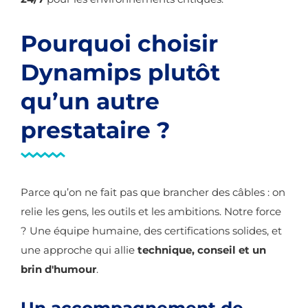
Pourquoi choisir
Dynamips plutôt
qu’un autre
prestataire ?
Parce qu’on ne fait pas que brancher des câbles : on
relie les gens, les outils et les ambitions. Notre force
? Une équipe humaine, des certifications solides, et
une approche qui allie
technique, conseil et un
brin d'humour
.