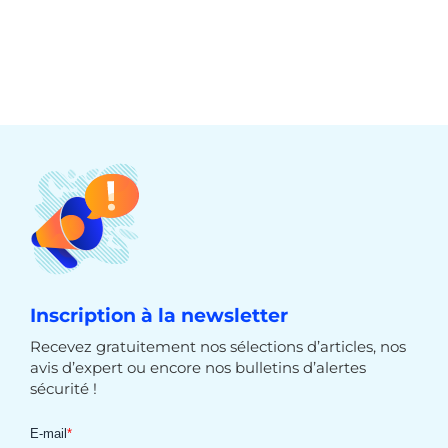
Inscription à la newsletter
Recevez gratuitement nos sélections d’articles, nos
avis d’expert ou encore nos bulletins d’alertes
sécurité !