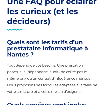
Une FAQ pour éclairer
les curieux (et les
décideurs)
Quels sont les tarifs d’un
prestataire informatique à
Nantes ?
Tout dépend de vos besoins. Une prestation
ponctuelle (dépannage, audit) ne coûte pas le
même prix qu’un contrat d’infogérance mensuel.
Nous proposons des formules adaptées à la taille de
votre structure et à votre niveau d’exigence.
Quels services sont inclus