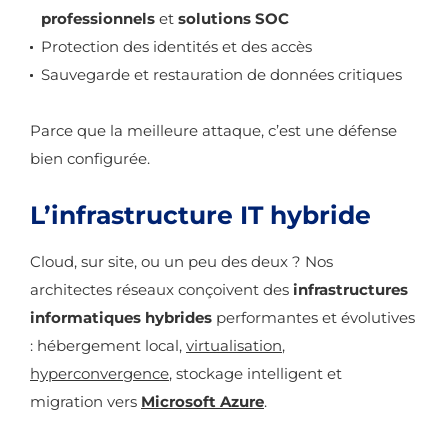
professionnels
et
solutions SOC
Protection des identités et des accès
Sauvegarde et restauration de données critiques
Parce que la meilleure attaque, c’est une défense
bien configurée.
L’infrastructure IT hybride
Cloud, sur site, ou un peu des deux ? Nos
architectes réseaux conçoivent des
infrastructures
informatiques hybrides
performantes et évolutives
: hébergement local,
virtualisation
,
hyperconvergence
, stockage intelligent et
migration vers
Microsoft Azure
.