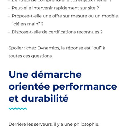
Peut-elle intervenir rapidement sur site ?
Propose-t-elle une offre sur mesure ou un modèle
“clé en main” ?
Dispose-t-elle de certifications reconnues ?
Spoiler : chez Dynamips, la réponse est “oui” à
toutes ces questions.
Une démarche
orientée performance
et durabilité
Derrière les serveurs, il y a une philosophie.