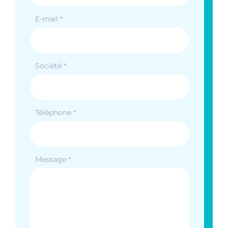
E-mail
*
Société
*
Téléphone
*
Message
*