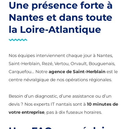
Une présence forte à
Nantes et dans toute
la Loire-Atlantique
Nos équipes interviennent chaque jour à Nantes,
Saint-Herblain, Rezé, Vertou, Orvault, Bouguenais,
Carquefou… Notre
agence de Saint-Herblain
est le
centre névralgique de nos opérations régionales.
Besoin d’un diagnostic, d’une assistance ou d’un
devis ? Nos experts IT nantais sont à
10 minutes de
votre entreprise
, pas à dix fuseaux horaires.