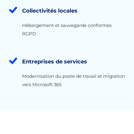
Collectivités locales
Hébergement et sauvegarde conformes
RGPD
Entreprises de services
Modernisation du poste de travail et migration
vers Microsoft 365