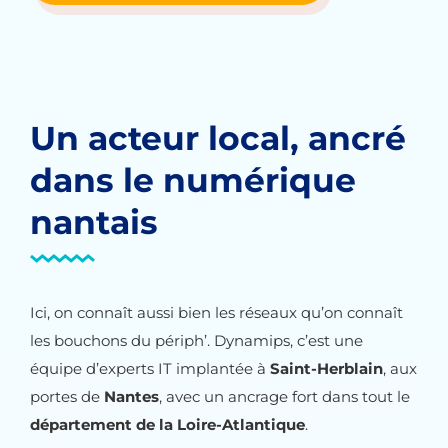
Un acteur local, ancré
dans le numérique
nantais
Ici, on connaît aussi bien les réseaux qu’on connaît
les bouchons du périph’. Dynamips, c’est une
équipe d’experts IT implantée à
Saint-Herblain
, aux
portes de
Nantes
, avec un ancrage fort dans tout le
département de la Loire-Atlantique
.