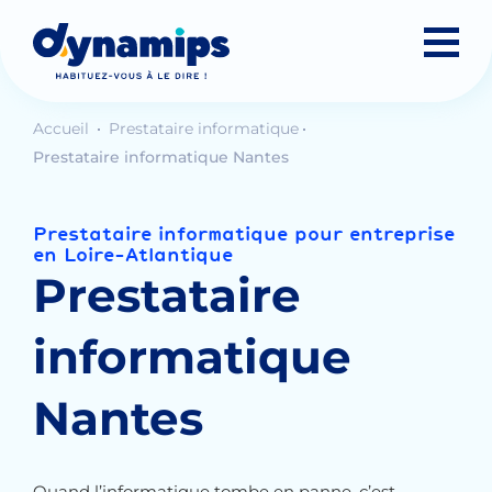
Accueil
Prestataire informatique
Prestataire informatique Nantes
Prestataire informatique pour entreprise
en Loire-Atlantique
Prestataire
informatique
Nantes
Quand l’informatique tombe en panne, c’est