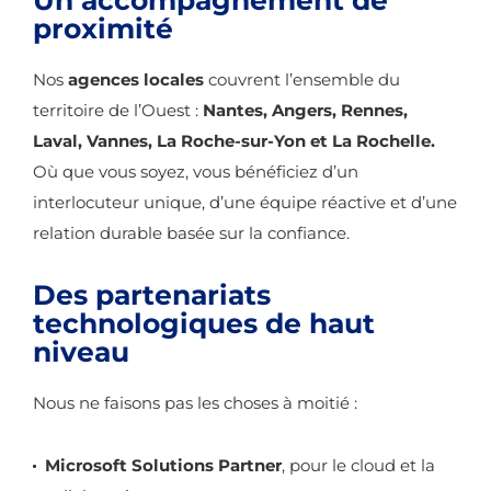
Un accompagnement de
proximité
Nos
agences locales
couvrent l’ensemble du
territoire de l’Ouest :
Nantes, Angers, Rennes,
Laval, Vannes, La Roche-sur-Yon et La Rochelle.
Où que vous soyez, vous bénéficiez d’un
interlocuteur unique, d’une équipe réactive et d’une
relation durable basée sur la confiance.
Des partenariats
technologiques de haut
niveau
Nous ne faisons pas les choses à moitié :
Microsoft Solutions Partner
, pour le cloud et la