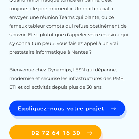
toujours « le pire moment ». Un mail crucial à
envoyer, une réunion Teams qui plante, ou ce
fameux tableur compta qui refuse obstinément de
s’ouvrir. Et si, plutôt que d’appeler votre cousin « qui
s’y connaît un peu », vous faisiez appel à un vrai
prestataire informatique à Nantes ?
Bienvenue chez Dynamips, l’ESN qui dépanne,
modernise et sécurise les infrastructures des PME,
ETI et collectivités depuis plus de 30 ans.
Expliquez-nous votre projet
02 72 64 16 30