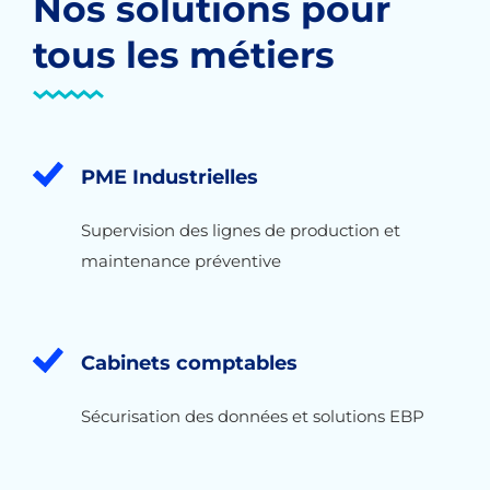
Nos solutions pour
tous les métiers
PME Industrielles
Supervision des lignes de production et
maintenance préventive
Cabinets comptables
Sécurisation des données et solutions EBP