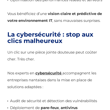
Vous bénéficiez d’une
vision claire et prédictive de
votre environnement IT
, sans mauvaises surprises.
La cybersécurité : stop aux
clics malheureux
Un clic sur une pièce jointe douteuse peut coûter
cher. Très cher.
Nos experts en
cybersécurité
accompagnent les
entreprises nantaises dans la mise en place de
solutions adaptées :
Audit de sécurité et détection des vulnérabilités
Déploiement de
pare-feux
,
antivirus