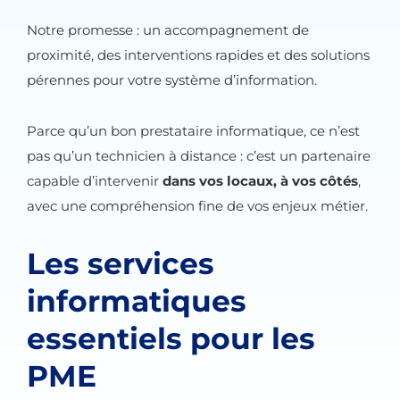
Notre promesse : un accompagnement de
proximité, des interventions rapides et des solutions
pérennes pour votre système d’information.
Parce qu’un bon prestataire informatique, ce n’est
pas qu’un technicien à distance : c’est un partenaire
capable d’intervenir
dans vos locaux, à vos côtés
,
avec une compréhension fine de vos enjeux métier.
Les services
informatiques
essentiels pour les
PME