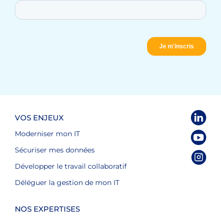
VOS ENJEUX
Moderniser mon IT
Sécuriser mes données
Développer le travail collaboratif
Déléguer la gestion de mon IT
NOS EXPERTISES