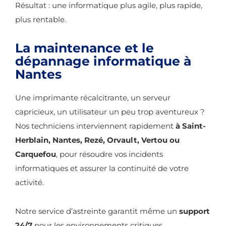
Résultat : une informatique plus agile, plus rapide,
plus rentable.
La maintenance et le
dépannage informatique à
Nantes
Une imprimante récalcitrante, un serveur
capricieux, un utilisateur un peu trop aventureux ?
Nos techniciens interviennent rapidement
à Saint-
Herblain, Nantes, Rezé, Orvault, Vertou ou
Carquefou
, pour résoudre vos incidents
informatiques et assurer la continuité de votre
activité.
Notre service d’astreinte garantit même un
support
24/7
pour les environnements critiques.