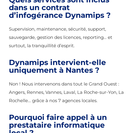
dans un contrat
d’infogérance Dynamips ?
Supervision, maintenance, sécurité, support,
sauvegarde, gestion des licences, reporting… et
surtout, la tranquillité d’esprit.
Dynamips intervient-elle
uniquement à Nantes ?
Non ! Nous intervenons dans tout le Grand Ouest :
Angers, Rennes, Vannes, Laval, La Roche-sur-Yon, La
Rochelle… grâce à nos 7 agences locales.
Pourquoi faire appel à un
prestataire informatique
local ?