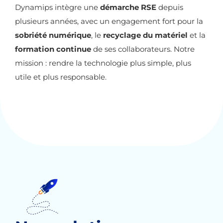
Dynamips intègre une
démarche RSE
depuis
plusieurs années, avec un engagement fort pour la
sobriété numérique
, le
recyclage du matériel
et la
formation continue
de ses collaborateurs. Notre
mission : rendre la technologie plus simple, plus
utile et plus responsable.