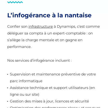
L’infogérance à la nantaise
Confier son
infrastructure
à Dynamips, c’est comme
déléguer sa compta à un expert-comptable : on
s’allège la charge mentale et on gagne en
performance.
Nos services d’infogérance incluent :
Supervision et maintenance préventive de votre
parc informatique
Assistance technique et support utilisateurs (en
ligne ou sur site)
Gestion des mises à jour, licences et sécurité
Optimisation des performances réseau et serveurs