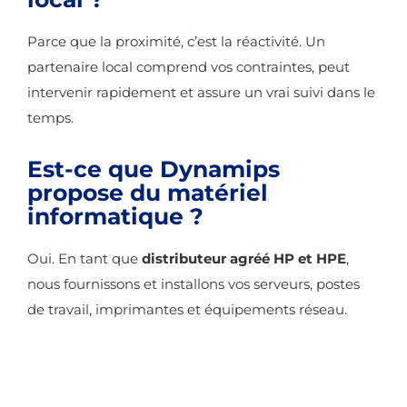
Parce que la proximité, c’est la réactivité. Un
partenaire local comprend vos contraintes, peut
intervenir rapidement et assure un vrai suivi dans le
temps.
Est-ce que Dynamips
propose du matériel
informatique ?
Oui. En tant que
distributeur agréé HP et HPE
,
nous fournissons et installons vos serveurs, postes
de travail, imprimantes et équipements réseau.