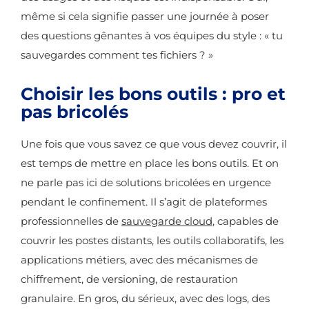
même si cela signifie passer une journée à poser
des questions gênantes à vos équipes du style : « tu
sauvegardes comment tes fichiers ? »
Choisir les bons outils : pro et
pas bricolés
Une fois que vous savez ce que vous devez couvrir, il
est temps de mettre en place les bons outils. Et on
ne parle pas ici de solutions bricolées en urgence
pendant le confinement. Il s’agit de plateformes
professionnelles de
sauvegarde cloud
, capables de
couvrir les postes distants, les outils collaboratifs, les
applications métiers, avec des mécanismes de
chiffrement, de versioning, de restauration
granulaire. En gros, du sérieux, avec des logs, des