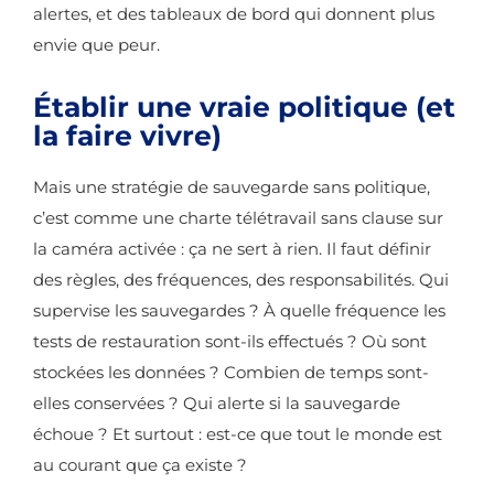
alertes, et des tableaux de bord qui donnent plus
envie que peur.
Établir une vraie politique (et
la faire vivre)
Mais une stratégie de sauvegarde sans politique,
c’est comme une charte télétravail sans clause sur
la caméra activée : ça ne sert à rien. Il faut définir
des règles, des fréquences, des responsabilités. Qui
supervise les sauvegardes ? À quelle fréquence les
tests de restauration sont-ils effectués ? Où sont
stockées les données ? Combien de temps sont-
elles conservées ? Qui alerte si la sauvegarde
échoue ? Et surtout : est-ce que tout le monde est
au courant que ça existe ?