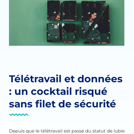
Télétravail et données
: un cocktail risqué
sans filet de sécurité
Depuis que le télétravail est passé du statut de lubie