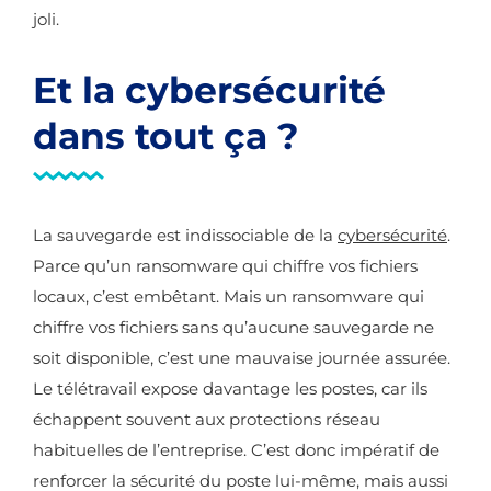
joli.
Et la cybersécurité
dans tout ça ?
La sauvegarde est indissociable de la
cybersécurité
.
Parce qu’un ransomware qui chiffre vos fichiers
locaux, c’est embêtant. Mais un ransomware qui
chiffre vos fichiers sans qu’aucune sauvegarde ne
soit disponible, c’est une mauvaise journée assurée.
Le télétravail expose davantage les postes, car ils
échappent souvent aux protections réseau
habituelles de l’entreprise. C’est donc impératif de
renforcer la sécurité du poste lui-même, mais aussi