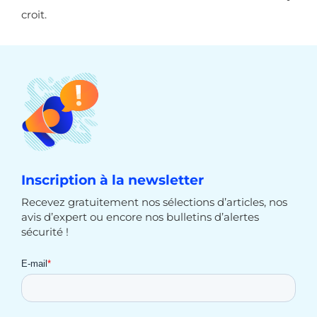
croit.
Inscription à la newsletter
Recevez gratuitement nos sélections d’articles, nos
avis d’expert ou encore nos bulletins d’alertes
sécurité !