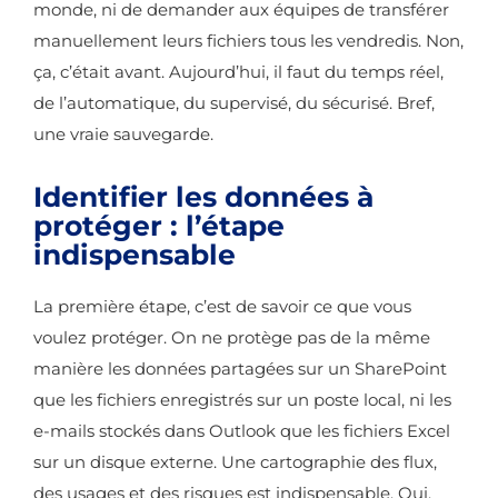
monde, ni de demander aux équipes de transférer
manuellement leurs fichiers tous les vendredis. Non,
ça, c’était avant. Aujourd’hui, il faut du temps réel,
de l’automatique, du supervisé, du sécurisé. Bref,
une vraie sauvegarde.
Identifier les données à
protéger : l’étape
indispensable
La première étape, c’est de savoir ce que vous
voulez protéger. On ne protège pas de la même
manière les données partagées sur un SharePoint
que les fichiers enregistrés sur un poste local, ni les
e-mails stockés dans Outlook que les fichiers Excel
sur un disque externe. Une cartographie des flux,
des usages et des risques est indispensable. Oui,