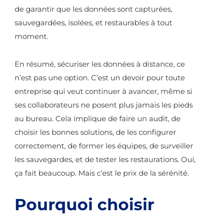
de garantir que les données sont capturées,
sauvegardées, isolées, et restaurables à tout
moment.
En résumé, sécuriser les données à distance, ce
n’est pas une option. C’est un devoir pour toute
entreprise qui veut continuer à avancer, même si
ses collaborateurs ne posent plus jamais les pieds
au bureau. Cela implique de faire un audit, de
choisir les bonnes solutions, de les configurer
correctement, de former les équipes, de surveiller
les sauvegardes, et de tester les restaurations. Oui,
ça fait beaucoup. Mais c’est le prix de la sérénité.
Pourquoi choisir