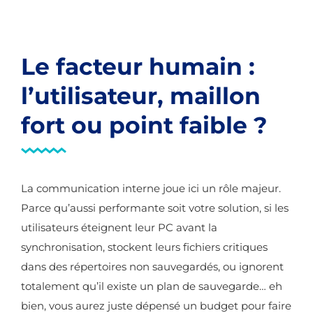
Le facteur humain :
l’utilisateur, maillon
fort ou point faible ?
La communication interne joue ici un rôle majeur.
Parce qu’aussi performante soit votre solution, si les
utilisateurs éteignent leur PC avant la
synchronisation, stockent leurs fichiers critiques
dans des répertoires non sauvegardés, ou ignorent
totalement qu’il existe un plan de sauvegarde… eh
bien, vous aurez juste dépensé un budget pour faire