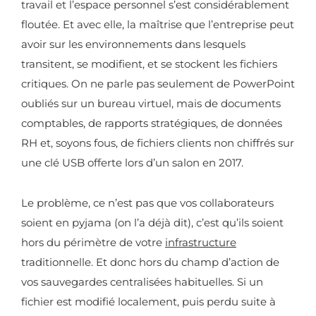
travail et l’espace personnel s’est considérablement
floutée. Et avec elle, la maîtrise que l’entreprise peut
avoir sur les environnements dans lesquels
transitent, se modifient, et se stockent les fichiers
critiques. On ne parle pas seulement de PowerPoint
oubliés sur un bureau virtuel, mais de documents
comptables, de rapports stratégiques, de données
RH et, soyons fous, de fichiers clients non chiffrés sur
une clé USB offerte lors d’un salon en 2017.
Le problème, ce n’est pas que vos collaborateurs
soient en pyjama (on l’a déjà dit), c’est qu’ils soient
hors du périmètre de votre
infrastructure
traditionnelle. Et donc hors du champ d’action de
vos sauvegardes centralisées habituelles. Si un
fichier est modifié localement, puis perdu suite à