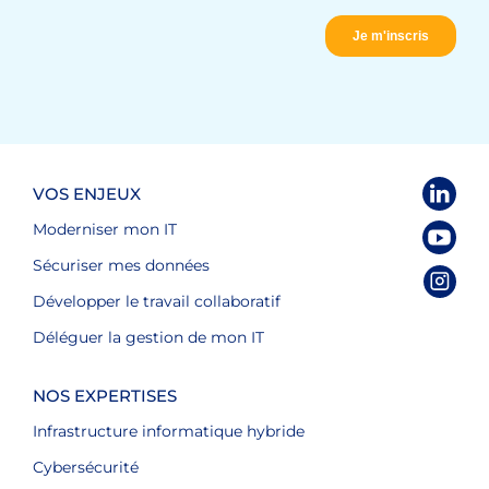
VOS ENJEUX
Moderniser mon IT
Sécuriser mes données
Développer le travail collaboratif
Déléguer la gestion de mon IT
NOS EXPERTISES
Infrastructure informatique hybride
Cybersécurité