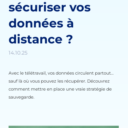
sécuriser vos
données à
distance ?
14.10.25
Avec le télétravail, vos données circulent partout…
sauf là où vous pouvez les récupérer. Découvrez
comment mettre en place une vraie stratégie de
sauvegarde.