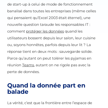
de start-up à celui de mode de fonctionnement
banalisé dans toutes les entreprises (même celles
qui pensaient qu’Excel 2003 était éternel), une
nouvelle question taraude les responsables IT :
comment
protéger les données
quand les
utilisateurs bossent depuis leur salon, leur cuisine
ou, soyons honnêtes, parfois depuis leur lit ? La
réponse tient en deux mots : sauvegarde solide.
Parce qu’autant on peut tolérer les pyjamas en
réunion
Teams
, autant on ne rigole pas avec la
perte de données.
Quand la donnée part en
balade
La vérité, c’est que la frontière entre l’espace de