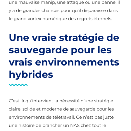
une mauvaise manip, une attaque ou une panne, il
y a de grandes chances pour qu’il disparaisse dans
le grand vortex numérique des regrets éternels.
Une vraie stratégie de
sauvegarde pour les
vrais environnements
hybrides
C’est là qu’intervient la nécessité d’une stratégie
claire, solide et moderne de sauvegarde pour les
environnements de télétravail. Ce n’est pas juste
une histoire de brancher un NAS chez tout le