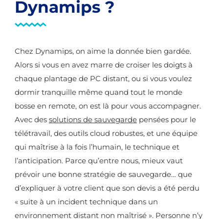
Dynamips ?
Chez Dynamips, on aime la donnée bien gardée.
Alors si vous en avez marre de croiser les doigts à
chaque plantage de PC distant, ou si vous voulez
dormir tranquille même quand tout le monde
bosse en remote, on est là pour vous accompagner.
Avec des
solutions de sauvegarde
pensées pour le
télétravail, des outils cloud robustes, et une équipe
qui maîtrise à la fois l’humain, le technique et
l’anticipation. Parce qu’entre nous, mieux vaut
prévoir une bonne stratégie de sauvegarde… que
d’expliquer à votre client que son devis a été perdu
« suite à un incident technique dans un
environnement distant non maîtrisé ». Personne n’y