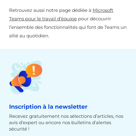
Retrouvez aussi notre page dédiée à
Microsoft
Teams pour le travail d’équipe
pour découvrir
l’ensemble des fonctionnalités qui font de Teams un
allié au quotidien.
Inscription à la newsletter
Recevez gratuitement nos sélections d’articles, nos
avis d’expert ou encore nos bulletins d’alertes
sécurité !