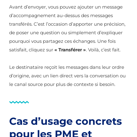
Avant d’envoyer, vous pouvez ajouter un message
d’accompagnement au-dessus des messages
transférés. C’est l’occasion d’apporter une précision,
de poser une question ou simplement d’expliquer
pourquoi vous partagez ces échanges. Une fois
satisfait, cliquez sur
« Transférer »
. Voilà, c’est fait.
Le destinataire reçoit les messages dans leur ordre
d’origine, avec un lien direct vers la conversation ou
le canal source pour plus de contexte si besoin.
Cas d’usage concrets
pour les PME et