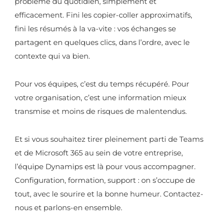
problème du quotidien, simplement et
efficacement. Fini les copier-coller approximatifs,
fini les résumés à la va-vite : vos échanges se
partagent en quelques clics, dans l’ordre, avec le
contexte qui va bien.
Pour vos équipes, c’est du temps récupéré. Pour
votre organisation, c’est une information mieux
transmise et moins de risques de malentendus.
Et si vous souhaitez tirer pleinement parti de Teams
et de Microsoft 365 au sein de votre entreprise,
l’équipe Dynamips est là pour vous accompagner.
Configuration, formation, support : on s’occupe de
tout, avec le sourire et la bonne humeur. Contactez-
nous et parlons-en ensemble.