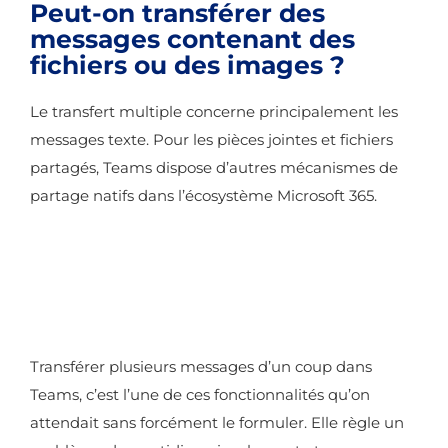
Peut-on transférer des
messages contenant des
fichiers ou des images ?
Le transfert multiple concerne principalement les
messages texte. Pour les pièces jointes et fichiers
partagés, Teams dispose d’autres mécanismes de
partage natifs dans l’écosystème Microsoft 365.
Transférer plusieurs messages d’un coup dans
Teams, c’est l’une de ces fonctionnalités qu’on
attendait sans forcément le formuler. Elle règle un