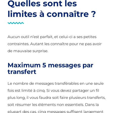
Quelles sont les
limites à connaître ?
Aucun outil n’est parfait, et celui-ci a ses petites
contraintes. Autant les connaître pour ne pas avoir
de mauvaise surprise.
Maximum 5 messages par
transfert
Le nombre de messages transférables en une seule
fois est limité à cinq. Si vous devez partager un fil
plus long, il vous faudra soit faire plusieurs transferts,
soit résumer les éléments non essentiels. Dans la
plupart des cas, cinq messages suffisent largement