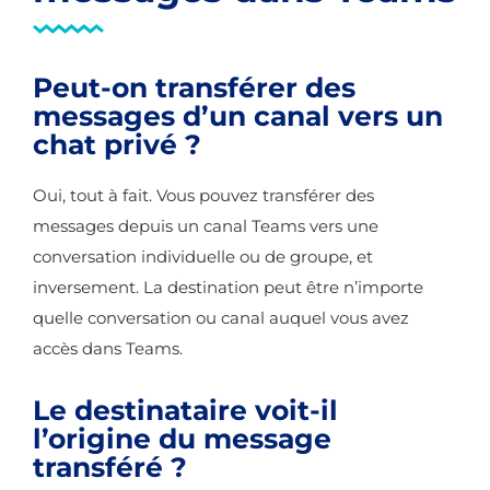
Peut-on transférer des
messages d’un canal vers un
chat privé ?
Oui, tout à fait. Vous pouvez transférer des
messages depuis un canal Teams vers une
conversation individuelle ou de groupe, et
inversement. La destination peut être n’importe
quelle conversation ou canal auquel vous avez
accès dans Teams.
Le destinataire voit-il
l’origine du message
transféré ?