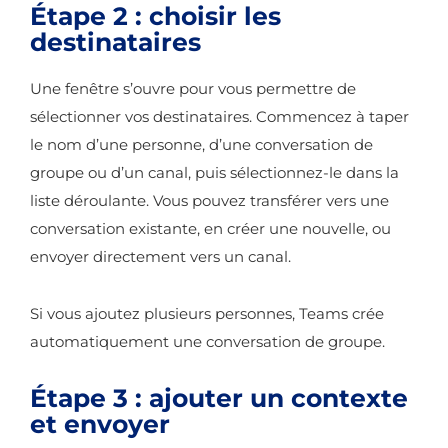
Étape 2 : choisir les
destinataires
Une fenêtre s’ouvre pour vous permettre de
sélectionner vos destinataires. Commencez à taper
le nom d’une personne, d’une conversation de
groupe ou d’un canal, puis sélectionnez-le dans la
liste déroulante. Vous pouvez transférer vers une
conversation existante, en créer une nouvelle, ou
envoyer directement vers un canal.
Si vous ajoutez plusieurs personnes, Teams crée
automatiquement une conversation de groupe.
Étape 3 : ajouter un contexte
et envoyer