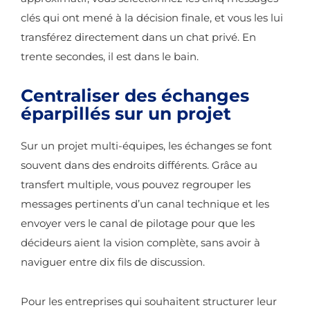
clés qui ont mené à la décision finale, et vous les lui
transférez directement dans un chat privé. En
trente secondes, il est dans le bain.
Centraliser des échanges
éparpillés sur un projet
Sur un projet multi-équipes, les échanges se font
souvent dans des endroits différents. Grâce au
transfert multiple, vous pouvez regrouper les
messages pertinents d’un canal technique et les
envoyer vers le canal de pilotage pour que les
décideurs aient la vision complète, sans avoir à
naviguer entre dix fils de discussion.
Pour les entreprises qui souhaitent structurer leur