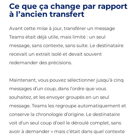
Ce que ça change par rapport
à l’ancien transfert
Avant cette mise à jour, transférer un message
Teams était déjà utile, mais limité : un seul
message, sans contexte, sans suite. Le destinataire
recevait un extrait isolé et devait souvent
redemander des précisions.
Maintenant, vous pouvez sélectionner jusqu’à cinq
messages d’un coup, dans l’ordre que vous
souhaitez, et les envoyer groupés en un seul
message. Teams les regroupe automatiquement et
conserve la chronologie d’origine. Le destinataire
voit d’un seul coup d’oeil le déroulé complet, sans
avoir à demander « mais c’était dans quel contexte