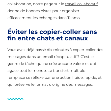
collaboration, notre page sur le
travail collaboratif
donne de bonnes pistes pour organiser
efficacement les échanges dans Teams.
Éviter les copier-coller sans
fin entre chats et canaux
Vous avez déjà passé dix minutes à copier-coller des
messages dans un email récapitulatif ? C’est le
genre de tâche qui ne crée aucune valeur et qui
agace tout le monde. Le transfert multiple
remplace ce réflexe par une action fluide, rapide, et
qui préserve le format d’origine des messages.