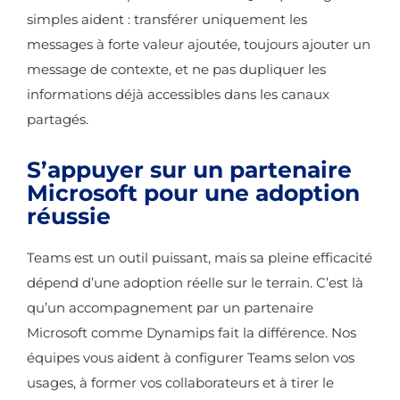
simples aident : transférer uniquement les
messages à forte valeur ajoutée, toujours ajouter un
message de contexte, et ne pas dupliquer les
informations déjà accessibles dans les canaux
partagés.
S’appuyer sur un partenaire
Microsoft pour une adoption
réussie
Teams est un outil puissant, mais sa pleine efficacité
dépend d’une adoption réelle sur le terrain. C’est là
qu’un accompagnement par un partenaire
Microsoft comme Dynamips fait la différence. Nos
équipes vous aident à configurer Teams selon vos
usages, à former vos collaborateurs et à tirer le