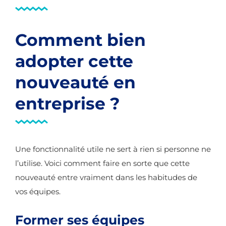
Comment bien
adopter cette
nouveauté en
entreprise ?
Une fonctionnalité utile ne sert à rien si personne ne
l’utilise. Voici comment faire en sorte que cette
nouveauté entre vraiment dans les habitudes de
vos équipes.
Former ses équipes