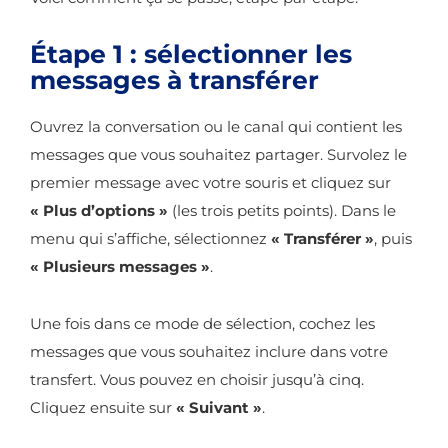
Étape 1 : sélectionner les
messages à transférer
Ouvrez la conversation ou le canal qui contient les
messages que vous souhaitez partager. Survolez le
premier message avec votre souris et cliquez sur
« Plus d’options »
(les trois petits points). Dans le
menu qui s’affiche, sélectionnez
« Transférer »
, puis
« Plusieurs messages »
.
Une fois dans ce mode de sélection, cochez les
messages que vous souhaitez inclure dans votre
transfert. Vous pouvez en choisir jusqu’à cinq.
Cliquez ensuite sur
« Suivant »
.