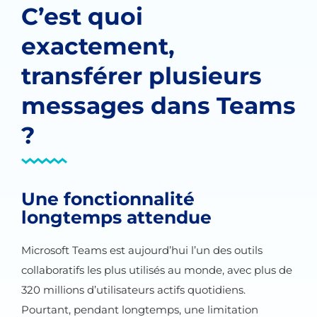
C’est quoi
exactement,
transférer plusieurs
messages dans Teams
?
Une fonctionnalité
longtemps attendue
Microsoft Teams est aujourd’hui l’un des outils
collaboratifs les plus utilisés au monde, avec plus de
320 millions d’utilisateurs actifs quotidiens.
Pourtant, pendant longtemps, une limitation