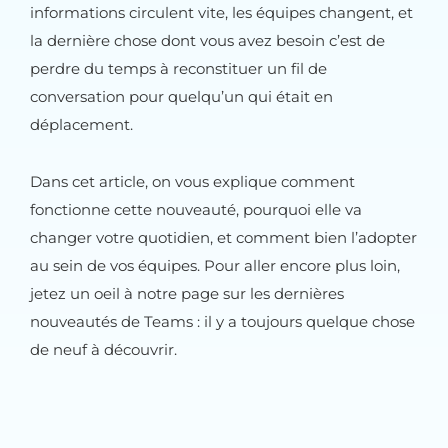
informations circulent vite, les équipes changent, et
la dernière chose dont vous avez besoin c’est de
perdre du temps à reconstituer un fil de
conversation pour quelqu’un qui était en
déplacement.
Dans cet article, on vous explique comment
fonctionne cette nouveauté, pourquoi elle va
changer votre quotidien, et comment bien l’adopter
au sein de vos équipes. Pour aller encore plus loin,
jetez un oeil à notre page sur les dernières
nouveautés de Teams : il y a toujours quelque chose
de neuf à découvrir.