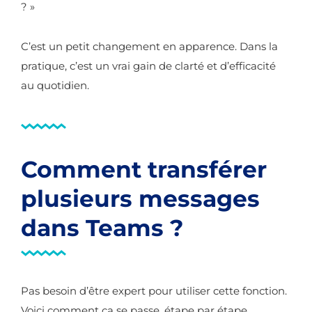
? »
C’est un petit changement en apparence. Dans la
pratique, c’est un vrai gain de clarté et d’efficacité
au quotidien.
Comment transférer
plusieurs messages
dans Teams ?
Pas besoin d’être expert pour utiliser cette fonction.
Voici comment ça se passe, étape par étape.