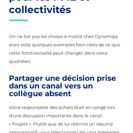
collectivités
On ne fait pas les choses à moitié chez Dynamips,
alors voilà quelques exemples bien réels de ce que
cette fonctionnalité peut changer dans votre
quotidien.
Partager une décision prise
dans un canal vers un
collègue absent
Votre responsable des achats était en congé lors
d’une discussion importante dans le canal
« Projets ». Plutôt que de lui réécrire un résumé
approximatif, vous sélectionnez les cinq messages