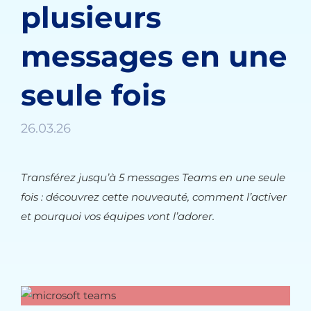
plusieurs
messages en une
seule fois
26.03.26
Transférez jusqu’à 5 messages Teams en une seule
fois : découvrez cette nouveauté, comment l’activer
et pourquoi vos équipes vont l’adorer.