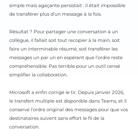
simple mais agaçante persistait : il était impossible
de transférer plus d’un message à la fois.
Résultat ? Pour partager une conversation à un
collègue, il fallait soit tout recopier à la main, soit
faire un interminable résumé, soit transférer les
messages un par un en espérant que l’ordre reste
compréhensible. Pas terrible pour un outil censé
simplifier la collaboration.
Microsoft a enfin corrigé le tir. Depuis janvier 2026,
le transfert multiple est disponible dans Teams, et il
conserve l’ordre original des messages pour que vos
destinataires suivent sans effort le fil de la
conversation.