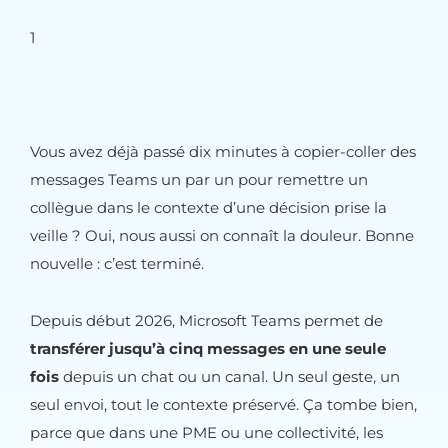
1
Vous avez déjà passé dix minutes à copier-coller des
messages Teams un par un pour remettre un
collègue dans le contexte d’une décision prise la
veille ? Oui, nous aussi on connaît la douleur. Bonne
nouvelle : c’est terminé.
Depuis début 2026, Microsoft Teams permet de
transférer jusqu’à cinq messages en une seule
fois
depuis un chat ou un canal. Un seul geste, un
seul envoi, tout le contexte préservé. Ça tombe bien,
parce que dans une PME ou une collectivité, les