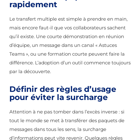
rapidement
Le transfert multiple est simple à prendre en main,
mais encore faut-il que vos collaborateurs sachent
qu’il existe. Une courte démonstration en réunion
d’équipe, un message dans un canal « Astuces
Teams », ou une formation courte peuvent faire la
différence. L’adoption d’un outil commence toujours
par la découverte.
Définir des règles d’usage
pour éviter la surcharge
Attention à ne pas tomber dans l’excès inverse : si
tout le monde se met à transférer des paquets de
messages dans tous les sens, la surcharge
d’informations peut vite revenir. Quelques règles