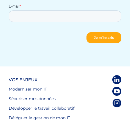
VOS ENJEUX
Moderniser mon IT
Sécuriser mes données
Développer le travail collaboratif
Déléguer la gestion de mon IT