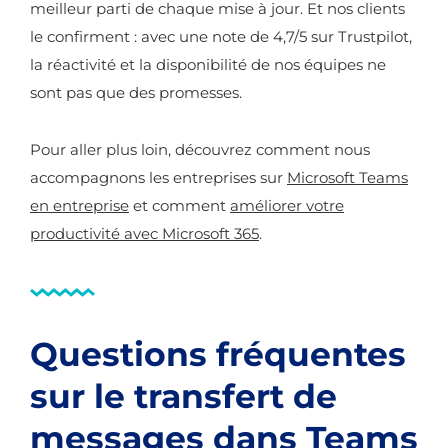
meilleur parti de chaque mise à jour. Et nos clients
le confirment : avec une note de 4,7/5 sur Trustpilot,
la réactivité et la disponibilité de nos équipes ne
sont pas que des promesses.
Pour aller plus loin, découvrez comment nous
accompagnons les entreprises sur
Microsoft Teams
en entreprise
et comment
améliorer votre
productivité avec Microsoft 365
.
Questions fréquentes
sur le transfert de
messages dans Teams