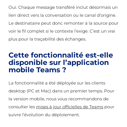
Oui. Chaque message transféré inclut désormais un
lien direct vers la conversation ou le canal d’origine.
Le destinataire peut donc remonter à la source pour
voir le fil complet si le contexte l’exige. C’est un vrai
plus pour la traçabilité des échanges.
Cette fonctionnalité est-elle
disponible sur l’application
mobile Teams ?
La fonctionnalité a été déployée sur les clients
desktop (PC et Mac) dans un premier temps. Pour
la version mobile, nous vous recommandons de
consulter les
mises à jour officielles de Teams
pour
suivre l’évolution du déploiement.