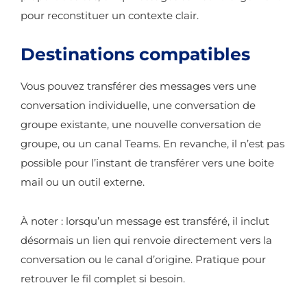
pour reconstituer un contexte clair.
Destinations compatibles
Vous pouvez transférer des messages vers une
conversation individuelle, une conversation de
groupe existante, une nouvelle conversation de
groupe, ou un canal Teams. En revanche, il n’est pas
possible pour l’instant de transférer vers une boite
mail ou un outil externe.
À noter : lorsqu’un message est transféré, il inclut
désormais un lien qui renvoie directement vers la
conversation ou le canal d’origine. Pratique pour
retrouver le fil complet si besoin.