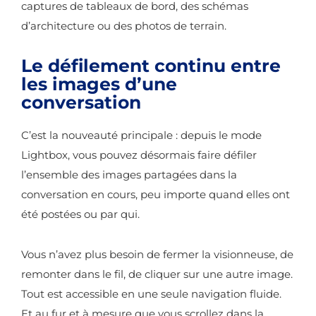
captures de tableaux de bord, des schémas
d’architecture ou des photos de terrain.
Le défilement continu entre
les images d’une
conversation
C’est la nouveauté principale : depuis le mode
Lightbox, vous pouvez désormais faire défiler
l’ensemble des images partagées dans la
conversation en cours, peu importe quand elles ont
été postées ou par qui.
Vous n’avez plus besoin de fermer la visionneuse, de
remonter dans le fil, de cliquer sur une autre image.
Tout est accessible en une seule navigation fluide.
Et au fur et à mesure que vous scrollez dans la