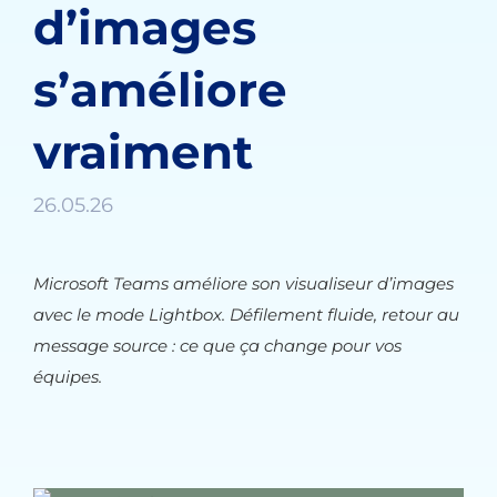
d’images
s’améliore
vraiment
26.05.26
Microsoft Teams améliore son visualiseur d’images
avec le mode Lightbox. Défilement fluide, retour au
message source : ce que ça change pour vos
équipes.