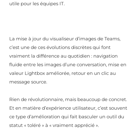
utile pour les équipes IT.
La mise à jour du visualiseur d’images de Teams,
c’est une de ces évolutions discrètes qui font
vraiment la différence au quotidien : navigation
fluide entre les images d’une conversation, mise en
valeur Lightbox améliorée, retour en un clic au
message source.
Rien de révolutionnaire, mais beaucoup de concret.
Et en matière d’expérience utilisateur, c’est souvent
ce type d’amélioration qui fait basculer un outil du
statut « toléré » à « vraiment apprécié ».