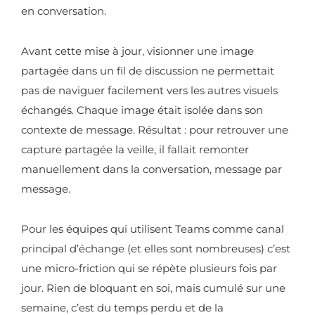
en conversation.
Avant cette mise à jour, visionner une image
partagée dans un fil de discussion ne permettait
pas de naviguer facilement vers les autres visuels
échangés. Chaque image était isolée dans son
contexte de message. Résultat : pour retrouver une
capture partagée la veille, il fallait remonter
manuellement dans la conversation, message par
message.
Pour les équipes qui utilisent Teams comme canal
principal d’échange (et elles sont nombreuses) c’est
une micro-friction qui se répète plusieurs fois par
jour. Rien de bloquant en soi, mais cumulé sur une
semaine, c’est du temps perdu et de la