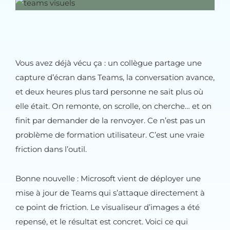
Vous avez déjà vécu ça : un collègue partage une
capture d’écran dans Teams, la conversation avance,
et deux heures plus tard personne ne sait plus où
elle était. On remonte, on scrolle, on cherche… et on
finit par demander de la renvoyer. Ce n’est pas un
problème de formation utilisateur. C’est une vraie
friction dans l’outil.
Bonne nouvelle : Microsoft vient de déployer une
mise à jour de Teams qui s’attaque directement à
ce point de friction. Le visualiseur d’images a été
repensé, et le résultat est concret. Voici ce qui