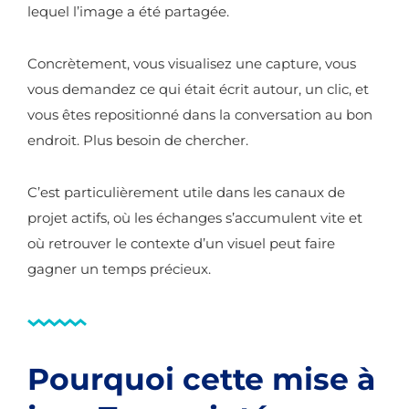
lequel l’image a été partagée.
Concrètement, vous visualisez une capture, vous
vous demandez ce qui était écrit autour, un clic, et
vous êtes repositionné dans la conversation au bon
endroit. Plus besoin de chercher.
C’est particulièrement utile dans les canaux de
projet actifs, où les échanges s’accumulent vite et
où retrouver le contexte d’un visuel peut faire
gagner un temps précieux.
Pourquoi cette mise à