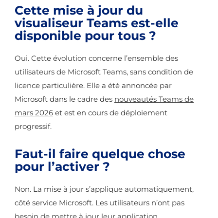
Cette mise à jour du
visualiseur Teams est-elle
disponible pour tous ?
Oui. Cette évolution concerne l’ensemble des
utilisateurs de Microsoft Teams, sans condition de
licence particulière. Elle a été annoncée par
Microsoft dans le cadre des
nouveautés Teams de
mars 2026
et est en cours de déploiement
progressif.
Faut-il faire quelque chose
pour l’activer ?
Non. La mise à jour s’applique automatiquement,
côté service Microsoft. Les utilisateurs n’ont pas
besoin de mettre à jour leur application