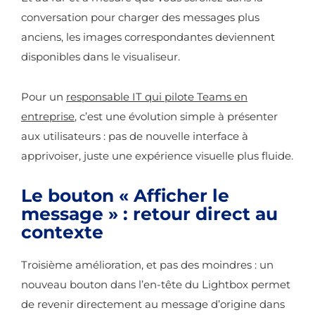
conversation pour charger des messages plus
anciens, les images correspondantes deviennent
disponibles dans le visualiseur.
Pour un
responsable IT qui pilote Teams en
entreprise
, c’est une évolution simple à présenter
aux utilisateurs : pas de nouvelle interface à
apprivoiser, juste une expérience visuelle plus fluide.
Le bouton « Afficher le
message » : retour direct au
contexte
Troisième amélioration, et pas des moindres : un
nouveau bouton dans l’en-tête du Lightbox permet
de revenir directement au message d’origine dans