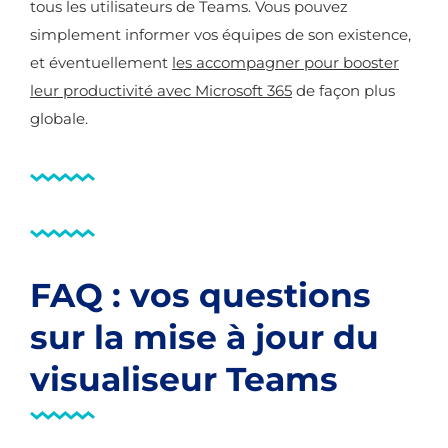
tous les utilisateurs de Teams. Vous pouvez
simplement informer vos équipes de son existence,
et éventuellement
les accompagner pour booster
leur productivité avec Microsoft 365
de façon plus
globale.
FAQ : vos questions
sur la mise à jour du
visualiseur Teams