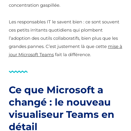
concentration gaspillée.
Les responsables IT le savent bien : ce sont souvent
ces petits irritants quotidiens qui plombent
l’adoption des outils collaboratifs, bien plus que les
grandes pannes. C’est justement là que cette
mise à
jour Microsoft Teams
fait la différence.
Ce que Microsoft a
changé : le nouveau
visualiseur Teams en
détail