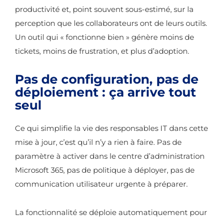
productivité et, point souvent sous-estimé, sur la
perception que les collaborateurs ont de leurs outils.
Un outil qui « fonctionne bien » génère moins de
tickets, moins de frustration, et plus d’adoption.
Pas de configuration, pas de
déploiement : ça arrive tout
seul
Ce qui simplifie la vie des responsables IT dans cette
mise à jour, c’est qu’il n’y a rien à faire. Pas de
paramètre à activer dans le centre d’administration
Microsoft 365, pas de politique à déployer, pas de
communication utilisateur urgente à préparer.
La fonctionnalité se déploie automatiquement pour