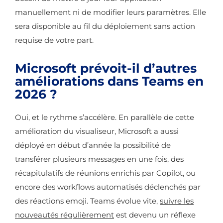
manuellement ni de modifier leurs paramètres. Elle
sera disponible au fil du déploiement sans action
requise de votre part.
Microsoft prévoit-il d’autres
améliorations dans Teams en
2026 ?
Oui, et le rythme s’accélère. En parallèle de cette
amélioration du visualiseur, Microsoft a aussi
déployé en début d’année la possibilité de
transférer plusieurs messages en une fois, des
récapitulatifs de réunions enrichis par Copilot, ou
encore des workflows automatisés déclenchés par
des réactions emoji. Teams évolue vite,
suivre les
nouveautés régulièrement
est devenu un réflexe