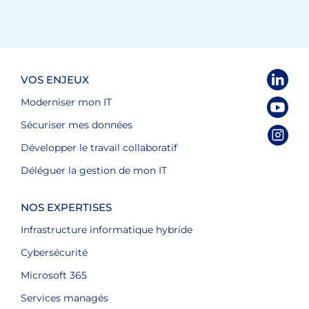
VOS ENJEUX
Moderniser mon IT
Sécuriser mes données
Développer le travail collaboratif
Déléguer la gestion de mon IT
NOS EXPERTISES
Infrastructure informatique hybride
Cybersécurité
Microsoft 365
Services managés