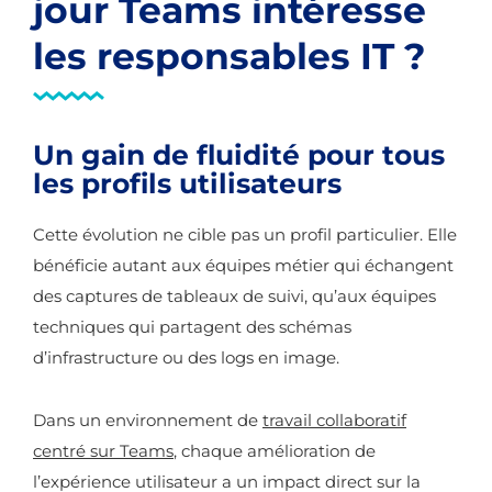
jour Teams intéresse
les responsables IT ?
Un gain de fluidité pour tous
les profils utilisateurs
Cette évolution ne cible pas un profil particulier. Elle
bénéficie autant aux équipes métier qui échangent
des captures de tableaux de suivi, qu’aux équipes
techniques qui partagent des schémas
d’infrastructure ou des logs en image.
Dans un environnement de
travail collaboratif
centré sur Teams
, chaque amélioration de
l’expérience utilisateur a un impact direct sur la