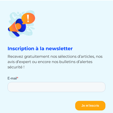
Inscription à la newsletter
Recevez gratuitement nos sélections d’articles, nos
avis d’expert ou encore nos bulletins d’alertes
sécurité !