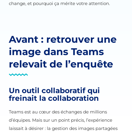
change, et pourquoi ça mérite votre attention.
Avant : retrouver une
image dans Teams
relevait de l’enquête
Un outil collaboratif qui
freinait la collaboration
Teams est au cœur des échanges de millions
d’équipes. Mais sur un point précis, l’expérience
laissait à désirer : la gestion des images partagées