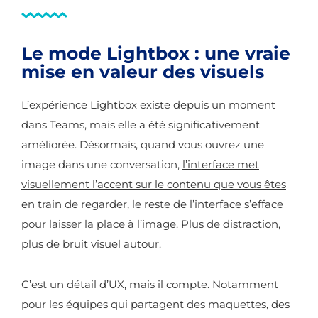
Le mode Lightbox : une vraie
mise en valeur des visuels
L’expérience Lightbox existe depuis un moment
dans Teams, mais elle a été significativement
améliorée. Désormais, quand vous ouvrez une
image dans une conversation,
l’interface met
visuellement l’accent sur le contenu que vous êtes
en train de regarder,
le reste de l’interface s’efface
pour laisser la place à l’image. Plus de distraction,
plus de bruit visuel autour.
C’est un détail d’UX, mais il compte. Notamment
pour les équipes qui partagent des maquettes, des