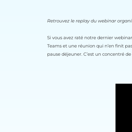
Retrouvez le replay du webinar organi
Si vous avez raté notre dernier webina
Teams et une réunion qui n’en finit pas
pause déjeuner. C’est un concentré de 