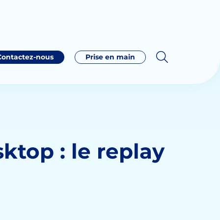
Contactez-nous
Prise en main
ktop : le replay