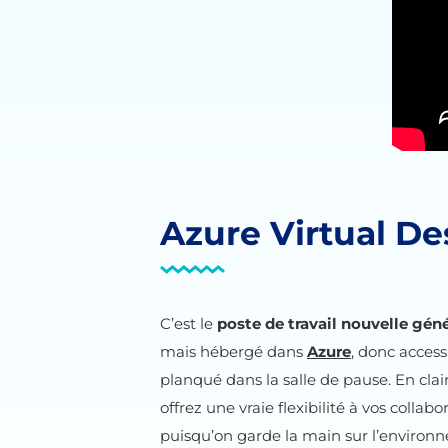
Azure Virtual De
C’est le
poste de travail nouvelle gén
mais hébergé dans
Azure
, donc access
planqué dans la salle de pause. En clai
offrez une vraie flexibilité à vos collab
puisqu’on garde la main sur l’environ