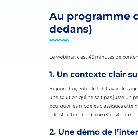
Au programme du
dedans)
Le webinar, c’est 45 minutes de cont
1. Un contexte clair s
Aujourd’hui, entre le télétravail, les a
une solution qui ne soit pas juste un 
pourquoi les modèles classiques attei
infrastructure moderne et résiliente.
2. Une démo de l’inter