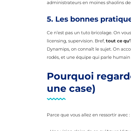
administrateurs en moines shaolins de 
5. Les bonnes pratique
Ce n’est pas un tuto bricolage. On v
licensing, supervision. Bref,
tout ce qu’
Dynamips, on connaît le sujet. On acco
rodés, et une équipe qui parle humain
Pourquoi regarde
une case)
Parce que vous allez en ressortir avec :