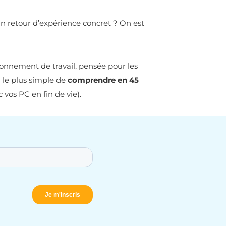
’un retour d’expérience concret ? On est
ronnement de travail, pensée pour les
n le plus simple de
comprendre en 45
 vos PC en fin de vie).