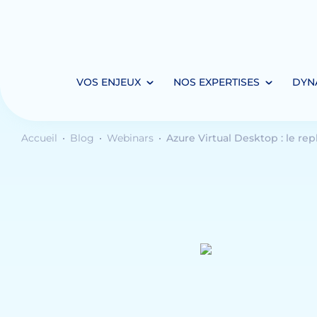
VOS ENJEUX
NOS EXPERTISES
DYN
Accueil
Blog
Webinars
Azure Virtual Desktop : le rep