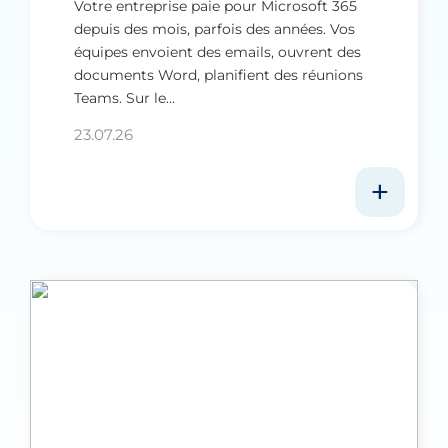
Votre entreprise paie pour Microsoft 365
depuis des mois, parfois des années. Vos
équipes envoient des emails, ouvrent des
documents Word, planifient des réunions
Teams. Sur le…
23.07.26