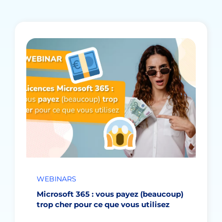
WEBINARS
Microsoft 365 : vous payez (beaucoup)
trop cher pour ce que vous utilisez