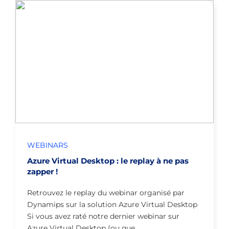
WEBINARS
Azure Virtual Desktop : le replay à ne pas
zapper !
Retrouvez le replay du webinar organisé par
Dynamips sur la solution Azure Virtual Desktop
Si vous avez raté notre dernier webinar sur
Azure Virtual Desktop (ou que…