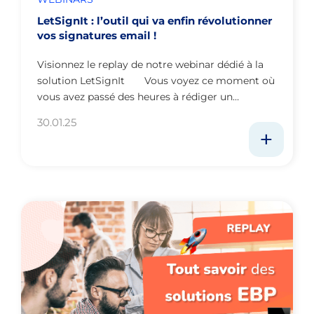
LetSignIt : l’outil qui va enfin révolutionner
vos signatures email !
Visionnez le replay de notre webinar dédié à la
solution LetSignIt Vous voyez ce moment où
vous avez passé des heures à rédiger un…
30.01.25