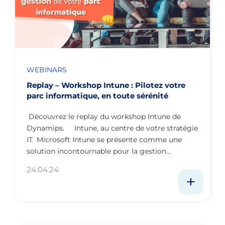
WEBINARS
Replay – Workshop Intune : Pilotez votre
parc informatique, en toute sérénité
Découvrez le replay du workshop Intune de
Dynamips. Intune, au centre de votre stratégie
IT Microsoft Intune se présente comme une
solution incontournable pour la gestion…
24.04.24