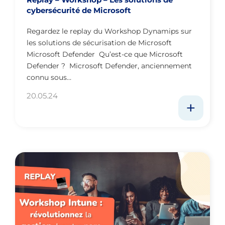
cybersécurité de Microsoft
Regardez le replay du Workshop Dynamips sur
les solutions de sécurisation de Microsoft
Microsoft Defender Qu’est-ce que Microsoft
Defender ? Microsoft Defender, anciennement
connu sous…
20.05.24