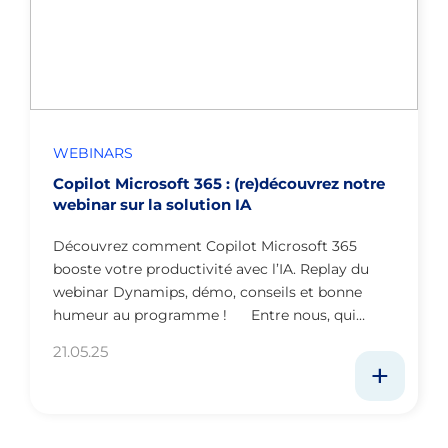
WEBINARS
Copilot Microsoft 365 : (re)découvrez notre
webinar sur la solution IA
Découvrez comment Copilot Microsoft 365
booste votre productivité avec l’IA. Replay du
webinar Dynamips, démo, conseils et bonne
humeur au programme ! Entre nous, qui…
21.05.25