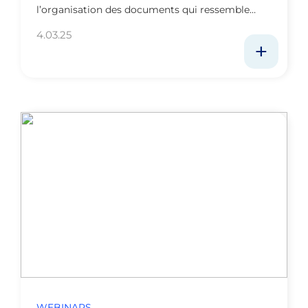
l’organisation des documents qui ressemble…
4.03.25
WEBINARS