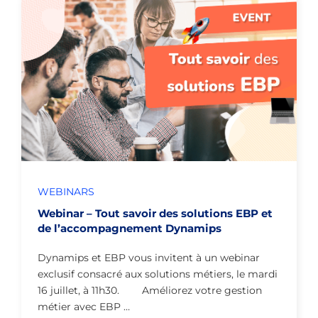
WEBINARS
Webinar – Tout savoir des solutions EBP et
de l’accompagnement Dynamips
Dynamips et EBP vous invitent à un webinar
exclusif consacré aux solutions métiers, le mardi
16 juillet, à 11h30. Améliorez votre gestion
métier avec EBP …