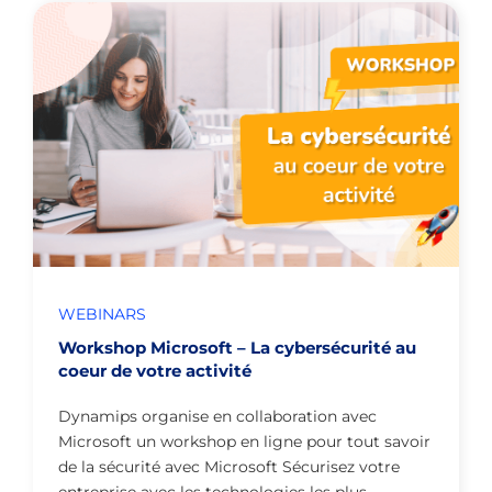
WEBINARS
Workshop Microsoft – La cybersécurité au
coeur de votre activité
Dynamips organise en collaboration avec
Microsoft un workshop en ligne pour tout savoir
de la sécurité avec Microsoft Sécurisez votre