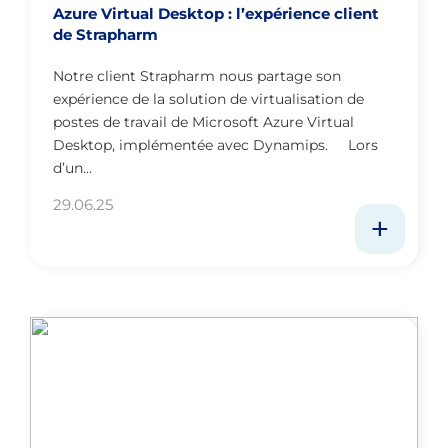
Azure Virtual Desktop : l’expérience client
de Strapharm
Notre client Strapharm nous partage son
expérience de la solution de virtualisation de
postes de travail de Microsoft Azure Virtual
Desktop, implémentée avec Dynamips. Lors
d’un…
29.06.25