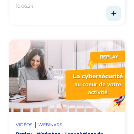
10.06.24
VIDÉOS
WEBINARS
Replay – Workshop – Les solutions de