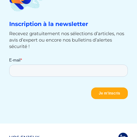
Inscription à la newsletter
Recevez gratuitement nos sélections d’articles, nos
avis d’expert ou encore nos bulletins d’alertes
sécurité !