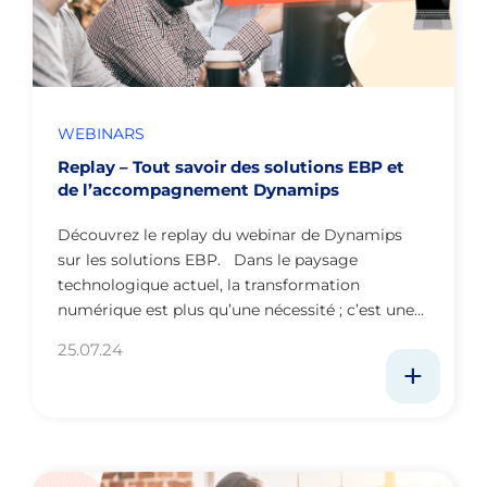
WEBINARS
Replay – Tout savoir des solutions EBP et
de l’accompagnement Dynamips
Découvrez le replay du webinar de Dynamips
sur les solutions EBP. Dans le paysage
technologique actuel, la transformation
numérique est plus qu’une nécessité ; c’est une…
25.07.24