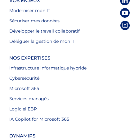
VOS ENJEUX
Moderniser mon IT
Sécuriser mes données
Développer le travail collaboratif
Déléguer la gestion de mon IT
NOS EXPERTISES
Infrastructure informatique hybride
Cybersécurité
Microsoft 365
Services managés
Logiciel EBP
IA Copilot for Microsoft 365
DYNAMIPS