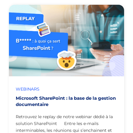
WEBINARS
Microsoft SharePoint : la base de la gestion
documentaire
Retrouvez le replay de notre webinar dédié à la
solution SharePoint Entre les e-mails
interminables, les réunions qui s’enchainent et