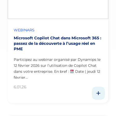
WEBINARS
Microsoft Copilot Chat dans Microsoft 365 :
passez de la découverte à l’usage réel en
PME
Participez au webinar organisé par Dynamips le
12 février 2026 sur l’utilisation de Copilot Chat
dans votre entreprise. En bref :
Date | jeudi 12
février…
6.01.26